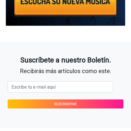
Suscríbete a nuestro Boletín.
Recibirás más artículos como este.