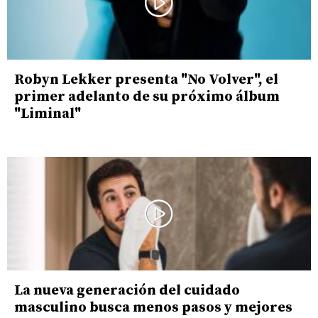
Robyn Lekker presenta "No Volver", el
primer adelanto de su próximo álbum
"Liminal"
La nueva generación del cuidado
masculino busca menos pasos y mejores