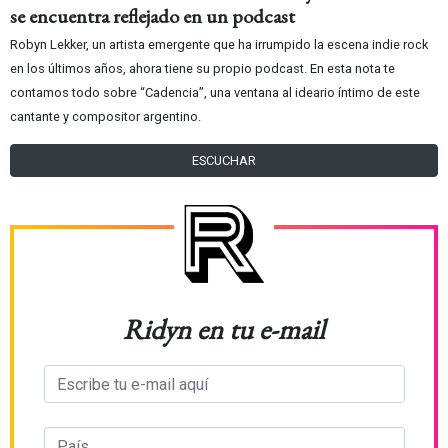
se encuentra reflejado en un podcast
Robyn Lekker, un artista emergente que ha irrumpido la escena indie rock
en los últimos años, ahora tiene su propio podcast. En esta nota te
contamos todo sobre “Cadencia”, una ventana al ideario íntimo de este
cantante y compositor argentino.
ESCUCHAR
Ridyn en tu e-mail