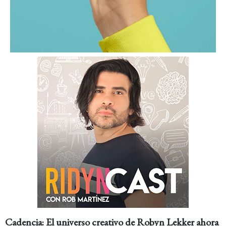
Cadencia: El universo creativo de Robyn Lekker ahora