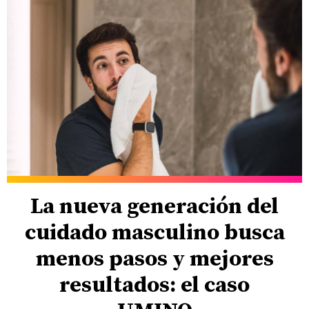
La nueva generación del
cuidado masculino busca
menos pasos y mejores
resultados: el caso