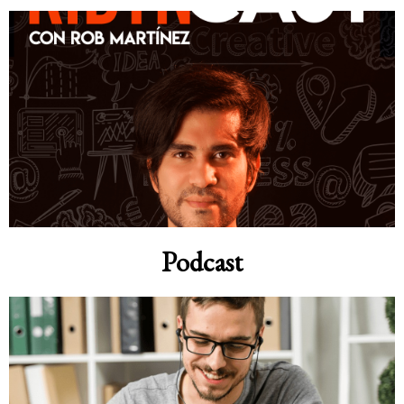
Podcast