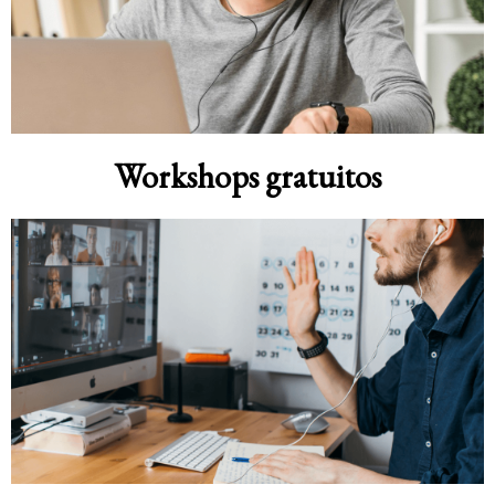
Workshops gratuitos