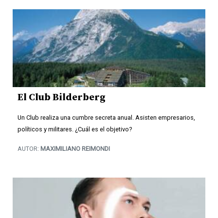
El Club Bilderberg
Un Club realiza una cumbre secreta anual. Asisten empresarios,
políticos y militares. ¿Cuál es el objetivo?
AUTOR:
MAXIMILIANO REIMONDI