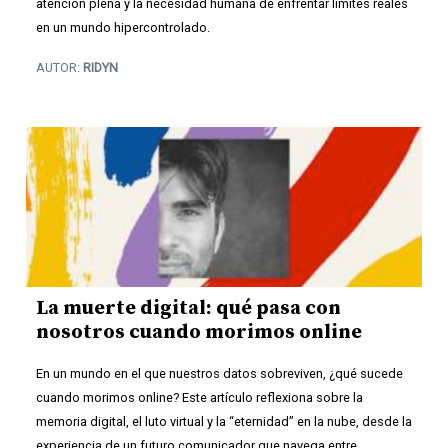
atención plena y la necesidad humana de enfrentar límites reales
en un mundo hipercontrolado.
AUTOR:
RIDYN
La muerte digital: qué pasa con
nosotros cuando morimos online
En un mundo en el que nuestros datos sobreviven, ¿qué sucede
cuando morimos online? Este artículo reflexiona sobre la
memoria digital, el luto virtual y la “eternidad” en la nube, desde la
experiencia de un futuro comunicador que navega entre