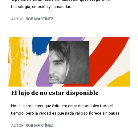
tecnología, emoción y humanidad.
AUTOR:
ROB MARTÍNEZ
El lujo de no estar disponible
Nos hicieron creer que éxito era estar disponibles todo el
tiempo, pero la verdad es que nada valioso florece sin pausa.
AUTOR:
ROB MARTÍNEZ