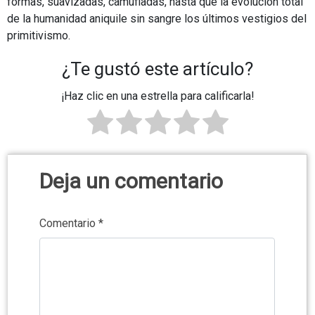
formas, suavizadas, camufladas, hasta que la evolución total
de la humanidad aniquile sin sangre los últimos vestigios del
primitivismo.
¿Te gustó este artículo?
¡Haz clic en una estrella para calificarla!
Deja un comentario
Comentario
*