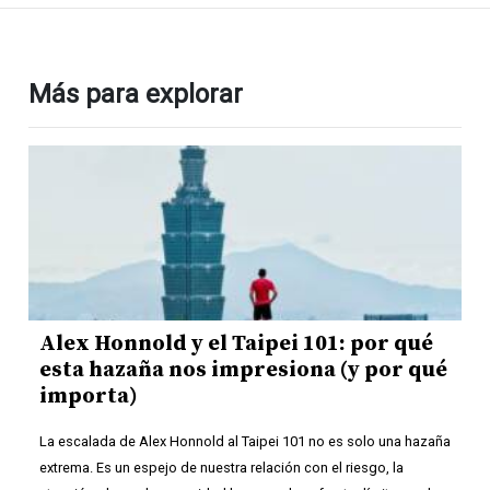
Más para explorar
Alex Honnold y el Taipei 101: por qué
esta hazaña nos impresiona (y por qué
importa)
La escalada de Alex Honnold al Taipei 101 no es solo una hazaña
extrema. Es un espejo de nuestra relación con el riesgo, la