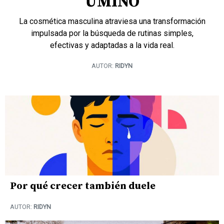
UMINO
La cosmética masculina atraviesa una transformación
impulsada por la búsqueda de rutinas simples,
efectivas y adaptadas a la vida real.
AUTOR:
RIDYN
Por qué crecer también duele
AUTOR:
RIDYN