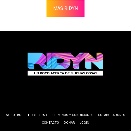
MÁS RIDYN
NOSOTROS
PUBLICIDAD
TÉRMINOS Y CONDICIONES
COLABORADORES
CONTACTO
DONAR
LOGIN