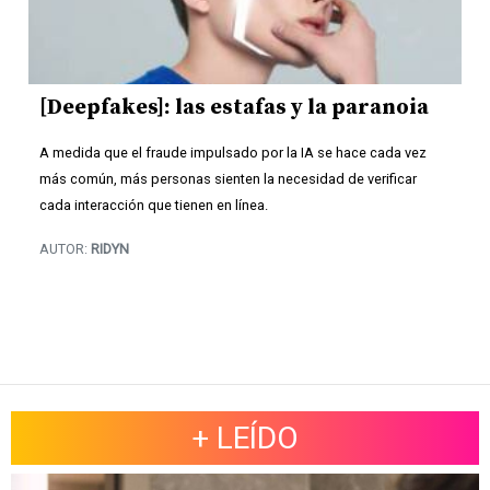
[Deepfakes]: las estafas y la paranoia
A medida que el fraude impulsado por la IA se hace cada vez
más común, más personas sienten la necesidad de verificar
cada interacción que tienen en línea.
AUTOR:
RIDYN
+ LEÍDO