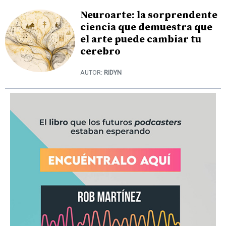
Neuroarte: la sorprendente
ciencia que demuestra que
el arte puede cambiar tu
cerebro
AUTOR:
RIDYN