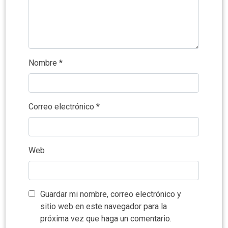
Nombre
*
Correo electrónico
*
Web
Guardar mi nombre, correo electrónico y
sitio web en este navegador para la
próxima vez que haga un comentario.