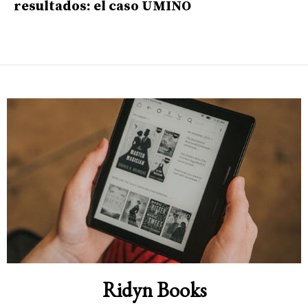
resultados: el caso UMINO
Ridyn Books