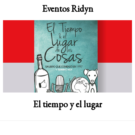
Eventos Ridyn
El tiempo y el lugar