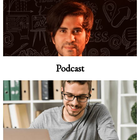
Podcast