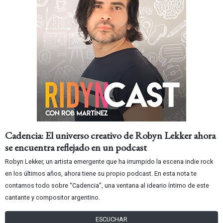
Cadencia: El universo creativo de Robyn Lekker ahora
se encuentra reflejado en un podcast
Robyn Lekker, un artista emergente que ha irrumpido la escena indie rock
en los últimos años, ahora tiene su propio podcast. En esta nota te
contamos todo sobre “Cadencia”, una ventana al ideario íntimo de este
cantante y compositor argentino.
ESCUCHAR