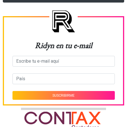
Ridyn en tu e-mail