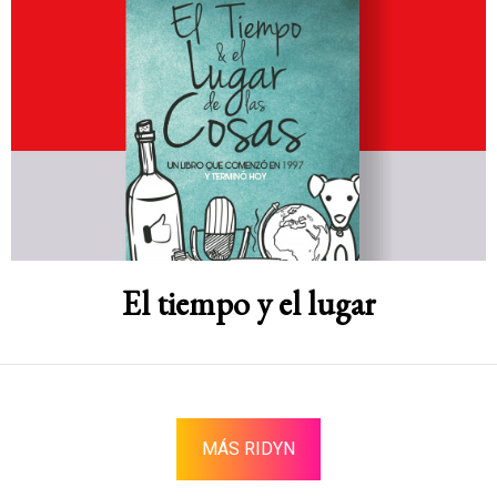
El tiempo y el lugar
MÁS RIDYN