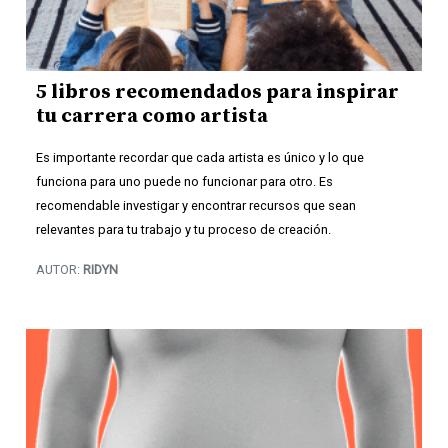
5 libros recomendados para inspirar
tu carrera como artista
Es importante recordar que cada artista es único y lo que
funciona para uno puede no funcionar para otro. Es
recomendable investigar y encontrar recursos que sean
relevantes para tu trabajo y tu proceso de creación.
AUTOR:
RIDYN