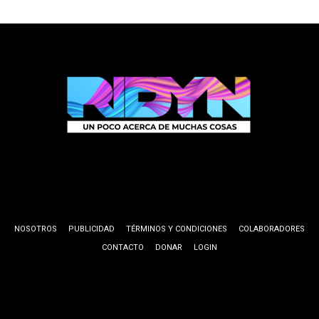
NOSOTROS
PUBLICIDAD
TÉRMINOS Y CONDICIONES
COLABORADORES
CONTACTO
DONAR
LOGIN