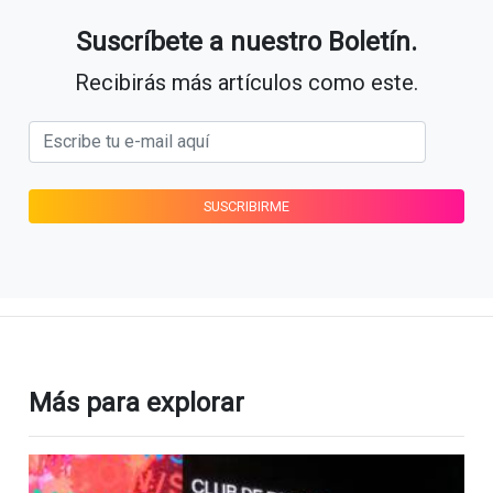
Suscríbete a nuestro Boletín.
Recibirás más artículos como este.
Más para explorar