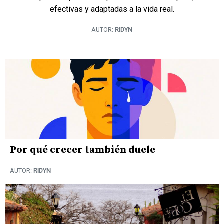
efectivas y adaptadas a la vida real.
AUTOR:
RIDYN
Por qué crecer también duele
AUTOR:
RIDYN