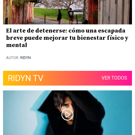
El arte de detenerse: cómo una escapada
breve puede mejorar tu bienestar físico y
mental
AUTOR:
RIDYN
RIDYN TV
VER TODOS