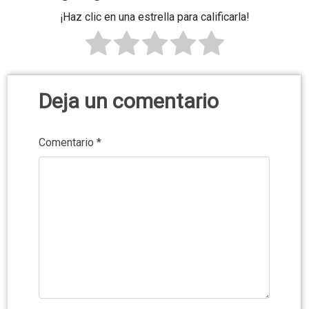
¡Haz clic en una estrella para calificarla!
Deja un comentario
Comentario
*