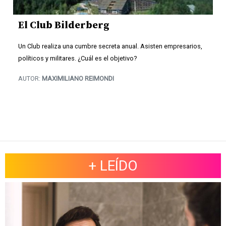
El Club Bilderberg
Un Club realiza una cumbre secreta anual. Asisten empresarios,
políticos y militares. ¿Cuál es el objetivo?
AUTOR:
MAXIMILIANO REIMONDI
+ LEÍDO