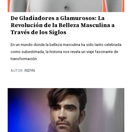
De Gladiadores a Glamurosos: La
Revolución de la Belleza Masculina a
Través de los Siglos
En un mundo donde la belleza masculina ha sido tanto celebrada
como subestimada, la historia nos revela un viaje fascinante de
transformación.
AUTOR:
RIDYN