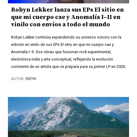
Robyn Lekker lanza sus EPs El sitio en
que mi cuerpo cae y Anomalía I–II en
vinilo con envíos a todo el mundo
Robyn Lekker continúa expandiendo su universo sonoro con la
edición en vinilo de sus EPs El sitio en que mi cuerpo cae y
Anomalía I–II. Dos obras que fusionan rock experimental,
electrónica indie y arte conceptual, reflejando la evolución
constante de un artista que se prepara para su primer LP en 2026.
AUTOR:
RIDYN