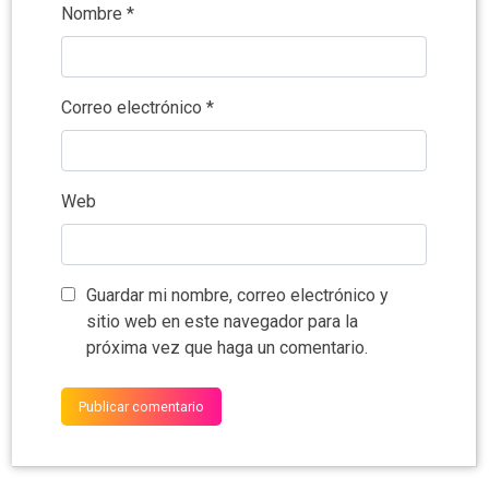
Nombre
*
Correo electrónico
*
Web
Guardar mi nombre, correo electrónico y
sitio web en este navegador para la
próxima vez que haga un comentario.