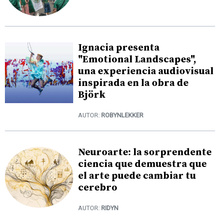
Ignacia presenta
"Emotional Landscapes",
una experiencia audiovisual
inspirada en la obra de
Björk
AUTOR:
ROBYNLEKKER
Neuroarte: la sorprendente
ciencia que demuestra que
el arte puede cambiar tu
cerebro
AUTOR:
RIDYN