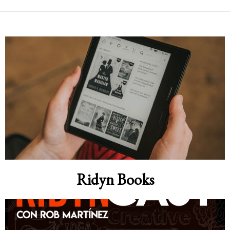
Ridyn Books