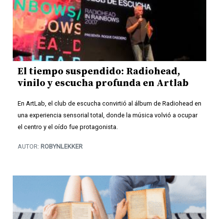
El tiempo suspendido: Radiohead,
vinilo y escucha profunda en Artlab
En ArtLab, el club de escucha convirtió al álbum de Radiohead en
una experiencia sensorial total, donde la música volvió a ocupar
el centro y el oído fue protagonista.
AUTOR:
ROBYNLEKKER