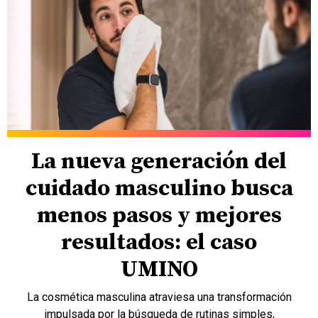
La nueva generación del
cuidado masculino busca
menos pasos y mejores
resultados: el caso
UMINO
La cosmética masculina atraviesa una transformación
impulsada por la búsqueda de rutinas simples,