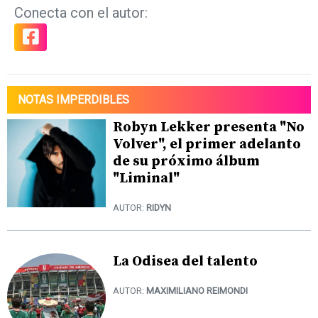
Conecta con el autor:
NOTAS IMPERDIBLES
Robyn Lekker presenta "No
Volver", el primer adelanto
de su próximo álbum
"Liminal"
AUTOR:
RIDYN
La Odisea del talento
AUTOR:
MAXIMILIANO REIMONDI