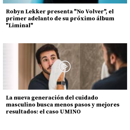
Robyn Lekker presenta "No Volver", el
primer adelanto de su próximo álbum
"Liminal"
La nueva generación del cuidado
masculino busca menos pasos y mejores
resultados: el caso UMINO