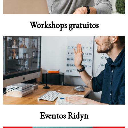
Workshops gratuitos
Eventos Ridyn