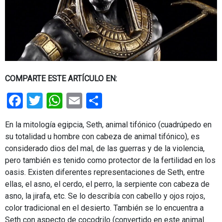
COMPARTE ESTE ARTÍCULO EN:
Facebook
Twitter
WhatsApp
Email
Share
En la mitología egipcia, Seth, animal tifónico (cuadrúpedo en
su totalidad u hombre con cabeza de animal tifónico), es
considerado dios del mal, de las guerras y de la violencia,
pero también es tenido como protector de la fertilidad en los
oasis. Existen diferentes representaciones de Seth, entre
ellas, el asno, el cerdo, el perro, la serpiente con cabeza de
asno, la jirafa, etc. Se lo describía con cabello y ojos rojos,
color tradicional en el desierto. También se lo encuentra a
Seth con aspecto de cocodrilo (convertido en este animal