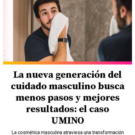
La nueva generación del
cuidado masculino busca
menos pasos y mejores
resultados: el caso
UMINO
La cosmética masculina atraviesa una transformación