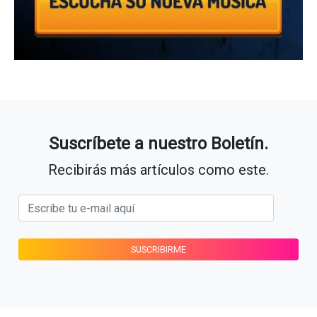
Suscríbete a nuestro Boletín.
Recibirás más artículos como este.