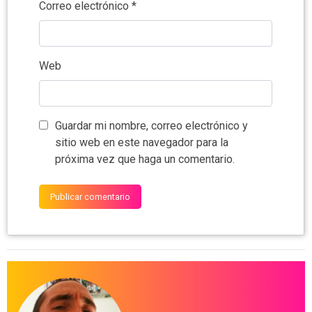
Correo electrónico
*
Web
Guardar mi nombre, correo electrónico y
sitio web en este navegador para la
próxima vez que haga un comentario.