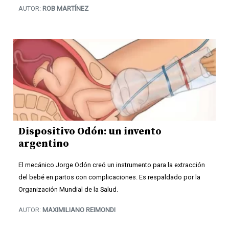
AUTOR:
ROB MARTÍNEZ
Dispositivo Odón: un invento
argentino
El mecánico Jorge Odón creó un instrumento para la extracción
del bebé en partos con complicaciones. Es respaldado por la
Organización Mundial de la Salud.
AUTOR:
MAXIMILIANO REIMONDI