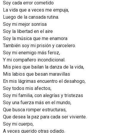
Soy cada error cometido
La vida que a veces me empuja,
Luego de la cansada rutina.
Soy mi mejor sonrisa
Soy la libertad en el aire
Soy la música que me enamora
También soy mi prisión y carcelero.
Soy mi enemigo más feroz,
Y mi compañero incondicional.
Mis pies que bailan la danza de la vida,
Mis labios que besan maravillas
En mis lágrimas encuentro el desahogo,
Soy todos mis afectos,
Soy mi familia, con alegrías y tristezas
Soy una fuerza más en el mundo,
Que busca romper estructuras,
Que desea la paz para cada ser viviente.
Soy mi cuerpo,
A veces querido otras odiado.