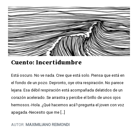
Cuento: Incertidumbre
Está oscuro. No ve nada. Cree que está solo. Piensa que está en
el fondo de un pozo. Depronto, oye otra respiración. No parece
lejana. Esa débil respiración está acompañada delatidos de un
corazón acelerado. Se arrastra y percibe el brillo de unos ojos
hermosos.-Hola. ¿Qué hacemos acá?-pregunta el joven con voz
apagada.-Necesito que me […]
AUTOR:
MAXIMILIANO REIMONDI