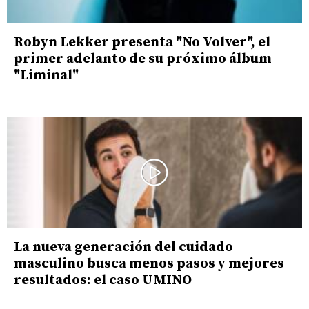
Robyn Lekker presenta "No Volver", el
primer adelanto de su próximo álbum
"Liminal"
La nueva generación del cuidado
masculino busca menos pasos y mejores
resultados: el caso UMINO