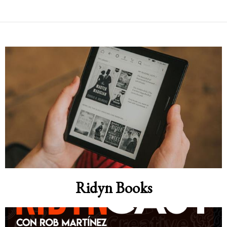
Ridyn Books