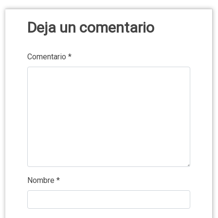
Deja un comentario
Comentario
*
Nombre
*