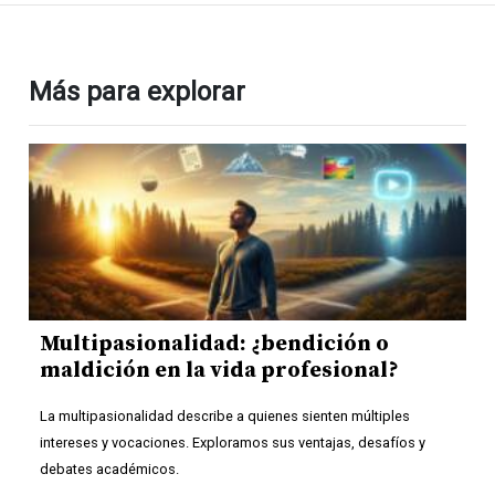
Más para explorar
Multipasionalidad: ¿bendición o
maldición en la vida profesional?
La multipasionalidad describe a quienes sienten múltiples
intereses y vocaciones. Exploramos sus ventajas, desafíos y
debates académicos.