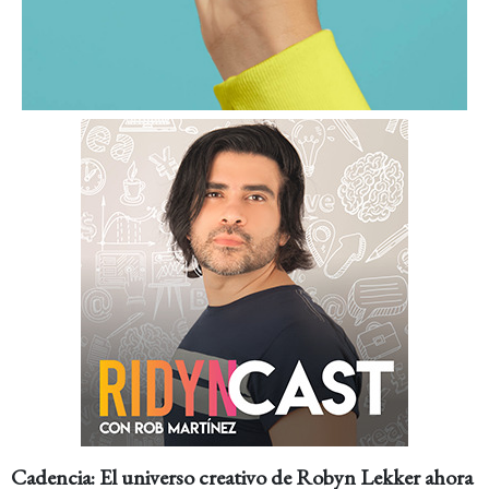
Cadencia: El universo creativo de Robyn Lekker ahora