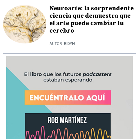
Neuroarte: la sorprendente
ciencia que demuestra que
el arte puede cambiar tu
cerebro
AUTOR:
RIDYN