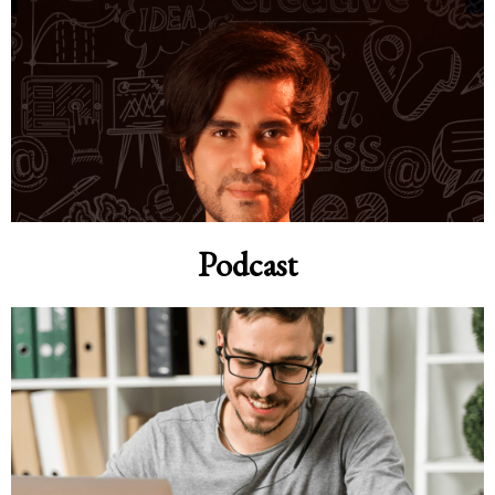
Podcast