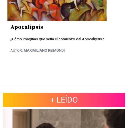
Apocalipsis
¿Cómo imaginas que sería el comienzo del Apocalipsis?
AUTOR:
MAXIMILIANO REIMONDI
+ LEÍDO