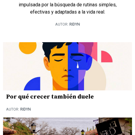
impulsada por la búsqueda de rutinas simples,
efectivas y adaptadas a la vida real.
AUTOR:
RIDYN
Por qué crecer también duele
AUTOR:
RIDYN