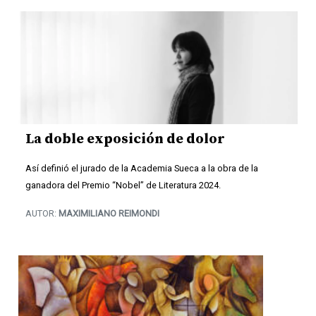
La doble exposición de dolor
Así definió el jurado de la Academia Sueca a la obra de la
ganadora del Premio “Nobel” de Literatura 2024.
AUTOR:
MAXIMILIANO REIMONDI