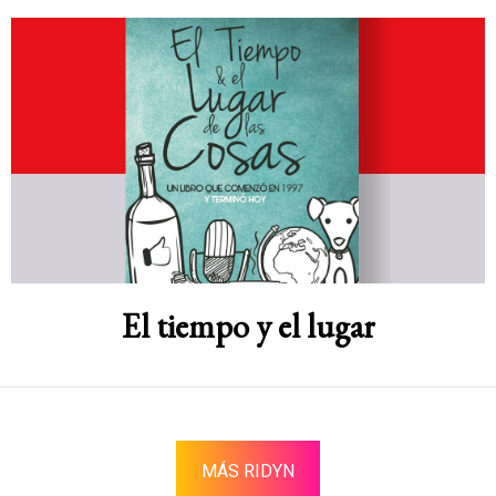
El tiempo y el lugar
MÁS RIDYN