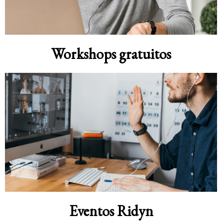
Workshops gratuitos
Eventos Ridyn