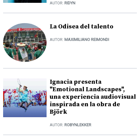
AUTOR:
RIDYN
La Odisea del talento
AUTOR:
MAXIMILIANO REIMONDI
Ignacia presenta
"Emotional Landscapes",
una experiencia audiovisual
inspirada en la obra de
Björk
AUTOR:
ROBYNLEKKER