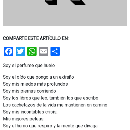
COMPARTE ESTE ARTÍCULO EN:
Facebook
Twitter
WhatsApp
Email
Share
Soy el perfume que huelo
Soy el oído que pongo a un extraño
Soy mis miedos más profundos
Soy mis piernas corriendo
Soy los libros que leo, también los que escribo
Los cachetazos de la vida me mantienen en camino
Soy mis incontables crisis,
Mis mejores peleas.
Soy el humo que respiro y la mente que divaga