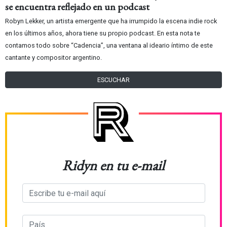
se encuentra reflejado en un podcast
Robyn Lekker, un artista emergente que ha irrumpido la escena indie rock
en los últimos años, ahora tiene su propio podcast. En esta nota te
contamos todo sobre “Cadencia”, una ventana al ideario íntimo de este
cantante y compositor argentino.
ESCUCHAR
Ridyn en tu e-mail