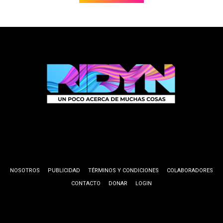
NOSOTROS
PUBLICIDAD
TÉRMINOS Y CONDICIONES
COLABORADORES
CONTACTO
DONAR
LOGIN