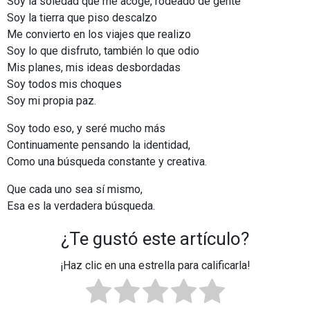
Soy la soledad que me acoge, rodeado de gente
Soy la tierra que piso descalzo
Me convierto en los viajes que realizo
Soy lo que disfruto, también lo que odio
Mis planes, mis ideas desbordadas
Soy todos mis choques
Soy mi propia paz.
Soy todo eso, y seré mucho más
Continuamente pensando la identidad,
Como una búsqueda constante y creativa.
Que cada uno sea sí mismo,
Esa es la verdadera búsqueda.
¿Te gustó este artículo?
¡Haz clic en una estrella para calificarla!