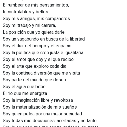
El rumbear de mis pensamientos,
Incontrolables y bellos.
Soy mis amigos, mis compañeros
Soy mi trabajo y mi carrera,
La posición que yo quiera darle.
Soy un vagabundo en busca de la libertad
Soy el fluir del tiempo y el espacio
Soy la política que creo justa e igualitaria
Soy el amor que doy y el que recibo
Soy el arte que exploro cada día
Soy la continua diversión que me visita
Soy parte del mundo que deseo
Soy el agua que bebo
El rio que me energiza
Soy la imaginación libre y revoltosa
Soy la materialización de mis sueños
Soy quien pelea por una mejor sociedad
Soy todas mis decisiones, acertadas y no tanto