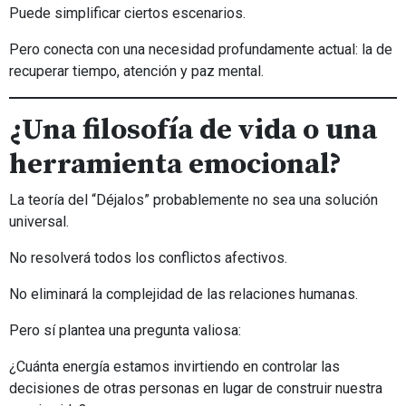
Puede simplificar ciertos escenarios.
Pero conecta con una necesidad profundamente actual: la de
recuperar tiempo, atención y paz mental.
¿Una filosofía de vida o una
herramienta emocional?
La teoría del “Déjalos” probablemente no sea una solución
universal.
No resolverá todos los conflictos afectivos.
No eliminará la complejidad de las relaciones humanas.
Pero sí plantea una pregunta valiosa:
¿Cuánta energía estamos invirtiendo en controlar las
decisiones de otras personas en lugar de construir nuestra