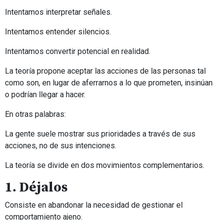
Intentamos interpretar señales.
Intentamos entender silencios.
Intentamos convertir potencial en realidad.
La teoría propone aceptar las acciones de las personas tal
como son, en lugar de aferrarnos a lo que prometen, insinúan
o podrían llegar a hacer.
En otras palabras:
La gente suele mostrar sus prioridades a través de sus
acciones, no de sus intenciones.
La teoría se divide en dos movimientos complementarios.
1. Déjalos
Consiste en abandonar la necesidad de gestionar el
comportamiento ajeno.