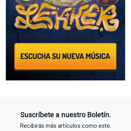
Suscríbete a nuestro Boletín.
Recibirás más artículos como este.