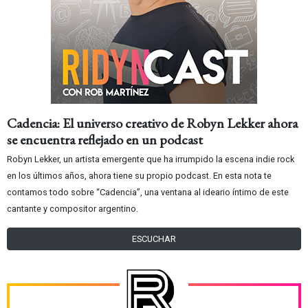
Cadencia: El universo creativo de Robyn Lekker ahora
se encuentra reflejado en un podcast
Robyn Lekker, un artista emergente que ha irrumpido la escena indie rock
en los últimos años, ahora tiene su propio podcast. En esta nota te
contamos todo sobre “Cadencia”, una ventana al ideario íntimo de este
cantante y compositor argentino.
ESCUCHAR