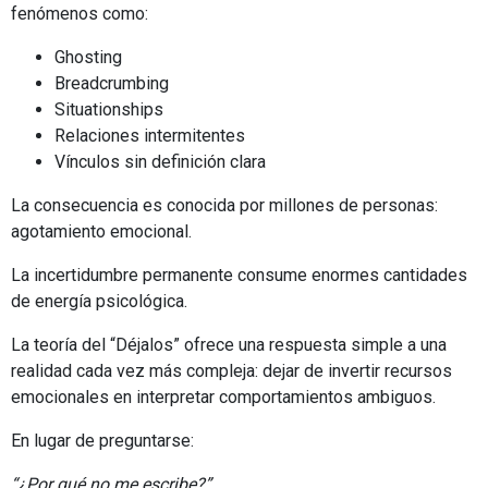
fenómenos como:
Ghosting
Breadcrumbing
Situationships
Relaciones intermitentes
Vínculos sin definición clara
La consecuencia es conocida por millones de personas:
agotamiento emocional.
La incertidumbre permanente consume enormes cantidades
de energía psicológica.
La teoría del “Déjalos” ofrece una respuesta simple a una
realidad cada vez más compleja: dejar de invertir recursos
emocionales en interpretar comportamientos ambiguos.
En lugar de preguntarse:
“¿Por qué no me escribe?”