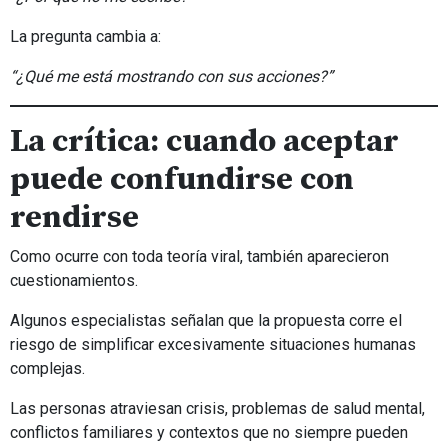
La pregunta cambia a:
“¿Qué me está mostrando con sus acciones?”
La crítica: cuando aceptar
puede confundirse con
rendirse
Como ocurre con toda teoría viral, también aparecieron
cuestionamientos.
Algunos especialistas señalan que la propuesta corre el
riesgo de simplificar excesivamente situaciones humanas
complejas.
Las personas atraviesan crisis, problemas de salud mental,
conflictos familiares y contextos que no siempre pueden