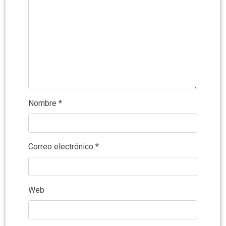
Nombre
*
Correo electrónico
*
Web