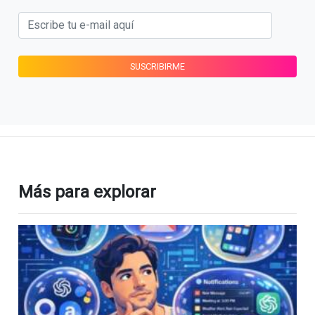
Más para explorar