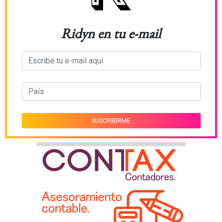
Ridyn en tu e-mail