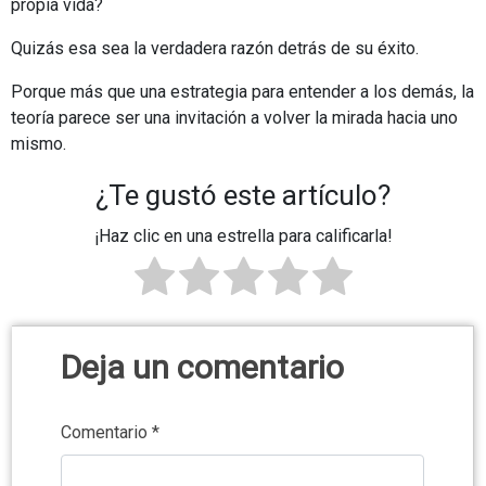
propia vida?
Quizás esa sea la verdadera razón detrás de su éxito.
Porque más que una estrategia para entender a los demás, la
teoría parece ser una invitación a volver la mirada hacia uno
mismo.
¿Te gustó este artículo?
¡Haz clic en una estrella para calificarla!
Deja un comentario
Comentario
*