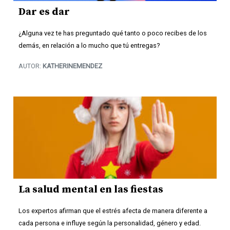
Dar es dar
¿Alguna vez te has preguntado qué tanto o poco recibes de los
demás, en relación a lo mucho que tú entregas?
AUTOR:
KATHERINEMENDEZ
La salud mental en las fiestas
Los expertos afirman que el estrés afecta de manera diferente a
cada persona e influye según la personalidad, género y edad.