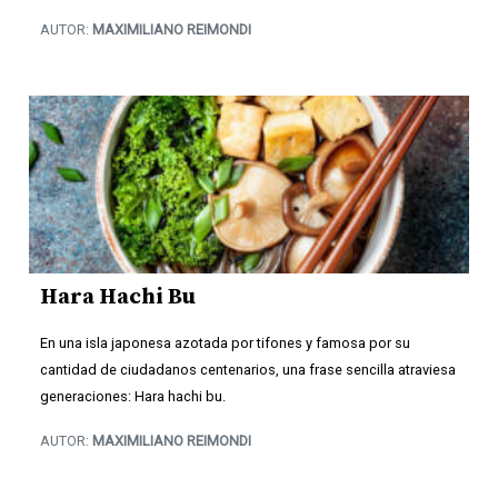
AUTOR:
MAXIMILIANO REIMONDI
Hara Hachi Bu
En una isla japonesa azotada por tifones y famosa por su
cantidad de ciudadanos centenarios, una frase sencilla atraviesa
generaciones: Hara hachi bu.
AUTOR:
MAXIMILIANO REIMONDI