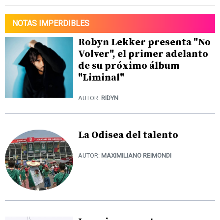
NOTAS IMPERDIBLES
Robyn Lekker presenta "No
Volver", el primer adelanto
de su próximo álbum
"Liminal"
AUTOR:
RIDYN
La Odisea del talento
AUTOR:
MAXIMILIANO REIMONDI