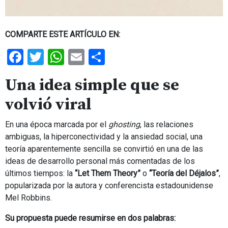
COMPARTE ESTE ARTÍCULO EN:
Facebook
Twitter
WhatsApp
Email
Share
Una idea simple que se
volvió viral
En una época marcada por el
ghosting
, las relaciones
ambiguas, la hiperconectividad y la ansiedad social, una
teoría aparentemente sencilla se convirtió en una de las
ideas de desarrollo personal más comentadas de los
últimos tiempos: la
“Let Them Theory”
o
“Teoría del Déjalos”
,
popularizada por la autora y conferencista estadounidense
Mel Robbins.
Su propuesta puede resumirse en dos palabras: