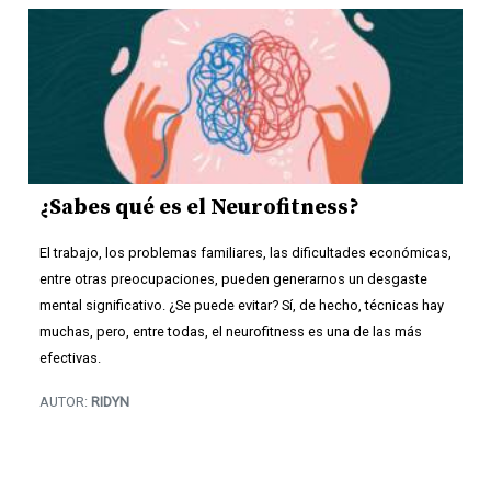
¿Sabes qué es el Neurofitness?
El trabajo, los problemas familiares, las dificultades económicas,
entre otras preocupaciones, pueden generarnos un desgaste
mental significativo. ¿Se puede evitar? Sí, de hecho, técnicas hay
muchas, pero, entre todas, el neurofitness es una de las más
efectivas.
AUTOR:
RIDYN