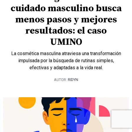
cuidado masculino busca
menos pasos y mejores
resultados: el caso
UMINO
La cosmética masculina atraviesa una transformación
impulsada por la búsqueda de rutinas simples,
efectivas y adaptadas a la vida real.
AUTOR:
RIDYN