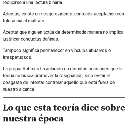
reducirse a una lectura binaria.
Además, existe un riesgo evidente: confundir aceptación con
tolerancia al maltrato.
Aceptar que alguien actúa de determinada manera no implica
justificar conductas dañinas.
Tampoco significa permanecer en vínculos abusivos o
irrespetuosos.
La propia Robbins ha aclarado en distintas ocasiones que la
teoría no busca promover la resignación, sino evitar el
desgaste de intentar controlar aquello que está fuera de
nuestro alcance.
Lo que esta teoría dice sobre
nuestra época