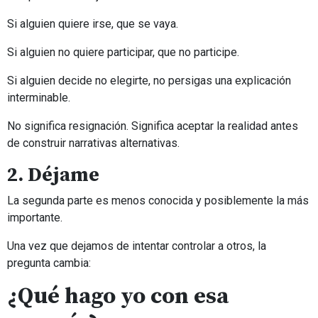
Si alguien quiere irse, que se vaya.
Si alguien no quiere participar, que no participe.
Si alguien decide no elegirte, no persigas una explicación
interminable.
No significa resignación. Significa aceptar la realidad antes
de construir narrativas alternativas.
2. Déjame
La segunda parte es menos conocida y posiblemente la más
importante.
Una vez que dejamos de intentar controlar a otros, la
pregunta cambia:
¿Qué hago yo con esa