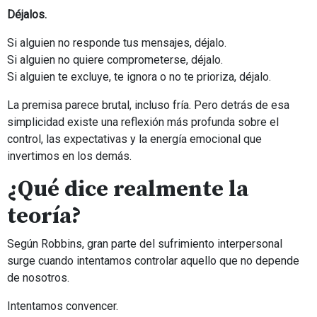
Déjalos.
Si alguien no responde tus mensajes, déjalo.
Si alguien no quiere comprometerse, déjalo.
Si alguien te excluye, te ignora o no te prioriza, déjalo.
La premisa parece brutal, incluso fría. Pero detrás de esa
simplicidad existe una reflexión más profunda sobre el
control, las expectativas y la energía emocional que
invertimos en los demás.
¿Qué dice realmente la
teoría?
Según Robbins, gran parte del sufrimiento interpersonal
surge cuando intentamos controlar aquello que no depende
de nosotros.
Intentamos convencer.