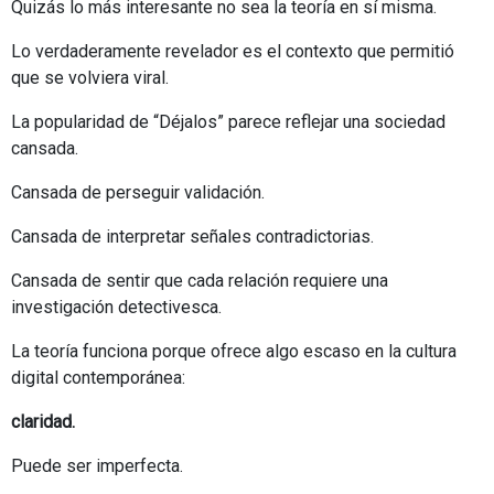
Quizás lo más interesante no sea la teoría en sí misma.
Lo verdaderamente revelador es el contexto que permitió
que se volviera viral.
La popularidad de “Déjalos” parece reflejar una sociedad
cansada.
Cansada de perseguir validación.
Cansada de interpretar señales contradictorias.
Cansada de sentir que cada relación requiere una
investigación detectivesca.
La teoría funciona porque ofrece algo escaso en la cultura
digital contemporánea:
claridad.
Puede ser imperfecta.