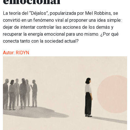
emocional
La teoría del “Déjalos”, popularizada por Mel Robbins, se
convirtió en un fenómeno viral al proponer una idea simple:
dejar de intentar controlar las acciones de los demás y
recuperar la energía emocional para uno mismo. ¿Por qué
conecta tanto con la sociedad actual?
Autor:
RIDYN