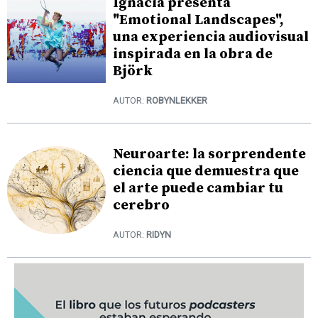
Ignacia presenta
"Emotional Landscapes",
una experiencia audiovisual
inspirada en la obra de
Björk
AUTOR:
ROBYNLEKKER
Neuroarte: la sorprendente
ciencia que demuestra que
el arte puede cambiar tu
cerebro
AUTOR:
RIDYN