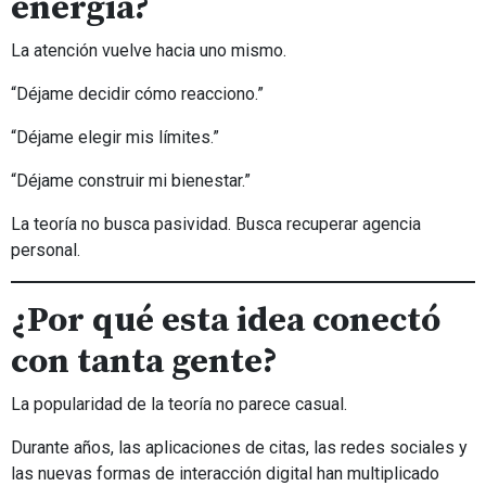
energía?
La atención vuelve hacia uno mismo.
“Déjame decidir cómo reacciono.”
“Déjame elegir mis límites.”
“Déjame construir mi bienestar.”
La teoría no busca pasividad. Busca recuperar agencia
personal.
¿Por qué esta idea conectó
con tanta gente?
La popularidad de la teoría no parece casual.
Durante años, las aplicaciones de citas, las redes sociales y
las nuevas formas de interacción digital han multiplicado