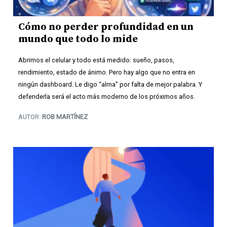
Cómo no perder profundidad en un
mundo que todo lo mide
Abrimos el celular y todo está medido: sueño, pasos,
rendimiento, estado de ánimo. Pero hay algo que no entra en
ningún dashboard. Le digo “alma” por falta de mejor palabra. Y
defenderla será el acto más moderno de los próximos años.
AUTOR:
ROB MARTÍNEZ