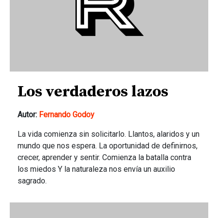
Los verdaderos lazos
Autor:
Fernando Godoy
La vida comienza sin solicitarlo. Llantos, alaridos y un
mundo que nos espera. La oportunidad de definirnos,
crecer, aprender y sentir. Comienza la batalla contra
los miedos Y la naturaleza nos envía un auxilio
sagrado.