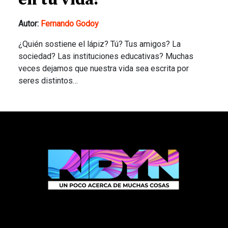
en tu vida?
Autor:
Fernando Godoy
¿Quién sostiene el lápiz? Tú? Tus amigos? La
sociedad? Las instituciones educativas? Muchas
veces dejamos que nuestra vida sea escrita por
seres distintos…