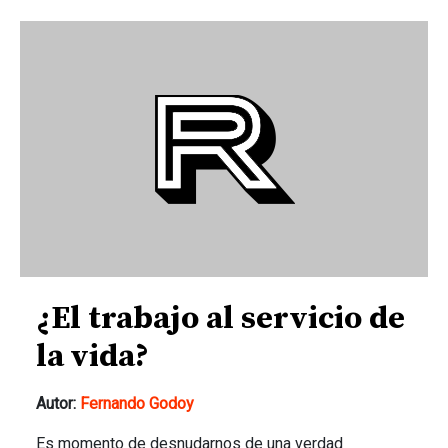
¿El trabajo al servicio de
la vida?
Autor:
Fernando Godoy
Es momento de desnudarnos de una verdad