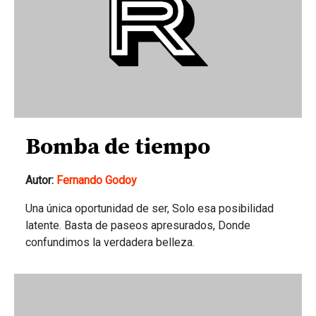
Bomba de tiempo
Autor:
Fernando Godoy
Una única oportunidad de ser, Solo esa posibilidad
latente. Basta de paseos apresurados, Donde
confundimos la verdadera belleza.