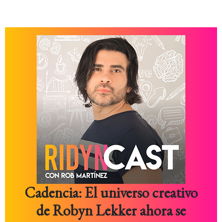
Cadencia: El universo creativo
de Robyn Lekker ahora se