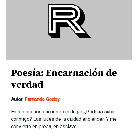
Poesía: Encarnación de
verdad
Autor:
Fernando Godoy
En los sueños encuentro mi lugar ¿Podrías subir
conmigo? Las luces de la ciudad encienden Y me
convierto en presa, en esclavo.