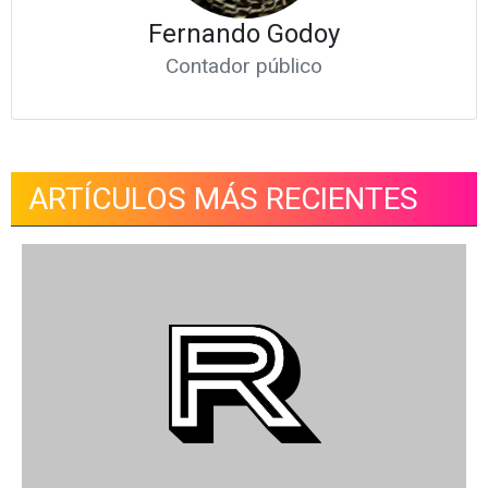
Fernando Godoy
Contador público
ARTÍCULOS MÁS RECIENTES