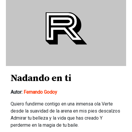
Nadando en ti
Autor:
Fernando Godoy
Quiero fundirme contigo en una inmensa ola Verte
desde la suavidad de la arena en mis pies descalzos
Admirar tu belleza y la vida que has creado Y
perderme en la magia de tu baile.