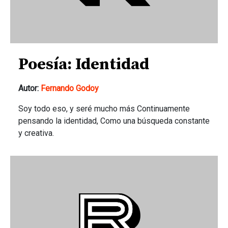
Poesía: Identidad
Autor:
Fernando Godoy
Soy todo eso, y seré mucho más Continuamente
pensando la identidad, Como una búsqueda constante
y creativa.