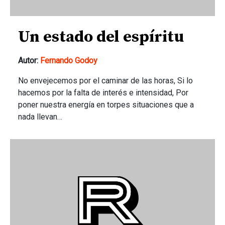
Un estado del espíritu
Autor:
Fernando Godoy
No envejecemos por el caminar de las horas, Si lo
hacemos por la falta de interés e intensidad, Por
poner nuestra energía en torpes situaciones que a
nada llevan…