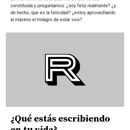
constituida y preguntarnos: ¿soy feliz realmente? ¿y
de hecho, que es la felicidad? ¿estoy aprovechando
al máximo el milagro de estar vivo?
¿Qué estás escribiendo