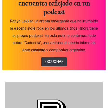
encuentra reflejado en un
podcast
Robyn Lekker, un artista emergente que ha irrumpido
la escena indie rock en los últimos años, ahora tiene
su propio podcast. En esta nota te contamos todo
sobre “Cadencia”, una ventana al ideario íntimo de
este cantante y compositor argentino.
ESCUCHAR