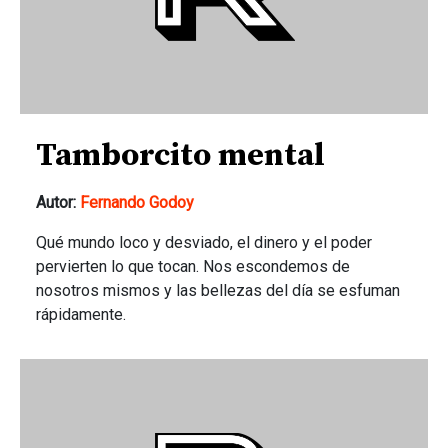
Tamborcito mental
Autor:
Fernando Godoy
Qué mundo loco y desviado, el dinero y el poder
pervierten lo que tocan. Nos escondemos de
nosotros mismos y las bellezas del día se esfuman
rápidamente.