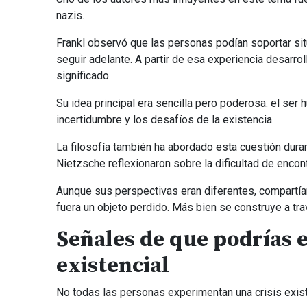
nazis.
Frankl observó que las personas podían soportar si
seguir adelante. A partir de esa experiencia desarrol
significado.
Su idea principal era sencilla pero poderosa: el ser 
incertidumbre y los desafíos de la existencia.
La filosofía también ha abordado esta cuestión dur
Nietzsche reflexionaron sobre la dificultad de encon
Aunque sus perspectivas eran diferentes, compartía
fuera un objeto perdido. Más bien se construye a tr
Señales de que podrías e
existencial
No todas las personas experimentan una crisis exis