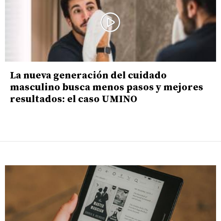
La nueva generación del cuidado
masculino busca menos pasos y mejores
resultados: el caso UMINO