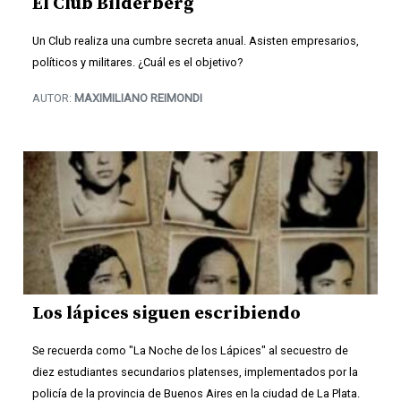
El Club Bilderberg
Un Club realiza una cumbre secreta anual. Asisten empresarios,
políticos y militares. ¿Cuál es el objetivo?
AUTOR:
MAXIMILIANO REIMONDI
Los lápices siguen escribiendo
Se recuerda como "La Noche de los Lápices" al secuestro de
diez estudiantes secundarios platenses, implementados por la
policía de la provincia de Buenos Aires en la ciudad de La Plata.