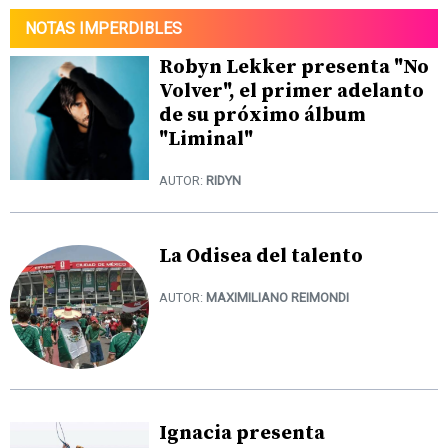
NOTAS IMPERDIBLES
Robyn Lekker presenta "No
Volver", el primer adelanto
de su próximo álbum
"Liminal"
AUTOR:
RIDYN
La Odisea del talento
AUTOR:
MAXIMILIANO REIMONDI
Ignacia presenta