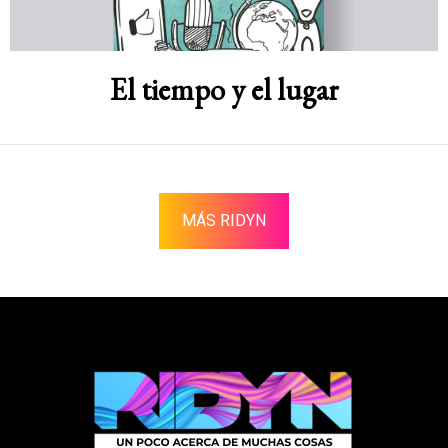
El tiempo y el lugar
MÁS RIDYN