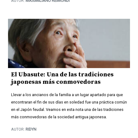
AUTOR:
MAXIMILIANO REIMONDI
El Ubasute: Una de las tradiciones
japonesas más conmovedoras
Llevar a los ancianos de la familia a un lugar apartado para que
encontraran el fin de sus días en soledad fue una práctica común
en el Japón feudal. Veamos en esta nota una de las tradiciones
más conmovedoras de la sociedad antigua japonesa.
AUTOR:
RIDYN