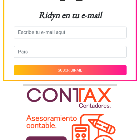
Ridyn en tu e-mail