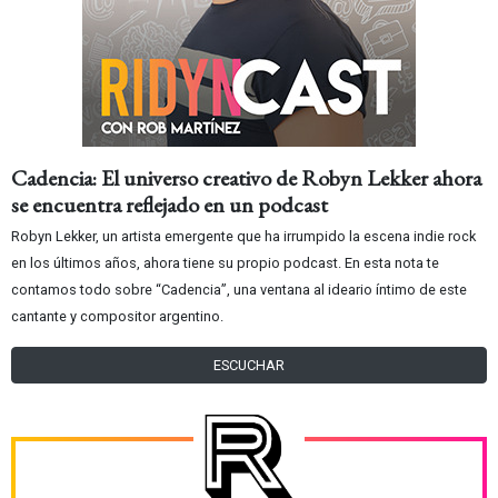
Cadencia: El universo creativo de Robyn Lekker ahora
se encuentra reflejado en un podcast
Robyn Lekker, un artista emergente que ha irrumpido la escena indie rock
en los últimos años, ahora tiene su propio podcast. En esta nota te
contamos todo sobre “Cadencia”, una ventana al ideario íntimo de este
cantante y compositor argentino.
ESCUCHAR