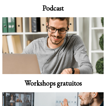
Podcast
Workshops gratuitos