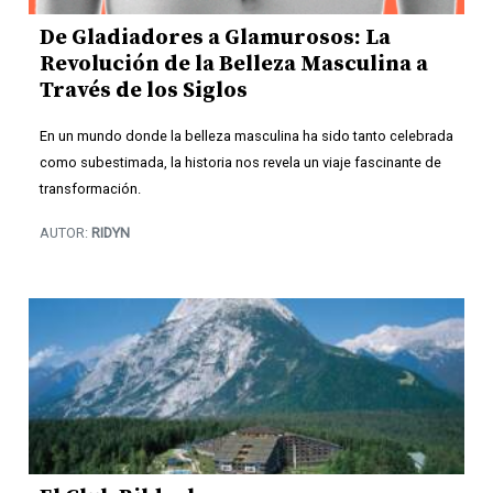
De Gladiadores a Glamurosos: La
Revolución de la Belleza Masculina a
Través de los Siglos
En un mundo donde la belleza masculina ha sido tanto celebrada
como subestimada, la historia nos revela un viaje fascinante de
transformación.
AUTOR:
RIDYN