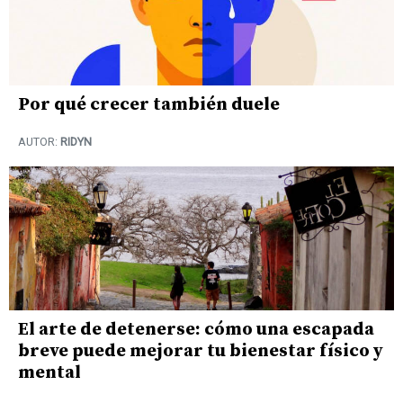
Por qué crecer también duele
AUTOR:
RIDYN
El arte de detenerse: cómo una escapada
breve puede mejorar tu bienestar físico y
mental