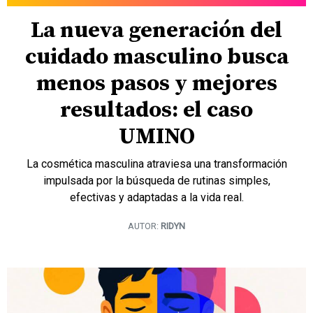
La nueva generación del
cuidado masculino busca
menos pasos y mejores
resultados: el caso
UMINO
La cosmética masculina atraviesa una transformación
impulsada por la búsqueda de rutinas simples,
efectivas y adaptadas a la vida real.
AUTOR:
RIDYN