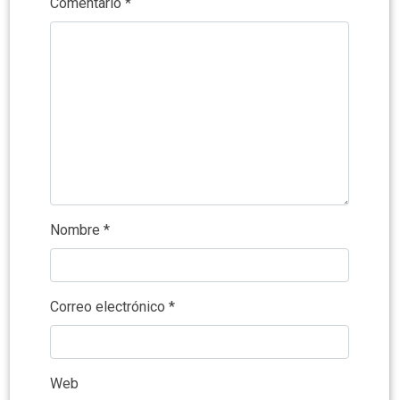
Comentario
*
Nombre
*
Correo electrónico
*
Web