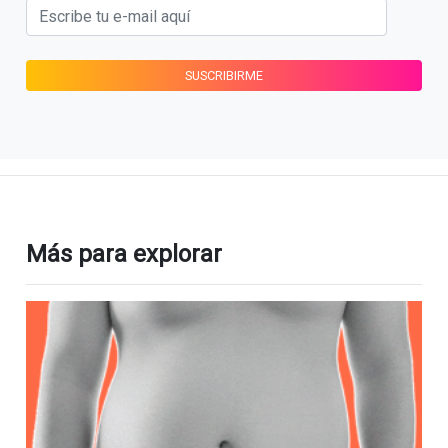
Más para explorar