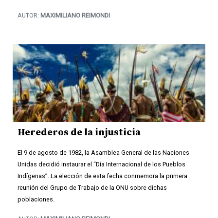
AUTOR:
MAXIMILIANO REIMONDI
Herederos de la injusticia
El 9 de agosto de 1982, la Asamblea General de las Naciones
Unidas decidió instaurar el “Día Internacional de los Pueblos
Indígenas”. La elección de esta fecha conmemora la primera
reunión del Grupo de Trabajo de la ONU sobre dichas
poblaciones.