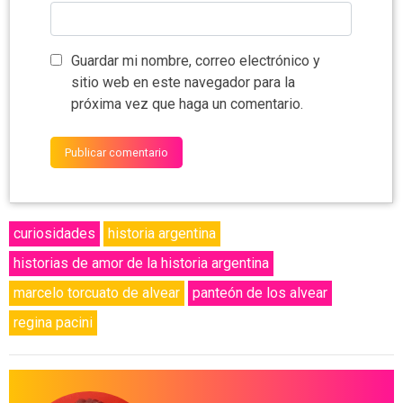
Guardar mi nombre, correo electrónico y
sitio web en este navegador para la
próxima vez que haga un comentario.
curiosidades
historia argentina
historias de amor de la historia argentina
marcelo torcuato de alvear
panteón de los alvear
regina pacini