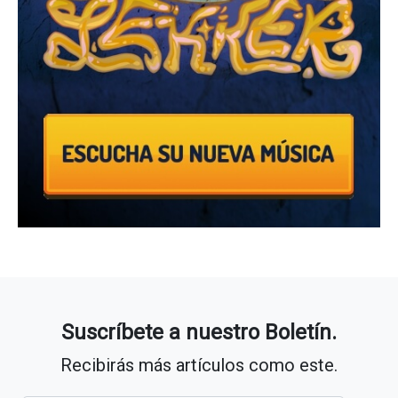
Suscríbete a nuestro Boletín.
Recibirás más artículos como este.