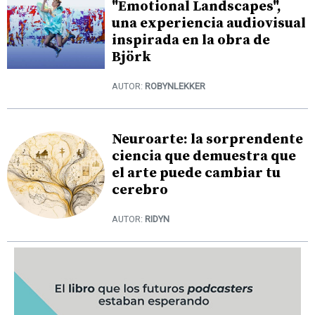
"Emotional Landscapes",
una experiencia audiovisual
inspirada en la obra de
Björk
AUTOR:
ROBYNLEKKER
Neuroarte: la sorprendente
ciencia que demuestra que
el arte puede cambiar tu
cerebro
AUTOR:
RIDYN