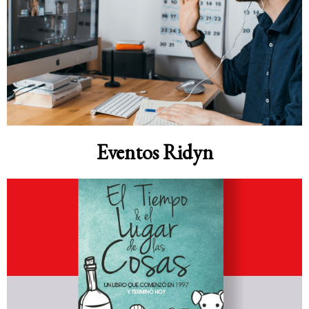
Eventos Ridyn