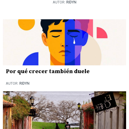
AUTOR:
RIDYN
Por qué crecer también duele
AUTOR:
RIDYN