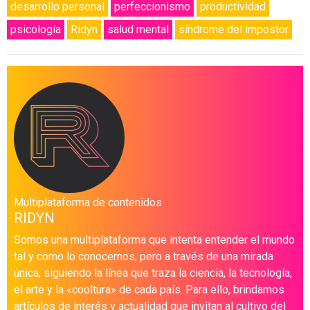
desarrollo personal
perfeccionismo
productividad
psicología
Ridyn
salud mental
síndrome del impostor
Multiplataforma de contenidos
RIDYN
Somos una multiplataforma que intenta entender el mundo
tal y como lo conocemos, pero a través de una mirada
única, siguiendo la línea que traza la ciencia, la tecnología,
el arte y la «cooltura» de cada país. Para ello, brindamos
artículos de interés y actualidad que invitan al cultivo del