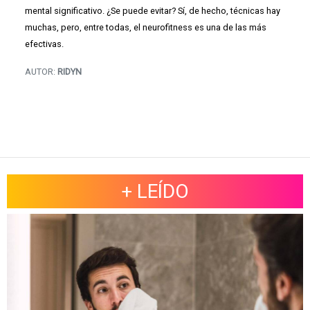
mental significativo. ¿Se puede evitar? Sí, de hecho, técnicas hay
muchas, pero, entre todas, el neurofitness es una de las más
efectivas.
AUTOR:
RIDYN
+ LEÍDO