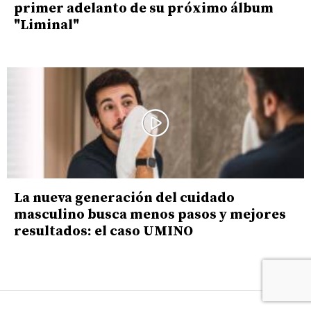
primer adelanto de su próximo álbum
"Liminal"
La nueva generación del cuidado
masculino busca menos pasos y mejores
resultados: el caso UMINO