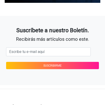
Suscríbete a nuestro Boletín.
Recibirás más artículos como este.