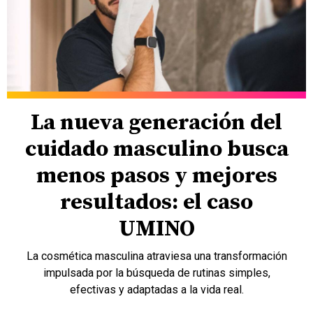
La nueva generación del
cuidado masculino busca
menos pasos y mejores
resultados: el caso
UMINO
La cosmética masculina atraviesa una transformación
impulsada por la búsqueda de rutinas simples,
efectivas y adaptadas a la vida real.