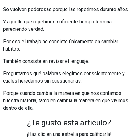
Se vuelven poderosas porque las repetimos durante años.
Y aquello que repetimos suficiente tiempo termina
pareciendo verdad.
Por eso el trabajo no consiste únicamente en cambiar
hábitos.
También consiste en revisar el lenguaje.
Preguntarnos qué palabras elegimos conscientemente y
cuáles heredamos sin cuestionarlas.
Porque cuando cambia la manera en que nos contamos
nuestra historia, también cambia la manera en que vivimos
dentro de ella.
¿Te gustó este artículo?
¡Haz clic en una estrella para calificarla!