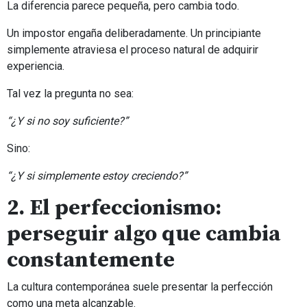
La diferencia parece pequeña, pero cambia todo.
Un impostor engaña deliberadamente. Un principiante
simplemente atraviesa el proceso natural de adquirir
experiencia.
Tal vez la pregunta no sea:
“¿Y si no soy suficiente?”
Sino:
“¿Y si simplemente estoy creciendo?”
2. El perfeccionismo:
perseguir algo que cambia
constantemente
La cultura contemporánea suele presentar la perfección
como una meta alcanzable.