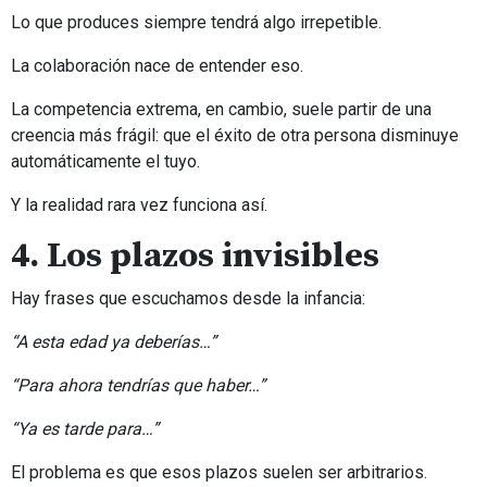
Lo que produces siempre tendrá algo irrepetible.
La colaboración nace de entender eso.
La competencia extrema, en cambio, suele partir de una
creencia más frágil: que el éxito de otra persona disminuye
automáticamente el tuyo.
Y la realidad rara vez funciona así.
4. Los plazos invisibles
Hay frases que escuchamos desde la infancia:
“A esta edad ya deberías…”
“Para ahora tendrías que haber…”
“Ya es tarde para…”
El problema es que esos plazos suelen ser arbitrarios.