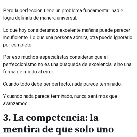
Pero la perfección tiene un problema fundamental: nadie
logra definirla de manera universal.
Lo que hoy consideramos excelente mañana puede parecer
insuficiente. Lo que una persona admira, otra puede ignorarlo
por completo.
Por eso muchos especialistas consideran que el
perfeccionismo no es una búsqueda de excelencia, sino una
forma de miedo al error.
Cuando todo debe ser perfecto, nada parece terminado.
Y cuando nada parece terminado, nunca sentimos que
avanzamos.
3. La competencia: la
mentira de que solo uno