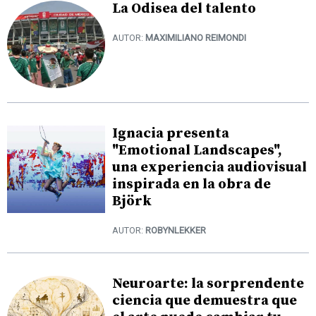
La Odisea del talento
AUTOR:
MAXIMILIANO REIMONDI
Ignacia presenta
"Emotional Landscapes",
una experiencia audiovisual
inspirada en la obra de
Björk
AUTOR:
ROBYNLEKKER
Neuroarte: la sorprendente
ciencia que demuestra que