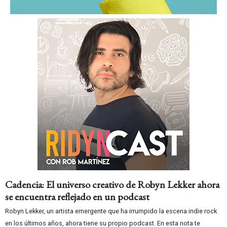
Cadencia: El universo creativo de Robyn Lekker ahora
se encuentra reflejado en un podcast
Robyn Lekker, un artista emergente que ha irrumpido la escena indie rock
en los últimos años, ahora tiene su propio podcast. En esta nota te