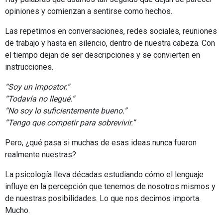
opiniones y comienzan a sentirse como hechos.
Las repetimos en conversaciones, redes sociales, reuniones
de trabajo y hasta en silencio, dentro de nuestra cabeza. Con
el tiempo dejan de ser descripciones y se convierten en
instrucciones.
“Soy un impostor.”
“Todavía no llegué.”
“No soy lo suficientemente bueno.”
“Tengo que competir para sobrevivir.”
Pero, ¿qué pasa si muchas de esas ideas nunca fueron
realmente nuestras?
La psicología lleva décadas estudiando cómo el lenguaje
influye en la percepción que tenemos de nosotros mismos y
de nuestras posibilidades. Lo que nos decimos importa.
Mucho.