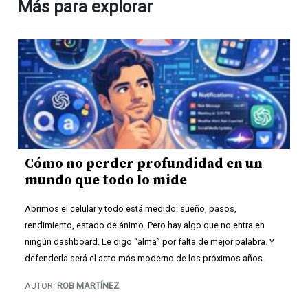
Más para explorar
Cómo no perder profundidad en un
mundo que todo lo mide
Abrimos el celular y todo está medido: sueño, pasos,
rendimiento, estado de ánimo. Pero hay algo que no entra en
ningún dashboard. Le digo “alma” por falta de mejor palabra. Y
defenderla será el acto más moderno de los próximos años.
AUTOR:
ROB MARTÍNEZ