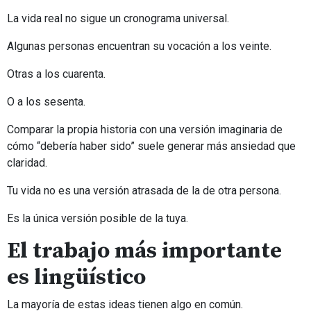
La vida real no sigue un cronograma universal.
Algunas personas encuentran su vocación a los veinte.
Otras a los cuarenta.
O a los sesenta.
Comparar la propia historia con una versión imaginaria de
cómo “debería haber sido” suele generar más ansiedad que
claridad.
Tu vida no es una versión atrasada de la de otra persona.
Es la única versión posible de la tuya.
El trabajo más importante
es lingüístico
La mayoría de estas ideas tienen algo en común.