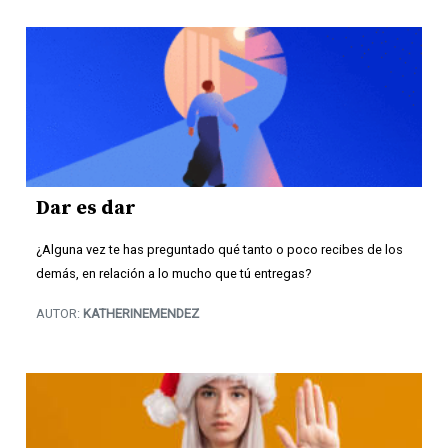
Dar es dar
¿Alguna vez te has preguntado qué tanto o poco recibes de los
demás, en relación a lo mucho que tú entregas?
AUTOR:
KATHERINEMENDEZ