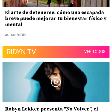
El arte de detenerse: cómo una escapada
breve puede mejorar tu bienestar físico y
mental
AUTOR:
RIDYN
RIDYN TV
VER TODOS
Robyn Lekker presenta "No Volver", el