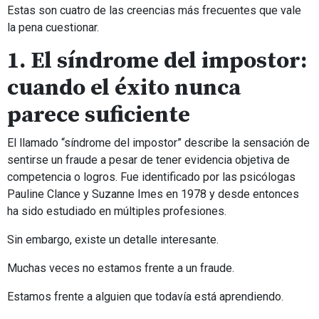
Estas son cuatro de las creencias más frecuentes que vale
la pena cuestionar.
1. El síndrome del impostor:
cuando el éxito nunca
parece suficiente
El llamado “síndrome del impostor” describe la sensación de
sentirse un fraude a pesar de tener evidencia objetiva de
competencia o logros. Fue identificado por las psicólogas
Pauline Clance y Suzanne Imes en 1978 y desde entonces
ha sido estudiado en múltiples profesiones.
Sin embargo, existe un detalle interesante.
Muchas veces no estamos frente a un fraude.
Estamos frente a alguien que todavía está aprendiendo.