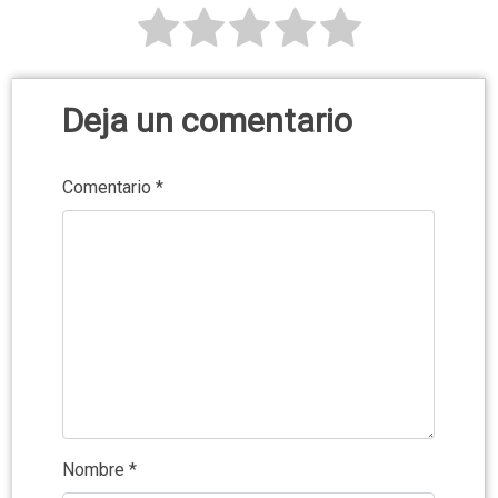
Deja un comentario
Comentario
*
Nombre
*