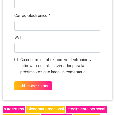
Correo electrónico
*
Web
Guardar mi nombre, correo electrónico y
sitio web en este navegador para la
próxima vez que haga un comentario.
autoestima
bienestar emocional
crecimiento personal