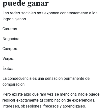
puede ganar
Las redes sociales nos exponen constantemente a los
logros ajenos.
Carreras.
Negocios.
Cuerpos.
Viajes.
Éxitos.
La consecuencia es una sensación permanente de
comparación.
Pero existe algo que rara vez se menciona: nadie puede
replicar exactamente tu combinación de experiencias,
intereses, obsesiones, fracasos y aprendizajes.