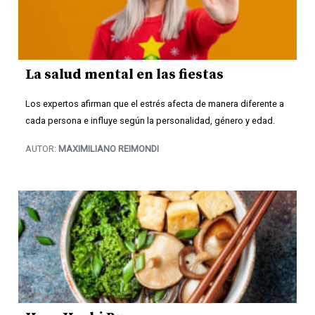
La salud mental en las fiestas
Los expertos afirman que el estrés afecta de manera diferente a
cada persona e influye según la personalidad, género y edad.
AUTOR:
MAXIMILIANO REIMONDI