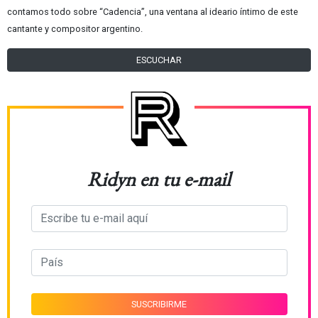
contamos todo sobre “Cadencia”, una ventana al ideario íntimo de este
cantante y compositor argentino.
ESCUCHAR
Ridyn en tu e-mail