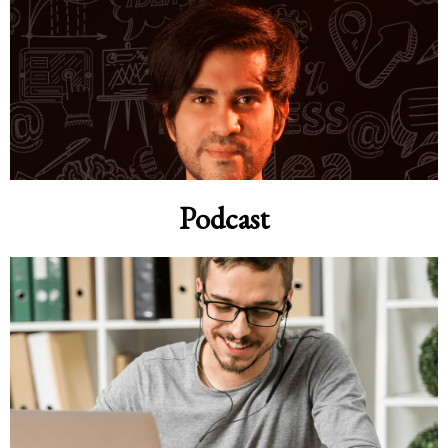
Podcast