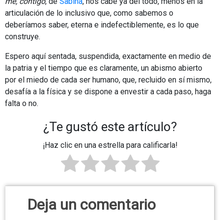
me, contigo
, de
Sabina
, nos cabe ya del todo, menos en la
articulación de lo inclusivo que, como sabemos o
deberíamos saber, eterna e indefectiblemente, es lo que
construye.
Espero aquí sentada, suspendida, exactamente en medio de
la patria y el tiempo que es claramente, un abismo abierto
por el miedo de cada ser humano, que, recluido en sí mismo,
desafía a la física y se dispone a envestir a cada paso, haga
falta o no.
¿Te gustó este artículo?
¡Haz clic en una estrella para calificarla!
Deja un comentario