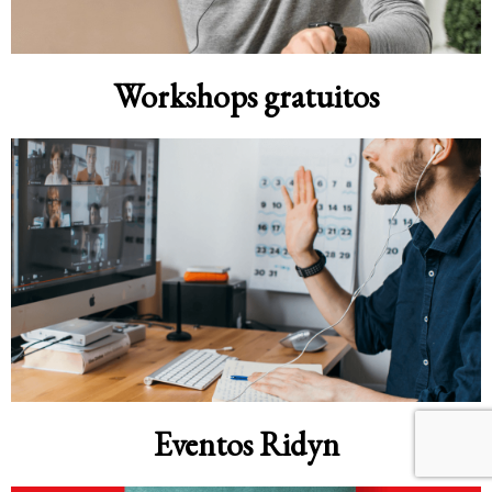
Workshops gratuitos
Eventos Ridyn