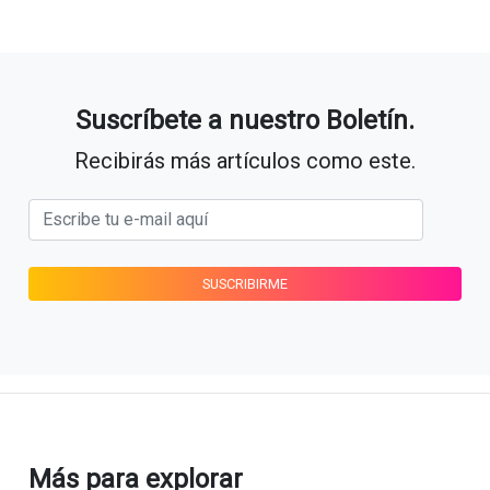
Suscríbete a nuestro Boletín.
Recibirás más artículos como este.
Más para explorar