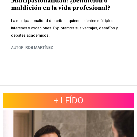
Multipasionalidad: ¿bendición o
maldición en la vida profesional?
La multipasionalidad describe a quienes sienten múltiples
intereses y vocaciones. Exploramos sus ventajas, desafíos y
debates académicos.
AUTOR:
ROB MARTÍNEZ
+ LEÍDO