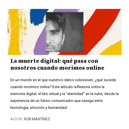
La muerte digital: qué pasa con
nosotros cuando morimos online
En un mundo en el que nuestros datos sobreviven, ¿qué sucede
cuando morimos online? Este artículo reflexiona sobre la
memoria digital, el luto virtual y la “eternidad” en la nube, desde la
experiencia de un futuro comunicador que navega entre
tecnología, emoción y humanidad.
AUTOR:
ROB MARTÍNEZ