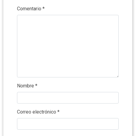
Comentario
*
Nombre
*
Correo electrónico
*