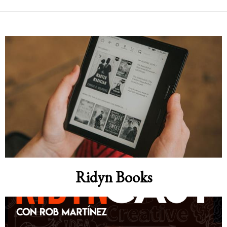
Ridyn Books