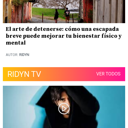
El arte de detenerse: cómo una escapada
breve puede mejorar tu bienestar físico y
mental
AUTOR:
RIDYN
RIDYN TV
VER TODOS