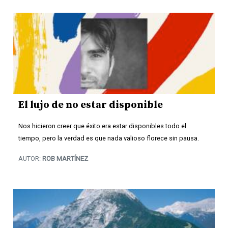
El lujo de no estar disponible
Nos hicieron creer que éxito era estar disponibles todo el
tiempo, pero la verdad es que nada valioso florece sin pausa.
AUTOR:
ROB MARTÍNEZ