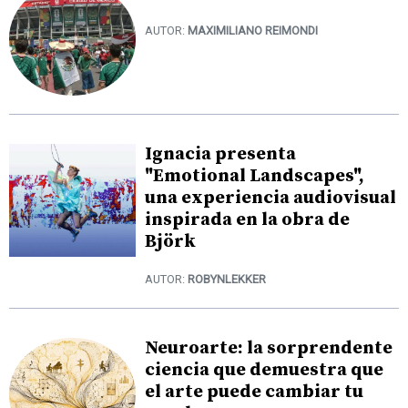
AUTOR:
MAXIMILIANO REIMONDI
Ignacia presenta
"Emotional Landscapes",
una experiencia audiovisual
inspirada en la obra de
Björk
AUTOR:
ROBYNLEKKER
Neuroarte: la sorprendente
ciencia que demuestra que
el arte puede cambiar tu