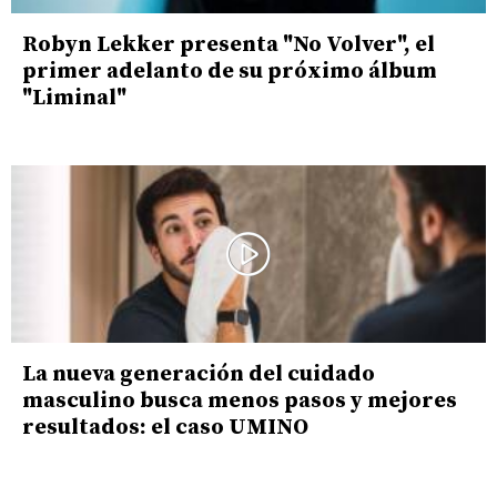
Robyn Lekker presenta "No Volver", el
primer adelanto de su próximo álbum
"Liminal"
La nueva generación del cuidado
masculino busca menos pasos y mejores
resultados: el caso UMINO