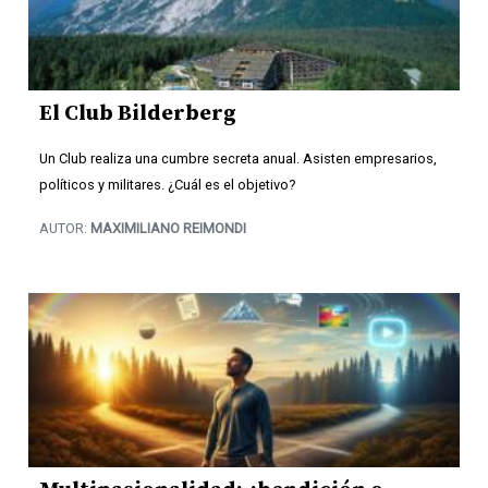
El Club Bilderberg
Un Club realiza una cumbre secreta anual. Asisten empresarios,
políticos y militares. ¿Cuál es el objetivo?
AUTOR:
MAXIMILIANO REIMONDI