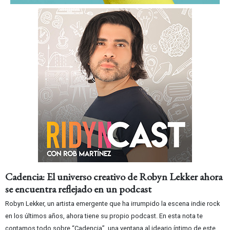
Cadencia: El universo creativo de Robyn Lekker ahora
se encuentra reflejado en un podcast
Robyn Lekker, un artista emergente que ha irrumpido la escena indie rock
en los últimos años, ahora tiene su propio podcast. En esta nota te
contamos todo sobre “Cadencia”, una ventana al ideario íntimo de este