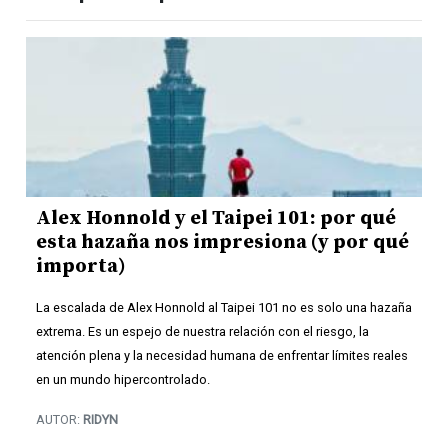
Alex Honnold y el Taipei 101: por qué
esta hazaña nos impresiona (y por qué
importa)
La escalada de Alex Honnold al Taipei 101 no es solo una hazaña
extrema. Es un espejo de nuestra relación con el riesgo, la
atención plena y la necesidad humana de enfrentar límites reales
en un mundo hipercontrolado.
AUTOR:
RIDYN