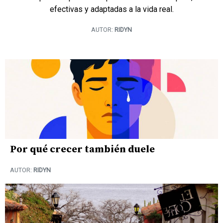
efectivas y adaptadas a la vida real.
AUTOR:
RIDYN
Por qué crecer también duele
AUTOR:
RIDYN