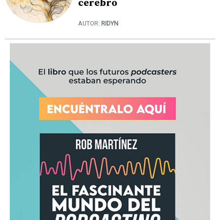
cerebro
AUTOR:
RIDYN