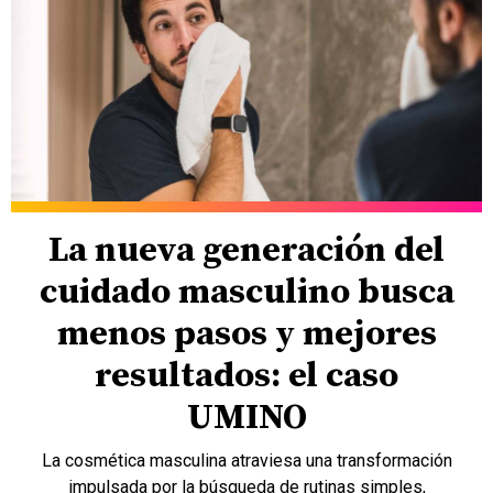
La nueva generación del
cuidado masculino busca
menos pasos y mejores
resultados: el caso
UMINO
La cosmética masculina atraviesa una transformación
impulsada por la búsqueda de rutinas simples,