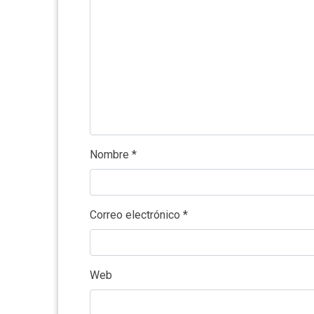
Nombre
*
Correo electrónico
*
Web