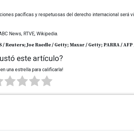
iones pacíficas y respetuosas del derecho internacional será vi
ABC News, RTVE, Wikipedia.
/ Reuters; Joe Raedle / Getty; Maxar / Getty; PARRA / AFP 
ustó este artículo?
 en una estrella para calificarla!