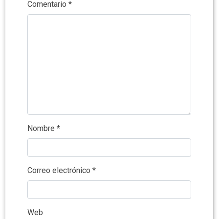
Comentario
*
Nombre
*
Correo electrónico
*
Web