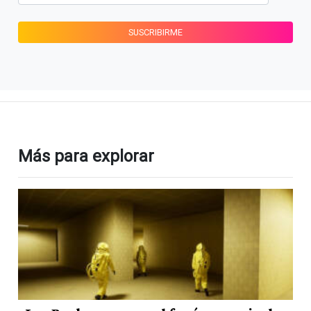
Más para explorar