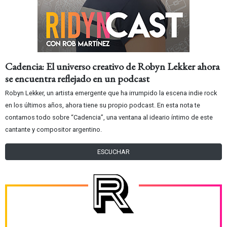
Cadencia: El universo creativo de Robyn Lekker ahora
se encuentra reflejado en un podcast
Robyn Lekker, un artista emergente que ha irrumpido la escena indie rock
en los últimos años, ahora tiene su propio podcast. En esta nota te
contamos todo sobre “Cadencia”, una ventana al ideario íntimo de este
cantante y compositor argentino.
ESCUCHAR