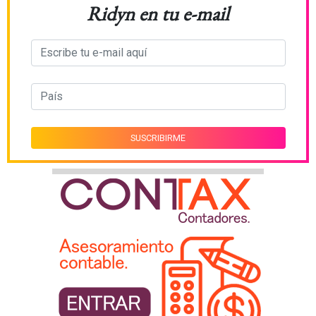
Ridyn en tu e-mail