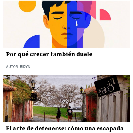
Por qué crecer también duele
AUTOR:
RIDYN
El arte de detenerse: cómo una escapada