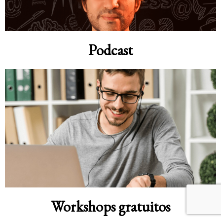
Podcast
Workshops gratuitos