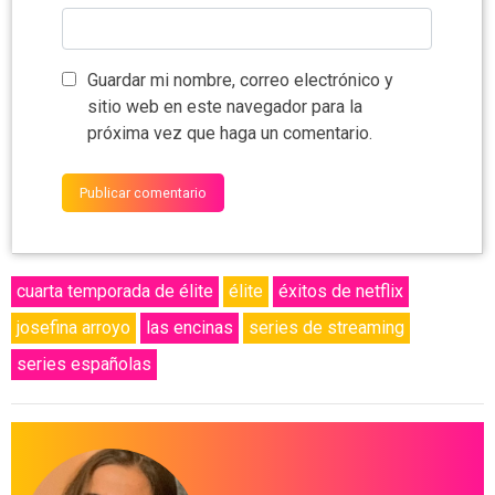
Guardar mi nombre, correo electrónico y
sitio web en este navegador para la
próxima vez que haga un comentario.
cuarta temporada de élite
élite
éxitos de netflix
josefina arroyo
las encinas
series de streaming
series españolas