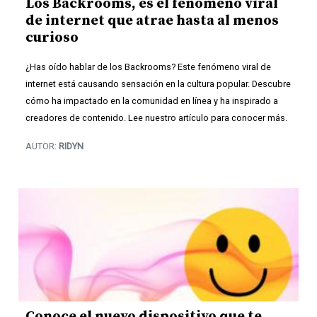
Los Backrooms, es el fenómeno viral
de internet que atrae hasta al menos
curioso
¿Has oído hablar de los Backrooms? Este fenómeno viral de
internet está causando sensación en la cultura popular. Descubre
cómo ha impactado en la comunidad en línea y ha inspirado a
creadores de contenido. Lee nuestro artículo para conocer más.
AUTOR:
RIDYN
Conoce el nuevo dispositivo que te