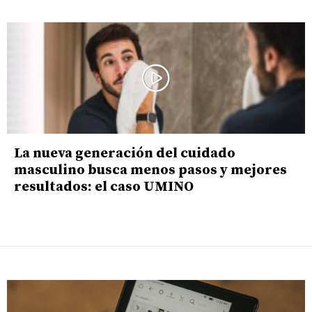
La nueva generación del cuidado
masculino busca menos pasos y mejores
resultados: el caso UMINO