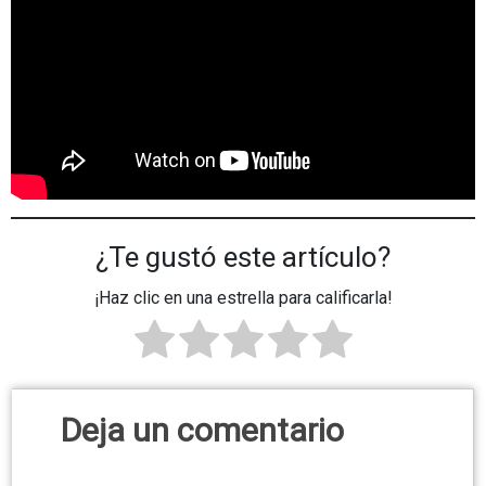
¿Te gustó este artículo?
¡Haz clic en una estrella para calificarla!
Deja un comentario