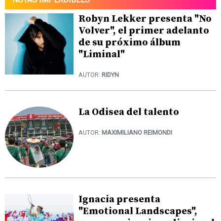
Robyn Lekker presenta "No
Volver", el primer adelanto
de su próximo álbum
"Liminal"
AUTOR:
RIDYN
La Odisea del talento
AUTOR:
MAXIMILIANO REIMONDI
Ignacia presenta
"Emotional Landscapes",