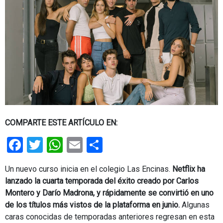
COMPARTE ESTE ARTÍCULO EN:
Facebook
Twitter
WhatsApp
Email
Share
Un nuevo curso inicia en el colegio Las Encinas.
Netflix ha
lanzado la cuarta temporada del éxito creado por Carlos
Montero y Darío Madrona, y rápidamente se convirtió en uno
de los títulos más vistos de la plataforma en junio.
Algunas
caras conocidas de temporadas anteriores regresan en esta