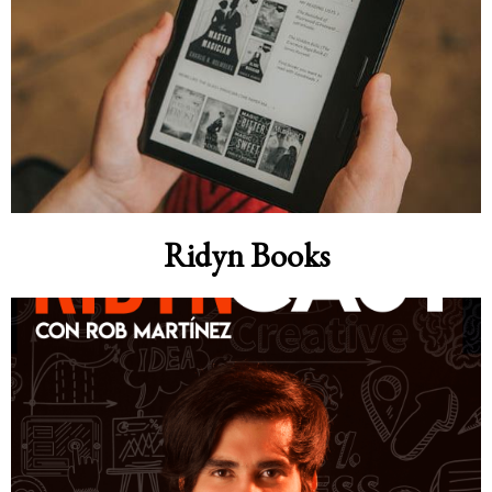
Ridyn Books