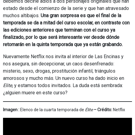
debemos decirle adiós a dos personajes originales que han
estado desde el comienzo de la serie y que han atravesado
muchos altibajos.
Una gran sorpresa es que el final de la
temporada se da a mitad del curso escolar, en contraste con
las ediciones anteriores que terminan con el curso ya
finalizado, por lo que será interesante ver desde dónde
retomarán en la quinta temporada que ya están grabando.
Nuevamente Netflix nos invita al interior de Las Encinas y
nos asegura, sin decepcionar, un caos desenfrenado:
misterio, sexo, drogas, prostitución infantil, triángulos
amorosos y mucho más. Un nuevo curso ha dado inicio en
Elite
, y estamos todos invitados. La duda está sembrada:
¿alguien muere en este curso?
Imagen :
Elenco de la cuarta temporada de
Élite
– Crédito:
Netflix