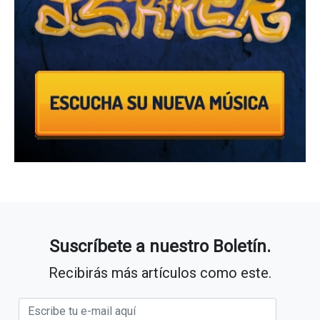
Suscríbete a nuestro Boletín.
Recibirás más artículos como este.