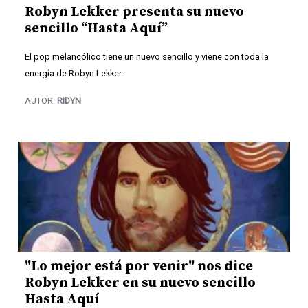
Robyn Lekker presenta su nuevo
sencillo “Hasta Aquí”
El pop melancólico tiene un nuevo sencillo y viene con toda la
energía de Robyn Lekker.
AUTOR:
RIDYN
"Lo mejor está por venir" nos dice
Robyn Lekker en su nuevo sencillo
Hasta Aquí