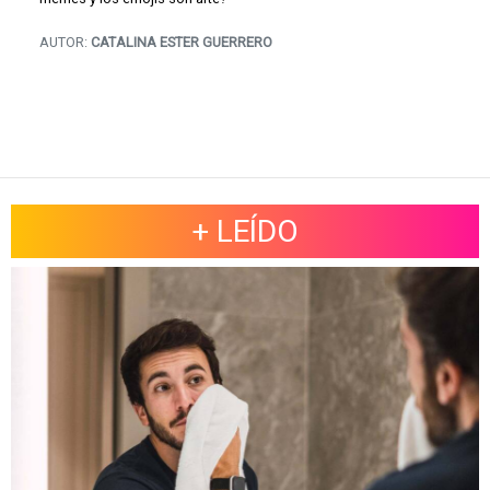
AUTOR:
CATALINA ESTER GUERRERO
+ LEÍDO