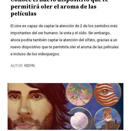
permitirá oler el aroma de las
películas
El cine es capaz de captar la atención de 2 de los sentidos más
importantes del ser humano: la vista y el oído. Sin embargo,
ahora podría también captar la atención del olfato, gracias a un
nuevo dispositivo que te permitiría oler el aroma de las películas
e incluso de los videojuegos.
AUTOR:
RIDYN