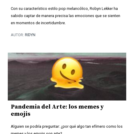
Con su característico estilo pop melancólico, Robyn Lekker ha
sabido captar de manera precisa las emociones que se sienten
en momentos de incertidumbre.
AUTOR:
RIDYN
Pandemia del Arte: los memes y
emojis
Alguien se podría preguntar: ¿por qué algo tan efímero como los
memes y los emojis son arte?