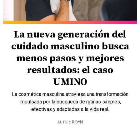
La nueva generación del
cuidado masculino busca
menos pasos y mejores
resultados: el caso
UMINO
La cosmética masculina atraviesa una transformación
impulsada por la búsqueda de rutinas simples,
efectivas y adaptadas a la vida real.
AUTOR:
RIDYN