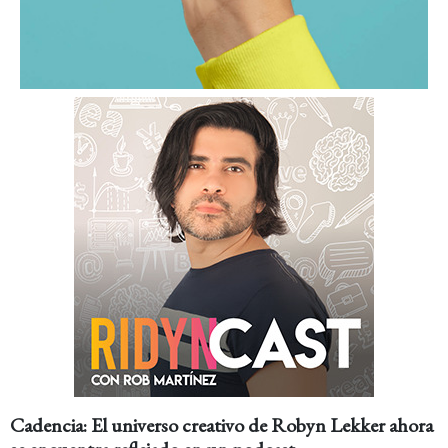
Cadencia: El universo creativo de Robyn Lekker ahora