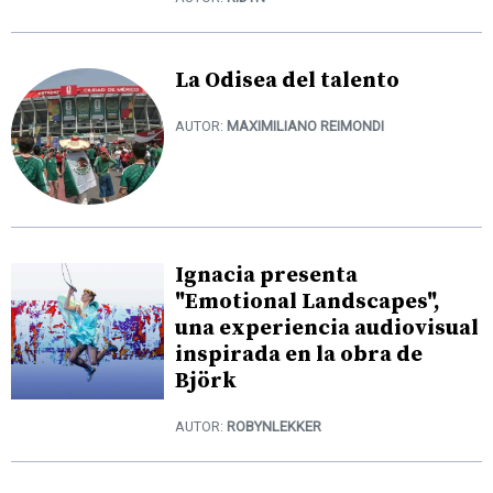
La Odisea del talento
AUTOR:
MAXIMILIANO REIMONDI
Ignacia presenta
"Emotional Landscapes",
una experiencia audiovisual
inspirada en la obra de
Björk
AUTOR:
ROBYNLEKKER