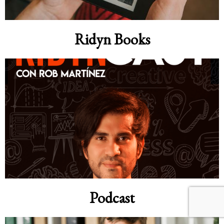
Ridyn Books
Podcast