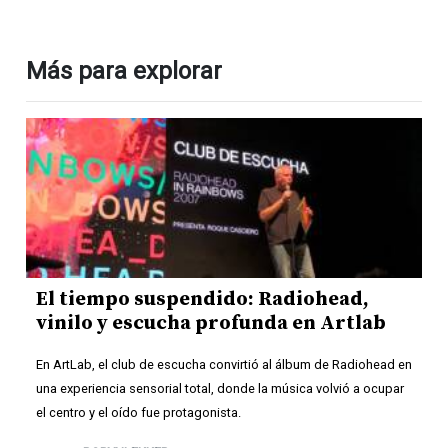
Más para explorar
El tiempo suspendido: Radiohead,
vinilo y escucha profunda en Artlab
En ArtLab, el club de escucha convirtió al álbum de Radiohead en
una experiencia sensorial total, donde la música volvió a ocupar
el centro y el oído fue protagonista.