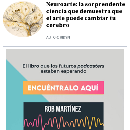
Neuroarte: la sorprendente
ciencia que demuestra que
el arte puede cambiar tu
cerebro
AUTOR:
RIDYN