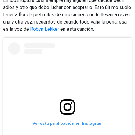
En toda ruptura casi siempre hay alguien que decide decir
adiós y otro que debe luchar con aceptarlo. Este último suele
tener a flor de piel miles de emociones que lo llevan a revivir
una y otra vez, recuerdos de cuando todo valía la pena, esa
es la voz de
Robyn Lekker
en esta canción.
Ver esta publicación en Instagram