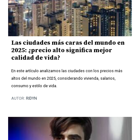
Las ciudades más caras del mundo en
2025: ¿precio alto significa mejor
calidad de vida?
En este artículo analizamos las ciudades con los precios más
altos del mundo en 2025, considerando vivienda, salarios,
consumo y estilo de vida.
AUTOR:
RIDYN