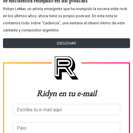
se encuentra reflejado en un podcast
Robyn Lekker, un artista emergente que ha irrumpido la escena indie rock
en los últimos años, ahora tiene su propio podcast. En esta nota te
contamos todo sobre “Cadencia”, una ventana al ideario íntimo de este
cantante y compositor argentino.
ESCUCHAR
Ridyn en tu e-mail