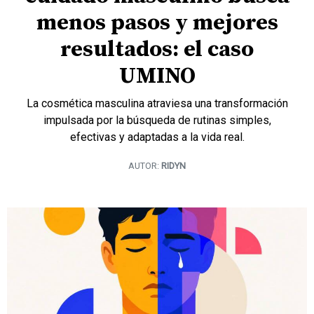
menos pasos y mejores
resultados: el caso
UMINO
La cosmética masculina atraviesa una transformación
impulsada por la búsqueda de rutinas simples,
efectivas y adaptadas a la vida real.
AUTOR:
RIDYN