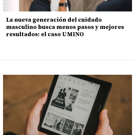
La nueva generación del cuidado
masculino busca menos pasos y mejores
resultados: el caso UMINO