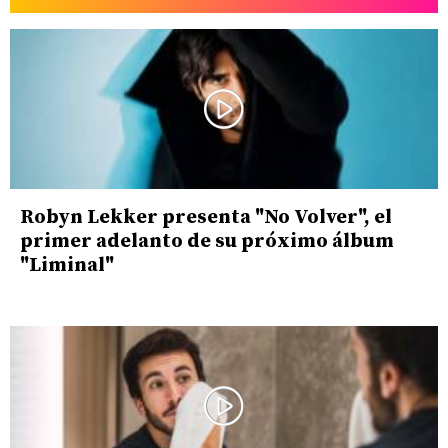
Robyn Lekker presenta "No Volver", el
primer adelanto de su próximo álbum
"Liminal"