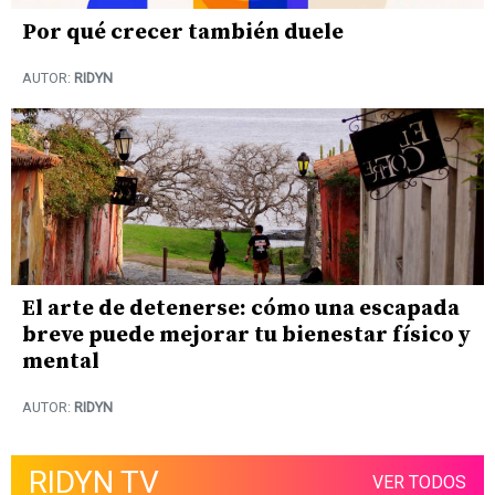
Por qué crecer también duele
AUTOR:
RIDYN
El arte de detenerse: cómo una escapada
breve puede mejorar tu bienestar físico y
mental
AUTOR:
RIDYN
RIDYN TV
VER TODOS