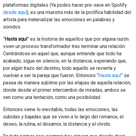
plataformas digitales (Ya podes hacer pre-save en Spotify
desde aquí
), es una muestra más de la prolífica habilidad del
artista para materializar las emociones en palabras y
sonidos.
“
Hasta aquí
” es la historia de aquellos que por alguna razón
viven un proceso transformador tras terminar una relación.
Centrándose en aquel que, aunque entiende que todo ha
acabado, sigue en silencio, en la distancia, esperando que,
por algún trazo del destino, todo aquello se revierta y
vuelvan a ser la pareja que fueron. Entonces “
Hasta aquí
” se
pasea de manera sublime por las etapas de aquella relación,
donde desde el primer intercambio de miradas, ambos se
ven como una tentación, como una posibilidad.
Entonces viene lo inevitable, todas las emociones, las
subidas y bajadas que se viven a lo largo del romance, el
deseo, la rutina, el desamor, la distancia y el olvido.