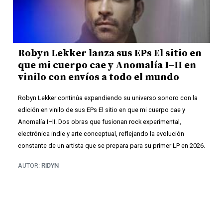
Robyn Lekker lanza sus EPs El sitio en
que mi cuerpo cae y Anomalía I–II en
vinilo con envíos a todo el mundo
Robyn Lekker continúa expandiendo su universo sonoro con la
edición en vinilo de sus EPs El sitio en que mi cuerpo cae y
Anomalía I–II. Dos obras que fusionan rock experimental,
electrónica indie y arte conceptual, reflejando la evolución
constante de un artista que se prepara para su primer LP en 2026.
AUTOR:
RIDYN