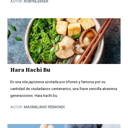
AUTOR:
ROBYNLEKKER
Hara Hachi Bu
En una isla japonesa azotada por tifones y famosa por su
cantidad de ciudadanos centenarios, una frase sencilla atraviesa
generaciones: Hara hachi bu.
AUTOR:
MAXIMILIANO REIMONDI