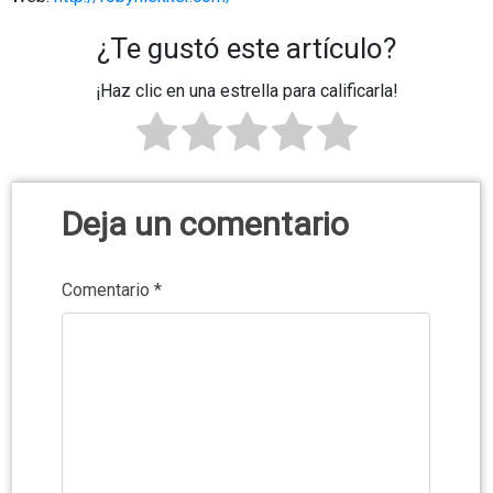
¿Te gustó este artículo?
¡Haz clic en una estrella para calificarla!
Deja un comentario
Comentario
*