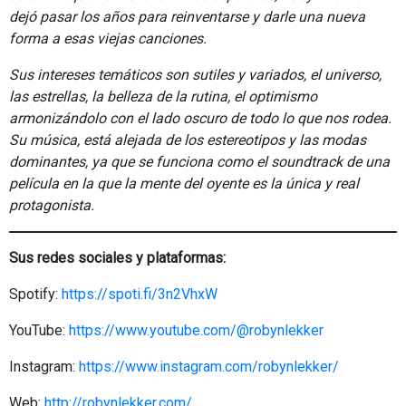
dejó pasar los años para reinventarse y darle una nueva
forma a esas viejas canciones.
Sus intereses temáticos son sutiles y variados, el universo,
las estrellas, la belleza de la rutina, el optimismo
armonizándolo con el lado oscuro de todo lo que nos rodea.
Su música, está alejada de los estereotipos y las modas
dominantes, ya que se funciona como el soundtrack de una
película en la que la mente del oyente es la única y real
protagonista.
Sus redes sociales y plataformas:
Spotify:
https://spoti.fi/3n2VhxW
YouTube:
https://www.youtube.com/@robynlekker
Instagram:
https://www.instagram.com/robynlekker/
Web:
http://robynlekker.com/