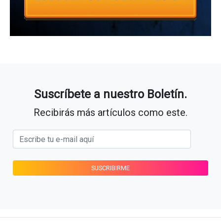
Suscríbete a nuestro Boletín.
Recibirás más artículos como este.