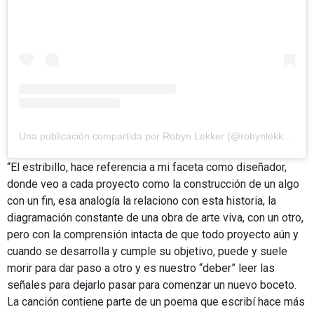
Una publicación compartida por Robyn Lekker (@robynlekker)
“El estribillo, hace referencia a mi faceta como diseñador,
donde veo a cada proyecto como la construcción de un algo
con un fin, esa analogía la relaciono con esta historia, la
diagramación constante de una obra de arte viva, con un otro,
pero con la comprensión intacta de que todo proyecto aún y
cuando se desarrolla y cumple su objetivo, puede y suele
morir para dar paso a otro y es nuestro “deber” leer las
señales para dejarlo pasar para comenzar un nuevo boceto.
La canción contiene parte de un poema que escribí hace más