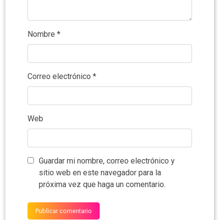
Nombre
*
Correo electrónico
*
Web
Guardar mi nombre, correo electrónico y
sitio web en este navegador para la
próxima vez que haga un comentario.