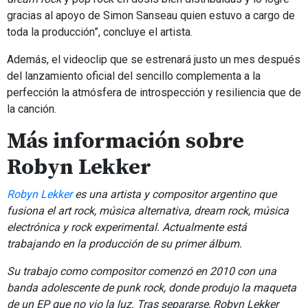
gracias al apoyo de Simon Sanseau quien estuvo a cargo de
toda la producción”, concluye el artista.
Además, el videoclip que se estrenará justo un mes después
del lanzamiento oficial del sencillo complementa a la
perfección la atmósfera de introspección y resiliencia que de
la canción.
Más información sobre
Robyn Lekker
Robyn Lekker
es una artista y compositor argentino que
fusiona el art rock, música alternativa, dream rock, música
electrónica y rock experimental. Actualmente está
trabajando en la producción de su primer álbum.
Su trabajo como compositor comenzó en 2010 con una
banda adolescente de punk rock, donde produjo la maqueta
de un EP que no vio la luz. Tras separarse, Robyn Lekker