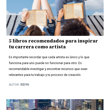
5 libros recomendados para inspirar
tu carrera como artista
Es importante recordar que cada artista es único y lo que
funciona para uno puede no funcionar para otro. Es
recomendable investigar y encontrar recursos que sean
relevantes para tu trabajo y tu proceso de creación.
AUTOR:
RIDYN