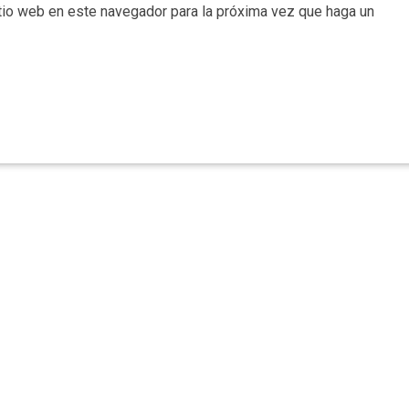
itio web en este navegador para la próxima vez que haga un