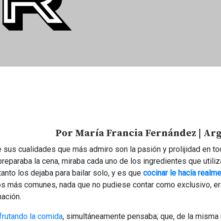
Por
María Francia Fernández
| Ar
sus cualidades que más admiro son la pasión y prolijidad en to
reparaba la cena, miraba cada uno de los ingredientes que utiliz
anto los dejaba para bailar solo, y es que
cocinar le hacía realme
 los más comunes, nada que no pudiese contar como exclusivo, er
ación.
frutando la comida
, simultáneamente pensaba; que, de la misma