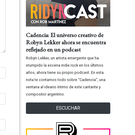
Cadencia: El universo creativo de
Robyn Lekker ahora se encuentra
reflejado en un podcast
Robyn Lekker, un artista emergente que ha
irrumpido la escena indie rock en los últimos
años, ahora tiene su propio podcast. En esta
nota te contamos todo sobre “Cadencia”, una
ventana al ideario íntimo de este cantante y
compositor argentino.
ESCUCHAR