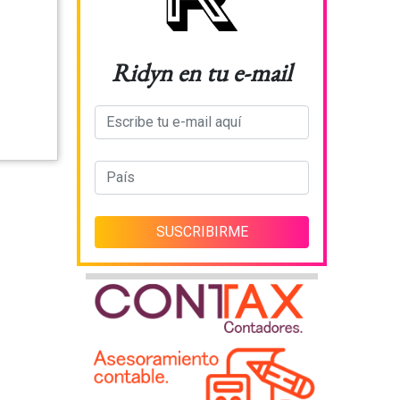
Ridyn en tu e-mail