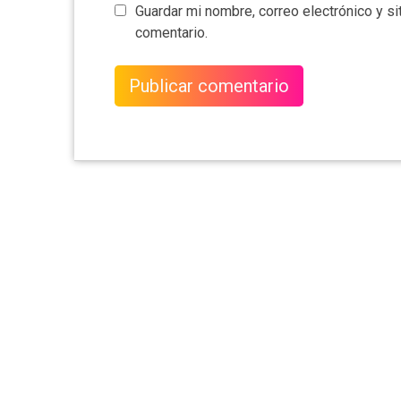
Guardar mi nombre, correo electrónico y s
comentario.