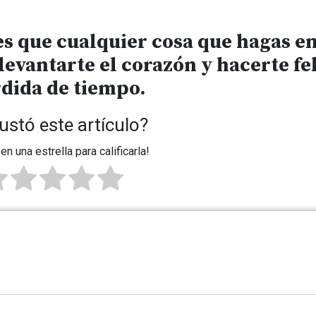
s que cualquier cosa que hagas en
evantarte el corazón y hacerte fel
rdida de tiempo.
ustó este artículo?
 en una estrella para calificarla!