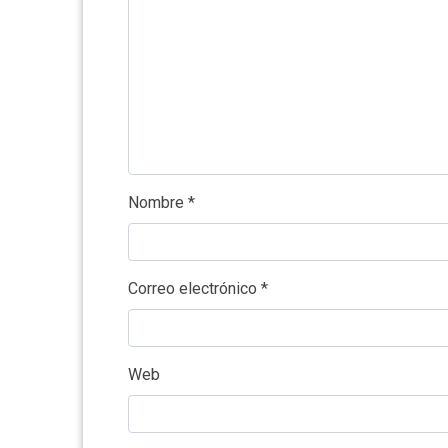
Nombre
*
Correo electrónico
*
Web