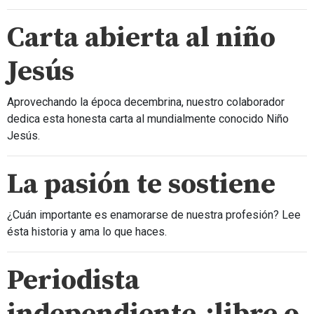
Carta abierta al niño
Jesús
Aprovechando la época decembrina, nuestro colaborador
dedica esta honesta carta al mundialmente conocido Niño
Jesús.
La pasión te sostiene
¿Cuán importante es enamorarse de nuestra profesión? Lee
ésta historia y ama lo que haces.
Periodista