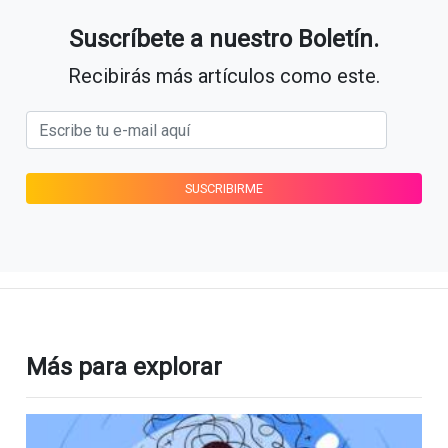
Suscríbete a nuestro Boletín.
Recibirás más artículos como este.
Más para explorar