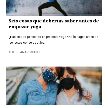
Seis cosas que deberías saber antes de
empezar yoga
¿Has estado pensando en practicar Yoga? No lo hagas antes de
leer estos consejos útiles:
AUTOR:
ANAROMANS