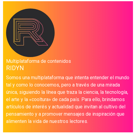
Multiplataforma de contenidos
RIDYN
Somos una multiplataforma que intenta entender el mundo
tal y como lo conocemos, pero a través de una mirada
única, siguiendo la línea que traza la ciencia, la tecnología,
el arte y la «cooltura» de cada país. Para ello, brindamos
artículos de interés y actualidad que invitan al cultivo del
pensamiento y a promover mensajes de inspiración que
alimenten la vida de nuestros lectores.