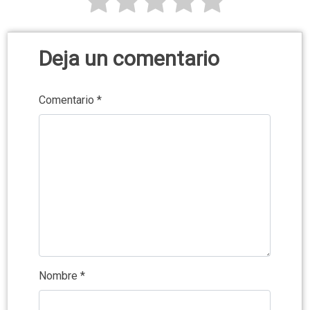
Deja un comentario
Comentario
*
Nombre
*