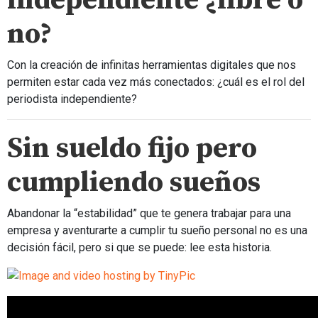
independiente ¿libre o
no?
Con la creación de infinitas herramientas digitales que nos
permiten estar cada vez más conectados: ¿cuál es el rol del
periodista independiente?
Sin sueldo fijo pero
cumpliendo sueños
Abandonar la “estabilidad” que te genera trabajar para una
empresa y aventurarte a cumplir tu sueño personal no es una
decisión fácil, pero si que se puede: lee esta historia.