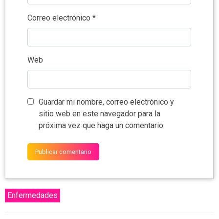
Correo electrónico
*
Web
Guardar mi nombre, correo electrónico y
sitio web en este navegador para la
próxima vez que haga un comentario.
Enfermedades