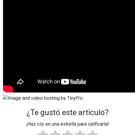
¿Te gustó este artículo?
¡Haz clic en una estrella para calificarla!