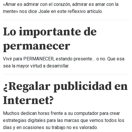
«Amar es admirar con el corazón, admirar es amar con la
mente» nos dice Joale en este reflexivo artículo.
Lo importante de
permanecer
Vivir para PERMANECER, estando presente… o no. Que esa
sea la mayor virtud a desarrollar.
¿Regalar publicidad en
Internet?
Muchos dedican horas frente a su computador para crear
estrategias digitales para las marcas que vemos todos los
días y en ocasiones su trabajo no es valorado.