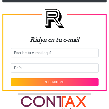
Ridyn en tu e-mail