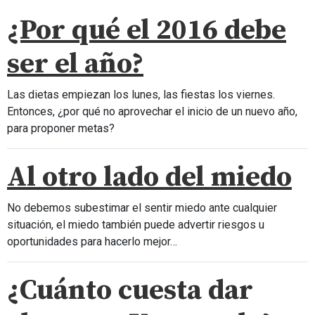
¿Por qué el 2016 debe
ser el año?
Las dietas empiezan los lunes, las fiestas los viernes.
Entonces, ¿por qué no aprovechar el inicio de un nuevo año,
para proponer metas?
Al otro lado del miedo
No debemos subestimar el sentir miedo ante cualquier
situación, el miedo también puede advertir riesgos u
oportunidades para hacerlo mejor…
¿Cuánto cuesta dar