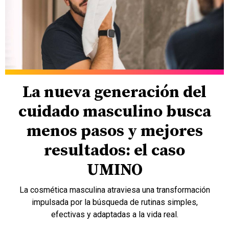
La nueva generación del
cuidado masculino busca
menos pasos y mejores
resultados: el caso
UMINO
La cosmética masculina atraviesa una transformación
impulsada por la búsqueda de rutinas simples,
efectivas y adaptadas a la vida real.