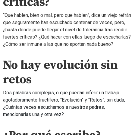
críticas?
“Que hablen, bien o mal, pero que hablen”, dice un viejo refrán
que seguramente han escuchado centenar de veces, pero,
¿hasta dónde puede llegar el nivel de tolerancia tras recibir
fuertes críticas? ¿Qué hacer con ellas luego de escucharlas?
¿Cómo ser inmune a las que no aportan nada bueno?
No hay evolución sin
retos
Dos palabras complejas, o que puedan inferir un trabajo
agotadoramente fructífero, “Evolución” y “Retos”, sin duda,
¿Cuántas veces escuchamos a nuestros padres,
mencionarlas una y otra vez?