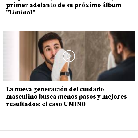
primer adelanto de su próximo álbum
"Liminal"
La nueva generación del cuidado
masculino busca menos pasos y mejores
resultados: el caso UMINO