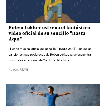
Robyn Lekker estrena el fantástico
video oficial de su sencillo "Hasta
Aquí"
El video musical oficial del sencillo "HASTA AQUÍ", una de las
canciones más poderosas de Robyn Lekker, ya se encuentra
disponible en el canal de YouTube del artista.
AUTOR:
RIDYN