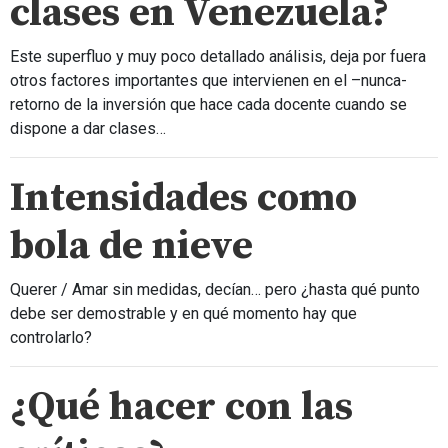
clases en Venezuela?
Este superfluo y muy poco detallado análisis, deja por fuera
otros factores importantes que intervienen en el –nunca-
retorno de la inversión que hace cada docente cuando se
dispone a dar clases…
Intensidades como
bola de nieve
Querer / Amar sin medidas, decían… pero ¿hasta qué punto
debe ser demostrable y en qué momento hay que
controlarlo?
¿Qué hacer con las