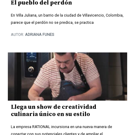
El pueblo del perdón
En Villa Juliana, un barrio de la ciudad de Villavicencio, Colombia,
parece que el perdón no se predica, se practica
AUTOR:
ADRIANA FUNES
Llega un show de creatividad
culinaria único en su estilo
La empresa RATIONAL incursiona en una nueva manera de
conectar con sus potenciales clientes y de ampliar el