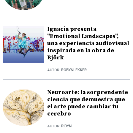
Ignacia presenta
"Emotional Landscapes",
una experiencia audiovisual
inspirada en la obra de
Björk
AUTOR:
ROBYNLEKKER
Neuroarte: la sorprendente
ciencia que demuestra que
el arte puede cambiar tu
cerebro
AUTOR:
RIDYN