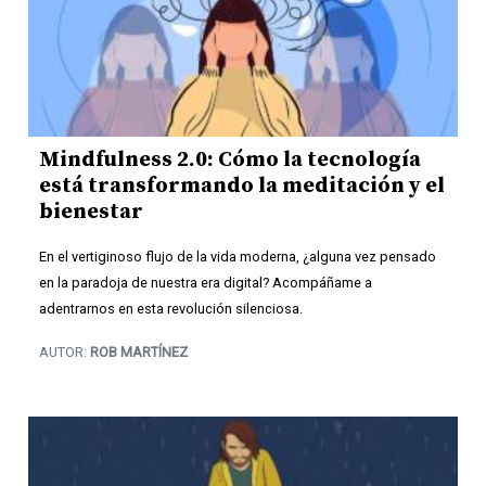
Mindfulness 2.0: Cómo la tecnología
está transformando la meditación y el
bienestar
En el vertiginoso flujo de la vida moderna, ¿alguna vez pensado
en la paradoja de nuestra era digital? Acompáñame a
adentrarnos en esta revolución silenciosa.
AUTOR:
ROB MARTÍNEZ