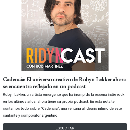
Cadencia: El universo creativo de Robyn Lekker ahora
se encuentra reflejado en un podcast
Robyn Lekker, un artista emergente que ha irrumpido la escena indie rock
en los últimos años, ahora tiene su propio podcast. En esta nota te
contamos todo sobre “Cadencia”, una ventana al ideario íntimo de este
cantante y compositor argentino.
ESCUCHAR