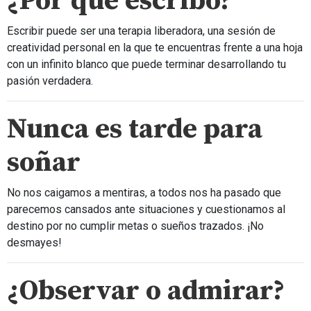
¿Por qué escribo?
Escribir puede ser una terapia liberadora, una sesión de
creatividad personal en la que te encuentras frente a una hoja
con un infinito blanco que puede terminar desarrollando tu
pasión verdadera.
Nunca es tarde para
soñar
No nos caigamos a mentiras, a todos nos ha pasado que
parecemos cansados ante situaciones y cuestionamos al
destino por no cumplir metas o sueños trazados. ¡No
desmayes!
¿Observar o admirar?