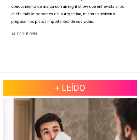
conocimiento de marca con un night show que entrevista a los
chefs más importantes de la Argentina, mientras reviven y
preparan los platos importantes de sus vidas.
AUTOR:
RIDYN
+ LEÍDO