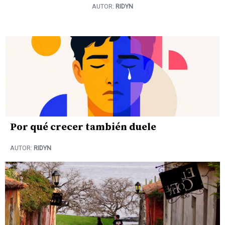
AUTOR:
RIDYN
Por qué crecer también duele
AUTOR:
RIDYN