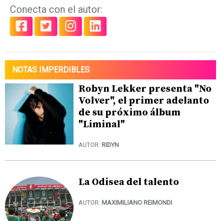
Conecta con el autor:
NOTAS IMPERDIBLES
Robyn Lekker presenta "No
Volver", el primer adelanto
de su próximo álbum
"Liminal"
AUTOR:
RIDYN
La Odisea del talento
AUTOR:
MAXIMILIANO REIMONDI