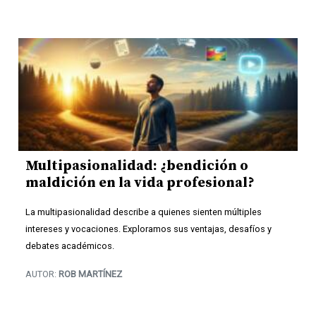
Multipasionalidad: ¿bendición o
maldición en la vida profesional?
La multipasionalidad describe a quienes sienten múltiples
intereses y vocaciones. Exploramos sus ventajas, desafíos y
debates académicos.
AUTOR:
ROB MARTÍNEZ