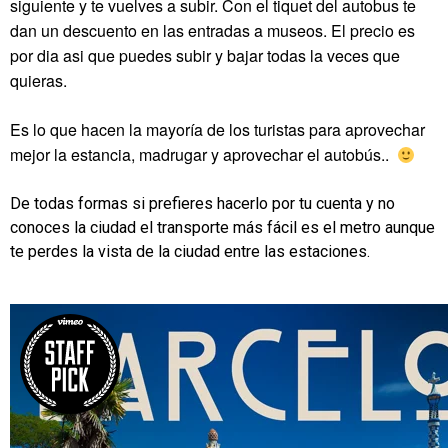
siguiente y te vuelves a subir. Con el tiquet del autobus te
dan un descuento en las entradas a museos. El precio es
por dia asi que puedes subir y bajar todas la veces que
quieras.
.
Es lo que hacen la mayoría de los turistas para aprovechar
mejor la estancia, madrugar y aprovechar el autobús..
De todas formas si prefieres hacerlo por tu cuenta y no
conoces la ciudad el transporte más fácil es el metro aunque
te perdes la vista de la ciudad entre las estaciones.
.