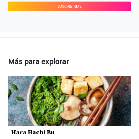
Más para explorar
Hara Hachi Bu