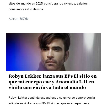
altos del mundo en 2025, considerando vivienda, salarios,
consumo y estilo de vida.
AUTOR:
RIDYN
Robyn Lekker lanza sus EPs El sitio en
que mi cuerpo cae y Anomalía I–II en
vinilo con envíos a todo el mundo
Robyn Lekker continúa expandiendo su universo sonoro con la
edición en vinilo de sus EPs El sitio en que mi cuerpo cae y