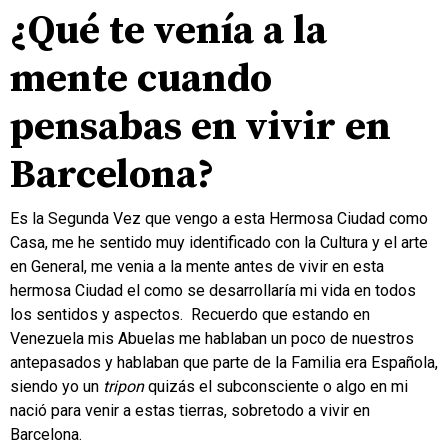
¿Qué te venía a la
mente cuando
pensabas en vivir en
Barcelona?
Es la Segunda Vez que vengo a esta Hermosa Ciudad como
Casa, me he sentido muy identificado con la Cultura y el arte
en General, me venia a la mente antes de vivir en esta
hermosa Ciudad el como se desarrollaría mi vida en todos
los sentidos y aspectos. Recuerdo que estando en
Venezuela mis Abuelas me hablaban un poco de nuestros
antepasados y hablaban que parte de la Familia era Española,
siendo yo un
tripon
quizás el subconsciente o algo en mi
nació para venir a estas tierras, sobretodo a vivir en
Barcelona.