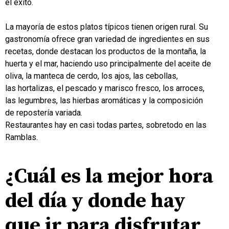
el éxito.
.
La mayoría de estos platos típicos tienen origen rural. Su
gastronomía ofrece gran variedad de ingredientes en sus
recetas, donde destacan los productos de la montaña, la
huerta y el mar, haciendo uso principalmente del aceite de
oliva, la manteca de cerdo, los ajos, las cebollas,
las hortalizas, el pescado y marisco fresco, los arroces,
las legumbres, las hierbas aromáticas y la composición
de repostería variada.
Restaurantes hay en casi todas partes, sobretodo en las
Ramblas.
.
¿Cuál es la mejor hora
del día y donde hay
que ir para disfrutar