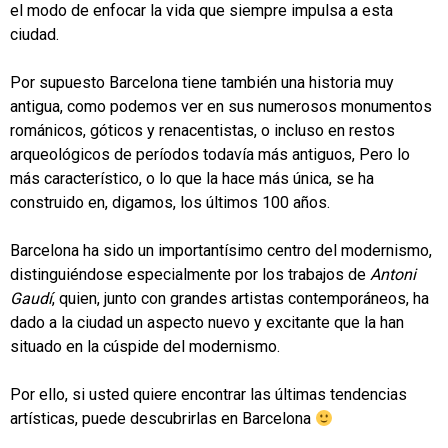
el modo de enfocar la vida que siempre impulsa a esta
ciudad.
.
Por supuesto Barcelona tiene también una historia muy
antigua, como podemos ver en sus numerosos monumentos
románicos, góticos y renacentistas, o incluso en restos
arqueológicos de períodos todavía más antiguos,
Pero lo
más característico, o lo que la hace más única, se ha
construido en, digamos, los últimos 100 años.
Barcelona ha sido un importantísimo centro del modernismo,
distinguiéndose especialmente por los trabajos de
Antoni
Gaudí
, quien, junto con grandes artistas contemporáneos, ha
dado a la ciudad un aspecto nuevo y excitante que la han
situado en la cúspide del modernismo.
Por ello, si usted quiere encontrar las últimas tendencias
artísticas, puede descubrirlas en Barcelona
.