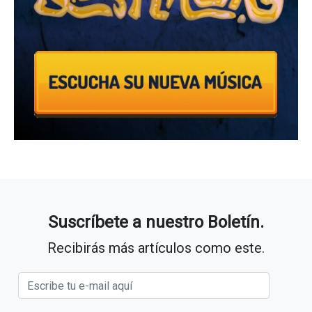
Suscríbete a nuestro Boletín.
Recibirás más artículos como este.