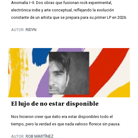
Anomalía I–II. Dos obras que fusionan rock experimental,
electrónica indie y arte conceptual, reflejando la evolución
constante de un artista que se prepara para su primer LP en 2026.
AUTOR:
RIDYN
El lujo de no estar disponible
Nos hicieron creer que éxito era estar disponibles todo el
tiempo, pero la verdad es que nada valioso florece sin pausa.
AUTOR:
ROB MARTÍNEZ