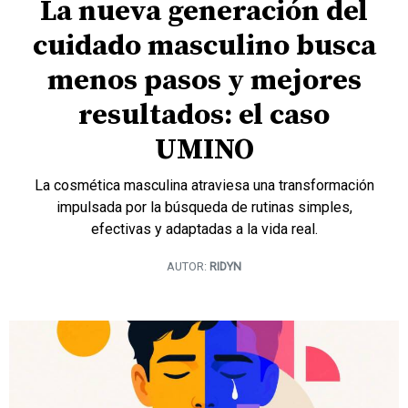
La nueva generación del
cuidado masculino busca
menos pasos y mejores
resultados: el caso
UMINO
La cosmética masculina atraviesa una transformación
impulsada por la búsqueda de rutinas simples,
efectivas y adaptadas a la vida real.
AUTOR:
RIDYN