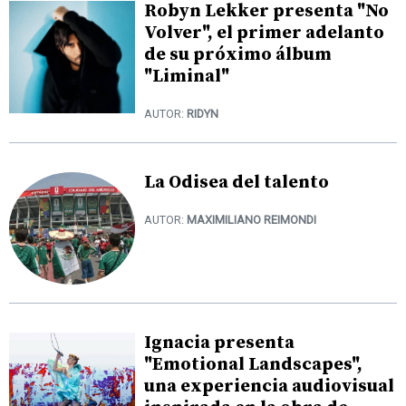
Robyn Lekker presenta "No
Volver", el primer adelanto
de su próximo álbum
"Liminal"
AUTOR:
RIDYN
La Odisea del talento
AUTOR:
MAXIMILIANO REIMONDI
Ignacia presenta
"Emotional Landscapes",
una experiencia audiovisual