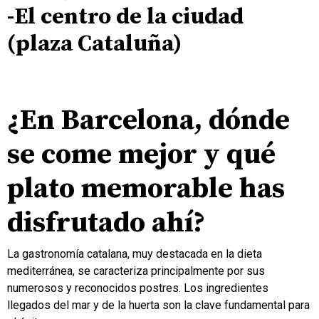
-El centro de la ciudad
(plaza Cataluña)
.
¿En Barcelona, dónde
se come mejor y qué
plato memorable has
disfrutado ahí?
La gastronomía catalana, muy destacada en la dieta
mediterránea, se caracteriza principalmente por sus
numerosos y reconocidos postres. Los ingredientes
llegados del mar y de la huerta son la clave fundamental para