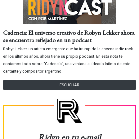
Cadencia: El universo creativo de Robyn Lekker ahora
se encuentra reflejado en un podcast
Robyn Lekker, un artista emergente que ha irrumpido la escena indie rock
en los últimos años, ahora tiene su propio podcast. En esta nota te
contamos todo sobre “Cadencia”, una ventana al ideario íntimo de este
cantante y compositor argentino.
ESCUCHAR
Ridyn en tu e-mail