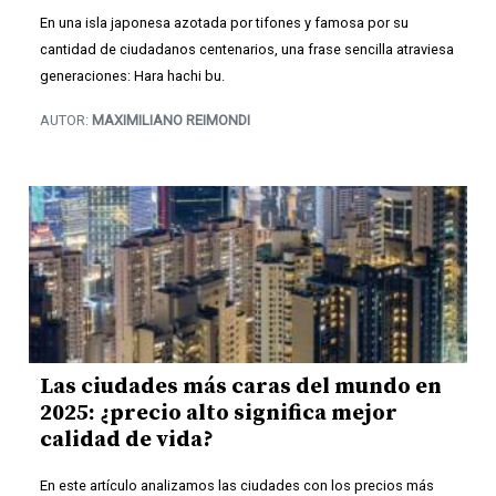
En una isla japonesa azotada por tifones y famosa por su
cantidad de ciudadanos centenarios, una frase sencilla atraviesa
generaciones: Hara hachi bu.
AUTOR:
MAXIMILIANO REIMONDI
Las ciudades más caras del mundo en
2025: ¿precio alto significa mejor
calidad de vida?
En este artículo analizamos las ciudades con los precios más