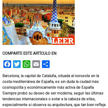
COMPARTE ESTE ARTÍCULO EN:
Facebook
Twitter
WhatsApp
Email
Share
Barcelona, la capital de Cataluña, situada al noroeste en la
costa mediterránea de España, es sin duda la ciudad más
cosmopolita y económicamente más activa de España.
Siempre probó su deseo de ser moderna, seguir las últimas
tendencias internacionales o estar a la cabeza de ellas,
especialmente si observa su arquitectura, que tan bien refleja