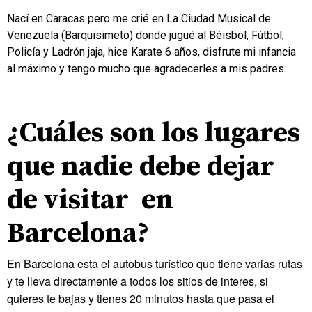
Nací en Caracas pero me crié en La Ciudad Musical de
Venezuela (Barquisimeto) donde jugué al Béisbol, Fútbol,
Policía y Ladrón jaja, hice Karate 6 años, disfrute mi infancia
al máximo y tengo mucho que agradecerles a mis padres.
.
¿Cuáles son los lugares
que nadie debe dejar
de visitar en
Barcelona?
En Barcelona esta el autobus turístico que tiene varias rutas
y te lleva directamente a todos los sitios de interes, si
quieres te bajas y tienes 20 minutos hasta que pasa el