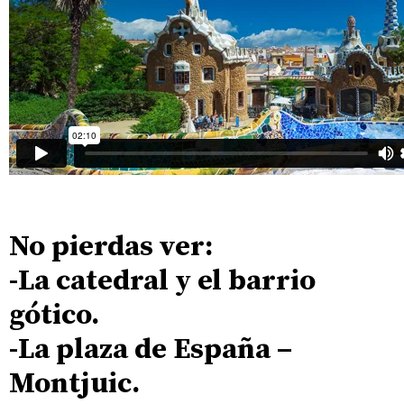
.
No pierdas ver:
-La catedral y el barrio
gótico.
-La plaza de España –
Montjuic.