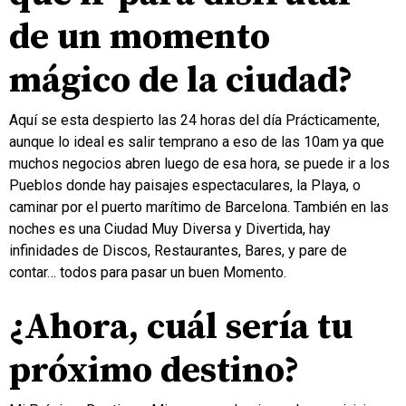
de un momento
mágico de la ciudad?
Aquí se esta despierto las 24 horas del día Prácticamente,
aunque lo ideal es salir temprano a eso de las 10am ya que
muchos negocios abren luego de esa hora, se puede ir a los
Pueblos donde hay paisajes espectaculares, la Playa, o
caminar por el puerto marítimo de Barcelona. También en las
noches es una Ciudad Muy Diversa y Divertida, hay
infinidades de Discos, Restaurantes, Bares, y pare de
contar… todos para pasar un buen Momento.
.
¿Ahora, cuál sería tu
próximo destino?