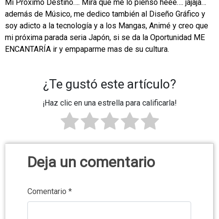
Mi Próximo Destino…. Mira que me lo pienso heee…. jajaja…
además de Músico, me dedico también al Diseño Gráfico y
soy adicto a la tecnología y a los Mangas, Animé y creo que
mi próxima parada seria Japón, si se da la Oportunidad ME
ENCANTARÍA ir y empaparme mas de su cultura.
.
¿Te gustó este artículo?
¡Haz clic en una estrella para calificarla!
Deja un comentario
Comentario
*