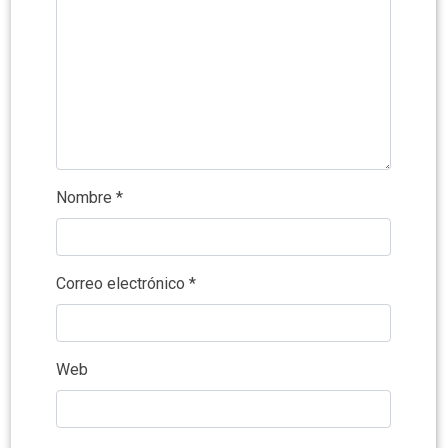
Nombre
*
Correo electrónico
*
Web