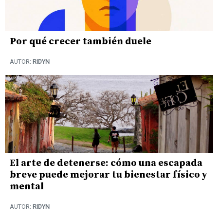
Por qué crecer también duele
AUTOR:
RIDYN
El arte de detenerse: cómo una escapada
breve puede mejorar tu bienestar físico y
mental
AUTOR:
RIDYN