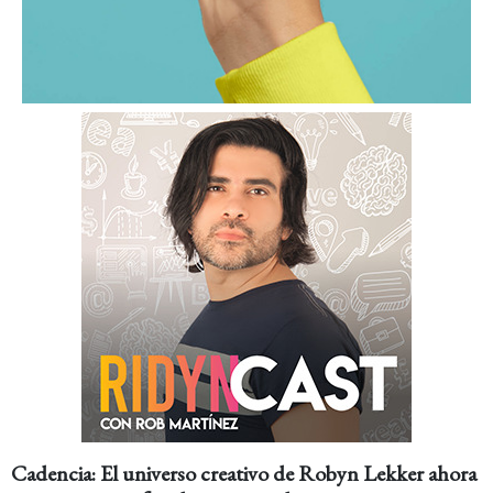
Cadencia: El universo creativo de Robyn Lekker ahora