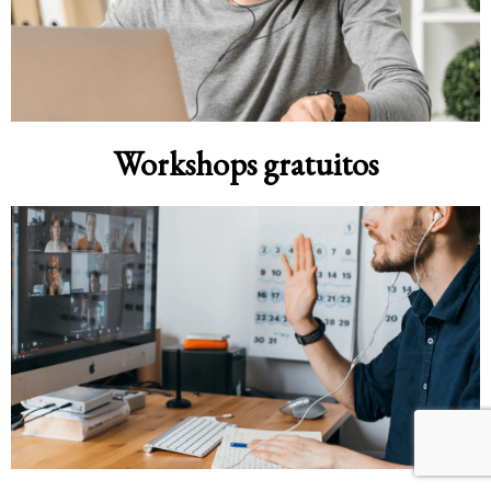
Workshops gratuitos