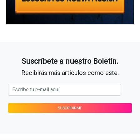
Suscríbete a nuestro Boletín.
Recibirás más artículos como este.