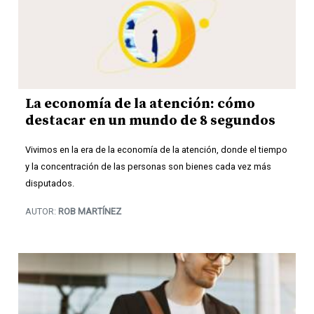
La economía de la atención: cómo
destacar en un mundo de 8 segundos
Vivimos en la era de la economía de la atención, donde el tiempo
y la concentración de las personas son bienes cada vez más
disputados.
AUTOR:
ROB MARTÍNEZ