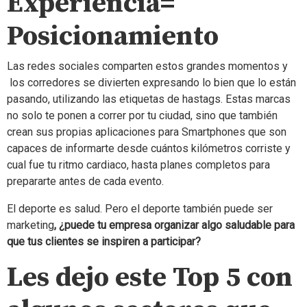
Experiencia=
Posicionamiento
Las redes sociales comparten estos grandes momentos y
los corredores se divierten expresando lo bien que lo están
pasando, utilizando las etiquetas de hastags. Estas marcas
no solo te ponen a correr por tu ciudad, sino que también
crean sus propias aplicaciones para Smartphones que son
capaces de informarte desde cuántos kilómetros corriste y
cual fue tu ritmo cardiaco, hasta planes completos para
prepararte antes de cada evento.
El deporte es salud. Pero el deporte también puede ser
marketing
, ¿puede tu empresa organizar algo saludable para
que tus clientes se inspiren a participar?
Les dejo este Top 5 con