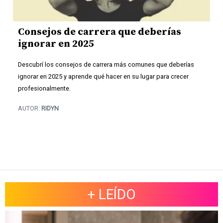
Consejos de carrera que deberías
ignorar en 2025
Descubrí los consejos de carrera más comunes que deberías
ignorar en 2025 y aprende qué hacer en su lugar para crecer
profesionalmente.
AUTOR:
RIDYN
+ LEÍDO