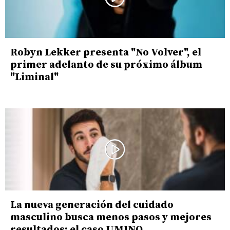
Robyn Lekker presenta "No Volver", el
primer adelanto de su próximo álbum
"Liminal"
La nueva generación del cuidado
masculino busca menos pasos y mejores
resultados: el caso UMINO