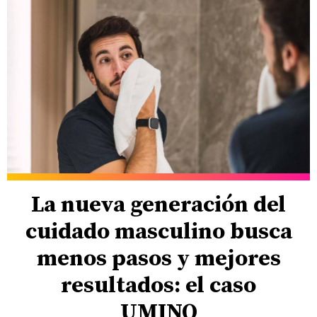
La nueva generación del
cuidado masculino busca
menos pasos y mejores
resultados: el caso
UMINO