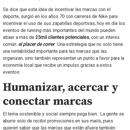
Se dice que esta idea de incentivar las marcas con el
deporte, surgió en los años 70 con carreras de Nike para
incentivar el uso de sus zapatillas deportivas; hoy en día los
eventos de running más importantes del mundo pueden
atraer a más de
25mil clientes potenciales
, con un interés
común:
el placer de correr
. Una estrategia que no solo tiene
una rentabilidad importante para las marcas que las
organizan, sino también representan un punto a favor para la
economía local que recibe un impulso gracias a estos
eventos.
Humanizar, acercar y
conectar marcas
El tema sostenible y social siempre pega bien. La gente se
aburre solo de recibir promociones en sus mails, pues
quieren saber que las marcas que están afuera también