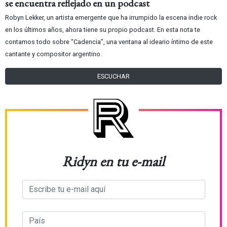
se encuentra reflejado en un podcast
Robyn Lekker, un artista emergente que ha irrumpido la escena indie rock
en los últimos años, ahora tiene su propio podcast. En esta nota te
contamos todo sobre “Cadencia”, una ventana al ideario íntimo de este
cantante y compositor argentino.
ESCUCHAR
Ridyn en tu e-mail