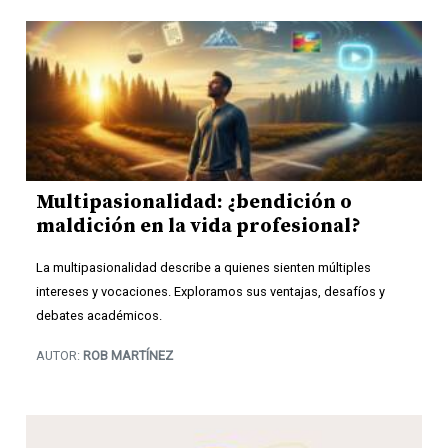
Multipasionalidad: ¿bendición o
maldición en la vida profesional?
La multipasionalidad describe a quienes sienten múltiples
intereses y vocaciones. Exploramos sus ventajas, desafíos y
debates académicos.
AUTOR:
ROB MARTÍNEZ