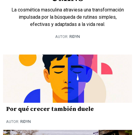
La cosmética masculina atraviesa una transformación
impulsada por la búsqueda de rutinas simples,
efectivas y adaptadas a la vida real.
AUTOR:
RIDYN
Por qué crecer también duele
AUTOR:
RIDYN