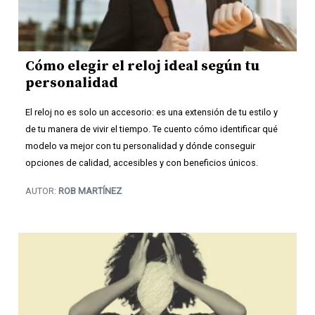
Cómo elegir el reloj ideal según tu
personalidad
El reloj no es solo un accesorio: es una extensión de tu estilo y
de tu manera de vivir el tiempo. Te cuento cómo identificar qué
modelo va mejor con tu personalidad y dónde conseguir
opciones de calidad, accesibles y con beneficios únicos.
AUTOR:
ROB MARTÍNEZ