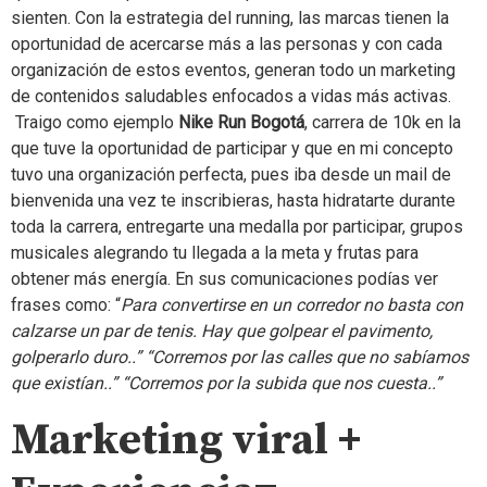
sienten. Con la estrategia del running, las marcas tienen la
oportunidad de acercarse más a las personas y con cada
organización de estos eventos, generan todo un marketing
de contenidos saludables enfocados a vidas más activas.
Traigo como ejemplo
Nike Run Bogotá
, carrera de 10k en la
que tuve la oportunidad de participar y que en mi concepto
tuvo una organización perfecta, pues iba desde un mail de
bienvenida una vez te inscribieras, hasta hidratarte durante
toda la carrera, entregarte una medalla por participar, grupos
musicales alegrando tu llegada a la meta y frutas para
obtener más energía. En sus comunicaciones podías ver
frases como: “
Para convertirse en un corredor no basta con
calzarse un par de tenis. Hay que golpear el pavimento,
golperarlo duro..” “Corremos por las calles que no sabíamos
que existían..” “Corremos por la subida que nos cuesta..”
Marketing viral +