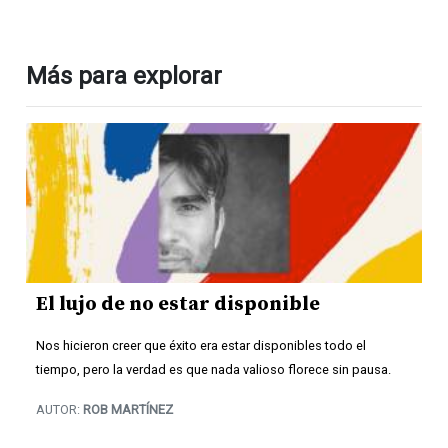
Más para explorar
El lujo de no estar disponible
Nos hicieron creer que éxito era estar disponibles todo el
tiempo, pero la verdad es que nada valioso florece sin pausa.
AUTOR:
ROB MARTÍNEZ