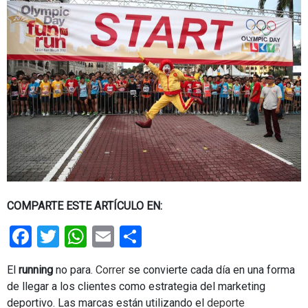
COMPARTE ESTE ARTÍCULO EN:
Facebook
Twitter
WhatsApp
Email
Share
El
running
no para.
Correr
se convierte cada día en una forma
de llegar a los clientes como estrategia del marketing
deportivo. Las marcas están utilizando el
deporte