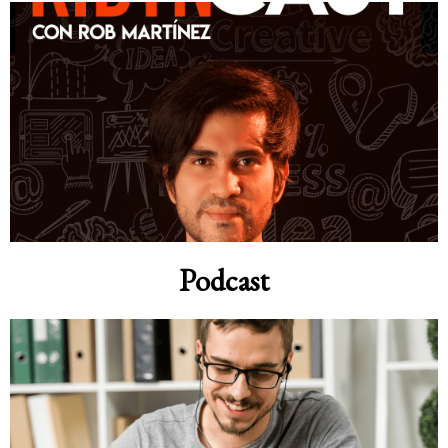
Podcast