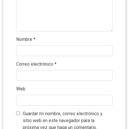
Nombre
*
Correo electrónico
*
Web
Guardar mi nombre, correo electrónico y
sitio web en este navegador para la
próxima vez que haga un comentario.