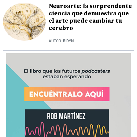
Neuroarte: la sorprendente
ciencia que demuestra que
el arte puede cambiar tu
cerebro
AUTOR:
RIDYN