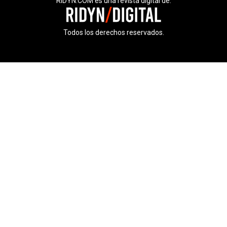
RIDYN.COM es una revista digital de:
Todos los derechos reservados.