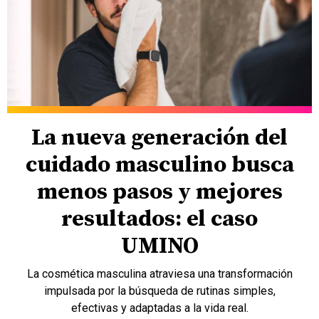
La nueva generación del
cuidado masculino busca
menos pasos y mejores
resultados: el caso
UMINO
La cosmética masculina atraviesa una transformación
impulsada por la búsqueda de rutinas simples,
efectivas y adaptadas a la vida real.