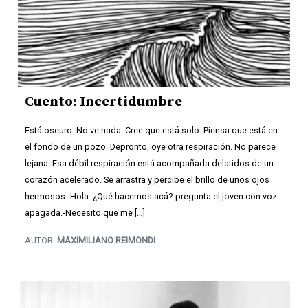
Cuento: Incertidumbre
Está oscuro. No ve nada. Cree que está solo. Piensa que está en
el fondo de un pozo. Depronto, oye otra respiración. No parece
lejana. Esa débil respiración está acompañada delatidos de un
corazón acelerado. Se arrastra y percibe el brillo de unos ojos
hermosos.-Hola. ¿Qué hacemos acá?-pregunta el joven con voz
apagada.-Necesito que me […]
AUTOR:
MAXIMILIANO REIMONDI