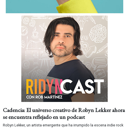
Cadencia: El universo creativo de Robyn Lekker ahora
se encuentra reflejado en un podcast
Robyn Lekker, un artista emergente que ha irrumpido la escena indie rock