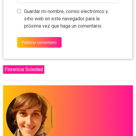
Guardar mi nombre, correo electrónico y
sitio web en este navegador para la
próxima vez que haga un comentario.
Florencia Soledad