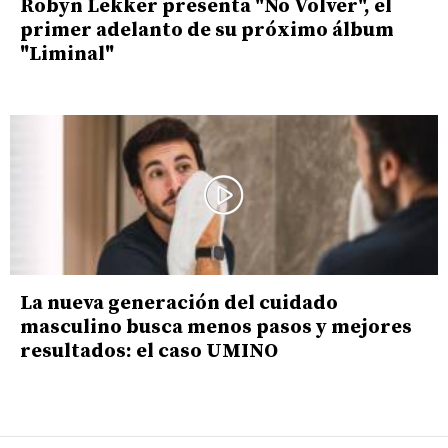
Robyn Lekker presenta "No Volver", el
primer adelanto de su próximo álbum
"Liminal"
La nueva generación del cuidado
masculino busca menos pasos y mejores
resultados: el caso UMINO