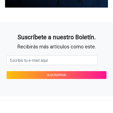
Suscríbete a nuestro Boletín.
Recibirás más artículos como este.