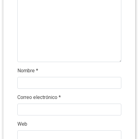
Nombre
*
Correo electrónico
*
Web