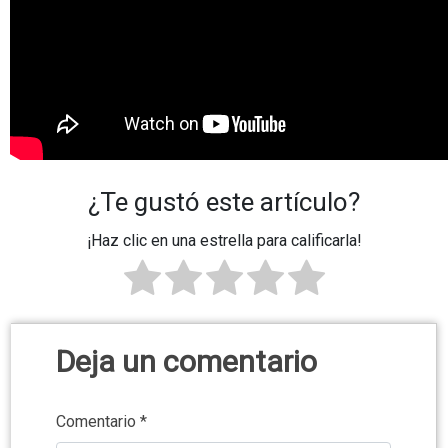
¿Te gustó este artículo?
¡Haz clic en una estrella para calificarla!
Deja un comentario
Comentario
*