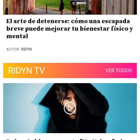
El arte de detenerse: cómo una escapada
breve puede mejorar tu bienestar físico y
mental
AUTOR:
RIDYN
RIDYN TV
VER TODOS