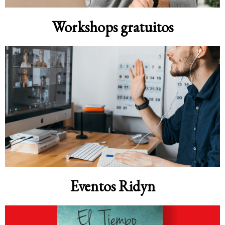
Workshops gratuitos
Eventos Ridyn