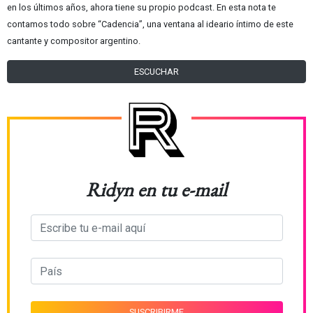
en los últimos años, ahora tiene su propio podcast. En esta nota te
contamos todo sobre “Cadencia”, una ventana al ideario íntimo de este
cantante y compositor argentino.
ESCUCHAR
Ridyn en tu e-mail