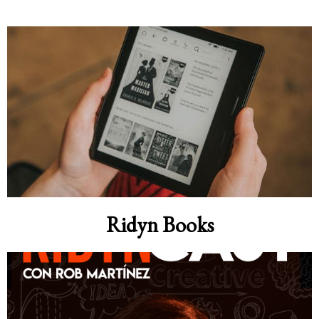
Ridyn Books