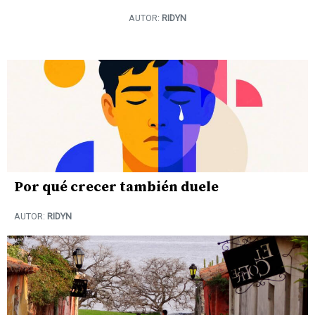
AUTOR:
RIDYN
Por qué crecer también duele
AUTOR:
RIDYN