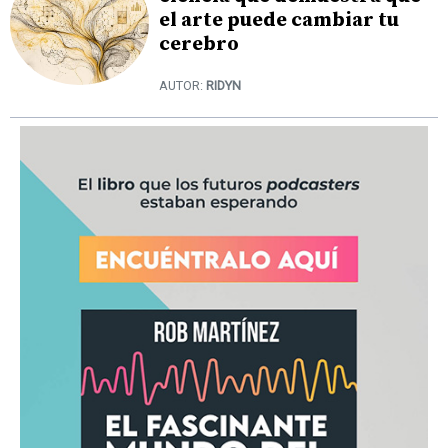
el arte puede cambiar tu
cerebro
AUTOR:
RIDYN