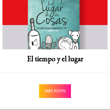
El tiempo y el lugar
MÁS RIDYN