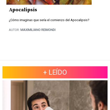
Apocalipsis
¿Cómo imaginas que sería el comienzo del Apocalipsis?
AUTOR:
MAXIMILIANO REIMONDI
+ LEÍDO