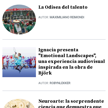
La Odisea del talento
AUTOR:
MAXIMILIANO REIMONDI
Ignacia presenta
"Emotional Landscapes",
una experiencia audiovisual
inspirada en la obra de
Björk
AUTOR:
ROBYNLEKKER
Neuroarte: la sorprendente
ciencia que demuestra que