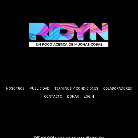
NOSOTROS
PUBLICIDAD
TÉRMINOS Y CONDICIONES
COLABORADORES
CONTACTO
DONAR
LOGIN