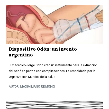
Dispositivo Odón: un invento
argentino
El mecánico Jorge Odón creó un instrumento para la extracción
del bebé en partos con complicaciones. Es respaldado por la
Organización Mundial de la Salud.
AUTOR:
MAXIMILIANO REIMONDI