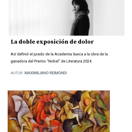
La doble exposición de dolor
Así definió el jurado de la Academia Sueca a la obra de la
ganadora del Premio “Nobel” de Literatura 2024.
AUTOR:
MAXIMILIANO REIMONDI