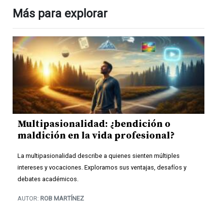
Más para explorar
Multipasionalidad: ¿bendición o
maldición en la vida profesional?
La multipasionalidad describe a quienes sienten múltiples
intereses y vocaciones. Exploramos sus ventajas, desafíos y
debates académicos.
AUTOR:
ROB MARTÍNEZ