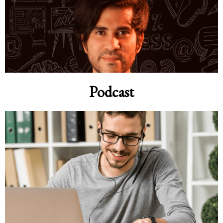
Podcast