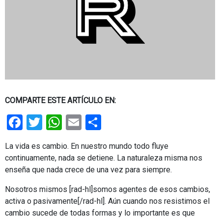
COMPARTE ESTE ARTÍCULO EN:
Facebook
Twitter
WhatsApp
Email
Share
La vida es cambio. En nuestro mundo todo fluye
continuamente, nada se detiene. La naturaleza misma nos
enseña que nada crece de una vez para siempre.
Nosotros mismos [rad-hl]somos agentes de esos cambios,
activa o pasivamente[/rad-hl]. Aún cuando nos resistimos el
cambio sucede de todas formas y lo importante es que