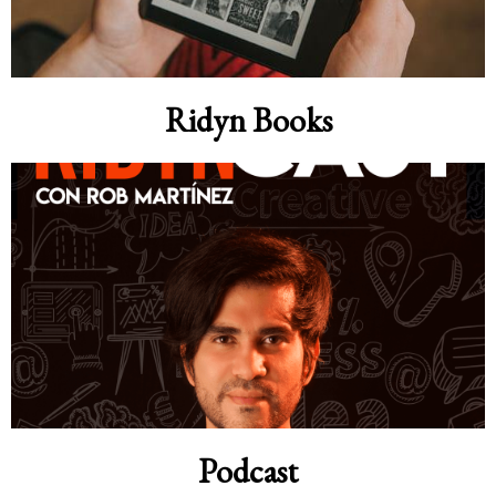
Ridyn Books
Podcast