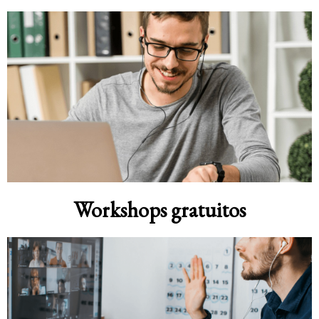
Workshops gratuitos