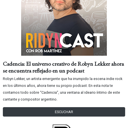
Cadencia: El universo creativo de Robyn Lekker ahora
se encuentra reflejado en un podcast
Robyn Lekker, un artista emergente que ha irrumpido la escena indie rock
en los últimos años, ahora tiene su propio podcast. En esta nota te
contamos todo sobre “Cadencia”, una ventana al ideario íntimo de este
cantante y compositor argentino.
ESCUCHAR