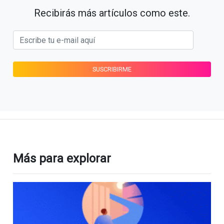
Recibirás más artículos como este.
Más para explorar