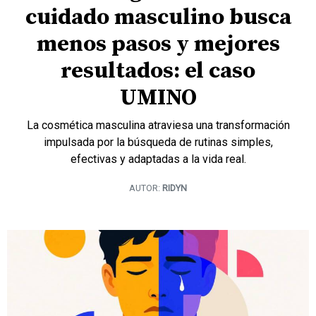
cuidado masculino busca
menos pasos y mejores
resultados: el caso
UMINO
La cosmética masculina atraviesa una transformación
impulsada por la búsqueda de rutinas simples,
efectivas y adaptadas a la vida real.
AUTOR:
RIDYN