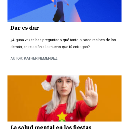
Dar es dar
¿Alguna vez te has preguntado qué tanto o poco recibes de los
demás, en relación a lo mucho que tú entregas?
AUTOR:
KATHERINEMENDEZ
La salud mental en las fiestas