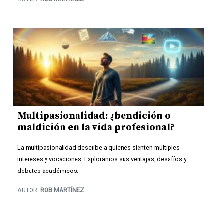
Multipasionalidad: ¿bendición o
maldición en la vida profesional?
La multipasionalidad describe a quienes sienten múltiples
intereses y vocaciones. Exploramos sus ventajas, desafíos y
debates académicos.
AUTOR:
ROB MARTÍNEZ