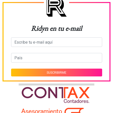
Ridyn en tu e-mail