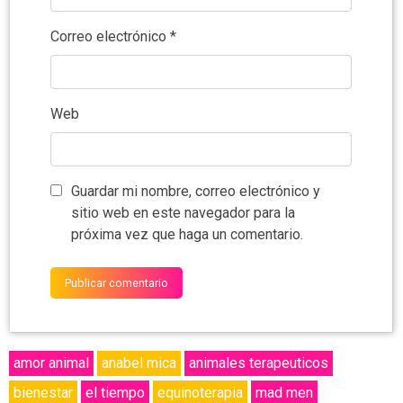
Correo electrónico
*
Web
Guardar mi nombre, correo electrónico y
sitio web en este navegador para la
próxima vez que haga un comentario.
amor animal
anabel mica
animales terapeuticos
bienestar
el tiempo
equinoterapia
mad men