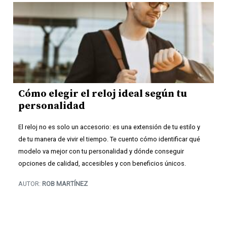
Cómo elegir el reloj ideal según tu
personalidad
El reloj no es solo un accesorio: es una extensión de tu estilo y
de tu manera de vivir el tiempo. Te cuento cómo identificar qué
modelo va mejor con tu personalidad y dónde conseguir
opciones de calidad, accesibles y con beneficios únicos.
AUTOR:
ROB MARTÍNEZ