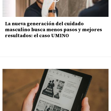
La nueva generación del cuidado
masculino busca menos pasos y mejores
resultados: el caso UMINO