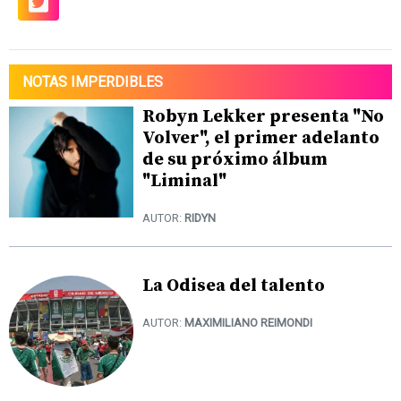
NOTAS IMPERDIBLES
Robyn Lekker presenta "No
Volver", el primer adelanto
de su próximo álbum
"Liminal"
AUTOR:
RIDYN
La Odisea del talento
AUTOR:
MAXIMILIANO REIMONDI