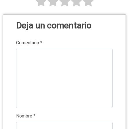
Deja un comentario
Comentario
*
Nombre
*