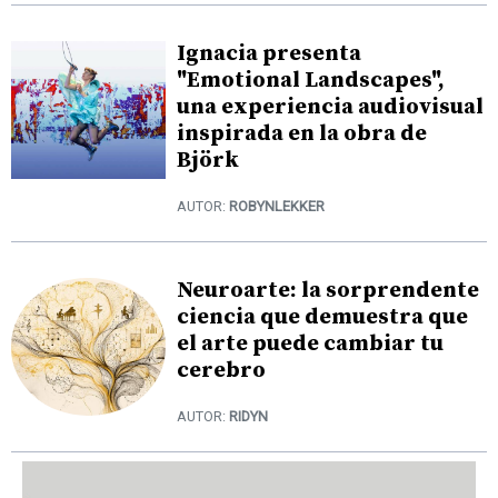
Ignacia presenta
"Emotional Landscapes",
una experiencia audiovisual
inspirada en la obra de
Björk
AUTOR:
ROBYNLEKKER
Neuroarte: la sorprendente
ciencia que demuestra que
el arte puede cambiar tu
cerebro
AUTOR:
RIDYN