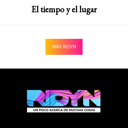
El tiempo y el lugar
MÁS RIDYN