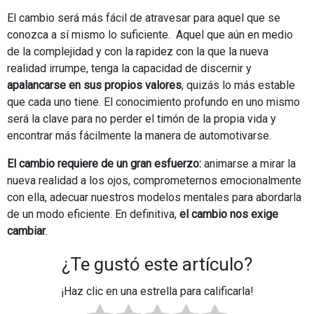
El cambio será más fácil de atravesar para aquel que se
conozca a sí mismo lo suficiente. Aquel que aún en medio
de la complejidad y con la rapidez con la que la nueva
realidad irrumpe, tenga la capacidad de discernir y
apalancarse en sus propios valores
, quizás lo más estable
que cada uno tiene. El conocimiento profundo en uno mismo
será la clave para no perder el timón de la propia vida y
encontrar más fácilmente la manera de automotivarse.
El cambio requiere de un gran esfuerzo:
animarse a mirar la
nueva realidad a los ojos, comprometernos emocionalmente
con ella, adecuar nuestros modelos mentales para abordarla
de un modo eficiente. En definitiva,
el cambio nos exige
cambiar
.
¿Te gustó este artículo?
¡Haz clic en una estrella para calificarla!