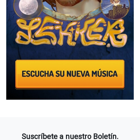
Suscríbete a nuestro Boletín.