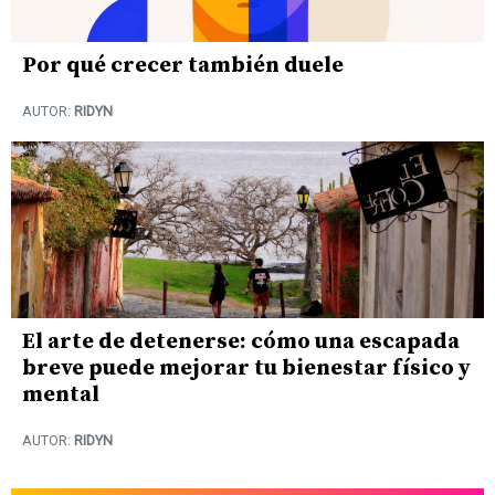
Por qué crecer también duele
AUTOR:
RIDYN
El arte de detenerse: cómo una escapada
breve puede mejorar tu bienestar físico y
mental
AUTOR:
RIDYN