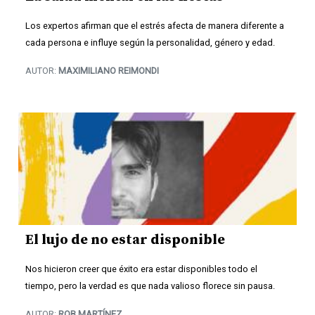
Los expertos afirman que el estrés afecta de manera diferente a
cada persona e influye según la personalidad, género y edad.
AUTOR:
MAXIMILIANO REIMONDI
El lujo de no estar disponible
Nos hicieron creer que éxito era estar disponibles todo el
tiempo, pero la verdad es que nada valioso florece sin pausa.
AUTOR:
ROB MARTÍNEZ