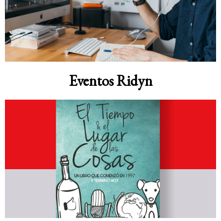
Eventos Ridyn