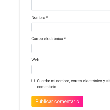
Nombre
*
Correo electrónico
*
Web
Guardar mi nombre, correo electrónico y s
comentario.