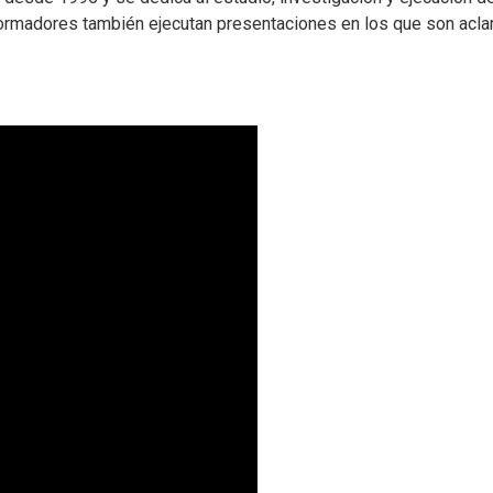
formadores también ejecutan presentaciones en los que son acl