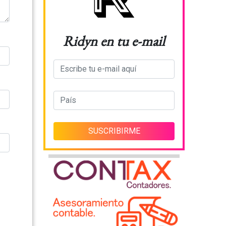
Ridyn en tu e-mail