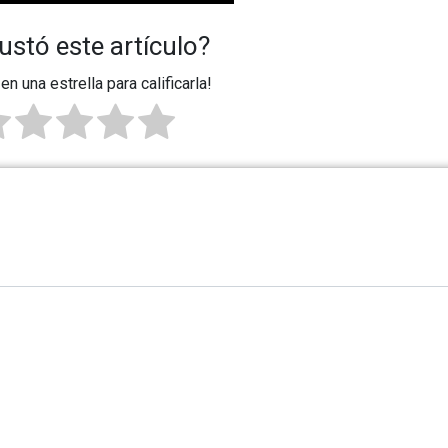
ustó este artículo?
 en una estrella para calificarla!