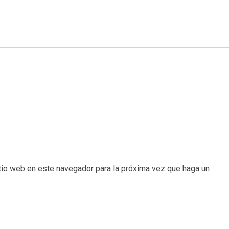
itio web en este navegador para la próxima vez que haga un