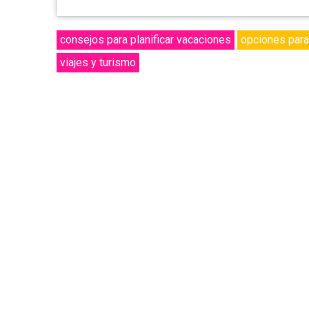
consejos para planificar vacaciones
opciones para 
viajes y turismo