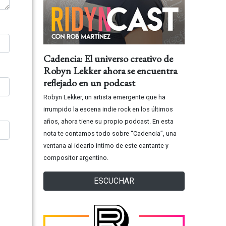
Cadencia: El universo creativo de
Robyn Lekker ahora se encuentra
reflejado en un podcast
Robyn Lekker, un artista emergente que ha
irrumpido la escena indie rock en los últimos
años, ahora tiene su propio podcast. En esta
nota te contamos todo sobre “Cadencia”, una
ventana al ideario íntimo de este cantante y
compositor argentino.
ESCUCHAR