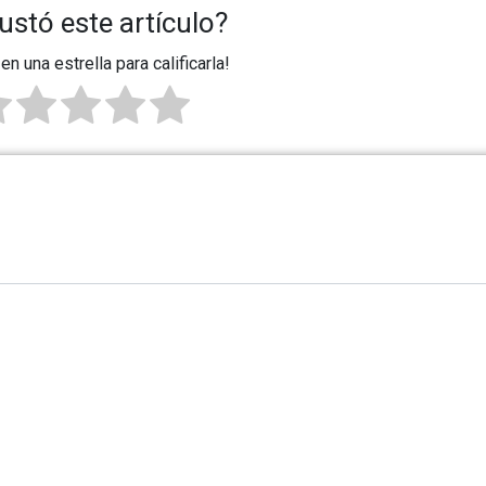
ustó este artículo?
 en una estrella para calificarla!