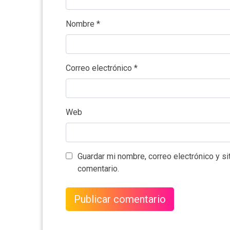
Nombre
*
Correo electrónico
*
Web
Guardar mi nombre, correo electrónico y s
comentario.