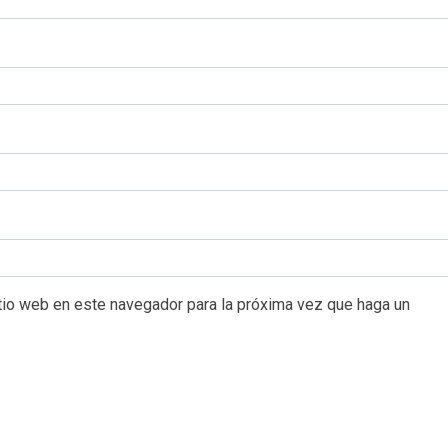
itio web en este navegador para la próxima vez que haga un