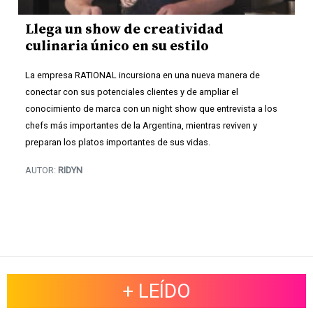
Llega un show de creatividad
culinaria único en su estilo
La empresa RATIONAL incursiona en una nueva manera de
conectar con sus potenciales clientes y de ampliar el
conocimiento de marca con un night show que entrevista a los
chefs más importantes de la Argentina, mientras reviven y
preparan los platos importantes de sus vidas.
AUTOR:
RIDYN
+ LEÍDO