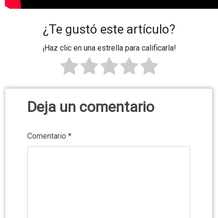
¿Te gustó este artículo?
¡Haz clic en una estrella para calificarla!
Deja un comentario
Comentario
*