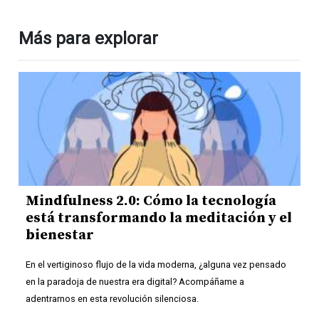
Más para explorar
Mindfulness 2.0: Cómo la tecnología
está transformando la meditación y el
bienestar
En el vertiginoso flujo de la vida moderna, ¿alguna vez pensado
en la paradoja de nuestra era digital? Acompáñame a
adentrarnos en esta revolución silenciosa.