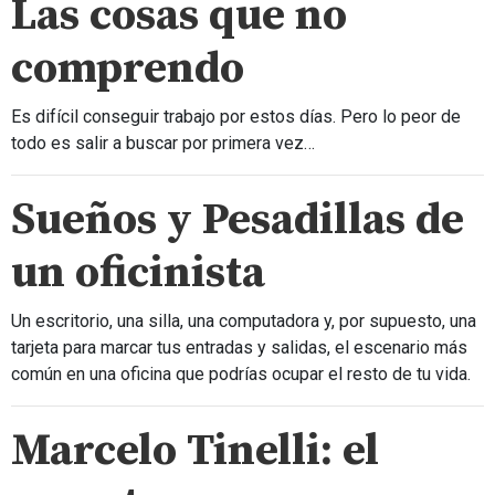
Las cosas que no
comprendo
Es difícil conseguir trabajo por estos días. Pero lo peor de
todo es salir a buscar por primera vez…
Sueños y Pesadillas de
un oficinista
Un escritorio, una silla, una computadora y, por supuesto, una
tarjeta para marcar tus entradas y salidas, el escenario más
común en una oficina que podrías ocupar el resto de tu vida.
Marcelo Tinelli: el