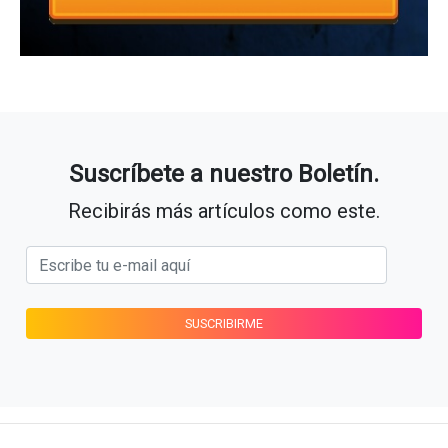
Suscríbete a nuestro Boletín.
Recibirás más artículos como este.