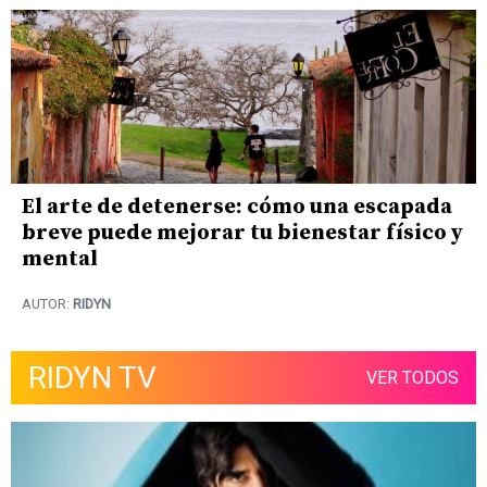
El arte de detenerse: cómo una escapada
breve puede mejorar tu bienestar físico y
mental
AUTOR:
RIDYN
RIDYN TV
VER TODOS