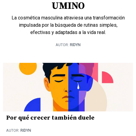
UMINO
La cosmética masculina atraviesa una transformación
impulsada por la búsqueda de rutinas simples,
efectivas y adaptadas a la vida real.
AUTOR:
RIDYN
Por qué crecer también duele
AUTOR:
RIDYN