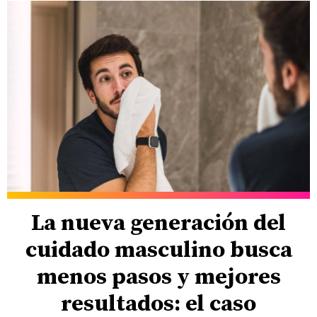
La nueva generación del
cuidado masculino busca
menos pasos y mejores
resultados: el caso