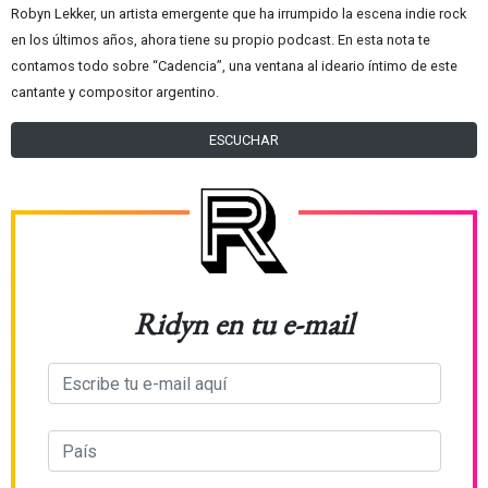
Robyn Lekker, un artista emergente que ha irrumpido la escena indie rock
en los últimos años, ahora tiene su propio podcast. En esta nota te
contamos todo sobre “Cadencia”, una ventana al ideario íntimo de este
cantante y compositor argentino.
ESCUCHAR
Ridyn en tu e-mail