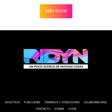
MÁS RIDYN
NOSOTROS
PUBLICIDAD
TÉRMINOS Y CONDICIONES
COLABORADORES
CONTACTO
DONAR
LOGIN