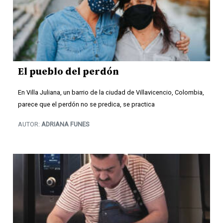
El pueblo del perdón
En Villa Juliana, un barrio de la ciudad de Villavicencio, Colombia,
parece que el perdón no se predica, se practica
AUTOR:
ADRIANA FUNES