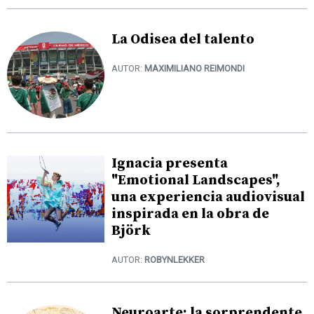
La Odisea del talento
AUTOR:
MAXIMILIANO REIMONDI
Ignacia presenta
"Emotional Landscapes",
una experiencia audiovisual
inspirada en la obra de
Björk
AUTOR:
ROBYNLEKKER
Neuroarte: la sorprendente