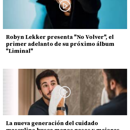
Robyn Lekker presenta "No Volver", el
primer adelanto de su próximo álbum
"Liminal"
La nueva generación del cuidado