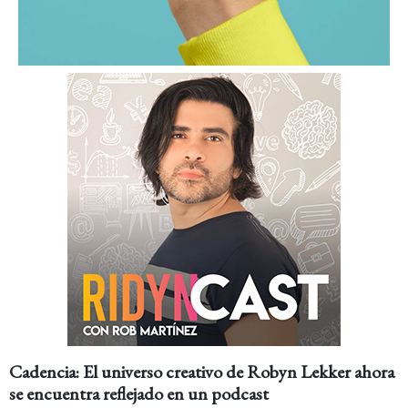
Cadencia: El universo creativo de Robyn Lekker ahora
se encuentra reflejado en un podcast