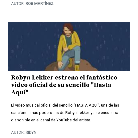
AUTOR:
ROB MARTÍNEZ
Robyn Lekker estrena el fantástico
video oficial de su sencillo "Hasta
Aquí"
El video musical oficial del sencillo "HASTA AQUÍ", una de las
canciones más poderosas de Robyn Lekker, ya se encuentra
disponible en el canal de YouTube del artista.
AUTOR:
RIDYN