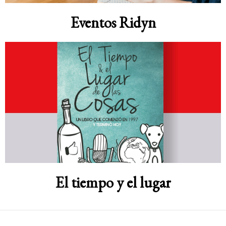
Eventos Ridyn
El tiempo y el lugar