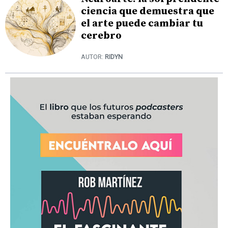
ciencia que demuestra que
el arte puede cambiar tu
cerebro
AUTOR:
RIDYN