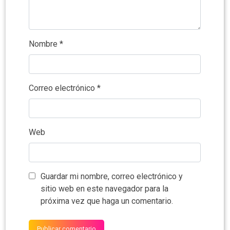
Nombre
*
Correo electrónico
*
Web
Guardar mi nombre, correo electrónico y
sitio web en este navegador para la
próxima vez que haga un comentario.