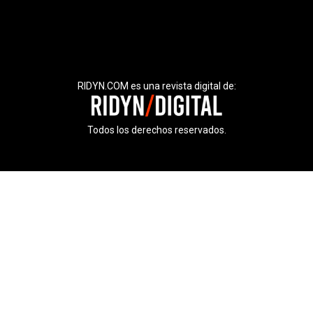
RIDYN.COM es una revista digital de:
Todos los derechos reservados.