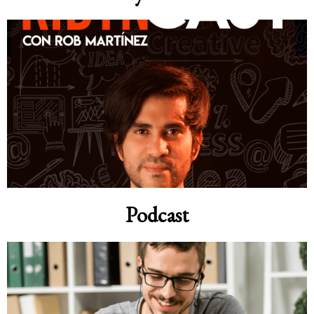
Podcast