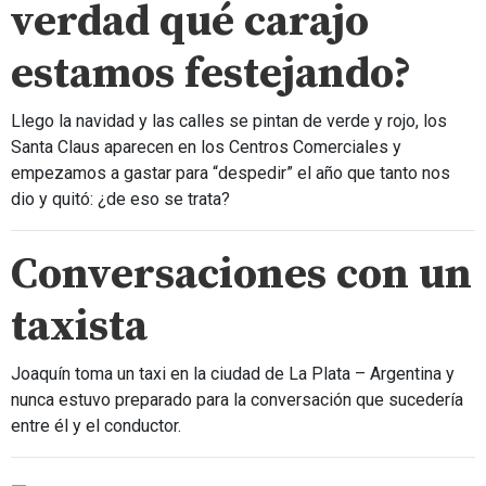
verdad qué carajo
estamos festejando?
Llego la navidad y las calles se pintan de verde y rojo, los
Santa Claus aparecen en los Centros Comerciales y
empezamos a gastar para “despedir” el año que tanto nos
dio y quitó: ¿de eso se trata?
Conversaciones con un
taxista
Joaquín toma un taxi en la ciudad de La Plata – Argentina y
nunca estuvo preparado para la conversación que sucedería
entre él y el conductor.