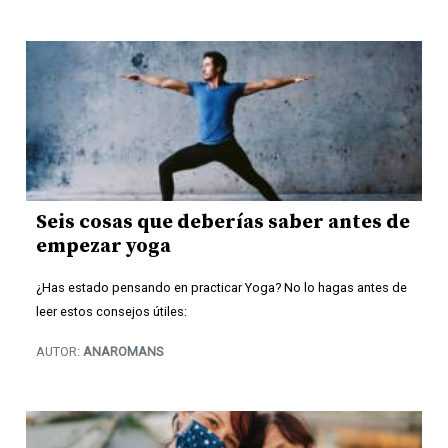
Seis cosas que deberías saber antes de
empezar yoga
¿Has estado pensando en practicar Yoga? No lo hagas antes de
leer estos consejos útiles:
AUTOR:
ANAROMANS