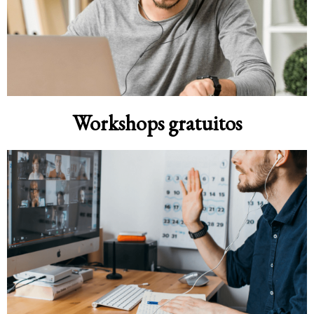
Workshops gratuitos