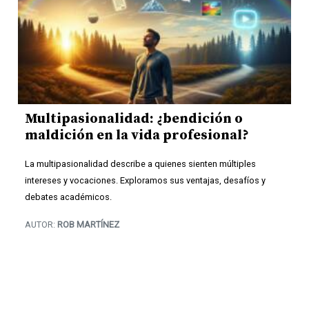
Multipasionalidad: ¿bendición o
maldición en la vida profesional?
La multipasionalidad describe a quienes sienten múltiples
intereses y vocaciones. Exploramos sus ventajas, desafíos y
debates académicos.
AUTOR:
ROB MARTÍNEZ