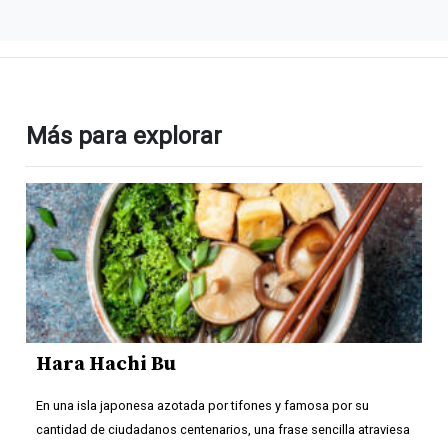
Más para explorar
Hara Hachi Bu
En una isla japonesa azotada por tifones y famosa por su
cantidad de ciudadanos centenarios, una frase sencilla atraviesa