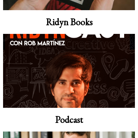
Ridyn Books
Podcast