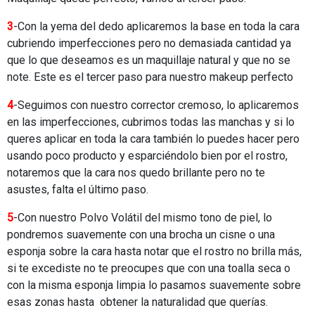
3
-Con la yema del dedo aplicaremos la base en toda la cara
cubriendo imperfecciones pero no demasiada cantidad ya
que lo que deseamos es un maquillaje natural y que no se
note. Este es el tercer paso para nuestro makeup perfecto
4
-Seguimos con nuestro corrector cremoso, lo aplicaremos
en las imperfecciones, cubrimos todas las manchas y si lo
queres aplicar en toda la cara también lo puedes hacer pero
usando poco producto y esparciéndolo bien por el rostro,
notaremos que la cara nos quedo brillante pero no te
asustes, falta el último paso.
5
-Con nuestro Polvo Volátil del mismo tono de piel, lo
pondremos suavemente con una brocha un cisne o una
esponja sobre la cara hasta notar que el rostro no brilla más,
si te excediste no te preocupes que con una toalla seca o
con la misma esponja limpia lo pasamos suavemente sobre
esas zonas hasta obtener la naturalidad que querías.