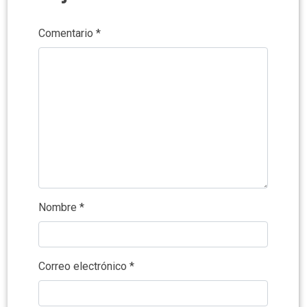
Comentario
*
Nombre
*
Correo electrónico
*