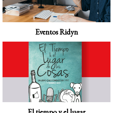
Eventos Ridyn
El tiempo y el lugar