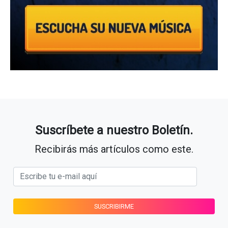
Suscríbete a nuestro Boletín.
Recibirás más artículos como este.