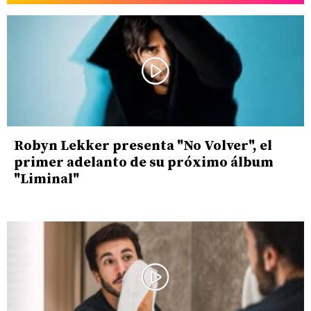
Robyn Lekker presenta "No Volver", el
primer adelanto de su próximo álbum
"Liminal"