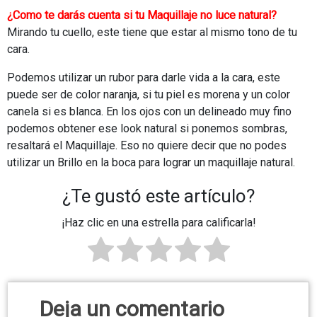
¿Como te darás cuenta si tu Maquillaje no luce natural?
Mirando tu cuello, este tiene que estar al mismo tono de tu
cara.
Podemos utilizar un rubor para darle vida a la cara, este
puede ser de color naranja, si tu piel es morena y un color
canela si es blanca. En los ojos con un delineado muy fino
podemos obtener ese look natural si ponemos sombras,
resaltará el Maquillaje. Eso no quiere decir que no podes
utilizar un Brillo en la boca para lograr un maquillaje natural.
¿Te gustó este artículo?
¡Haz clic en una estrella para calificarla!
Deja un comentario