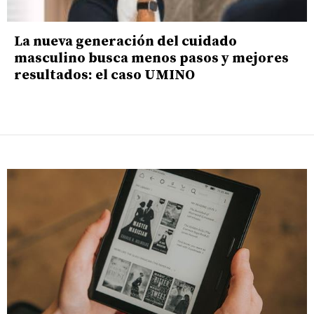
La nueva generación del cuidado
masculino busca menos pasos y mejores
resultados: el caso UMINO