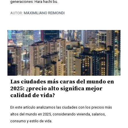
generaciones: Hara hachi bu.
AUTOR:
MAXIMILIANO REIMONDI
Las ciudades más caras del mundo en
2025: ¿precio alto significa mejor
calidad de vida?
En este artículo analizamos las ciudades con los precios más
altos del mundo en 2025, considerando vivienda, salarios,
consumo y estilo de vida.