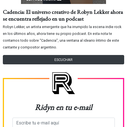
Cadencia: El universo creativo de Robyn Lekker ahora
se encuentra reflejado en un podcast
Robyn Lekker, un artista emergente que ha irrumpido la escena indie rock
en los últimos años, ahora tiene su propio podcast. En esta nota te
contamos todo sobre “Cadencia”, una ventana al ideario íntimo de este
cantante y compositor argentino.
ESCUCHAR
Ridyn en tu e-mail