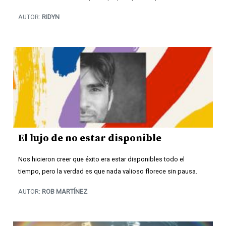
AUTOR:
RIDYN
El lujo de no estar disponible
Nos hicieron creer que éxito era estar disponibles todo el
tiempo, pero la verdad es que nada valioso florece sin pausa.
AUTOR:
ROB MARTÍNEZ