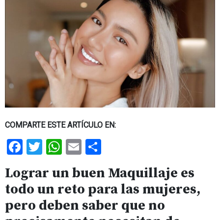
COMPARTE ESTE ARTÍCULO EN:
Facebook
Twitter
WhatsApp
Email
Share
Lograr un buen Maquillaje es
todo un reto para las mujeres,
pero deben saber que no