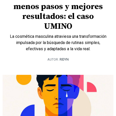
menos pasos y mejores
resultados: el caso
UMINO
La cosmética masculina atraviesa una transformación
impulsada por la búsqueda de rutinas simples,
efectivas y adaptadas a la vida real.
AUTOR:
RIDYN