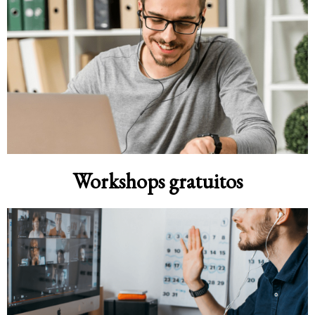
Workshops gratuitos