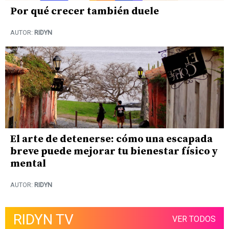
Por qué crecer también duele
AUTOR:
RIDYN
El arte de detenerse: cómo una escapada
breve puede mejorar tu bienestar físico y
mental
AUTOR:
RIDYN
RIDYN TV
VER TODOS