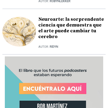
AUTOR:
ROBYNLEKKER
Neuroarte: la sorprendente
ciencia que demuestra que
el arte puede cambiar tu
cerebro
AUTOR:
RIDYN