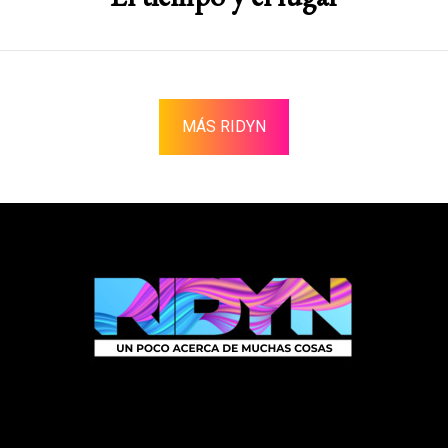
MÁS RIDYN