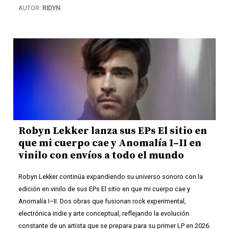
AUTOR:
RIDYN
Robyn Lekker lanza sus EPs El sitio en
que mi cuerpo cae y Anomalía I–II en
vinilo con envíos a todo el mundo
Robyn Lekker continúa expandiendo su universo sonoro con la
edición en vinilo de sus EPs El sitio en que mi cuerpo cae y
Anomalía I–II. Dos obras que fusionan rock experimental,
electrónica indie y arte conceptual, reflejando la evolución
constante de un artista que se prepara para su primer LP en 2026.