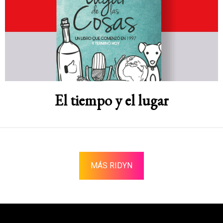
El tiempo y el lugar
MÁS RIDYN