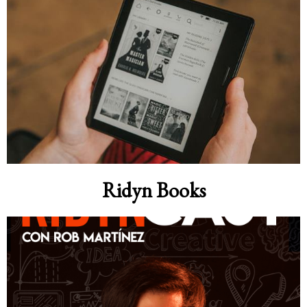
Ridyn Books