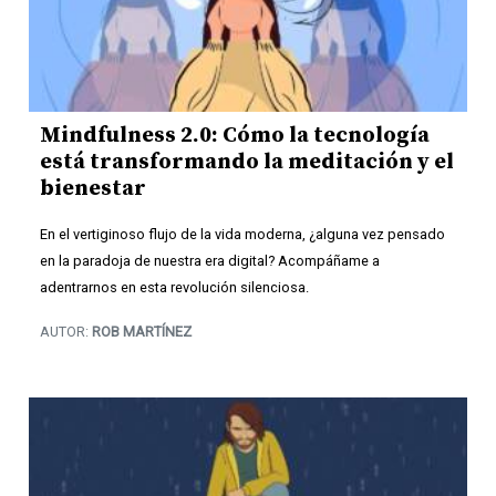
Mindfulness 2.0: Cómo la tecnología
está transformando la meditación y el
bienestar
En el vertiginoso flujo de la vida moderna, ¿alguna vez pensado
en la paradoja de nuestra era digital? Acompáñame a
adentrarnos en esta revolución silenciosa.
AUTOR:
ROB MARTÍNEZ