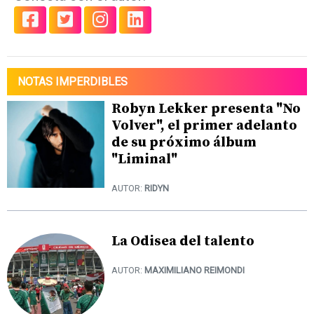
NOTAS IMPERDIBLES
Robyn Lekker presenta "No
Volver", el primer adelanto
de su próximo álbum
"Liminal"
AUTOR:
RIDYN
La Odisea del talento
AUTOR:
MAXIMILIANO REIMONDI