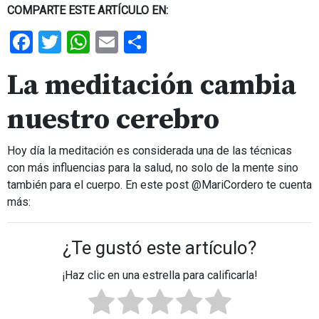
COMPARTE ESTE ARTÍCULO EN:
Facebook
Twitter
WhatsApp
Email
Share
La meditación cambia
nuestro cerebro
Hoy día la meditación es considerada una de las técnicas
con más influencias para la salud, no solo de la mente sino
también para el cuerpo. En este post @MariCordero te cuenta
más:
¿Te gustó este artículo?
¡Haz clic en una estrella para calificarla!