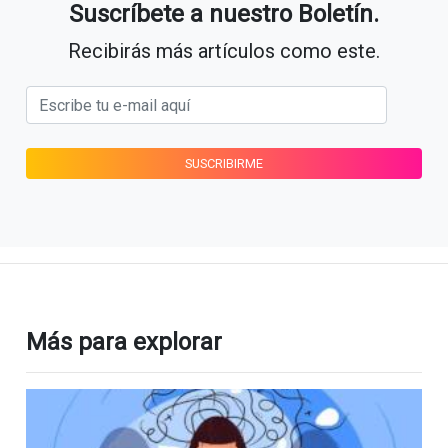
Suscríbete a nuestro Boletín.
Recibirás más artículos como este.
Más para explorar