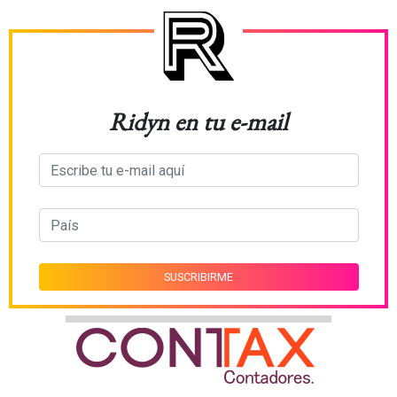
Ridyn en tu e-mail