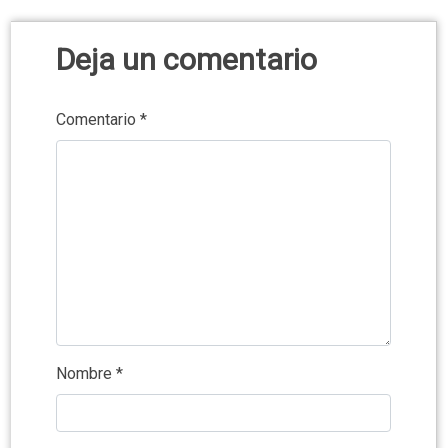
Deja un comentario
Comentario
*
Nombre
*