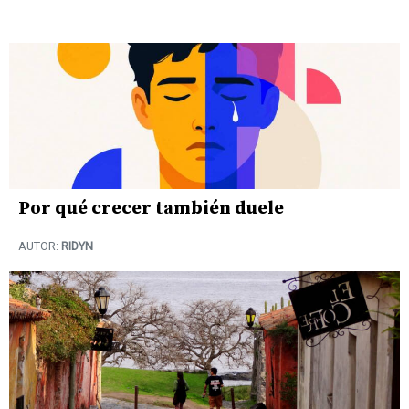
Por qué crecer también duele
AUTOR:
RIDYN