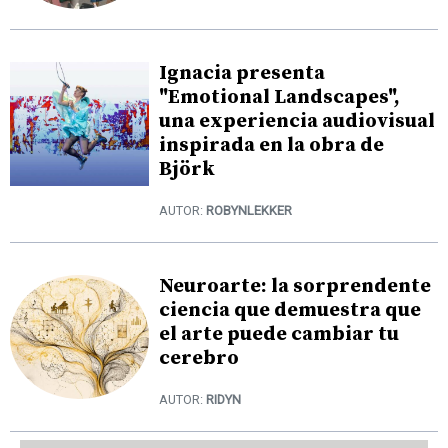
Ignacia presenta
"Emotional Landscapes",
una experiencia audiovisual
inspirada en la obra de
Björk
AUTOR:
ROBYNLEKKER
Neuroarte: la sorprendente
ciencia que demuestra que
el arte puede cambiar tu
cerebro
AUTOR:
RIDYN