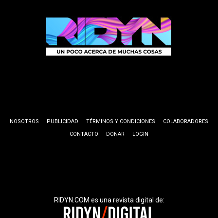
NOSOTROS
PUBLICIDAD
TÉRMINOS Y CONDICIONES
COLABORADORES
CONTACTO
DONAR
LOGIN
RIDYN.COM es una revista digital de: