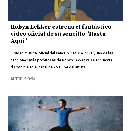
Robyn Lekker estrena el fantástico
video oficial de su sencillo "Hasta
Aquí"
El video musical oficial del sencillo "HASTA AQUÍ", una de las
canciones más poderosas de Robyn Lekker, ya se encuentra
disponible en el canal de YouTube del artista.
AUTOR:
RIDYN