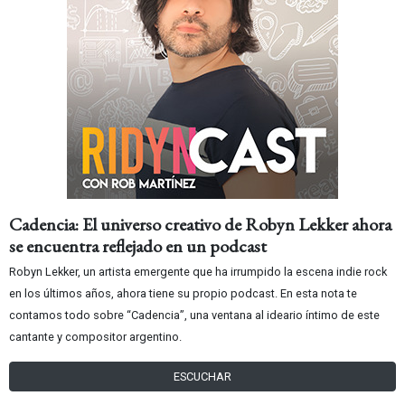
Cadencia: El universo creativo de Robyn Lekker ahora
se encuentra reflejado en un podcast
Robyn Lekker, un artista emergente que ha irrumpido la escena indie rock
en los últimos años, ahora tiene su propio podcast. En esta nota te
contamos todo sobre “Cadencia”, una ventana al ideario íntimo de este
cantante y compositor argentino.
ESCUCHAR