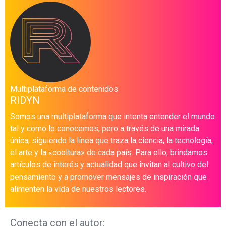
Multiplataforma de contenidos
RIDYN
Somos una multiplataforma que intenta entender el mundo
tal y como lo conocemos, pero a través de una mirada
única, siguiendo la línea que traza la ciencia, la tecnología,
el arte y la «cooltura» de cada país. Para ello, brindamos
artículos de interés y actualidad que invitan al cultivo del
pensamiento y a promover mensajes de inspiración que
alimenten la vida de nuestros lectores.
Conecta con el autor: