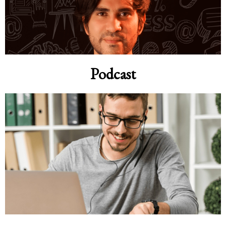
Podcast