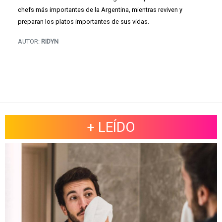
chefs más importantes de la Argentina, mientras reviven y
preparan los platos importantes de sus vidas.
AUTOR:
RIDYN
+ LEÍDO