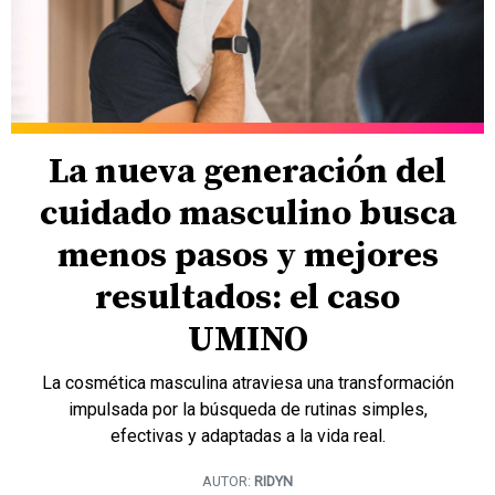
La nueva generación del
cuidado masculino busca
menos pasos y mejores
resultados: el caso
UMINO
La cosmética masculina atraviesa una transformación
impulsada por la búsqueda de rutinas simples,
efectivas y adaptadas a la vida real.
AUTOR:
RIDYN