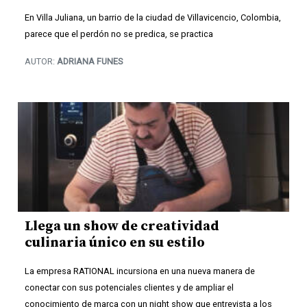
En Villa Juliana, un barrio de la ciudad de Villavicencio, Colombia,
parece que el perdón no se predica, se practica
AUTOR:
ADRIANA FUNES
Llega un show de creatividad
culinaria único en su estilo
La empresa RATIONAL incursiona en una nueva manera de
conectar con sus potenciales clientes y de ampliar el
conocimiento de marca con un night show que entrevista a los