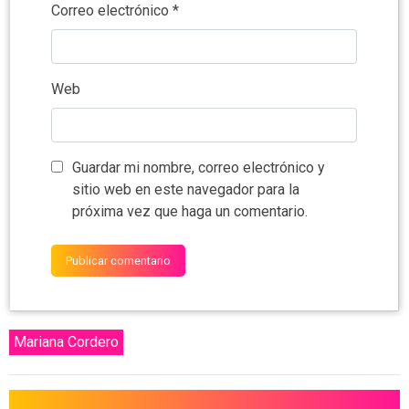
Correo electrónico
*
Web
Guardar mi nombre, correo electrónico y
sitio web en este navegador para la
próxima vez que haga un comentario.
Mariana Cordero