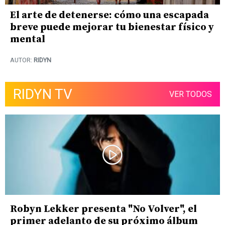
El arte de detenerse: cómo una escapada
breve puede mejorar tu bienestar físico y
mental
AUTOR:
RIDYN
RIDYN TV
VER TODOS
Robyn Lekker presenta "No Volver", el
primer adelanto de su próximo álbum