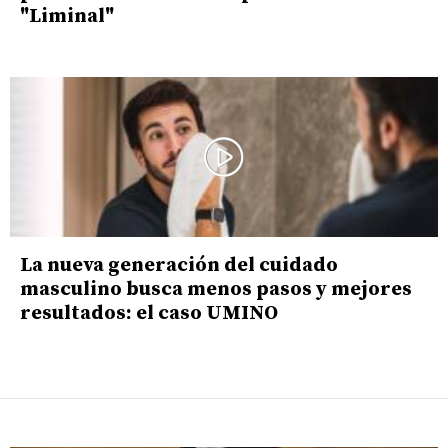
"Liminal"
La nueva generación del cuidado
masculino busca menos pasos y mejores
resultados: el caso UMINO