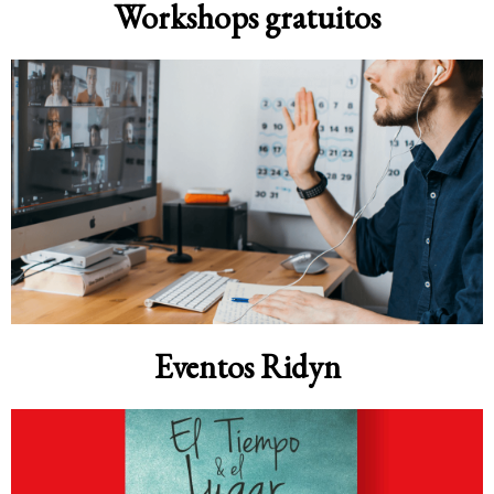
Workshops gratuitos
Eventos Ridyn