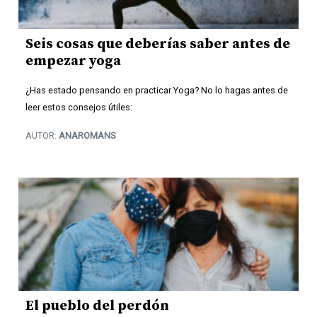
Seis cosas que deberías saber antes de
empezar yoga
¿Has estado pensando en practicar Yoga? No lo hagas antes de
leer estos consejos útiles:
AUTOR:
ANAROMANS
El pueblo del perdón