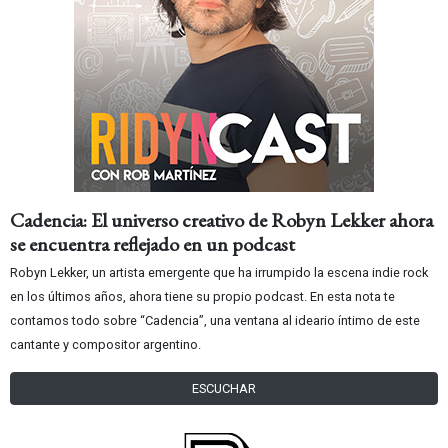
Cadencia: El universo creativo de Robyn Lekker ahora
se encuentra reflejado en un podcast
Robyn Lekker, un artista emergente que ha irrumpido la escena indie rock
en los últimos años, ahora tiene su propio podcast. En esta nota te
contamos todo sobre “Cadencia”, una ventana al ideario íntimo de este
cantante y compositor argentino.
ESCUCHAR