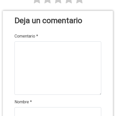
Deja un comentario
Comentario
*
Nombre
*