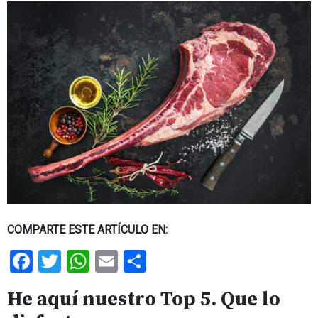
COMPARTE ESTE ARTÍCULO EN:
Facebook
Twitter
WhatsApp
Email
Share
He aquí nuestro Top 5. Que lo