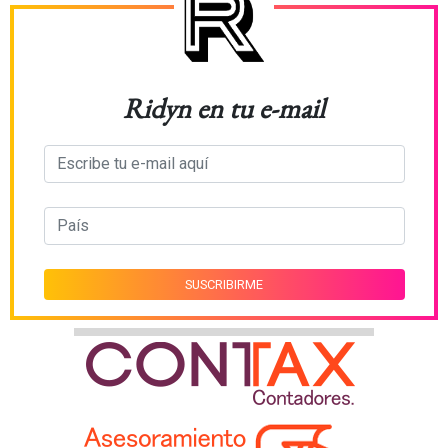
Ridyn en tu e-mail