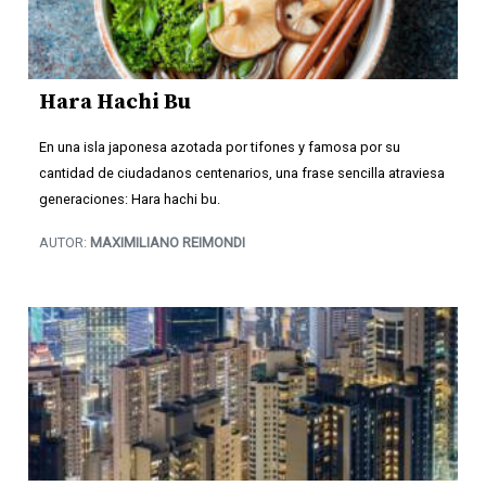
Hara Hachi Bu
En una isla japonesa azotada por tifones y famosa por su
cantidad de ciudadanos centenarios, una frase sencilla atraviesa
generaciones: Hara hachi bu.
AUTOR:
MAXIMILIANO REIMONDI