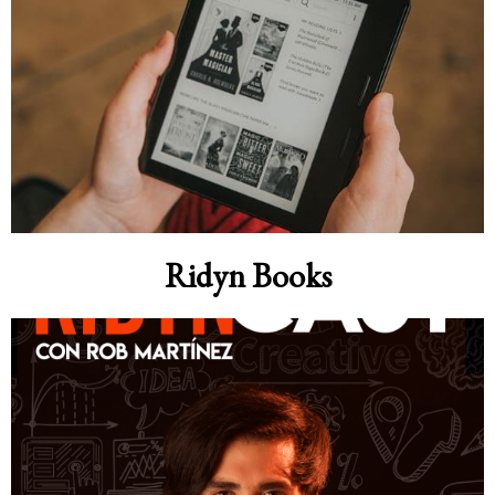
Ridyn Books