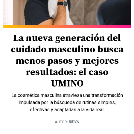
La nueva generación del
cuidado masculino busca
menos pasos y mejores
resultados: el caso
UMINO
La cosmética masculina atraviesa una transformación
impulsada por la búsqueda de rutinas simples,
efectivas y adaptadas a la vida real.
AUTOR:
RIDYN