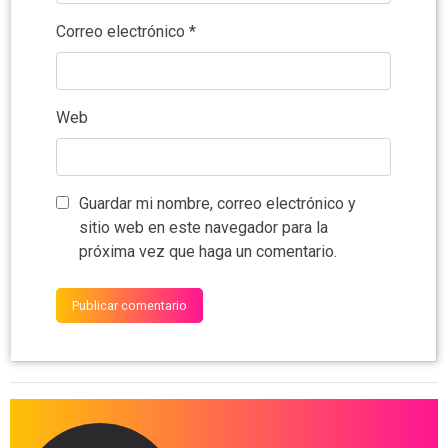
Correo electrónico
*
Web
Guardar mi nombre, correo electrónico y
sitio web en este navegador para la
próxima vez que haga un comentario.