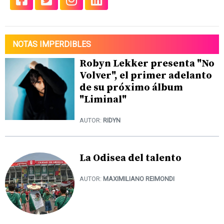
NOTAS IMPERDIBLES
Robyn Lekker presenta "No
Volver", el primer adelanto
de su próximo álbum
"Liminal"
AUTOR:
RIDYN
La Odisea del talento
AUTOR:
MAXIMILIANO REIMONDI