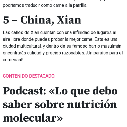
podríamos traducir como carne a la parrilla.
5 – China, Xian
Las calles de Xian cuentan con una infinidad de lugares al
aire libre donde puedes probar la mejor carne. Esta es una
ciudad multicultural, y dentro de su famoso barrio musulmán
encontrarás calidad y precios razonables. ¡Un paraíso para el
comensal!
CONTENIDO DESTACADO:
Podcast: «Lo que debo
saber sobre nutrición
molecular»