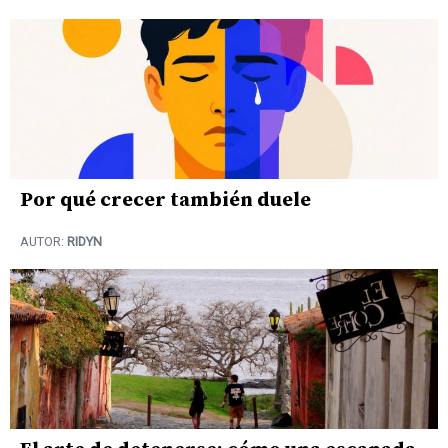
Por qué crecer también duele
AUTOR:
RIDYN