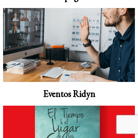
Eventos Ridyn