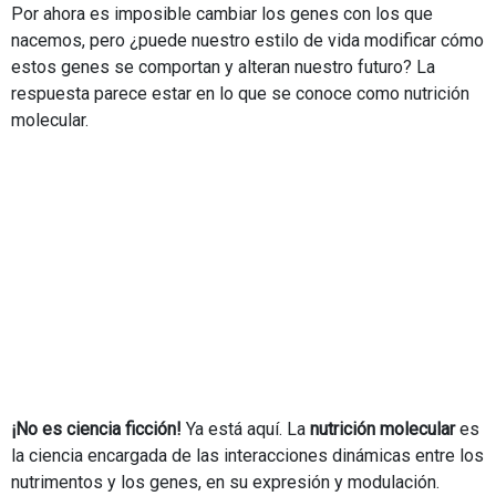
Por ahora es imposible cambiar los genes con los que
nacemos, pero ¿puede nuestro estilo de vida modificar cómo
estos genes se comportan y alteran nuestro futuro? La
respuesta parece estar en lo que se conoce como nutrición
molecular.
¡No es ciencia ficción!
Ya está aquí. La
nutrición molecular
es
la ciencia encargada de las interacciones dinámicas entre los
nutrimentos y los genes, en su expresión y modulación.