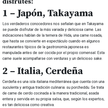
disfrutes:
1 – Japón, Takayama
Los verdaderos conocedores nos señalan que en Takayama
se puede disfrutar de la más variada y deliciosa carne. Las
indicaciones hablan de la ternera de Hida, una carne rosada,
que hasta se convierte en espectáculo cuando en algunos
restaurantes típicos de la gastronomía japonesa es
manipulada antes de ser cocida por el propio comensal. Esta
carne suele acompañarse con verduras y un delicioso sake.
2 – Italia, Cerdeña
Cerdeña es una isla italiana mediterránea que cuenta con una
suculenta y antigua tradición culinaria: su porcheddu. Se trata
de carne de cerdo cocinada a la manera tradicional, asada
entera y servida en su propia salsa, que, según los expertos,
es tan deliciosa como creativa.