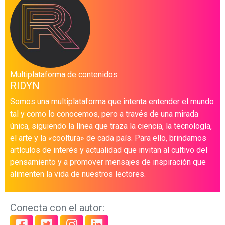
Multiplataforma de contenidos
RIDYN
Somos una multiplataforma que intenta entender el mundo
tal y como lo conocemos, pero a través de una mirada
única, siguiendo la línea que traza la ciencia, la tecnología,
el arte y la «cooltura» de cada país. Para ello, brindamos
artículos de interés y actualidad que invitan al cultivo del
pensamiento y a promover mensajes de inspiración que
alimenten la vida de nuestros lectores.
Conecta con el autor: