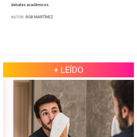
debates académicos.
AUTOR:
ROB MARTÍNEZ
+ LEÍDO