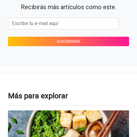
Recibirás más artículos como este.
Más para explorar