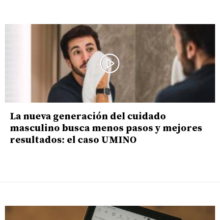
La nueva generación del cuidado
masculino busca menos pasos y mejores
resultados: el caso UMINO