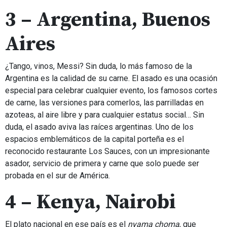
3 – Argentina, Buenos
Aires
¿Tango, vinos, Messi? Sin duda, lo más famoso de la
Argentina es la calidad de su carne. El asado es una ocasión
especial para celebrar cualquier evento, los famosos cortes
de carne, las versiones para comerlos, las parrilladas en
azoteas, al aire libre y para cualquier estatus social… Sin
duda, el asado aviva las raíces argentinas. Uno de los
espacios emblemáticos de la capital porteña es el
reconocido restaurante Los Sauces, con un impresionante
asador, servicio de primera y carne que solo puede ser
probada en el sur de América.
4 – Kenya, Nairobi
El plato nacional en ese país es el
nyama choma
, que