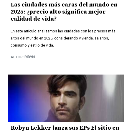
Las ciudades más caras del mundo en
2025: ¿precio alto significa mejor
calidad de vida?
En este artículo analizamos las ciudades con los precios más
altos del mundo en 2025, considerando vivienda, salarios,
consumo y estilo de vida.
AUTOR:
RIDYN
Robyn Lekker lanza sus EPs El sitio en