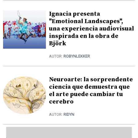
Ignacia presenta
"Emotional Landscapes",
una experiencia audiovisual
inspirada en la obra de
Björk
AUTOR:
ROBYNLEKKER
Neuroarte: la sorprendente
ciencia que demuestra que
el arte puede cambiar tu
cerebro
AUTOR:
RIDYN