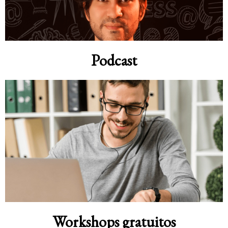
Podcast
Workshops gratuitos