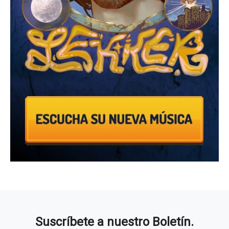
Suscríbete a nuestro Boletín.