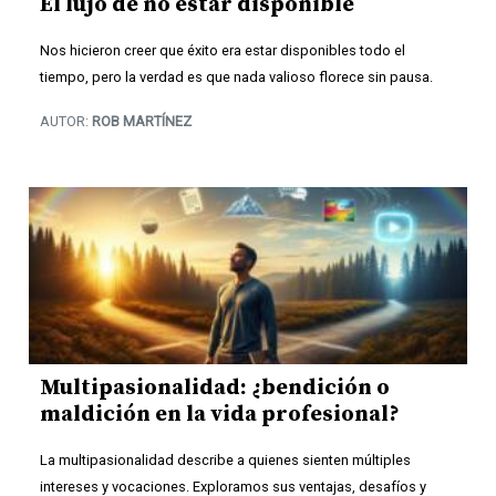
El lujo de no estar disponible
Nos hicieron creer que éxito era estar disponibles todo el
tiempo, pero la verdad es que nada valioso florece sin pausa.
AUTOR:
ROB MARTÍNEZ
Multipasionalidad: ¿bendición o
maldición en la vida profesional?
La multipasionalidad describe a quienes sienten múltiples
intereses y vocaciones. Exploramos sus ventajas, desafíos y