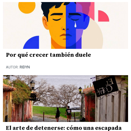
Por qué crecer también duele
AUTOR:
RIDYN
El arte de detenerse: cómo una escapada