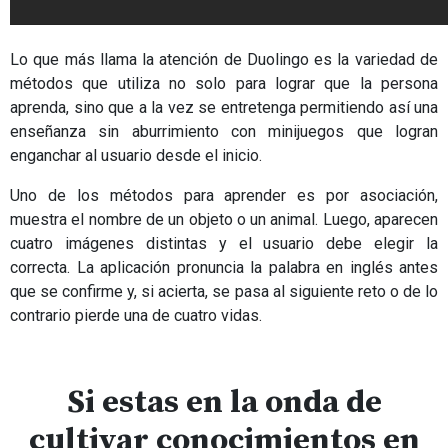
Lo que más llama la atención de Duolingo es la variedad de
métodos que utiliza no solo para lograr que la persona
aprenda, sino que a la vez se entretenga permitiendo así una
enseñanza sin aburrimiento con minijuegos que logran
enganchar al usuario desde el inicio.
Uno de los métodos para aprender es por asociación,
muestra el nombre de un objeto o un animal. Luego, aparecen
cuatro imágenes distintas y el usuario debe elegir la
correcta. La aplicación pronuncia la palabra en inglés antes
que se confirme y, si acierta, se pasa al siguiente reto o de lo
contrario pierde una de cuatro vidas.
.
Si estas en la onda de
cultivar conocimientos en