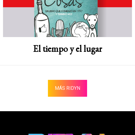
El tiempo y el lugar
MÁS RIDYN