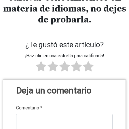
materia de idiomas, no dejes
de probarla.
.
¿Te gustó este artículo?
¡Haz clic en una estrella para calificarla!
Deja un comentario
Comentario
*