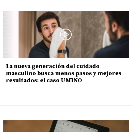
La nueva generación del cuidado
masculino busca menos pasos y mejores
resultados: el caso UMINO