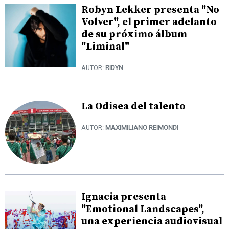
Robyn Lekker presenta "No
Volver", el primer adelanto
de su próximo álbum
"Liminal"
AUTOR:
RIDYN
La Odisea del talento
AUTOR:
MAXIMILIANO REIMONDI
Ignacia presenta
"Emotional Landscapes",
una experiencia audiovisual