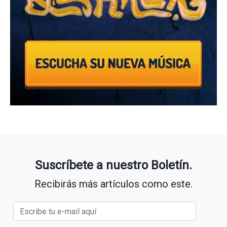
Suscríbete a nuestro Boletín.
Recibirás más artículos como este.