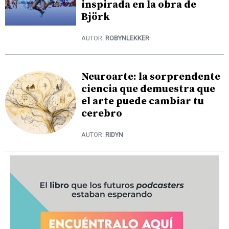
inspirada en la obra de
Björk
AUTOR:
ROBYNLEKKER
Neuroarte: la sorprendente
ciencia que demuestra que
el arte puede cambiar tu
cerebro
AUTOR:
RIDYN