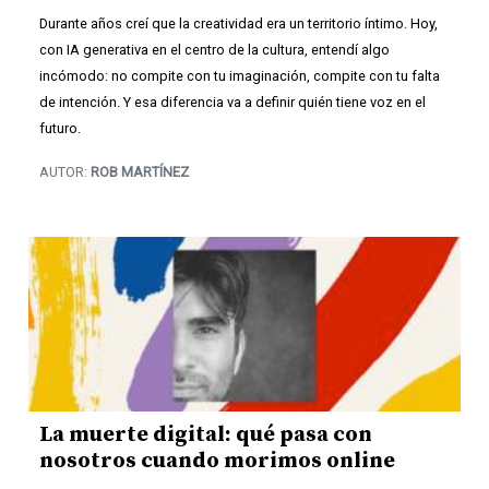
Durante años creí que la creatividad era un territorio íntimo. Hoy,
con IA generativa en el centro de la cultura, entendí algo
incómodo: no compite con tu imaginación, compite con tu falta
de intención. Y esa diferencia va a definir quién tiene voz en el
futuro.
AUTOR:
ROB MARTÍNEZ
La muerte digital: qué pasa con
nosotros cuando morimos online