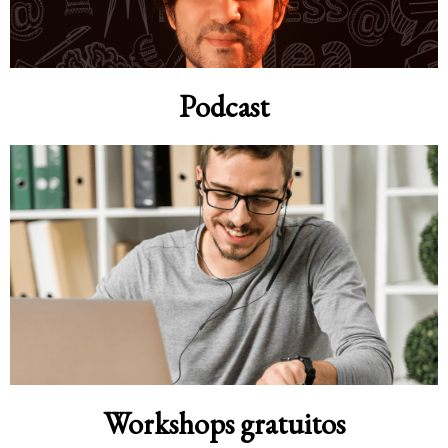
Podcast
Workshops gratuitos