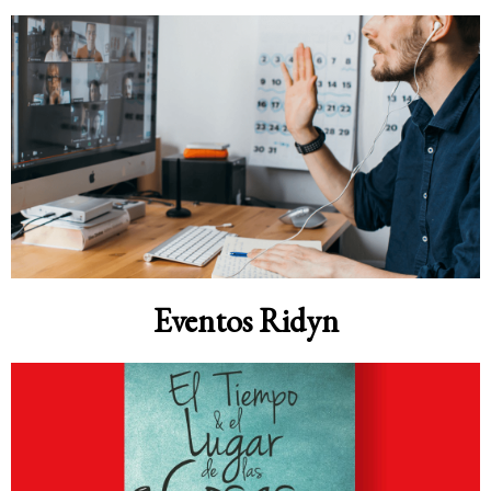
Eventos Ridyn