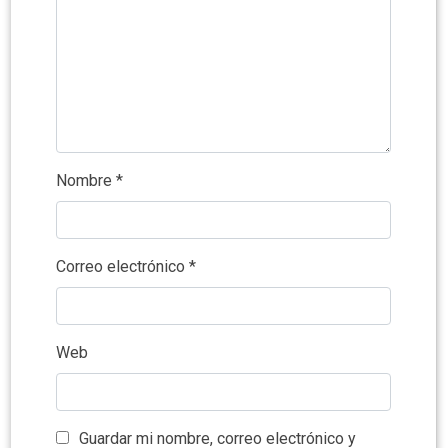
Nombre
*
Correo electrónico
*
Web
Guardar mi nombre, correo electrónico y