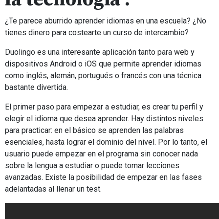
¿Te parece aburrido aprender idiomas en una escuela? ¿No
tienes dinero para costearte un curso de intercambio?
Duolingo es una interesante aplicación tanto para web y
dispositivos Android o iOS que permite aprender idiomas
como inglés, alemán, portugués o francés con una técnica
bastante divertida.
El primer paso para empezar a estudiar, es crear tu perfil y
elegir el idioma que desea aprender. Hay distintos niveles
para practicar: en el básico se aprenden las palabras
esenciales, hasta lograr el dominio del nivel. Por lo tanto, el
usuario puede empezar en el programa sin conocer nada
sobre la lengua a estudiar o puede tomar lecciones
avanzadas. Existe la posibilidad de empezar en las fases
adelantadas al llenar un test.