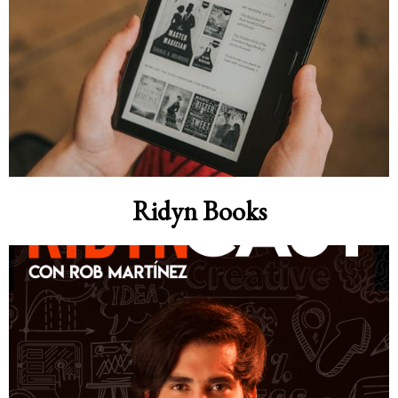
Ridyn Books