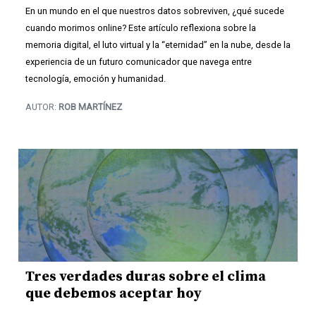
En un mundo en el que nuestros datos sobreviven, ¿qué sucede
cuando morimos online? Este artículo reflexiona sobre la
memoria digital, el luto virtual y la “eternidad” en la nube, desde la
experiencia de un futuro comunicador que navega entre
tecnología, emoción y humanidad.
AUTOR:
ROB MARTÍNEZ
Tres verdades duras sobre el clima
que debemos aceptar hoy