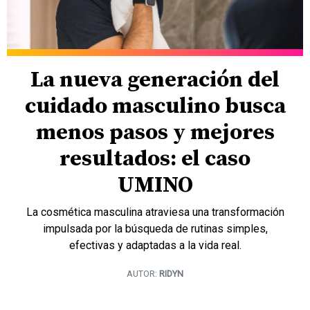
La nueva generación del
cuidado masculino busca
menos pasos y mejores
resultados: el caso
UMINO
La cosmética masculina atraviesa una transformación
impulsada por la búsqueda de rutinas simples,
efectivas y adaptadas a la vida real.
AUTOR:
RIDYN