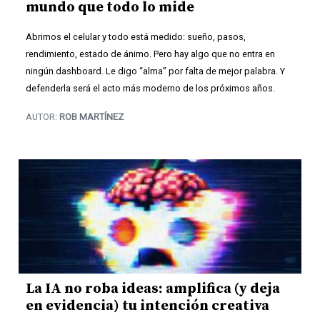
mundo que todo lo mide
Abrimos el celular y todo está medido: sueño, pasos,
rendimiento, estado de ánimo. Pero hay algo que no entra en
ningún dashboard. Le digo “alma” por falta de mejor palabra. Y
defenderla será el acto más moderno de los próximos años.
AUTOR:
ROB MARTÍNEZ
La IA no roba ideas: amplifica (y deja
en evidencia) tu intención creativa