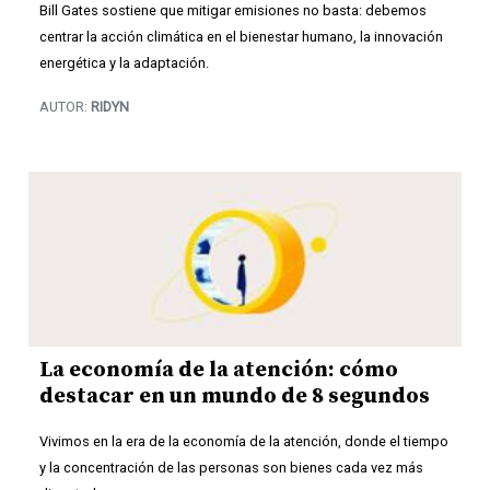
Bill Gates sostiene que mitigar emisiones no basta: debemos
centrar la acción climática en el bienestar humano, la innovación
energética y la adaptación.
AUTOR:
RIDYN
La economía de la atención: cómo
destacar en un mundo de 8 segundos
Vivimos en la era de la economía de la atención, donde el tiempo
y la concentración de las personas son bienes cada vez más