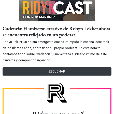
Cadencia: El universo creativo de Robyn Lekker ahora
se encuentra reflejado en un podcast
Robyn Lekker, un artista emergente que ha irrumpido la escena indie rock
en los últimos años, ahora tiene su propio podcast. En esta nota te
contamos todo sobre “Cadencia”, una ventana al ideario íntimo de este
cantante y compositor argentino.
ESCUCHAR