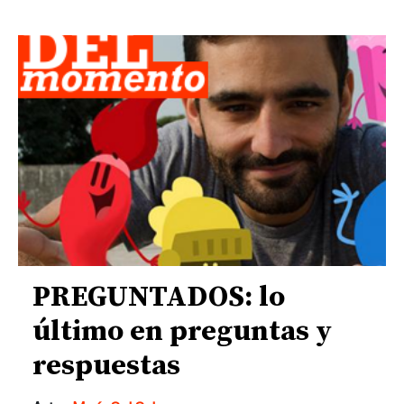
PREGUNTADOS: lo
último en preguntas y
respuestas