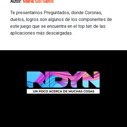
Autor:
María Sol Salvo
Te presentamos Preguntados, donde Coronas,
duelos, logros son algunos de los componentes de
este juego que se encuentra en el top ten de las
aplicaciones más descargadas.