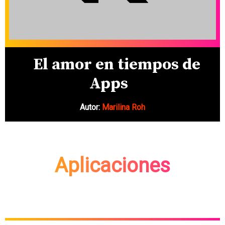
El amor en tiempos de
Apps
Autor:
Marilina Roh
Aplicaciones