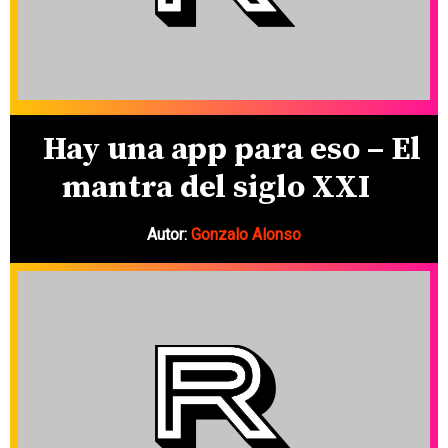
Hay una app para eso – El
mantra del siglo XXI
Autor:
Gonzalo Alonso