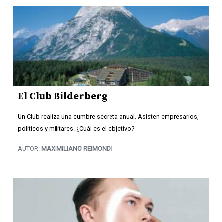
El Club Bilderberg
Un Club realiza una cumbre secreta anual. Asisten empresarios,
políticos y militares. ¿Cuál es el objetivo?
AUTOR:
MAXIMILIANO REIMONDI