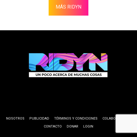
MÁS RIDYN
NOSOTROS
PUBLICIDAD
TÉRMINOS Y CONDICIONES
COLABORADORES
CONTACTO
DONAR
LOGIN