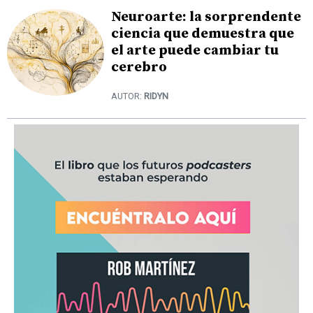
Neuroarte: la sorprendente
ciencia que demuestra que
el arte puede cambiar tu
cerebro
AUTOR:
RIDYN