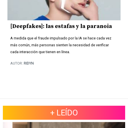
[Deepfakes]: las estafas y la paranoia
A medida que el fraude impulsado por la IA se hace cada vez
más común, más personas sienten la necesidad de verificar
cada interacción que tienen en línea.
AUTOR:
RIDYN
+ LEÍDO