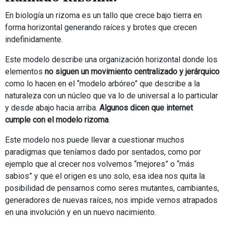
En biología un rizoma es un tallo que crece bajo tierra en
forma horizontal generando raíces y brotes que crecen
indefinidamente.
Este modelo describe una organización horizontal donde los
elementos
no siguen un movimiento centralizado y jerárquico
como lo hacen en el “modelo arbóreo” que describe a la
naturaleza con un núcleo que va lo de universal a lo particular
y desde abajo hacia arriba.
Algunos dicen que internet
cumple con el modelo rizoma
.
Este modelo nos puede llevar a cuestionar muchos
paradigmas que teníamos dado por sentados, como por
ejemplo que al crecer nos volvemos “mejores” o “más
sabios” y que el origen es uno solo, esa idea nos quita la
posibilidad de pensarnos como seres mutantes, cambiantes,
generadores de nuevas raíces, nos impide vernos atrapados
en una involución y en un nuevo nacimiento.