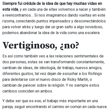
Siempre fui crédula de la idea de que hay muchas vidas en
esta vida
, y en cada una de ellas volvemos a nacer y también
a reencontrarnos… Si nos imaginamos dando vueltas en este
rizoma, conectando puntos impensados y desconectándolos
para volver atrás y luego dar un gran salto a algo novedoso,
podemos abandonar la idea de la vida como una escalera.
Vertiginoso, ¿no?
Es así como también veo a las relaciones sentimentales de
dos personas, estas se van transformando constantemente,
cambian de ideas, de ideología, de trabajo, nuevos amigos,
diferentes gustos, tal vez dejan de escuchar a los Rollings
para deleitarse con el nuevo disco de Ricky Martín, o
cambian de parecer sobre la religión. Y no siempre estos
cambios coinciden en ambos.
Y debe ser que es ese, el trabajo más importante en una
pareja, seguir encontrando el camino en común en cada nueva