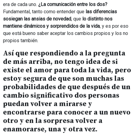
era de cada uno.
¿La comunicación entre los dos?
Fundamental, tanto como entender que
las diferencias
sosiegan las ansias de novedad
, que
lo distinto nos
mantiene dinámicos y sorprendidos de la vida
, y es por eso
que está bueno saber aceptar los cambios propios y los no
propios también.
Así que respondiendo a la pregunta
de más arriba, no tengo idea de si
existe el amor para toda la vida, pero
estoy segura de que son muchas las
probabilidades de que después de un
cambio significativo dos personas
puedan volver a mirarse y
encontrarse para conocer a un nuevo
otro y en la sorpresa volver a
enamorarse, una y otra vez.