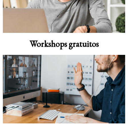
Workshops gratuitos