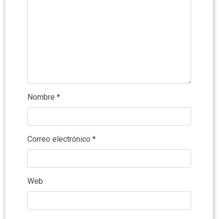
Nombre
*
Correo electrónico
*
Web