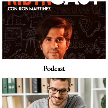
Podcast