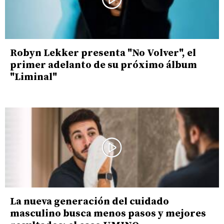
Robyn Lekker presenta "No Volver", el
primer adelanto de su próximo álbum
"Liminal"
La nueva generación del cuidado
masculino busca menos pasos y mejores