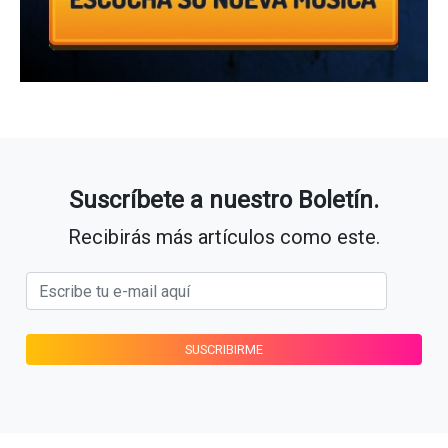
Suscríbete a nuestro Boletín.
Recibirás más artículos como este.