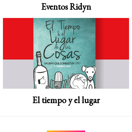
Eventos Ridyn
El tiempo y el lugar