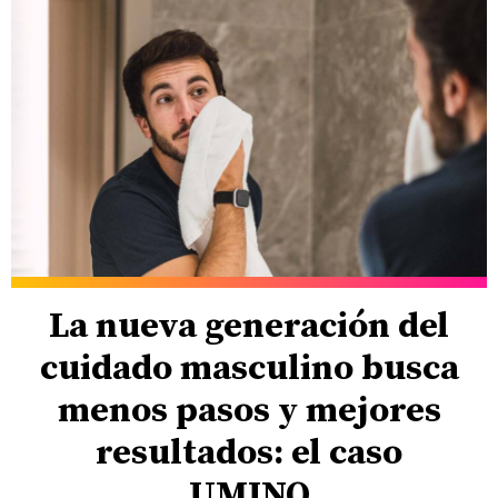
La nueva generación del
cuidado masculino busca
menos pasos y mejores
resultados: el caso
UMINO