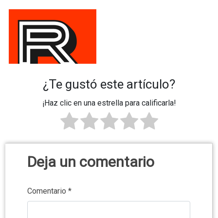
¿Te gustó este artículo?
¡Haz clic en una estrella para calificarla!
Deja un comentario
Comentario
*