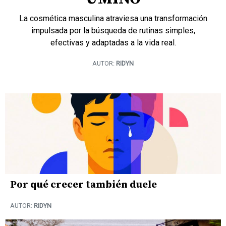
La cosmética masculina atraviesa una transformación
impulsada por la búsqueda de rutinas simples,
efectivas y adaptadas a la vida real.
AUTOR:
RIDYN
Por qué crecer también duele
AUTOR:
RIDYN