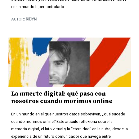
en un mundo hipercontrolado.
AUTOR:
RIDYN
La muerte digital: qué pasa con
nosotros cuando morimos online
En un mundo en el que nuestros datos sobreviven, ¿qué sucede
cuando morimos online? Este artículo reflexiona sobre la
memoria digital, el luto virtual y la “eternidad” en la nube, desde la
experiencia de un futuro comunicador que navega entre