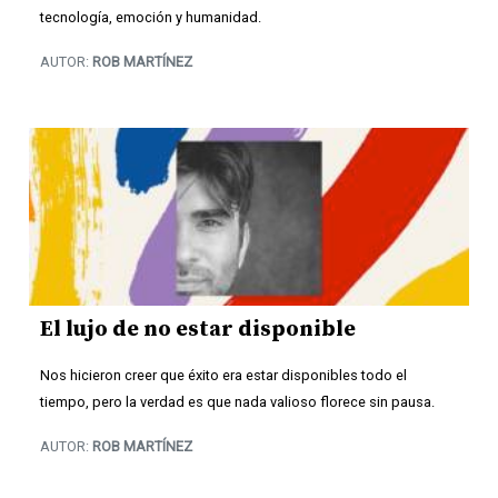
tecnología, emoción y humanidad.
AUTOR:
ROB MARTÍNEZ
El lujo de no estar disponible
Nos hicieron creer que éxito era estar disponibles todo el
tiempo, pero la verdad es que nada valioso florece sin pausa.
AUTOR:
ROB MARTÍNEZ