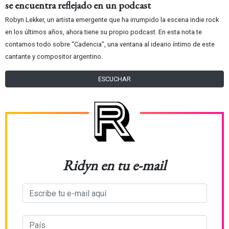
se encuentra reflejado en un podcast
Robyn Lekker, un artista emergente que ha irrumpido la escena indie rock
en los últimos años, ahora tiene su propio podcast. En esta nota te
contamos todo sobre “Cadencia”, una ventana al ideario íntimo de este
cantante y compositor argentino.
ESCUCHAR
Ridyn en tu e-mail