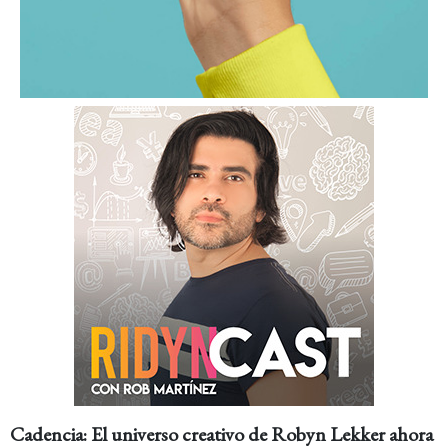
Cadencia: El universo creativo de Robyn Lekker ahora