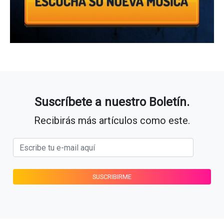
Suscríbete a nuestro Boletín.
Recibirás más artículos como este.