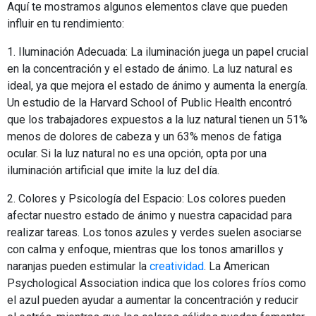
Aquí te mostramos algunos elementos clave que pueden
influir en tu rendimiento:
1. Iluminación Adecuada: La iluminación juega un papel crucial
en la concentración y el estado de ánimo. La luz natural es
ideal, ya que mejora el estado de ánimo y aumenta la energía.
Un estudio de la Harvard School of Public Health encontró
que los trabajadores expuestos a la luz natural tienen un 51%
menos de dolores de cabeza y un 63% menos de fatiga
ocular. Si la luz natural no es una opción, opta por una
iluminación artificial que imite la luz del día.
2. Colores y Psicología del Espacio: Los colores pueden
afectar nuestro estado de ánimo y nuestra capacidad para
realizar tareas. Los tonos azules y verdes suelen asociarse
con calma y enfoque, mientras que los tonos amarillos y
naranjas pueden estimular la
creatividad
. La American
Psychological Association indica que los colores fríos como
el azul pueden ayudar a aumentar la concentración y reducir