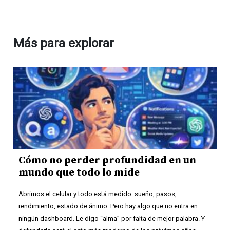
Más para explorar
Cómo no perder profundidad en un
mundo que todo lo mide
Abrimos el celular y todo está medido: sueño, pasos,
rendimiento, estado de ánimo. Pero hay algo que no entra en
ningún dashboard. Le digo “alma” por falta de mejor palabra. Y