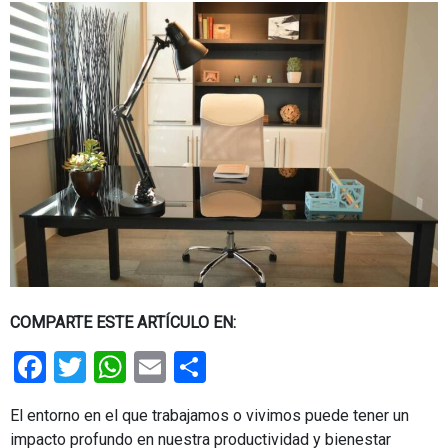
COMPARTE ESTE ARTÍCULO EN:
Facebook
Twitter
WhatsApp
Email
Share
El entorno en el que trabajamos o vivimos puede tener un
impacto profundo en nuestra productividad y bienestar