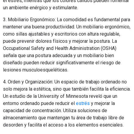
el estrés, mientras que los colores cálidos pueden fomentar
un ambiente enérgico y estimulante.
3. Mobiliario Ergonómico: La comodidad es fundamental para
mantener una buena productividad. Un mobiliario ergonómico,
como sillas ajustables y escritorios con altura regulable,
puede prevenir dolores físicos y mejorar la postura. La
Occupational Safety and Health Administration (OSHA)
señala que una postura adecuada y un mobiliario bien
diseñado pueden reducir significativamente el riesgo de
lesiones musculoesqueléticas.
4. Orden y Organización: Un espacio de trabajo ordenado no
solo mejora la estética, sino que también facilita la eficiencia.
Un estudio de la University of Minnesota reveló que un
entorno ordenado puede reducir el
estrés
y mejorar la
capacidad de concentración. Utiliza soluciones de
almacenamiento que mantengan tu área de trabajo libre de
desorden y facilita el acceso a los elementos esenciales.