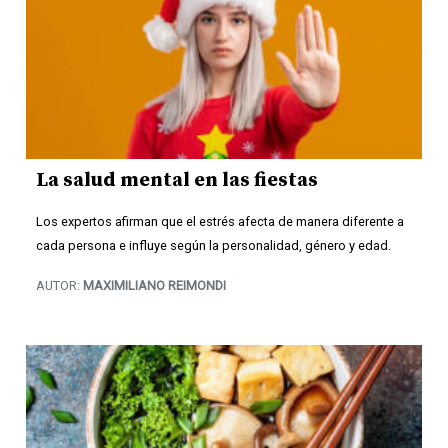
La salud mental en las fiestas
Los expertos afirman que el estrés afecta de manera diferente a
cada persona e influye según la personalidad, género y edad.
AUTOR:
MAXIMILIANO REIMONDI