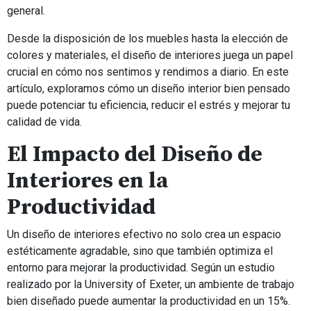
general.
Desde la disposición de los muebles hasta la elección de
colores y materiales, el diseño de interiores juega un papel
crucial en cómo nos sentimos y rendimos a diario. En este
artículo, exploramos cómo un diseño interior bien pensado
puede potenciar tu eficiencia, reducir el estrés y mejorar tu
calidad de vida.
El Impacto del Diseño de
Interiores en la
Productividad
Un diseño de interiores efectivo no solo crea un espacio
estéticamente agradable, sino que también optimiza el
entorno para mejorar la productividad. Según un estudio
realizado por la University of Exeter, un ambiente de trabajo
bien diseñado puede aumentar la productividad en un 15%.