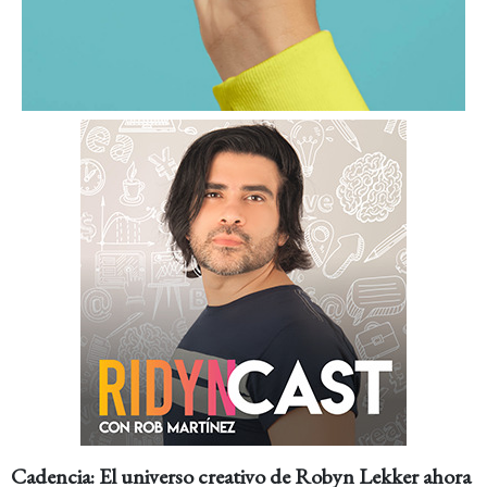
Cadencia: El universo creativo de Robyn Lekker ahora