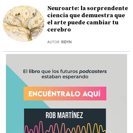
Neuroarte: la sorprendente
ciencia que demuestra que
el arte puede cambiar tu
cerebro
AUTOR:
RIDYN