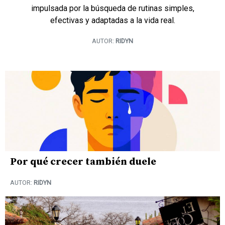
impulsada por la búsqueda de rutinas simples,
efectivas y adaptadas a la vida real.
AUTOR:
RIDYN
Por qué crecer también duele
AUTOR:
RIDYN