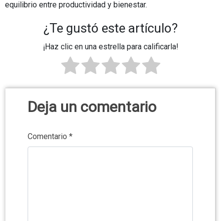
equilibrio entre productividad y bienestar.
¿Te gustó este artículo?
¡Haz clic en una estrella para calificarla!
Deja un comentario
Comentario
*