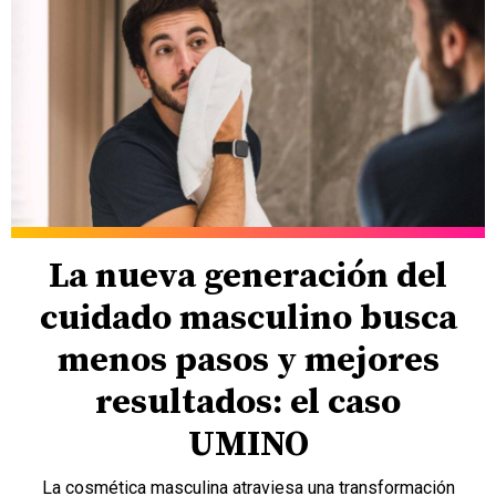
La nueva generación del
cuidado masculino busca
menos pasos y mejores
resultados: el caso
UMINO
La cosmética masculina atraviesa una transformación