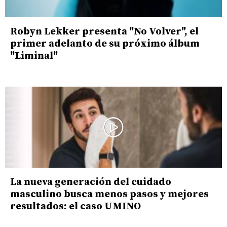
Robyn Lekker presenta "No Volver", el
primer adelanto de su próximo álbum
"Liminal"
La nueva generación del cuidado
masculino busca menos pasos y mejores
resultados: el caso UMINO