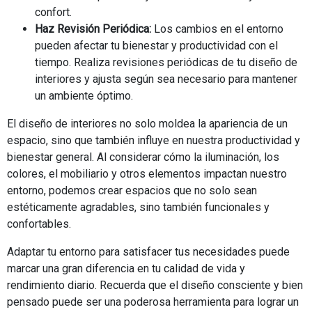
confort.
Haz Revisión Periódica:
Los cambios en el entorno
pueden afectar tu bienestar y productividad con el
tiempo. Realiza revisiones periódicas de tu diseño de
interiores y ajusta según sea necesario para mantener
un ambiente óptimo.
El diseño de interiores no solo moldea la apariencia de un
espacio, sino que también influye en nuestra productividad y
bienestar general. Al considerar cómo la iluminación, los
colores, el mobiliario y otros elementos impactan nuestro
entorno, podemos crear espacios que no solo sean
estéticamente agradables, sino también funcionales y
confortables.
Adaptar tu entorno para satisfacer tus necesidades puede
marcar una gran diferencia en tu calidad de vida y
rendimiento diario. Recuerda que el diseño consciente y bien
pensado puede ser una poderosa herramienta para lograr un