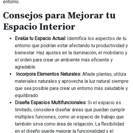
entorno.
Consejos para Mejorar tu
Espacio Interior
Evalúa tu Espacio Actual:
Identifica los aspectos de tu
entorno que podrían estar afectando tu productividad y
bienestar. Haz ajustes en la iluminación, el mobiliario y
el orden para crear un ambiente más eficiente y
agradable.
Incorpora Elementos Naturales:
Añade plantas, utiliza
materiales naturales y aprovecha la luz natural siempre
que sea posible para crear un entorno más saludable y
equilibrado.
Diseña Espacios Multifuncionales:
Si el espacio es
limitado, considera diseñar áreas que puedan cumplir
múltiples funciones, como un espacio de trabajo que
también sirva como área de relajación. La flexibilidad
en el diseño puede mejorar la funcionalidad y el