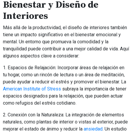
Bienestar y Diseño de
Interiores
Más allá de la productividad, el diseño de interiores también
tiene un impacto significativo en el bienestar emocional y
mental. Un entorno que promueva la comodidad y la
tranquilidad puede contribuir a una mejor calidad de vida. Aquí
algunos aspectos clave a considerar:
1. Espacios de Relajación: Incorporar áreas de relajación en
tu hogar, como un rincón de lectura o un área de meditación,
puede ayudar a reducir el estrés y promover el bienestar. La
American Institute of Stress
subraya la importancia de tener
espacios designados para la relajación, que pueden actuar
como refugios del estrés cotidiano.
2. Conexión con la Naturaleza: La integración de elementos
naturales, como plantas de interior o vistas al exterior, puede
mejorar el estado de ánimo y reducir la
ansiedad
. Un estudio