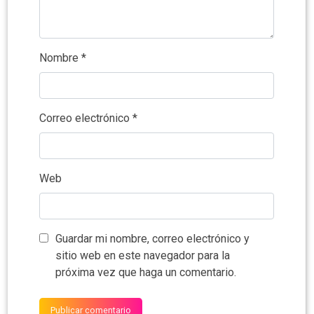
Nombre
*
Correo electrónico
*
Web
Guardar mi nombre, correo electrónico y
sitio web en este navegador para la
próxima vez que haga un comentario.