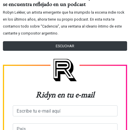
se encuentra reflejado en un podcast
Robyn Lekker, un artista emergente que ha irrumpido la escena indie rock
en los últimos años, ahora tiene su propio podcast. En esta nota te
contamos todo sobre “Cadencia”, una ventana al ideario íntimo de este
cantante y compositor argentino.
ESCUCHAR
Ridyn en tu e-mail