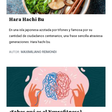
Hara Hachi Bu
En una isla japonesa azotada por tifones y famosa por su
cantidad de ciudadanos centenarios, una frase sencilla atraviesa
generaciones: Hara hachi bu.
AUTOR:
MAXIMILIANO REIMONDI