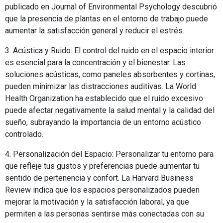
publicado en Journal of Environmental Psychology descubrió
que la presencia de plantas en el entorno de trabajo puede
aumentar la satisfacción general y reducir el estrés.
3. Acústica y Ruido: El control del ruido en el espacio interior
es esencial para la concentración y el bienestar. Las
soluciones acústicas, como paneles absorbentes y cortinas,
pueden minimizar las distracciones auditivas. La World
Health Organization ha establecido que el ruido excesivo
puede afectar negativamente la salud mental y la calidad del
sueño, subrayando la importancia de un entorno acústico
controlado.
4. Personalización del Espacio: Personalizar tu entorno para
que refleje tus gustos y preferencias puede aumentar tu
sentido de pertenencia y confort. La Harvard Business
Review indica que los espacios personalizados pueden
mejorar la motivación y la satisfacción laboral, ya que
permiten a las personas sentirse más conectadas con su