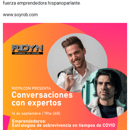
fuerza emprendedora hispanoparlante.
www.soyrob.com