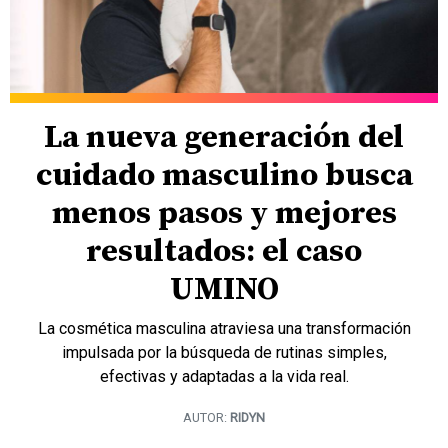
La nueva generación del
cuidado masculino busca
menos pasos y mejores
resultados: el caso
UMINO
La cosmética masculina atraviesa una transformación
impulsada por la búsqueda de rutinas simples,
efectivas y adaptadas a la vida real.
AUTOR:
RIDYN