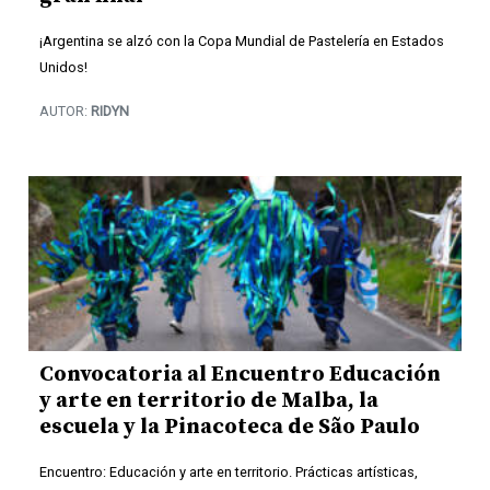
¡Argentina se alzó con la Copa Mundial de Pastelería en Estados
Unidos!
AUTOR:
RIDYN
Convocatoria al Encuentro Educación
y arte en territorio de Malba, la
escuela y la Pinacoteca de São Paulo
Encuentro: Educación y arte en territorio. Prácticas artísticas,