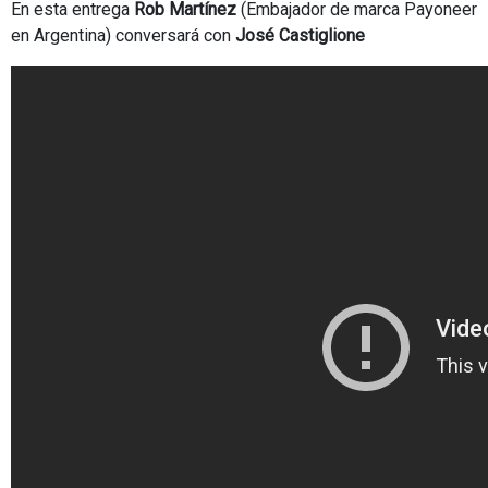
En esta entrega
Rob Martínez
(Embajador de marca Payoneer
en Argentina) conversará con
José Castiglione