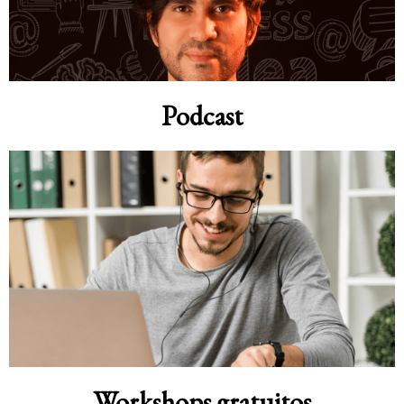
Podcast
Workshops gratuitos