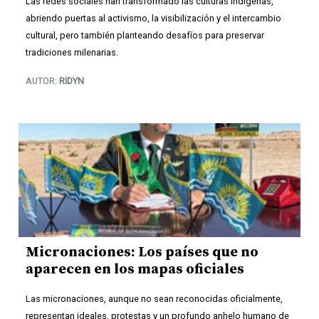
Las redes sociales han transformado las culturas indígenas,
abriendo puertas al activismo, la visibilización y el intercambio
cultural, pero también planteando desafíos para preservar
tradiciones milenarias.
AUTOR:
RIDYN
Micronaciones: Los países que no
aparecen en los mapas oficiales
Las micronaciones, aunque no sean reconocidas oficialmente,
representan ideales, protestas y un profundo anhelo humano de