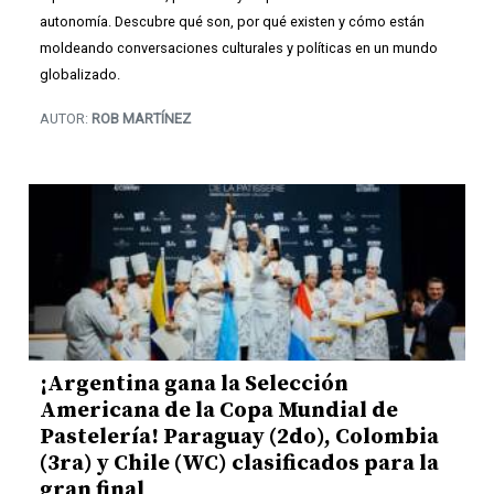
autonomía. Descubre qué son, por qué existen y cómo están
moldeando conversaciones culturales y políticas en un mundo
globalizado.
AUTOR:
ROB MARTÍNEZ
¡Argentina gana la Selección
Americana de la Copa Mundial de
Pastelería! Paraguay (2do), Colombia
(3ra) y Chile (WC) clasificados para la
gran final