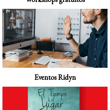
Eventos Ridyn