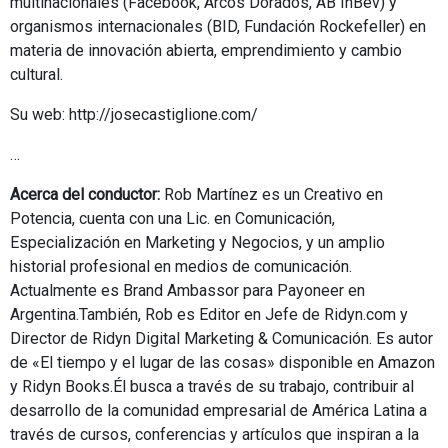
multinacionales (Facebook, Arcos Dorados, AB InBev) y
organismos internacionales (BID, Fundación Rockefeller) en
materia de innovación abierta, emprendimiento y cambio
cultural.
Su web: http://josecastiglione.com/
…
Acerca del conductor:
Rob Martínez es un Creativo en
Potencia, cuenta con una Lic. en Comunicación,
Especialización en Marketing y Negocios, y un amplio
historial profesional en medios de comunicación.
Actualmente es Brand Ambassor para Payoneer en
Argentina.También, Rob es Editor en Jefe de Ridyn.com y
Director de Ridyn Digital Marketing & Comunicación. Es autor
de «El tiempo y el lugar de las cosas» disponible en Amazon
y Ridyn Books.Él busca a través de su trabajo, contribuir al
desarrollo de la comunidad empresarial de América Latina a
través de cursos, conferencias y artículos que inspiran a la