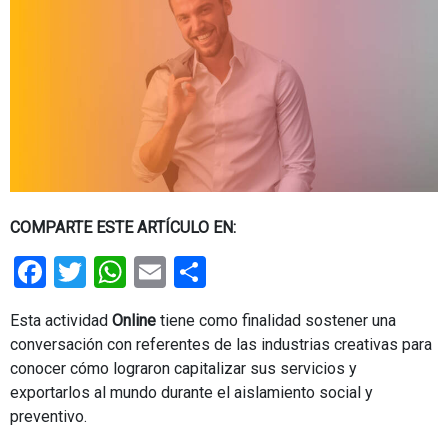
COMPARTE ESTE ARTÍCULO EN:
Facebook
Twitter
WhatsApp
Email
Share
Esta actividad
Online
tiene como finalidad sostener una
conversación con referentes de las industrias creativas para
conocer cómo lograron capitalizar sus servicios y
exportarlos al mundo durante el aislamiento social y
preventivo.