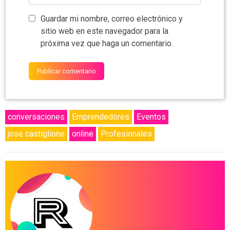
Guardar mi nombre, correo electrónico y
sitio web en este navegador para la
próxima vez que haga un comentario.
conversaciones
Emprendedores
Eventos
jose castiglione
online
Profesionales