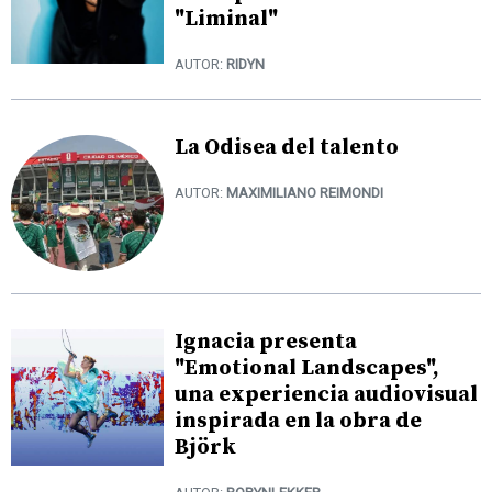
"Liminal"
AUTOR:
RIDYN
La Odisea del talento
AUTOR:
MAXIMILIANO REIMONDI
Ignacia presenta
"Emotional Landscapes",
una experiencia audiovisual
inspirada en la obra de
Björk