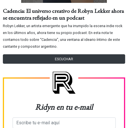
Cadencia: El universo creativo de Robyn Lekker ahora
se encuentra reflejado en un podcast
Robyn Lekker, un artista emergente que ha irrumpido la escena indie rock
en los últimos años, ahora tiene su propio podcast. En esta nota te
contamos todo sobre “Cadencia”, una ventana al ideario íntimo de este
cantante y compositor argentino.
ESCUCHAR
Ridyn en tu e-mail