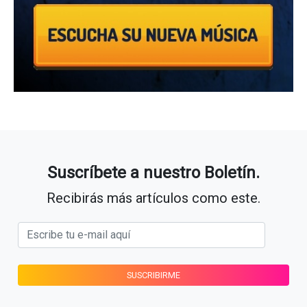
Suscríbete a nuestro Boletín.
Recibirás más artículos como este.