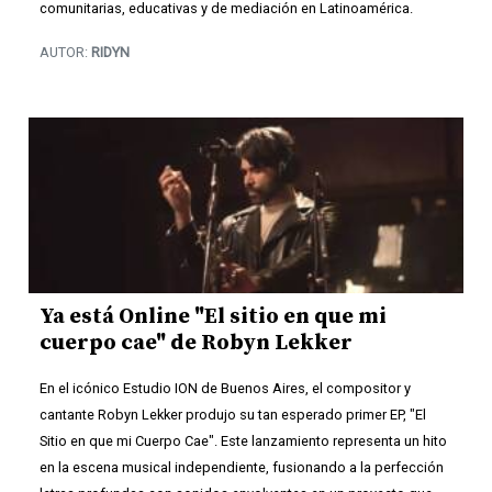
comunitarias, educativas y de mediación en Latinoamérica.
AUTOR:
RIDYN
Ya está Online "El sitio en que mi
cuerpo cae" de Robyn Lekker
En el icónico Estudio ION de Buenos Aires, el compositor y
cantante Robyn Lekker produjo su tan esperado primer EP, "El
Sitio en que mi Cuerpo Cae". Este lanzamiento representa un hito
en la escena musical independiente, fusionando a la perfección