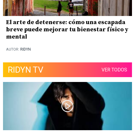
El arte de detenerse: cómo una escapada
breve puede mejorar tu bienestar físico y
mental
AUTOR:
RIDYN
RIDYN TV
VER TODOS