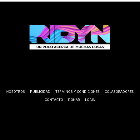
NOSOTROS
PUBLICIDAD
TÉRMINOS Y CONDICIONES
COLABORADORES
CONTACTO
DONAR
LOGIN