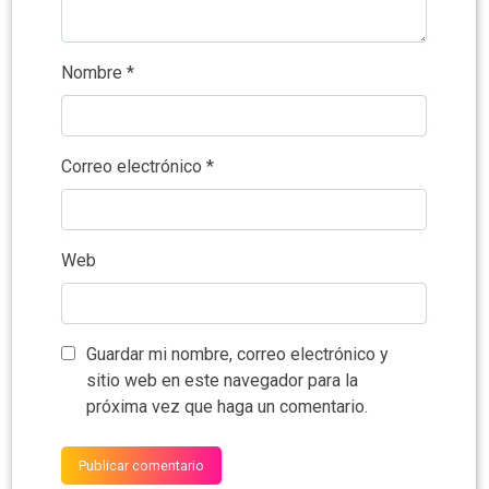
Nombre
*
Correo electrónico
*
Web
Guardar mi nombre, correo electrónico y
sitio web en este navegador para la
próxima vez que haga un comentario.