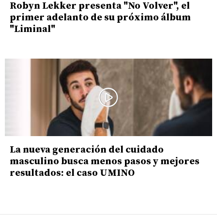
Robyn Lekker presenta "No Volver", el
primer adelanto de su próximo álbum
"Liminal"
La nueva generación del cuidado
masculino busca menos pasos y mejores
resultados: el caso UMINO