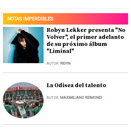
NOTAS IMPERDIBLES
Robyn Lekker presenta "No
Volver", el primer adelanto
de su próximo álbum
"Liminal"
AUTOR:
RIDYN
La Odisea del talento
AUTOR:
MAXIMILIANO REIMONDI