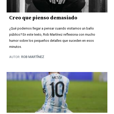
Creo que pienso demasiado
¿Qué podemos llegar a pensar cuando visitamos un baño
público? En este texto, Rob Martínez reflexiona con mucho
humor sobre los pequeños detalles que suceden en esos
minutos.
AUTOR:
ROB MARTÍNEZ