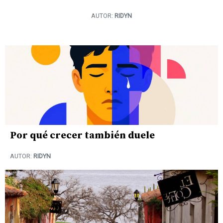
AUTOR:
RIDYN
Por qué crecer también duele
AUTOR:
RIDYN