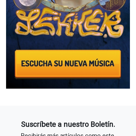
Suscríbete a nuestro Boletín.
Recibirás más artículos como este.