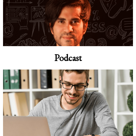
Podcast