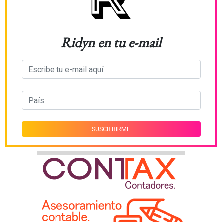
Ridyn en tu e-mail