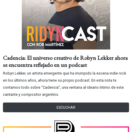
Cadencia: El universo creativo de Robyn Lekker ahora
se encuentra reflejado en un podcast
Robyn Lekker, un artista emergente que ha irrumpido la escena indie rock
en los últimos años, ahora tiene su propio podcast. En esta nota te
contamos todo sobre “Cadencia”, una ventana al ideario íntimo de este
cantante y compositor argentino.
ESCUCHAR