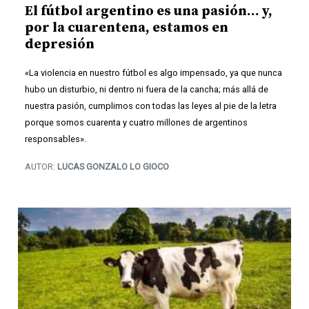
El fútbol argentino es una pasión… y,
por la cuarentena, estamos en
depresión
«La violencia en nuestro fútbol es algo impensado, ya que nunca
hubo un disturbio, ni dentro ni fuera de la cancha; más allá de
nuestra pasión, cumplimos con todas las leyes al pie de la letra
porque somos cuarenta y cuatro millones de argentinos
responsables».
AUTOR:
LUCAS GONZALO LO GIOCO