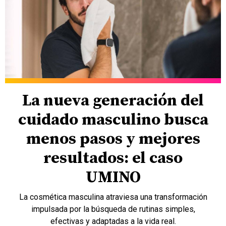
La nueva generación del
cuidado masculino busca
menos pasos y mejores
resultados: el caso
UMINO
La cosmética masculina atraviesa una transformación
impulsada por la búsqueda de rutinas simples,
efectivas y adaptadas a la vida real.