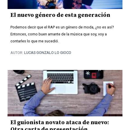
El nuevo género de esta generación
Podemos decir que el RAP es un género de moda, ¿no es así?
Entonces, como buen amante de la música que soy, voy a
contarles lo que me sucedió.
AUTOR:
LUCAS GONZALO LO GIOCO
El guionista novato ataca de nuevo:
Otra carta de presentación