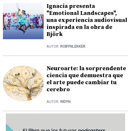
Ignacia presenta
"Emotional Landscapes",
una experiencia audiovisual
inspirada en la obra de
Björk
AUTOR:
ROBYNLEKKER
Neuroarte: la sorprendente
ciencia que demuestra que
el arte puede cambiar tu
cerebro
AUTOR:
RIDYN