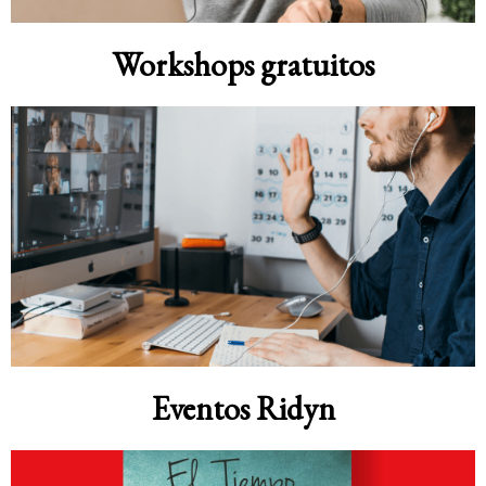
Workshops gratuitos
Eventos Ridyn