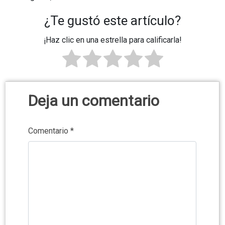
¿Te gustó este artículo?
¡Haz clic en una estrella para calificarla!
Deja un comentario
Comentario
*