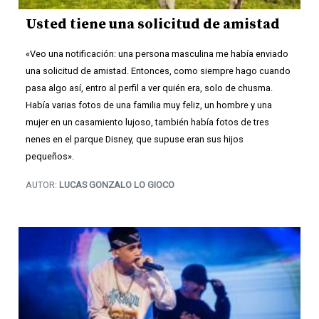
Usted tiene una solicitud de amistad
«Veo una notificación: una persona masculina me había enviado
una solicitud de amistad. Entonces, como siempre hago cuando
pasa algo así, entro al perfil a ver quién era, solo de chusma.
Había varias fotos de una familia muy feliz, un hombre y una
mujer en un casamiento lujoso, también había fotos de tres
nenes en el parque Disney, que supuse eran sus hijos
pequeños».
AUTOR:
LUCAS GONZALO LO GIOCO