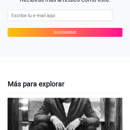
Más para explorar