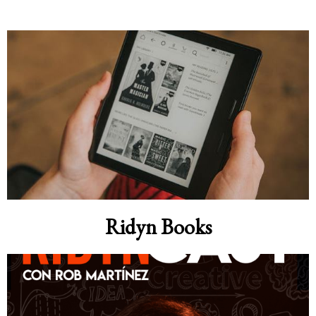
Ridyn Books