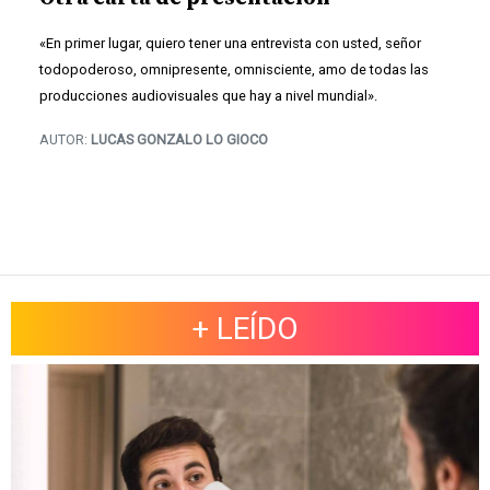
«En primer lugar, quiero tener una entrevista con usted, señor
todopoderoso, omnipresente, omnisciente, amo de todas las
producciones audiovisuales que hay a nivel mundial».
AUTOR:
LUCAS GONZALO LO GIOCO
+ LEÍDO