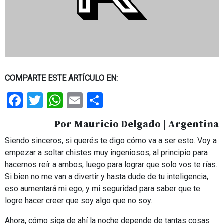
COMPARTE ESTE ARTÍCULO EN:
Facebook
Twitter
WhatsApp
Email
Share
Por Mauricio Delgado | Argentina
Siendo sinceros, si querés te digo cómo va a ser esto. Voy a
empezar a soltar chistes muy ingeniosos, al principio para
hacernos reír a ambos, luego para lograr que solo vos te rías.
Si bien no me van a divertir y hasta dude de tu inteligencia,
eso aumentará mi ego, y mi seguridad para saber que te
logre hacer creer que soy algo que no soy.
Ahora, cómo siga de ahí la noche depende de tantas cosas