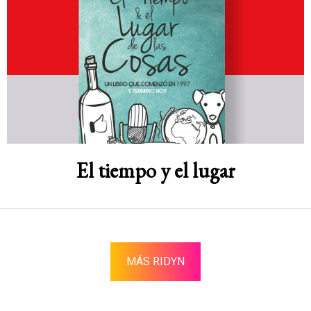
El tiempo y el lugar
MÁS RIDYN