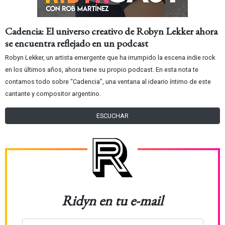
Cadencia: El universo creativo de Robyn Lekker ahora
se encuentra reflejado en un podcast
Robyn Lekker, un artista emergente que ha irrumpido la escena indie rock
en los últimos años, ahora tiene su propio podcast. En esta nota te
contamos todo sobre “Cadencia”, una ventana al ideario íntimo de este
cantante y compositor argentino.
ESCUCHAR
Ridyn en tu e-mail