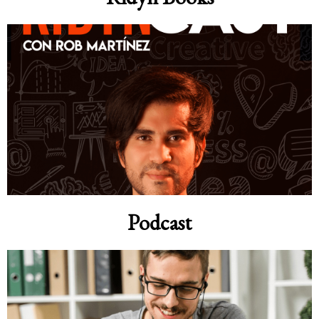
Podcast