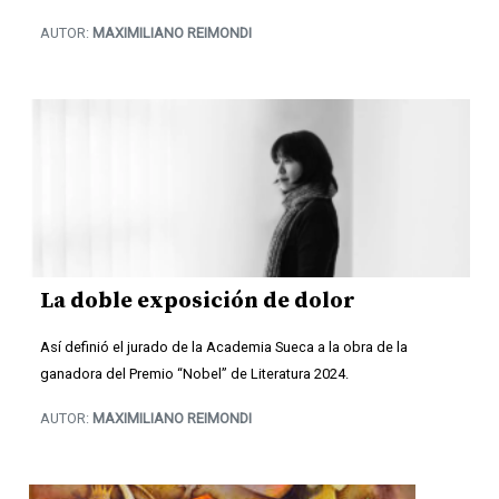
AUTOR:
MAXIMILIANO REIMONDI
La doble exposición de dolor
Así definió el jurado de la Academia Sueca a la obra de la
ganadora del Premio “Nobel” de Literatura 2024.
AUTOR:
MAXIMILIANO REIMONDI