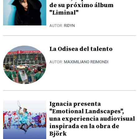
de su próximo álbum
"Liminal"
AUTOR:
RIDYN
La Odisea del talento
AUTOR:
MAXIMILIANO REIMONDI
Ignacia presenta
"Emotional Landscapes",
una experiencia audiovisual
inspirada en la obra de
Björk