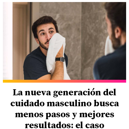
La nueva generación del
cuidado masculino busca
menos pasos y mejores
resultados: el caso