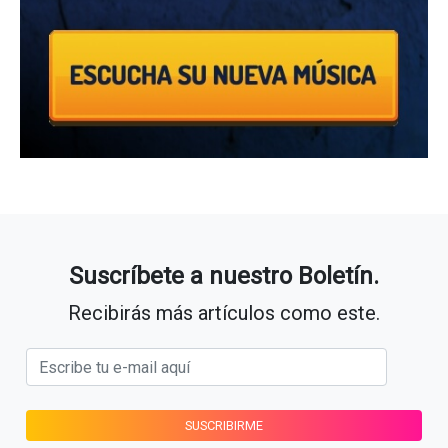
Suscríbete a nuestro Boletín.
Recibirás más artículos como este.