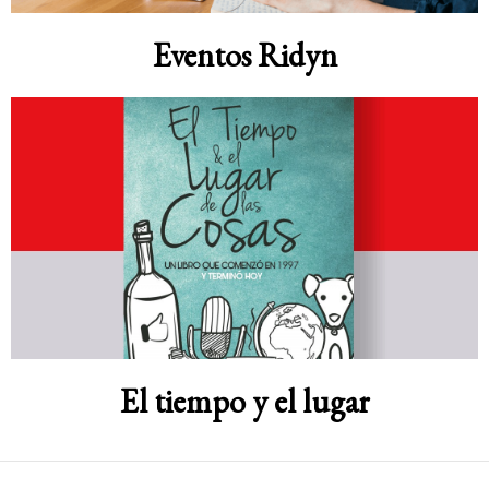
Eventos Ridyn
El tiempo y el lugar