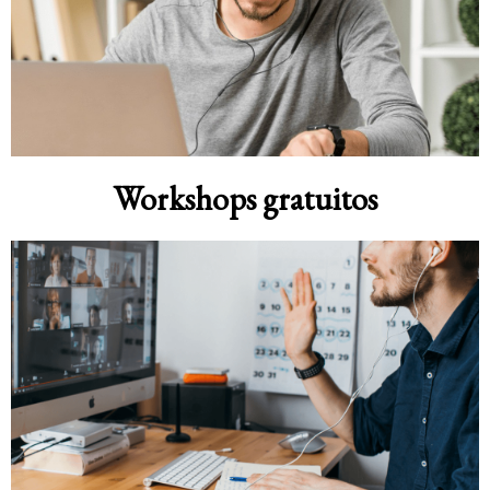
Workshops gratuitos