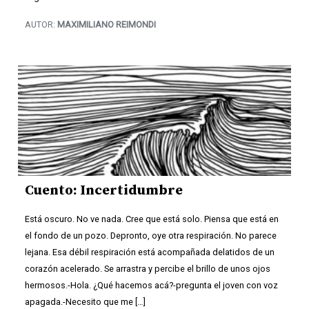
AUTOR:
MAXIMILIANO REIMONDI
Cuento: Incertidumbre
Está oscuro. No ve nada. Cree que está solo. Piensa que está en
el fondo de un pozo. Depronto, oye otra respiración. No parece
lejana. Esa débil respiración está acompañada delatidos de un
corazón acelerado. Se arrastra y percibe el brillo de unos ojos
hermosos.-Hola. ¿Qué hacemos acá?-pregunta el joven con voz
apagada.-Necesito que me […]