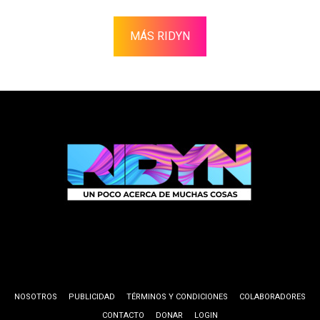
MÁS RIDYN
NOSOTROS
PUBLICIDAD
TÉRMINOS Y CONDICIONES
COLABORADORES
CONTACTO
DONAR
LOGIN