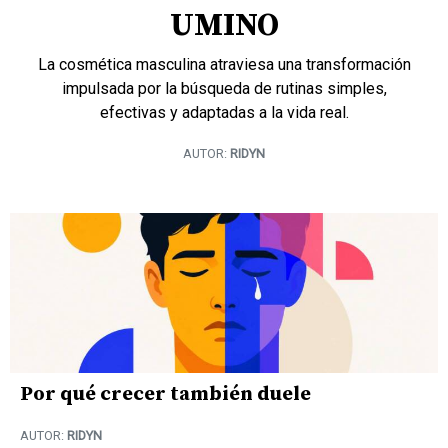
UMINO
La cosmética masculina atraviesa una transformación
impulsada por la búsqueda de rutinas simples,
efectivas y adaptadas a la vida real.
AUTOR:
RIDYN
Por qué crecer también duele
AUTOR:
RIDYN