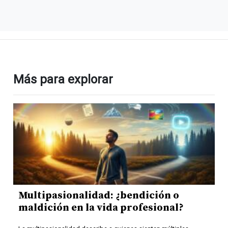
Más para explorar
Multipasionalidad: ¿bendición o
maldición en la vida profesional?