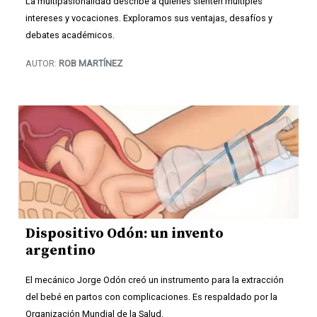
La multipasionalidad describe a quienes sienten múltiples
intereses y vocaciones. Exploramos sus ventajas, desafíos y
debates académicos.
AUTOR:
ROB MARTÍNEZ
Dispositivo Odón: un invento
argentino
El mecánico Jorge Odón creó un instrumento para la extracción
del bebé en partos con complicaciones. Es respaldado por la
Organización Mundial de la Salud.