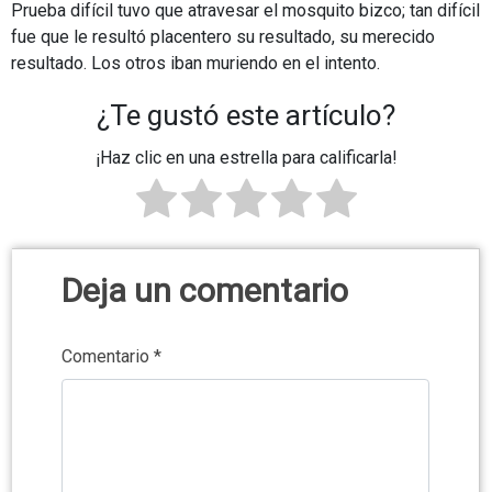
Prueba difícil tuvo que atravesar el mosquito bizco; tan difícil
fue que le resultó placentero su resultado, su merecido
resultado. Los otros iban muriendo en el intento.
¿Te gustó este artículo?
¡Haz clic en una estrella para calificarla!
Deja un comentario
Comentario
*