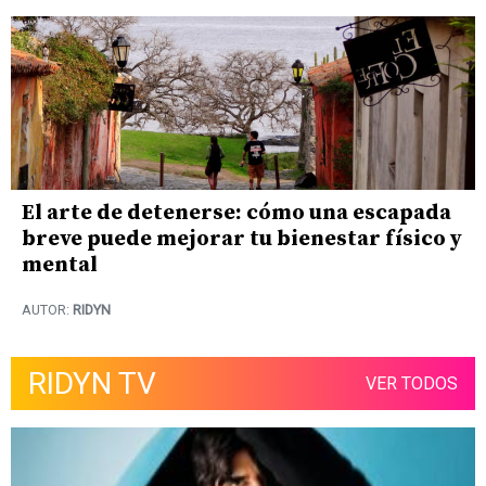
El arte de detenerse: cómo una escapada
breve puede mejorar tu bienestar físico y
mental
AUTOR:
RIDYN
RIDYN TV
VER TODOS