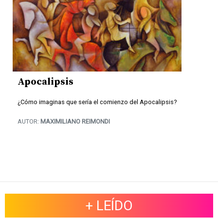
Apocalipsis
¿Cómo imaginas que sería el comienzo del Apocalipsis?
AUTOR:
MAXIMILIANO REIMONDI
+ LEÍDO