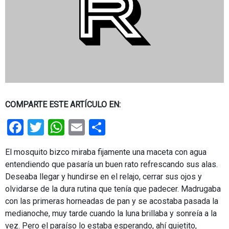
COMPARTE ESTE ARTÍCULO EN:
Facebook
Twitter
WhatsApp
Email
Share
El mosquito bizco miraba fijamente una maceta con agua
entendiendo que pasaría un buen rato refrescando sus alas.
Deseaba llegar y hundirse en el relajo, cerrar sus ojos y
olvidarse de la dura rutina que tenía que padecer. Madrugaba
con las primeras horneadas de pan y se acostaba pasada la
medianoche, muy tarde cuando la luna brillaba y sonreía a la
vez. Pero el paraíso lo estaba esperando, ahí quietito,