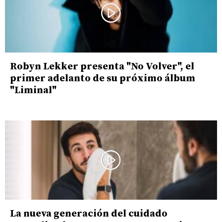
Robyn Lekker presenta "No Volver", el
primer adelanto de su próximo álbum
"Liminal"
La nueva generación del cuidado