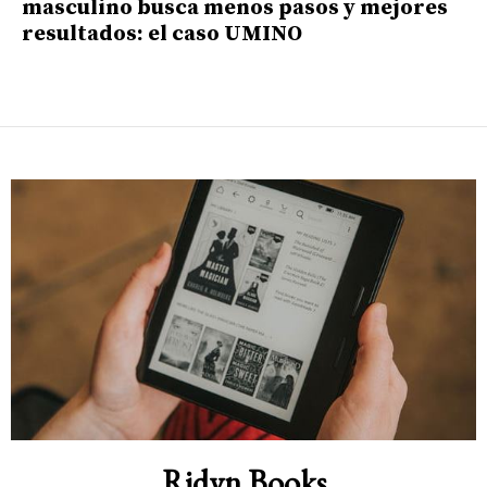
masculino busca menos pasos y mejores
resultados: el caso UMINO
Ridyn Books