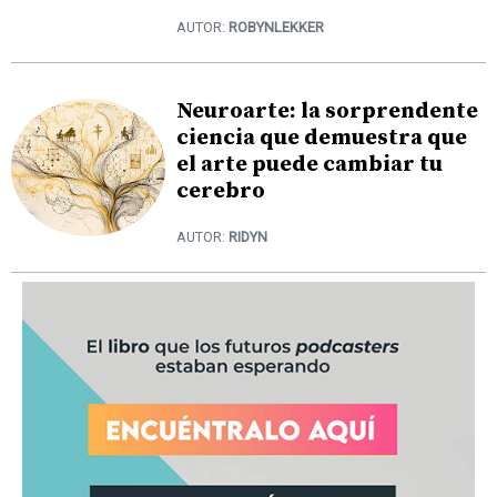
AUTOR:
ROBYNLEKKER
Neuroarte: la sorprendente
ciencia que demuestra que
el arte puede cambiar tu
cerebro
AUTOR:
RIDYN