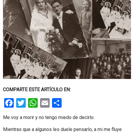
COMPARTE ESTE ARTÍCULO EN:
Facebook
Twitter
WhatsApp
Email
Share
Me voy a morir y no tengo miedo de decirlo.
Mientras que a algunos les duele pensarlo, a mi me fluye