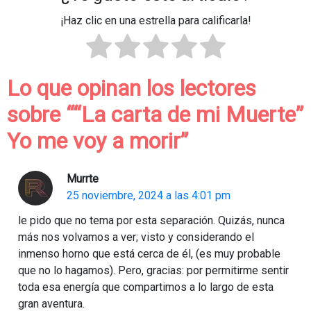
¡Haz clic en una estrella para calificarla!
Lo que opinan los lectores
sobre “
“La carta de mi Muerte”
Yo me voy a morir
”
Murrte
25 noviembre, 2024 a las 4:01 pm
le pido que no tema por esta separación. Quizás, nunca
más nos volvamos a ver; visto y considerando el
inmenso horno que está cerca de él, (es muy probable
que no lo hagamos). Pero, gracias: por permitirme sentir
toda esa energía que compartimos a lo largo de esta
gran aventura.