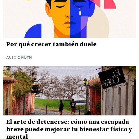
Por qué crecer también duele
AUTOR:
RIDYN
El arte de detenerse: cómo una escapada
breve puede mejorar tu bienestar físico y
mental