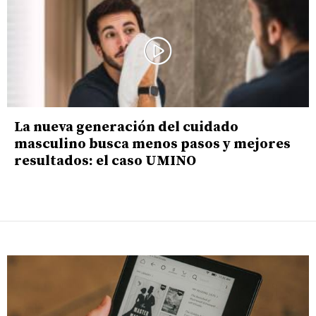
La nueva generación del cuidado
masculino busca menos pasos y mejores
resultados: el caso UMINO