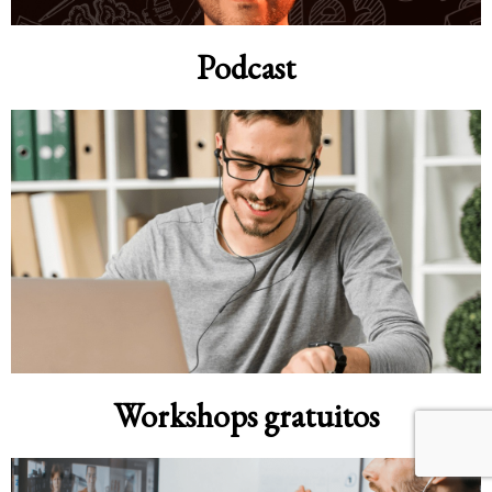
Podcast
Workshops gratuitos