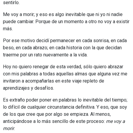
sentirlo.
Me voy a morir; y eso es algo inevitable que ni yo ni nadie
puede cambiar. Porque de un momento a otro no voy a existir
más.
Por ese motivo decidí permanecer en cada sonrisa, en cada
beso, en cada abrazo; en cada historia con la que decidan
traerme por un rato nuevamente a la vida.
Hoy no quiero renegar de esta verdad, sólo quiero abrazar
con mis palabras a todas aquellas almas que alguna vez me
invitaron a acompañarlas en este viaje repleto de
aprendizajes y desafíos.
Es extraño poder poner en palabras lo inevitable del tiempo;
lo difícil de cualquier circunstancia definitiva. Y eso, que soy
de los que cree que por algo se empieza. Al menos,
anticipándose a lo más sencillo de este proceso:
me voy a
morir
.