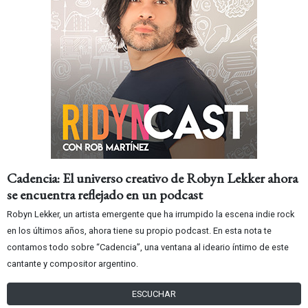
Cadencia: El universo creativo de Robyn Lekker ahora
se encuentra reflejado en un podcast
Robyn Lekker, un artista emergente que ha irrumpido la escena indie rock
en los últimos años, ahora tiene su propio podcast. En esta nota te
contamos todo sobre “Cadencia”, una ventana al ideario íntimo de este
cantante y compositor argentino.
ESCUCHAR