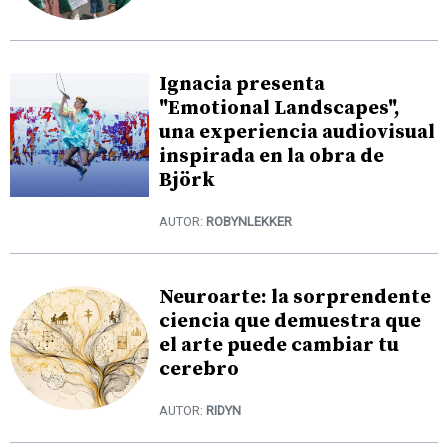
Ignacia presenta
"Emotional Landscapes",
una experiencia audiovisual
inspirada en la obra de
Björk
AUTOR:
ROBYNLEKKER
Neuroarte: la sorprendente
ciencia que demuestra que
el arte puede cambiar tu
cerebro
AUTOR:
RIDYN