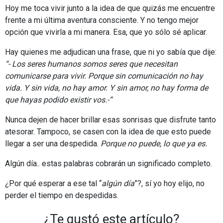
Hoy me toca vivir junto a la idea de que quizás me encuentre
frente a mi última aventura consciente. Y no tengo mejor
opción que vivirla a mi manera. Esa, que yo sólo sé aplicar.
Hay quienes me adjudican una frase, que ni yo sabía que dije:
“- Los seres humanos somos seres que necesitan
comunicarse para vivir. Porque sin comunicación no hay
vida. Y sin vida, no hay amor. Y sin amor, no hay forma de
que hayas podido existir vos.-“
Nunca dejen de hacer brillar esas sonrisas que disfrute tanto
atesorar. Tampoco, se casen con la idea de que esto puede
llegar a ser una despedida.
Porque no puede, lo que ya es.
Algún día.. estas palabras cobrarán un significado completo.
¿Por qué esperar a ese tal “
algún día
”?, sí yo hoy elijo, no
perder el tiempo en despedidas.
¿Te gustó este artículo?