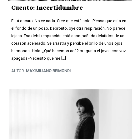
Cuento: Incertidumbre
Está oscuro. No ve nada. Cree que está solo. Piensa que está en
el fondo de un pozo. Depronto, oye otra respiración. No parece
lejana. Esa débil respiración está acompañada delatidos de un
corazón acelerado. Se arrastra y percibe el brillo de unos ojos
hermosos.-Hola. ¿Qué hacemos acá?-pregunta el joven con voz
apagada.-Necesito que me […]
AUTOR:
MAXIMILIANO REIMONDI