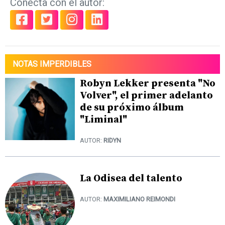
Conecta con el autor:
NOTAS IMPERDIBLES
Robyn Lekker presenta "No
Volver", el primer adelanto
de su próximo álbum
"Liminal"
AUTOR:
RIDYN
La Odisea del talento
AUTOR:
MAXIMILIANO REIMONDI