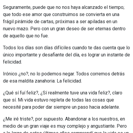
Seguramente, puede que no nos haya alcanzado el tiempo;
que todo ese amor que construimos se convierta en una
frágil pirámide de cartas, próximas a ser apiladas en un
nuevo mazo. Pero con un gran deseo de ser eternas dentro
de aquello que no fue.
Todos los días son días difíciles cuando te das cuenta que lo
único importante y desafiante del día, es lograr un instante de
felicidad.
Irónico ¿no?; no lo podemos negar. Todos corremos detrás
de esa maldita zanahoria: La felicidad.
¿Qué sí fuí feliz?, ¿Sí realmente tuve una vida feliz?, claro
que sí. Mi vida estuvo repleta de todas las cosas que
necesité para poder dar siempre un paso hacia adelante.
¿Me iré triste?, por supuesto. Abandonar a los nuestros, en
medio de un gran viaje es muy complejo y angustiante. Pero