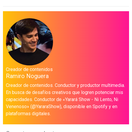
Creador de contenidos
Ramiro Noguera
Creador de contenidos. Conductor y productor multimedia.
En busca de desafíos creativos que logren potenciar mis
capacidades. Conductor de «Yarará Show - Ni Lento, Ni
Venenoso» (@YararaShow), disponible en Spotify y en
plataformas digitales.