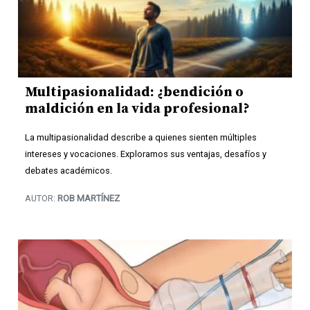
Multipasionalidad: ¿bendición o
maldición en la vida profesional?
La multipasionalidad describe a quienes sienten múltiples
intereses y vocaciones. Exploramos sus ventajas, desafíos y
debates académicos.
AUTOR:
ROB MARTÍNEZ