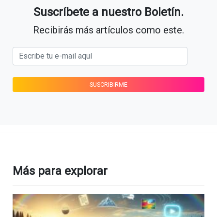
Suscríbete a nuestro Boletín.
Recibirás más artículos como este.
Más para explorar