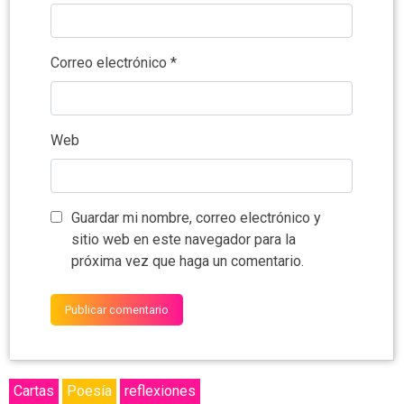
Correo electrónico
*
Web
Guardar mi nombre, correo electrónico y
sitio web en este navegador para la
próxima vez que haga un comentario.
Cartas
Poesía
reflexiones