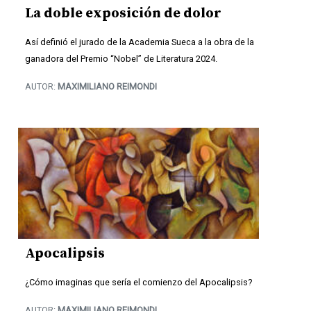
La doble exposición de dolor
Así definió el jurado de la Academia Sueca a la obra de la
ganadora del Premio “Nobel” de Literatura 2024.
AUTOR:
MAXIMILIANO REIMONDI
Apocalipsis
¿Cómo imaginas que sería el comienzo del Apocalipsis?
AUTOR:
MAXIMILIANO REIMONDI