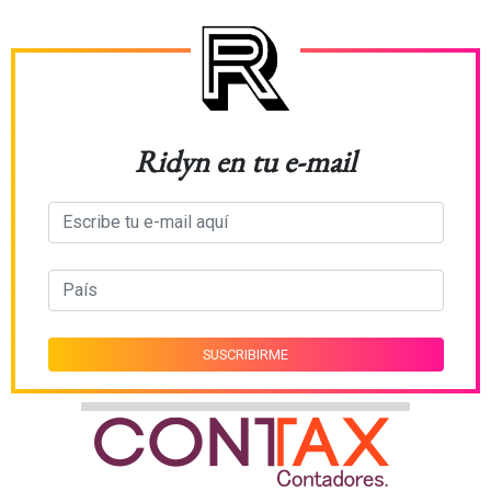
Ridyn en tu e-mail