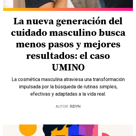
La nueva generación del
cuidado masculino busca
menos pasos y mejores
resultados: el caso
UMINO
La cosmética masculina atraviesa una transformación
impulsada por la búsqueda de rutinas simples,
efectivas y adaptadas a la vida real.
AUTOR:
RIDYN