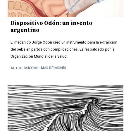
Dispositivo Odón: un invento
argentino
El mecánico Jorge Odón creó un instrumento para la extracción
del bebé en partos con complicaciones. Es respaldado por la
Organización Mundial de la Salud.
AUTOR:
MAXIMILIANO REIMONDI