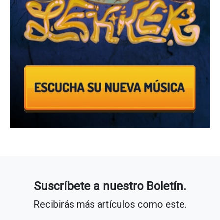
Suscríbete a nuestro Boletín.
Recibirás más artículos como este.