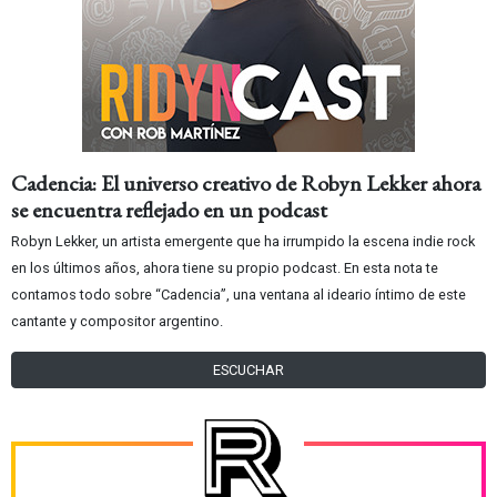
Cadencia: El universo creativo de Robyn Lekker ahora
se encuentra reflejado en un podcast
Robyn Lekker, un artista emergente que ha irrumpido la escena indie rock
en los últimos años, ahora tiene su propio podcast. En esta nota te
contamos todo sobre “Cadencia”, una ventana al ideario íntimo de este
cantante y compositor argentino.
ESCUCHAR