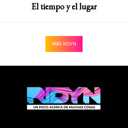
El tiempo y el lugar
MÁS RIDYN