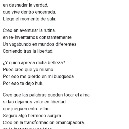
en desnudar la verdad,
que vive dentro encerrada.
Llego el momento de salir.
Creo en aventurar la rutina,
en re-inventarnos constantemente.
Un vagabundo en mundos diferentes
Corriendo tras la libertad.
¿Y quién apresa dicha belleza?
Pues creo que yo mismo.
Por eso me pierdo en mi búsqueda.
Por eso te dejo huir.
Creo que las palabras pueden tocar el alma
si las dejamos volar en libertad,
que jueguen entre ellas.
Seguro algo hermoso surgirá.
Creo en la transformación emancipadora,