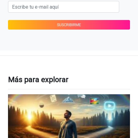
Más para explorar