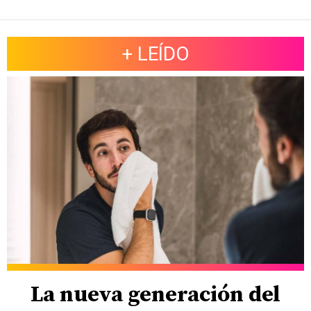
+ LEÍDO
La nueva generación del