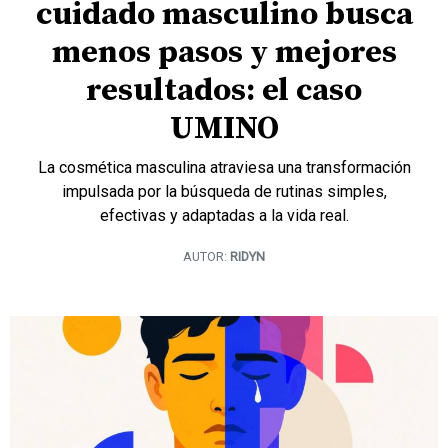
cuidado masculino busca
menos pasos y mejores
resultados: el caso
UMINO
La cosmética masculina atraviesa una transformación
impulsada por la búsqueda de rutinas simples,
efectivas y adaptadas a la vida real.
AUTOR:
RIDYN