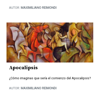
AUTOR:
MAXIMILIANO REIMONDI
Apocalipsis
¿Cómo imaginas que sería el comienzo del Apocalipsis?
AUTOR:
MAXIMILIANO REIMONDI