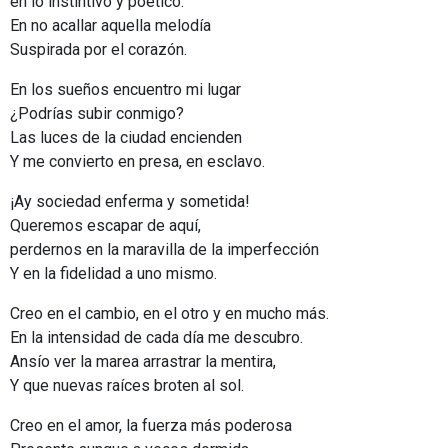
en lo instintivo y poético.
En no acallar aquella melodía
Suspirada por el corazón.
En los sueños encuentro mi lugar
¿Podrías subir conmigo?
Las luces de la ciudad encienden
Y me convierto en presa, en esclavo.
¡Ay sociedad enferma y sometida!
Queremos escapar de aquí,
perdernos en la maravilla de la imperfección
Y en la fidelidad a uno mismo.
Creo en el cambio, en el otro y en mucho más.
En la intensidad de cada día me descubro.
Ansío ver la marea arrastrar la mentira,
Y que nuevas raíces broten al sol.
Creo en el amor, la fuerza más poderosa