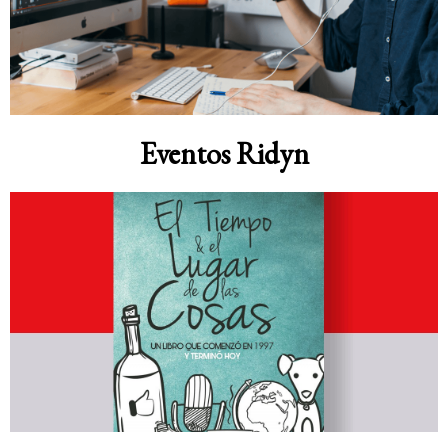
Eventos Ridyn