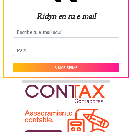
Ridyn en tu e-mail