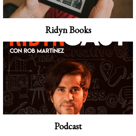
Ridyn Books
Podcast