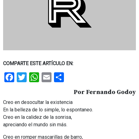
COMPARTE ESTE ARTÍCULO EN:
Facebook
Twitter
WhatsApp
Email
Share
Por Fernando Godoy
Creo en desocultar la existencia
En la belleza de lo simple, lo espontaneo.
Creo en la calidez de la sonrisa,
apreciando el mundo sin más.
Creo en romper mascarillas de barro,