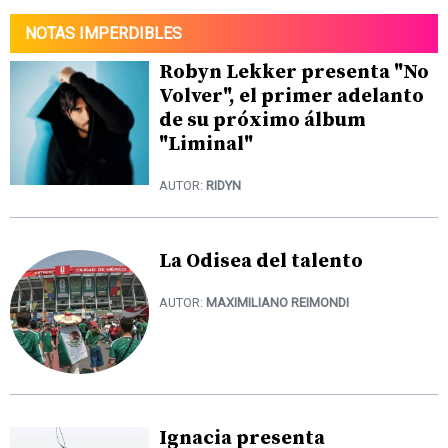
NOTAS IMPERDIBLES
Robyn Lekker presenta "No
Volver", el primer adelanto
de su próximo álbum
"Liminal"
AUTOR:
RIDYN
La Odisea del talento
AUTOR:
MAXIMILIANO REIMONDI
Ignacia presenta