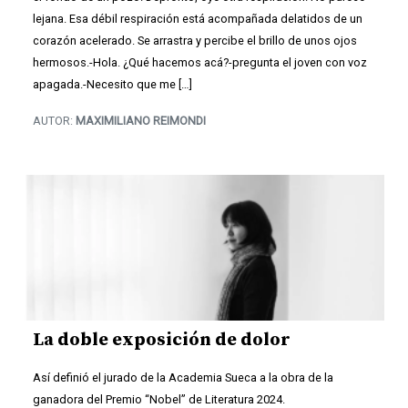
lejana. Esa débil respiración está acompañada delatidos de un
corazón acelerado. Se arrastra y percibe el brillo de unos ojos
hermosos.-Hola. ¿Qué hacemos acá?-pregunta el joven con voz
apagada.-Necesito que me […]
AUTOR:
MAXIMILIANO REIMONDI
La doble exposición de dolor
Así definió el jurado de la Academia Sueca a la obra de la
ganadora del Premio “Nobel” de Literatura 2024.