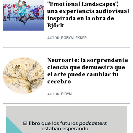
"Emotional Landscapes",
una experiencia audiovisual
inspirada en la obra de
Björk
AUTOR:
ROBYNLEKKER
Neuroarte: la sorprendente
ciencia que demuestra que
el arte puede cambiar tu
cerebro
AUTOR:
RIDYN