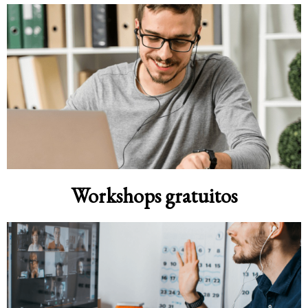
Workshops gratuitos