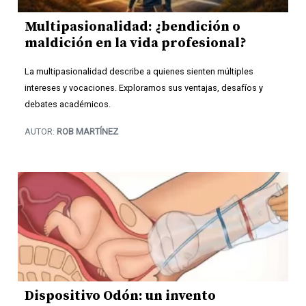
Multipasionalidad: ¿bendición o
maldición en la vida profesional?
La multipasionalidad describe a quienes sienten múltiples
intereses y vocaciones. Exploramos sus ventajas, desafíos y
debates académicos.
AUTOR:
ROB MARTÍNEZ
Dispositivo Odón: un invento