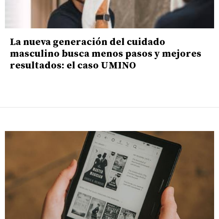
La nueva generación del cuidado
masculino busca menos pasos y mejores
resultados: el caso UMINO