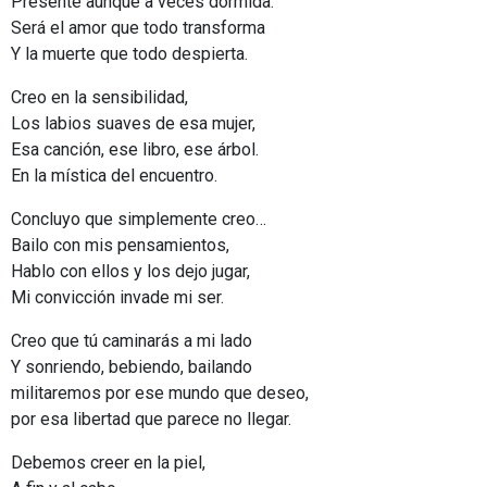
Presente aunque a veces dormida.
Será el amor que todo transforma
Y la muerte que todo despierta.
Creo en la sensibilidad,
Los labios suaves de esa mujer,
Esa canción, ese libro, ese árbol.
En la mística del encuentro.
Concluyo que simplemente creo…
Bailo con mis pensamientos,
Hablo con ellos y los dejo jugar,
Mi convicción invade mi ser.
Creo que tú caminarás a mi lado
Y sonriendo, bebiendo, bailando
militaremos por ese mundo que deseo,
por esa libertad que parece no llegar.
Debemos creer en la piel,