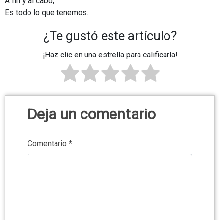
A fin y al cabo,
Es todo lo que tenemos.
¿Te gustó este artículo?
¡Haz clic en una estrella para calificarla!
Deja un comentario
Comentario
*