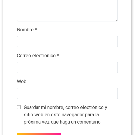
Nombre
*
Correo electrónico
*
Web
Guardar mi nombre, correo electrónico y
sitio web en este navegador para la
próxima vez que haga un comentario.