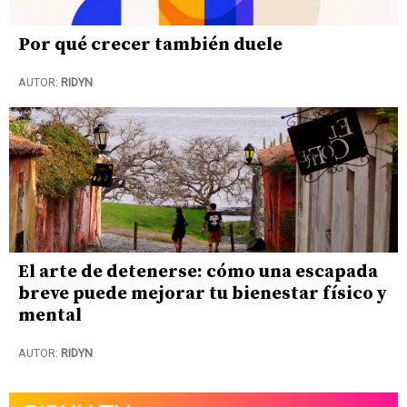
Por qué crecer también duele
AUTOR:
RIDYN
El arte de detenerse: cómo una escapada
breve puede mejorar tu bienestar físico y
mental
AUTOR:
RIDYN