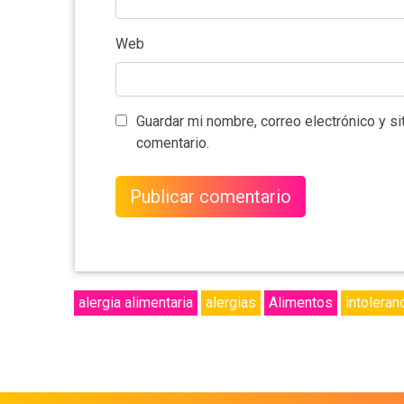
Web
Guardar mi nombre, correo electrónico y s
comentario.
alergia alimentaria
alergias
Alimentos
intoleran