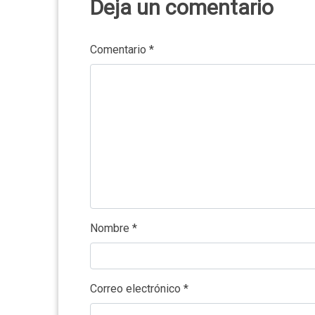
Deja un comentario
Comentario
*
Nombre
*
Correo electrónico
*