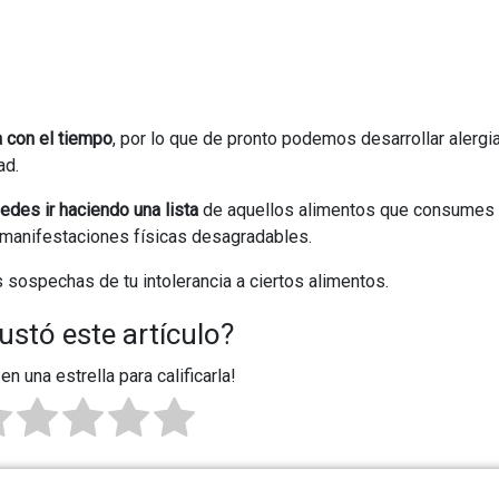
a con el tiempo
, por lo que de pronto podemos desarrollar alergi
ad.
edes ir haciendo una lista
de aquellos alimentos que consumes 
s manifestaciones físicas desagradables.
s sospechas de tu intolerancia a ciertos alimentos.
ustó este artículo?
 en una estrella para calificarla!