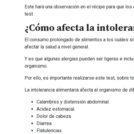
Este hará una observación en el récipe para que los 
test.
¿Cómo afecta la intoler
El consumo prolongado de alimentos a los cuáles 
afectar la salud a nivel general.
Y es que algunas alergias pueden ser ligeras e incl
organismo.
Por ello, es importante realizarse este test, sobre t
La intolerancia alimentaria afecta al organismo de 
Calambres y distensión abdominal.
Acidez estomacal.
Dolor de cabeza.
Diarrea.
Flatulencias.