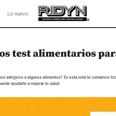
Lo nuevo
os test alimentarios par
alérgicos a algunos alimentos? En esta nota te contamos tod
uede ayudarte a mejorar tu salud.