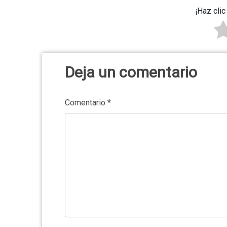
¡Haz clic
Deja un comentario
Comentario
*