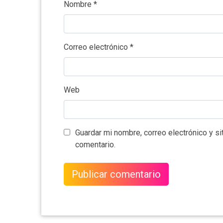
Nombre
*
Correo electrónico
*
Web
Guardar mi nombre, correo electrónico y s
comentario.