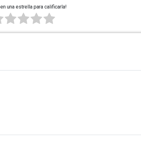
 en una estrella para calificarla!