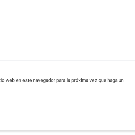
itio web en este navegador para la próxima vez que haga un