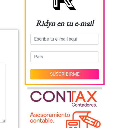
Ridyn en tu e-mail