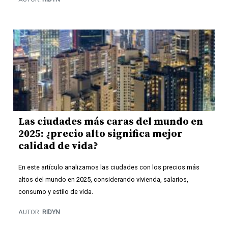
Las ciudades más caras del mundo en
2025: ¿precio alto significa mejor
calidad de vida?
En este artículo analizamos las ciudades con los precios más
altos del mundo en 2025, considerando vivienda, salarios,
consumo y estilo de vida.
AUTOR:
RIDYN