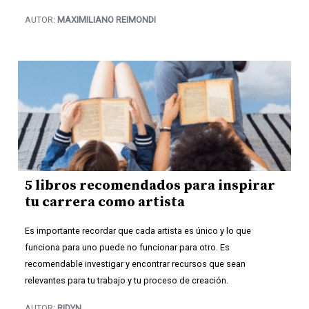
AUTOR:
MAXIMILIANO REIMONDI
5 libros recomendados para inspirar
tu carrera como artista
Es importante recordar que cada artista es único y lo que
funciona para uno puede no funcionar para otro. Es
recomendable investigar y encontrar recursos que sean
relevantes para tu trabajo y tu proceso de creación.
AUTOR:
RIDYN