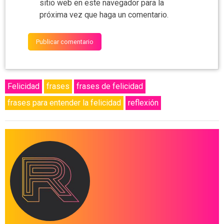
sitio web en este navegador para la
próxima vez que haga un comentario.
Felicidad
frases
frases de felicidad
frases para entender la felicidad
reflexión