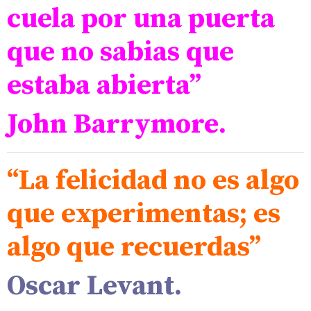
cuela por una puerta
que no sabias que
estaba abierta”
John Barrymore.
“La felicidad no es algo
que experimentas; es
algo que recuerdas”
Oscar Levant.