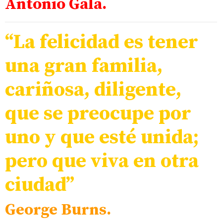
Antonio Gala.
“La felicidad es tener
una gran familia,
cariñosa, diligente,
que se preocupe por
uno y que esté unida;
pero que viva en otra
ciudad”
George Burns.