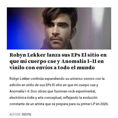
Robyn Lekker lanza sus EPs El sitio en
que mi cuerpo cae y Anomalía I–II en
vinilo con envíos a todo el mundo
Robyn Lekker continúa expandiendo su universo sonoro con la
edición en vinilo de sus EPs El sitio en que mi cuerpo cae y
Anomalía I–II. Dos obras que fusionan rock experimental,
electrónica indie y arte conceptual, reflejando la evolución
constante de un artista que se prepara para su primer LP en 2026.
AUTOR:
RIDYN