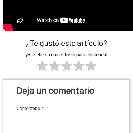
¿Te gustó este artículo?
¡Haz clic en una estrella para calificarla!
Deja un comentario
Comentario
*