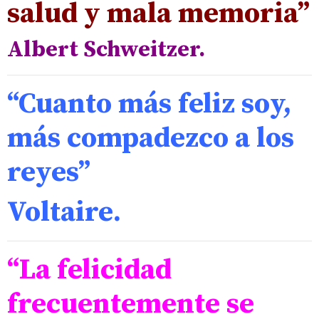
salud y mala memoria”
Albert Schweitzer.
“Cuanto más feliz soy,
más compadezco a los
reyes”
Voltaire
.
“La felicidad
frecuentemente se