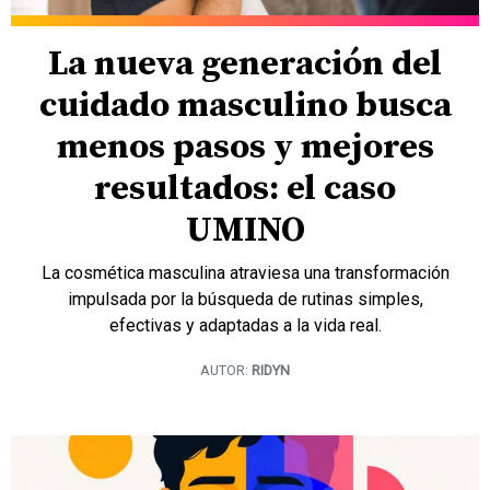
La nueva generación del
cuidado masculino busca
menos pasos y mejores
resultados: el caso
UMINO
La cosmética masculina atraviesa una transformación
impulsada por la búsqueda de rutinas simples,
efectivas y adaptadas a la vida real.
AUTOR:
RIDYN