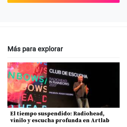
Más para explorar
El tiempo suspendido: Radiohead,
vinilo y escucha profunda en Artlab