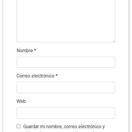
Nombre
*
Correo electrónico
*
Web
Guardar mi nombre, correo electrónico y