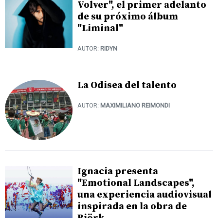
Volver", el primer adelanto
de su próximo álbum
"Liminal"
AUTOR:
RIDYN
La Odisea del talento
AUTOR:
MAXIMILIANO REIMONDI
Ignacia presenta
"Emotional Landscapes",
una experiencia audiovisual
inspirada en la obra de