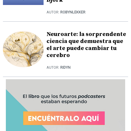
Björk
AUTOR:
ROBYNLEKKER
Neuroarte: la sorprendente
ciencia que demuestra que
el arte puede cambiar tu
cerebro
AUTOR:
RIDYN