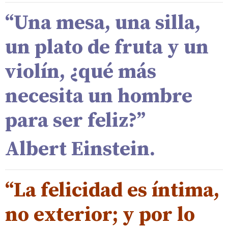
“Una mesa, una silla,
un plato de fruta y un
violín, ¿qué más
necesita un hombre
para ser feliz?”
Albert Einstein
.
“La felicidad es íntima,
no exterior; y por lo