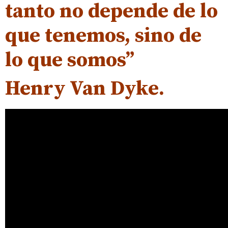
tanto no depende de lo
que tenemos, sino de
lo que somos”
Henry Van Dyke
.