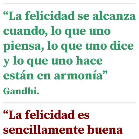
“La felicidad se alcanza
cuando, lo que uno
piensa, lo que uno dice
y lo que uno hace
están en armonía”
Gandhi
.
“La felicidad es
sencillamente buena