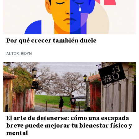
Por qué crecer también duele
AUTOR:
RIDYN
El arte de detenerse: cómo una escapada
breve puede mejorar tu bienestar físico y
mental