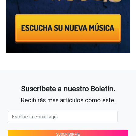
Suscríbete a nuestro Boletín.
Recibirás más artículos como este.