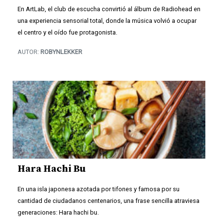
En ArtLab, el club de escucha convirtió al álbum de Radiohead en
una experiencia sensorial total, donde la música volvió a ocupar
el centro y el oído fue protagonista.
AUTOR:
ROBYNLEKKER
Hara Hachi Bu
En una isla japonesa azotada por tifones y famosa por su
cantidad de ciudadanos centenarios, una frase sencilla atraviesa
generaciones: Hara hachi bu.