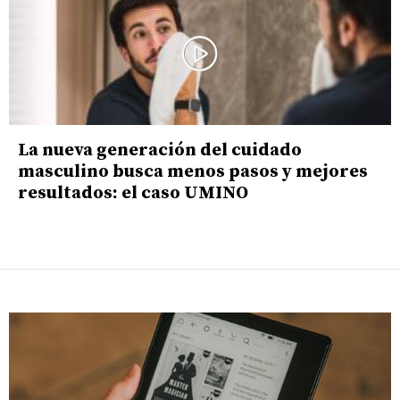
La nueva generación del cuidado
masculino busca menos pasos y mejores
resultados: el caso UMINO