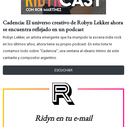
Cadencia: El universo creativo de Robyn Lekker ahora
se encuentra reflejado en un podcast
Robyn Lekker, un artista emergente que ha irrumpido la escena indie rock
en los últimos años, ahora tiene su propio podcast. En esta nota te
contamos todo sobre “Cadencia”, una ventana al ideario íntimo de este
cantante y compositor argentino.
ESCUCHAR
Ridyn en tu e-mail