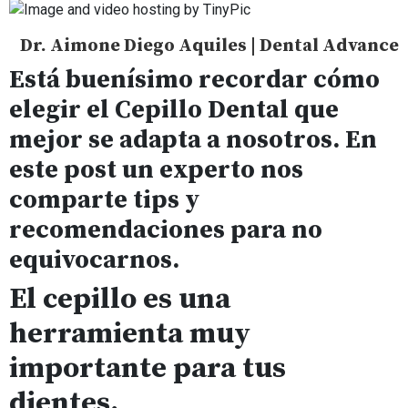
Dr. Aimone Diego Aquiles | Dental Advance
Está buenísimo recordar cómo
elegir el Cepillo Dental que
mejor se adapta a nosotros. En
este post un experto nos
comparte tips y
recomendaciones para no
equivocarnos.
El cepillo es una
herramienta muy
importante para tus
dientes.