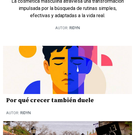
La cosmética masculina atraviesa una transformación
impulsada por la búsqueda de rutinas simples,
efectivas y adaptadas a la vida real.
AUTOR:
RIDYN
Por qué crecer también duele
AUTOR:
RIDYN