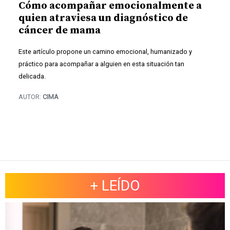
Cómo acompañar emocionalmente a
quien atraviesa un diagnóstico de
cáncer de mama
Este artículo propone un camino emocional, humanizado y
práctico para acompañar a alguien en esta situación tan
delicada.
AUTOR:
CIMA
+ LEÍDO