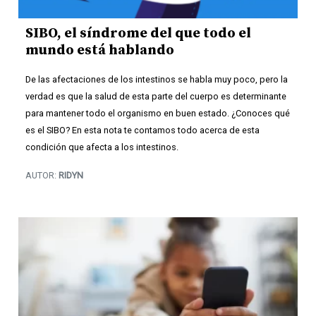
SIBO, el síndrome del que todo el
mundo está hablando
De las afectaciones de los intestinos se habla muy poco, pero la
verdad es que la salud de esta parte del cuerpo es determinante
para mantener todo el organismo en buen estado. ¿Conoces qué
es el SIBO? En esta nota te contamos todo acerca de esta
condición que afecta a los intestinos.
AUTOR:
RIDYN