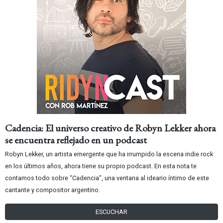
Cadencia: El universo creativo de Robyn Lekker ahora
se encuentra reflejado en un podcast
Robyn Lekker, un artista emergente que ha irrumpido la escena indie rock
en los últimos años, ahora tiene su propio podcast. En esta nota te
contamos todo sobre “Cadencia”, una ventana al ideario íntimo de este
cantante y compositor argentino.
ESCUCHAR