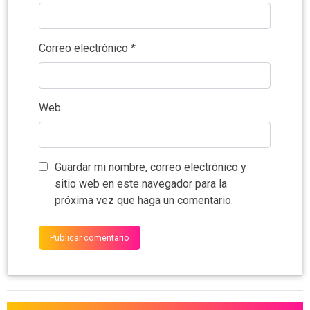
Correo electrónico
*
Web
Guardar mi nombre, correo electrónico y
sitio web en este navegador para la
próxima vez que haga un comentario.