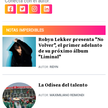
Conecta con el autor:
NOTAS IMPERDIBLES
Robyn Lekker presenta "No
Volver", el primer adelanto
de su próximo álbum
"Liminal"
AUTOR:
RIDYN
La Odisea del talento
AUTOR:
MAXIMILIANO REIMONDI