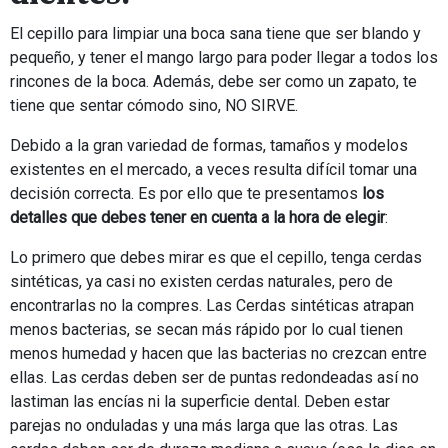
El cepillo para limpiar una boca sana tiene que ser blando y
pequeño, y tener el mango largo para poder llegar a todos los
rincones de la boca. Además, debe ser como un zapato, te
tiene que sentar cómodo sino, NO SIRVE.
Debido a la gran variedad de formas, tamaños y modelos
existentes en el mercado, a veces resulta difícil tomar una
decisión correcta. Es por ello que te presentamos
los
detalles que debes tener en cuenta a la hora de elegir
:
Lo primero que debes mirar es que el cepillo, tenga cerdas
sintéticas, ya casi no existen cerdas naturales, pero de
encontrarlas no la compres. Las Cerdas sintéticas atrapan
menos bacterias, se secan más rápido por lo cual tienen
menos humedad y hacen que las bacterias no crezcan entre
ellas. Las cerdas deben ser de puntas redondeadas así no
lastiman las encías ni la superficie dental. Deben estar
parejas no onduladas y una más larga que las otras. Las