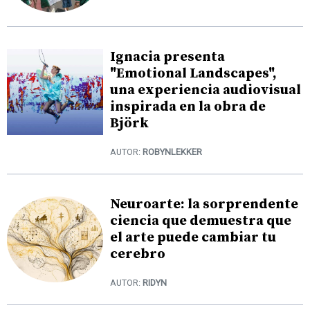
Ignacia presenta
"Emotional Landscapes",
una experiencia audiovisual
inspirada en la obra de
Björk
AUTOR:
ROBYNLEKKER
Neuroarte: la sorprendente
ciencia que demuestra que
el arte puede cambiar tu
cerebro
AUTOR:
RIDYN