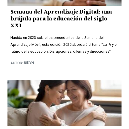
Semana del Aprendizaje Digital: una
brújula para la educación del siglo
XXI
Nacida en 2023 sobre los precedentes de la Semana del
Aprendizaje Móvil, esta edición 2025 abordará el tema “La IA y el
futuro de la educación: Disrupciones, dilemas y direcciones”
AUTOR:
RIDYN