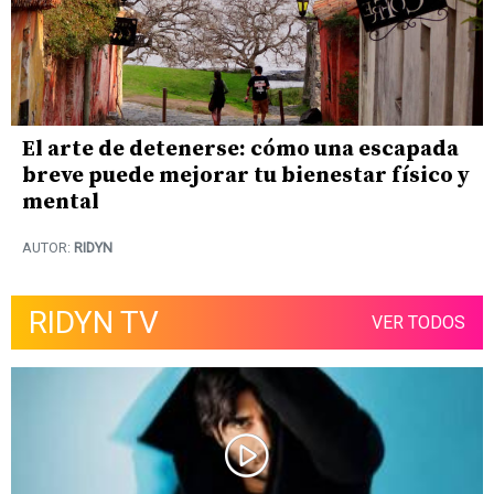
El arte de detenerse: cómo una escapada
breve puede mejorar tu bienestar físico y
mental
AUTOR:
RIDYN
RIDYN TV
VER TODOS