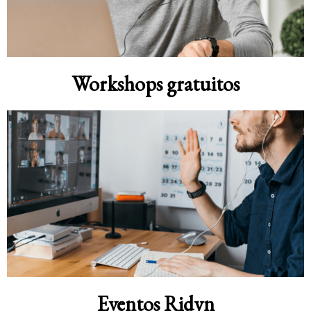
Workshops gratuitos
Eventos Ridyn