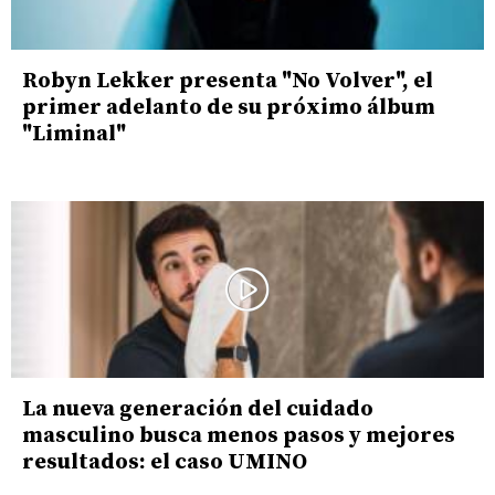
Robyn Lekker presenta "No Volver", el
primer adelanto de su próximo álbum
"Liminal"
La nueva generación del cuidado
masculino busca menos pasos y mejores
resultados: el caso UMINO