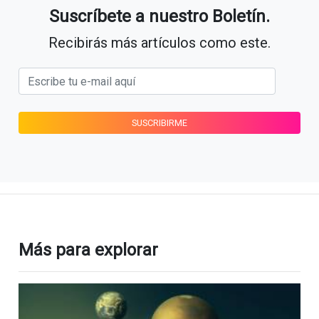
Suscríbete a nuestro Boletín.
Recibirás más artículos como este.
Más para explorar