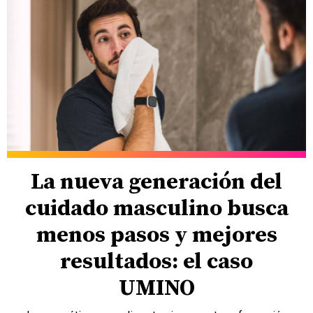
La nueva generación del
cuidado masculino busca
menos pasos y mejores
resultados: el caso
UMINO