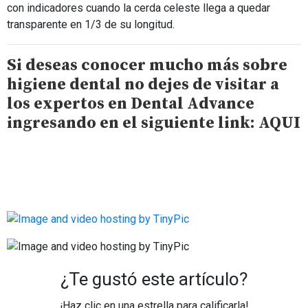
con indicadores cuando la cerda celeste llega a quedar
transparente en 1/3 de su longitud.
Si deseas conocer mucho más sobre
higiene dental no dejes de visitar a
los expertos en Dental Advance
ingresando en el siguiente link: AQUI
¿Te gustó este artículo?
¡Haz clic en una estrella para calificarla!