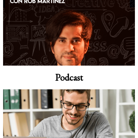
Podcast