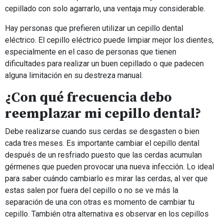
cepillado con solo agarrarlo, una ventaja muy considerable.
Hay personas que prefieren utilizar un cepillo dental
eléctrico. El cepillo eléctrico puede limpiar mejor los dientes,
especialmente en el caso de personas que tienen
dificultades para realizar un buen cepillado o que padecen
alguna limitación en su destreza manual.
¿Con qué frecuencia debo
reemplazar mi cepillo dental?
Debe realizarse cuando sus cerdas se desgasten o bien
cada tres meses. Es importante cambiar el cepillo dental
después de un resfriado puesto que las cerdas acumulan
gérmenes que pueden provocar una nueva infección. Lo ideal
para saber cuándo cambiarlo es mirar las cerdas, al ver que
estas salen por fuera del cepillo o no se ve más la
separación de una con otras es momento de cambiar tu
cepillo. También otra alternativa es observar en los cepillos