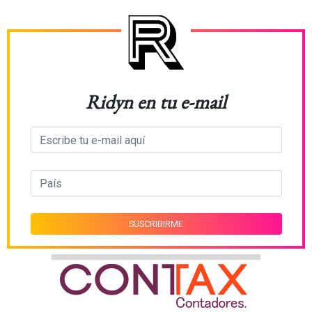
Ridyn en tu e-mail