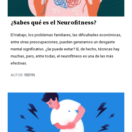
¿Sabes qué es el Neurofitness?
El trabajo, los problemas familiares, las dificultades económicas,
entre otras preocupaciones, pueden generarnos un desgaste
mental significativo. ¿Se puede evitar? Sí, de hecho, técnicas hay
muchas, pero, entre todas, el neurofitness es una de las más
efectivas.
AUTOR:
RIDYN