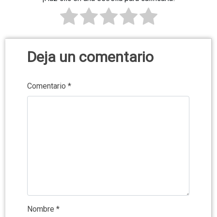
Deja un comentario
Comentario
*
Nombre
*