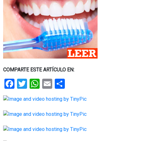
COMPARTE ESTE ARTÍCULO EN:
Facebook
Twitter
WhatsApp
Email
Share