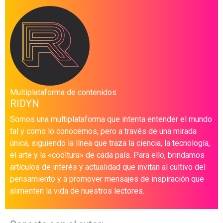
Multiplataforma de contenidos
RIDYN
Somos una multiplataforma que intenta entender el mundo
tal y como lo conocemos, pero a través de una mirada
única, siguiendo la línea que traza la ciencia, la tecnología,
el arte y la «cooltura» de cada país. Para ello, brindamos
artículos de interés y actualidad que invitan al cultivo del
pensamiento y a promover mensajes de inspiración que
alimenten la vida de nuestros lectores.