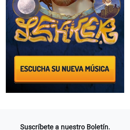
Suscríbete a nuestro Boletín.