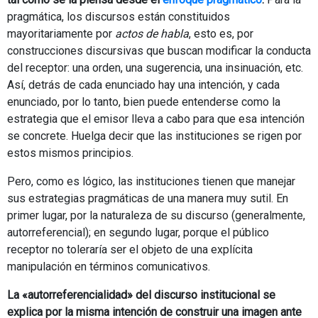
pragmática, los discursos están constituidos
mayoritariamente por
actos de habla
, esto es, por
construcciones discursivas que buscan modificar la conducta
del receptor: una orden, una sugerencia, una insinuación, etc.
Así, detrás de cada enunciado hay una intención, y cada
enunciado, por lo tanto, bien puede entenderse como la
estrategia que el emisor lleva a cabo para que esa intención
se concrete. Huelga decir que las instituciones se rigen por
estos mismos principios.
Pero, como es lógico, las instituciones tienen que manejar
sus estrategias pragmáticas de una manera muy sutil. En
primer lugar, por la naturaleza de su discurso (generalmente,
autorreferencial); en segundo lugar, porque el público
receptor no toleraría ser el objeto de una explícita
manipulación en términos comunicativos.
La «autorreferencialidad» del discurso institucional se
explica por la misma intención de construir una imagen ante