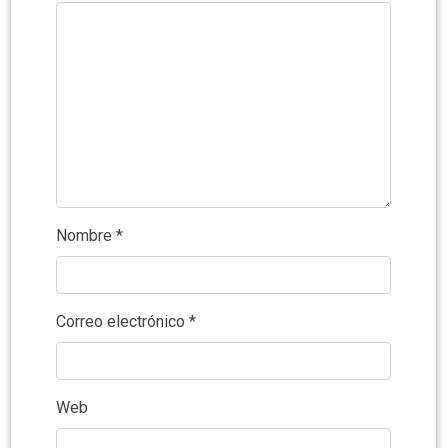
Nombre
*
Correo electrónico
*
Web