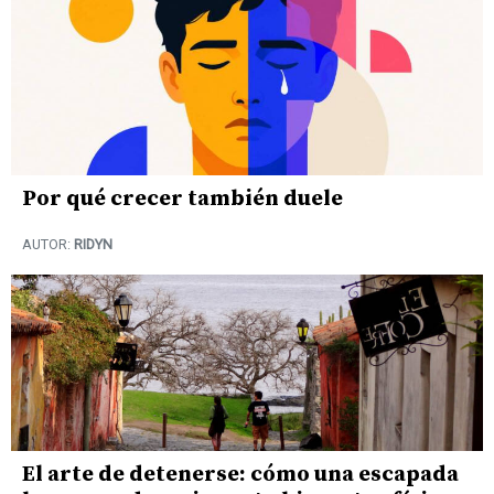
Por qué crecer también duele
AUTOR:
RIDYN
El arte de detenerse: cómo una escapada