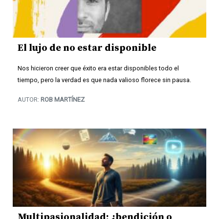
El lujo de no estar disponible
Nos hicieron creer que éxito era estar disponibles todo el
tiempo, pero la verdad es que nada valioso florece sin pausa.
AUTOR:
ROB MARTÍNEZ
Multipasionalidad: ¿bendición o