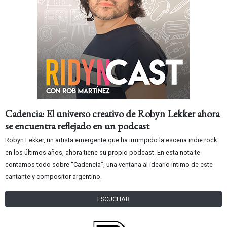
Cadencia: El universo creativo de Robyn Lekker ahora
se encuentra reflejado en un podcast
Robyn Lekker, un artista emergente que ha irrumpido la escena indie rock
en los últimos años, ahora tiene su propio podcast. En esta nota te
contamos todo sobre “Cadencia”, una ventana al ideario íntimo de este
cantante y compositor argentino.
ESCUCHAR