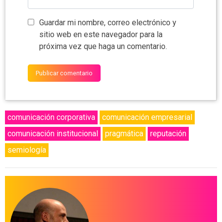
Guardar mi nombre, correo electrónico y
sitio web en este navegador para la
próxima vez que haga un comentario.
comunicación corporativa
comunicación empresarial
comunicación institucional
pragmática
reputación
semiología