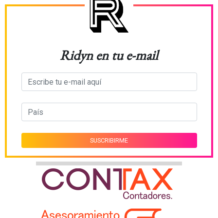
Ridyn en tu e-mail