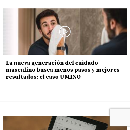
La nueva generación del cuidado
masculino busca menos pasos y mejores
resultados: el caso UMINO