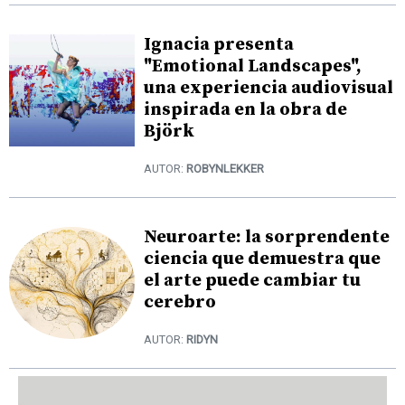
Ignacia presenta
"Emotional Landscapes",
una experiencia audiovisual
inspirada en la obra de
Björk
AUTOR:
ROBYNLEKKER
Neuroarte: la sorprendente
ciencia que demuestra que
el arte puede cambiar tu
cerebro
AUTOR:
RIDYN