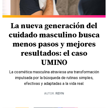
La nueva generación del
cuidado masculino busca
menos pasos y mejores
resultados: el caso
UMINO
La cosmética masculina atraviesa una transformación
impulsada por la búsqueda de rutinas simples,
efectivas y adaptadas a la vida real.
AUTOR:
RIDYN