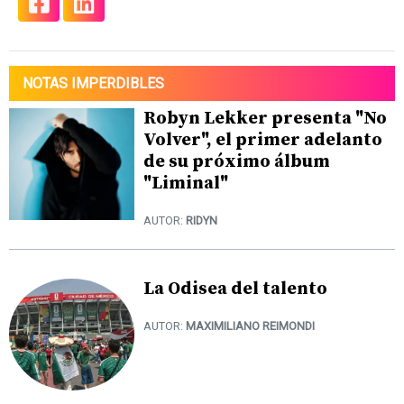
NOTAS IMPERDIBLES
Robyn Lekker presenta "No
Volver", el primer adelanto
de su próximo álbum
"Liminal"
AUTOR:
RIDYN
La Odisea del talento
AUTOR:
MAXIMILIANO REIMONDI