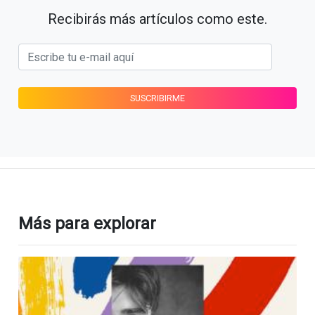
Recibirás más artículos como este.
Más para explorar