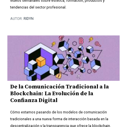
videos semanales sobre estética, formación, productos y
tendencias del sector profesional.
AUTOR:
RIDYN
De la Comunicación Tradicional a la
Blockchain: La Evolución de la
Confianza Digital
Cómo estamos pasando de los modelos de comunicación
tradicionales a una nueva forma de interacción basada en la
descentralización y la transparencia que ofrece la blockchain.