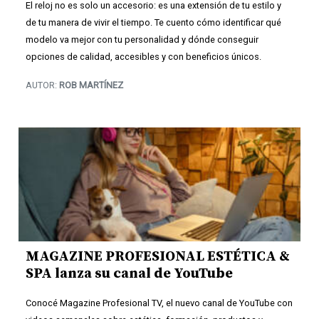
El reloj no es solo un accesorio: es una extensión de tu estilo y
de tu manera de vivir el tiempo. Te cuento cómo identificar qué
modelo va mejor con tu personalidad y dónde conseguir
opciones de calidad, accesibles y con beneficios únicos.
AUTOR:
ROB MARTÍNEZ
MAGAZINE PROFESIONAL ESTÉTICA &
SPA lanza su canal de YouTube
Conocé Magazine Profesional TV, el nuevo canal de YouTube con