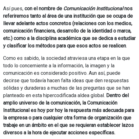
Así pues,
con el nombre de
Comunicación Institucional
nos
referiremos tanto al área de una institución que se ocupa de
llevar adelante actos concretos (relaciones con los medios,
comunicación financiera, desarrollo de la identidad o marca,
etc.) como a la disciplina académica que se dedica a estudiar
y clasificar los métodos para que esos actos se realicen
.
Como es sabido, la sociedad atraviesa una etapa en la que
todo lo concerniente a la información, la imagen y la
comunicación es considerado positivo. Aun así, puede
decirse que todavía hacen falta ideas que den respuestas
sólidas y duraderas a muchas de las preguntas que se han
planteado en esta hipercodificada aldea global.
Dentro del
amplio universo de la comunicación, la Comunicación
Institucional es hoy por hoy la respuesta más adecuada para
la empresa o para cualquier otra forma de organización que
trabaje en un ámbito en el que se requieran establecer lazos
diversos a la hora de ejecutar acciones específicas.