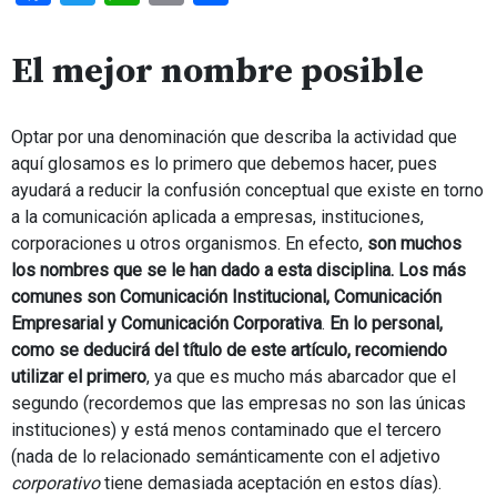
El mejor nombre posible
Optar por una denominación que describa la actividad que
aquí glosamos es lo primero que debemos hacer, pues
ayudará a reducir la confusión conceptual que existe en torno
a la comunicación aplicada a empresas, instituciones,
corporaciones u otros organismos. En efecto,
son muchos
los nombres que se le han dado a esta disciplina. Los más
comunes son Comunicación Institucional, Comunicación
Empresarial y Comunicación Corporativa
.
En lo personal,
como se deducirá del título de este artículo, recomiendo
utilizar el primero
, ya que es mucho más abarcador que el
segundo (recordemos que las empresas no son las únicas
instituciones) y está menos contaminado que el tercero
(nada de lo relacionado semánticamente con el adjetivo
corporativo
tiene demasiada aceptación en estos días).