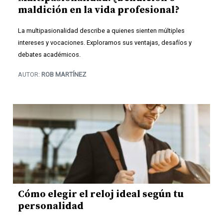
maldición en la vida profesional?
La multipasionalidad describe a quienes sienten múltiples
intereses y vocaciones. Exploramos sus ventajas, desafíos y
debates académicos.
AUTOR:
ROB MARTÍNEZ
Cómo elegir el reloj ideal según tu
personalidad