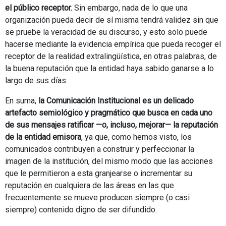
el público receptor.
Sin embargo, nada de lo que una
organización pueda decir de sí misma tendrá validez sin que
se pruebe la veracidad de su discurso, y esto solo puede
hacerse mediante la evidencia empírica que pueda recoger el
receptor de la realidad extralingüística, en otras palabras, de
la buena reputación que la entidad haya sabido ganarse a lo
largo de sus días.
En suma,
la Comunicación Institucional es un delicado
artefacto semiológico y pragmático que busca en cada uno
de sus mensajes ratificar —o, incluso, mejorar— la reputación
de la entidad emisora
, ya que, como hemos visto, los
comunicados contribuyen a construir y perfeccionar la
imagen de la institución, del mismo modo que las acciones
que le permitieron a esta granjearse o incrementar su
reputación en cualquiera de las áreas en las que
frecuentemente se mueve producen siempre (o casi
siempre) contenido digno de ser difundido.