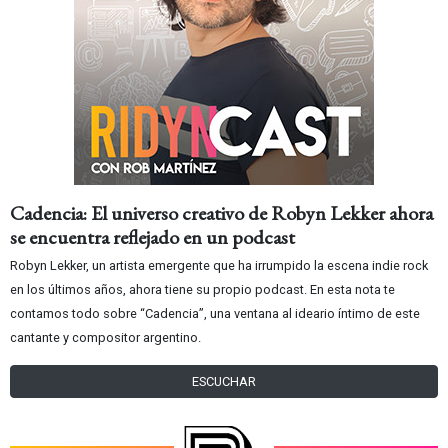
Cadencia: El universo creativo de Robyn Lekker ahora
se encuentra reflejado en un podcast
Robyn Lekker, un artista emergente que ha irrumpido la escena indie rock
en los últimos años, ahora tiene su propio podcast. En esta nota te
contamos todo sobre “Cadencia”, una ventana al ideario íntimo de este
cantante y compositor argentino.
ESCUCHAR