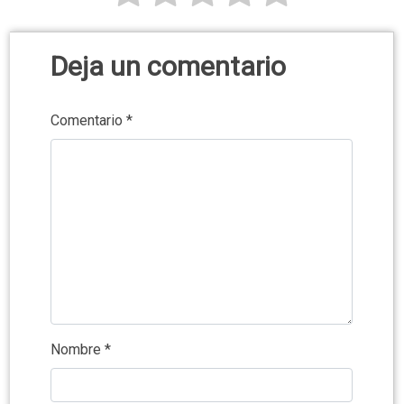
Deja un comentario
Comentario
*
Nombre
*