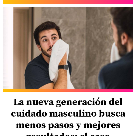
La nueva generación del
cuidado masculino busca
menos pasos y mejores