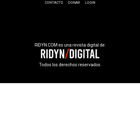
CONTACTO
DONAR
LOGIN
RIDYN.COM es una revista digital de:
Todos los derechos reservados.