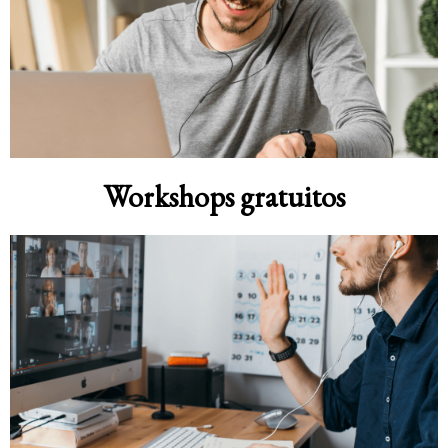
Workshops gratuitos