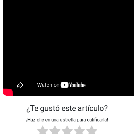
¿Te gustó este artículo?
¡Haz clic en una estrella para calificarla!