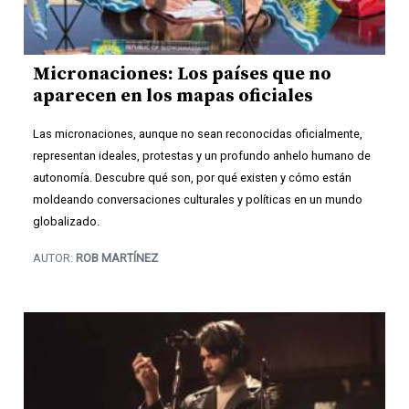
Micronaciones: Los países que no
aparecen en los mapas oficiales
Las micronaciones, aunque no sean reconocidas oficialmente,
representan ideales, protestas y un profundo anhelo humano de
autonomía. Descubre qué son, por qué existen y cómo están
moldeando conversaciones culturales y políticas en un mundo
globalizado.
AUTOR:
ROB MARTÍNEZ