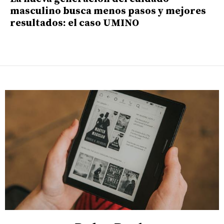
masculino busca menos pasos y mejores
resultados: el caso UMINO