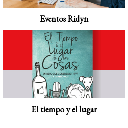
Eventos Ridyn
El tiempo y el lugar