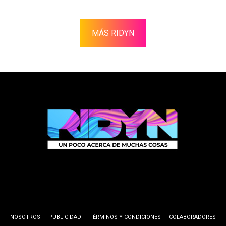
MÁS RIDYN
NOSOTROS
PUBLICIDAD
TÉRMINOS Y CONDICIONES
COLABORADORES