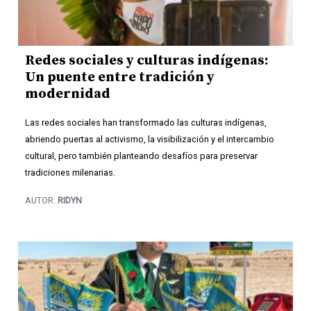
Redes sociales y culturas indígenas:
Un puente entre tradición y
modernidad
Las redes sociales han transformado las culturas indígenas,
abriendo puertas al activismo, la visibilización y el intercambio
cultural, pero también planteando desafíos para preservar
tradiciones milenarias.
AUTOR:
RIDYN