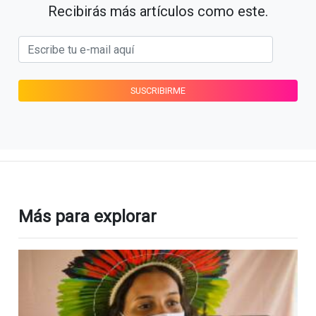
Recibirás más artículos como este.
Más para explorar