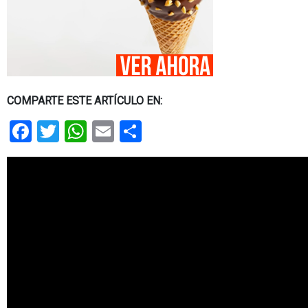
COMPARTE ESTE ARTÍCULO EN:
Facebook
Twitter
WhatsApp
Email
Share