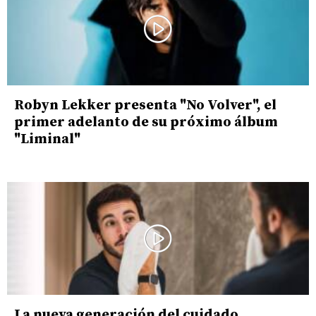
Robyn Lekker presenta "No Volver", el
primer adelanto de su próximo álbum
"Liminal"
La nueva generación del cuidado