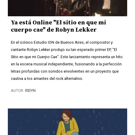
Ya está Online "El sitio en que mi
cuerpo cae" de Robyn Lekker
En el icónico Estudio ION de Buenos Aires, el compositor y
cantante Robyn Lekker produjo su tan esperado primer EP, "El
Sitio en que mi Cuerpo Cae". Este lanzamiento representa un hito
en la escena musical independiente, fusionando a la perfección
letras profundas con sonidos envolventes en un proyecto que
cautiva a los amantes del rock alternativo.
AUTOR:
RIDYN