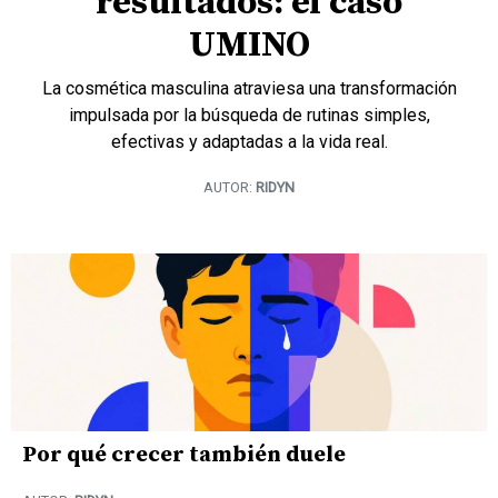
resultados: el caso
UMINO
La cosmética masculina atraviesa una transformación
impulsada por la búsqueda de rutinas simples,
efectivas y adaptadas a la vida real.
AUTOR:
RIDYN
Por qué crecer también duele