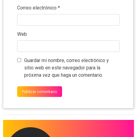
Correo electrónico
*
Web
Guardar mi nombre, correo electrónico y
sitio web en este navegador para la
próxima vez que haga un comentario.