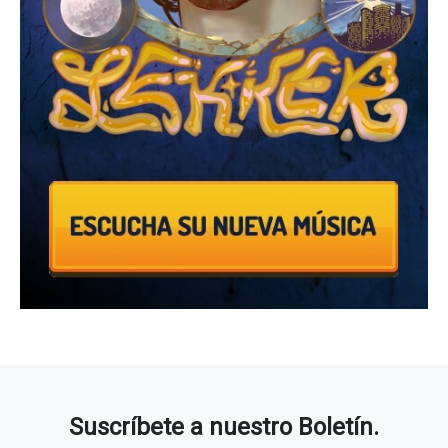
Suscríbete a nuestro Boletín.