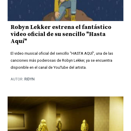
Robyn Lekker estrena el fantástico
video oficial de su sencillo "Hasta
Aquí"
El video musical oficial del sencillo "HASTA AQUÍ", una de las
canciones más poderosas de Robyn Lekker, ya se encuentra
disponible en el canal de YouTube del artista.
AUTOR:
RIDYN