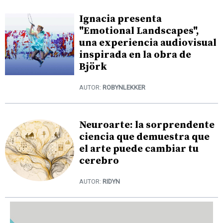
Ignacia presenta
"Emotional Landscapes",
una experiencia audiovisual
inspirada en la obra de
Björk
AUTOR:
ROBYNLEKKER
Neuroarte: la sorprendente
ciencia que demuestra que
el arte puede cambiar tu
cerebro
AUTOR:
RIDYN