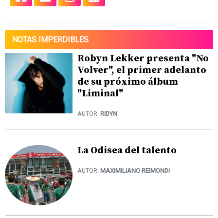
NOTAS IMPERDIBLES
Robyn Lekker presenta "No
Volver", el primer adelanto
de su próximo álbum
"Liminal"
AUTOR:
RIDYN
La Odisea del talento
AUTOR:
MAXIMILIANO REIMONDI