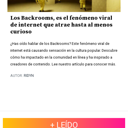
Los Backrooms, es el fenómeno viral
de internet que atrae hasta al menos
curioso
¿Has oído hablar de los Backrooms? Este fenómeno viral de
internet está causando sensación en la cultura popular. Descubre
cómo ha impactado en la comunidad en línea y ha inspirado a
creadores de contenido. Lee nuestro artículo para conocer más.
AUTOR:
RIDYN
+ LEÍDO