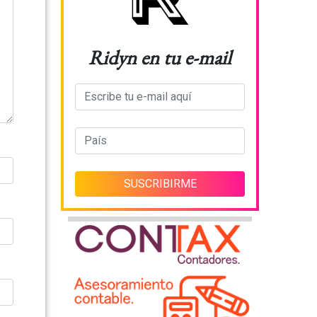
Ridyn en tu e-mail