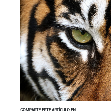
COMPARTE ESTE ARTÍCULO EN: