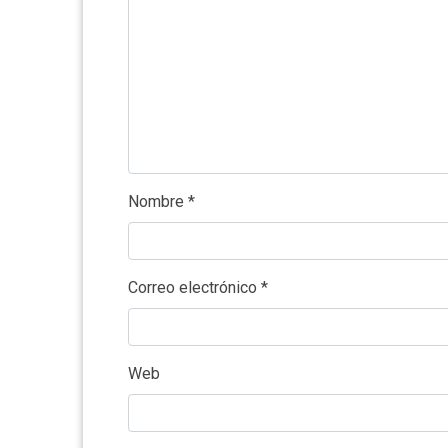
Nombre
*
Correo electrónico
*
Web