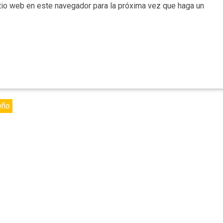
itio web en este navegador para la próxima vez que haga un
eño