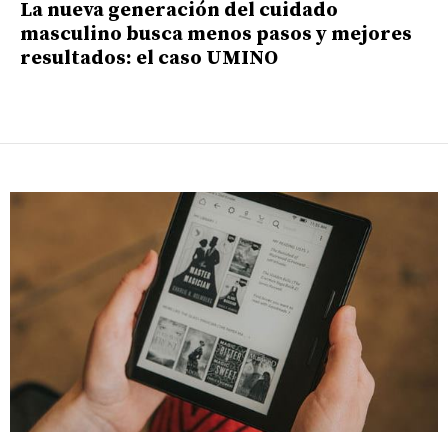
La nueva generación del cuidado
masculino busca menos pasos y mejores
resultados: el caso UMINO