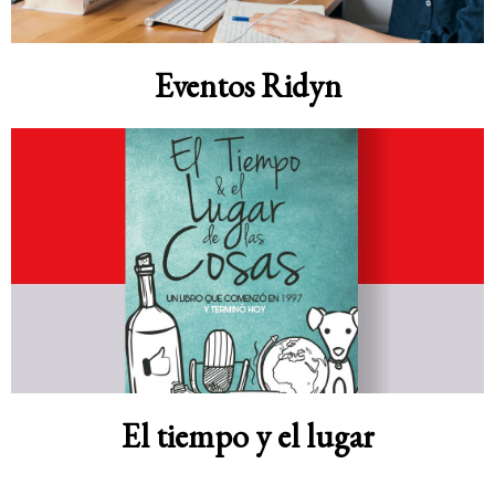
Eventos Ridyn
El tiempo y el lugar