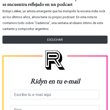
se encuentra reflejado en un podcast
Robyn Lekker, un artista emergente que ha irrumpido la escena indie rock
en los últimos años, ahora tiene su propio podcast. En esta nota te
contamos todo sobre “Cadencia”, una ventana al ideario íntimo de este
cantante y compositor argentino.
ESCUCHAR
Ridyn en tu e-mail