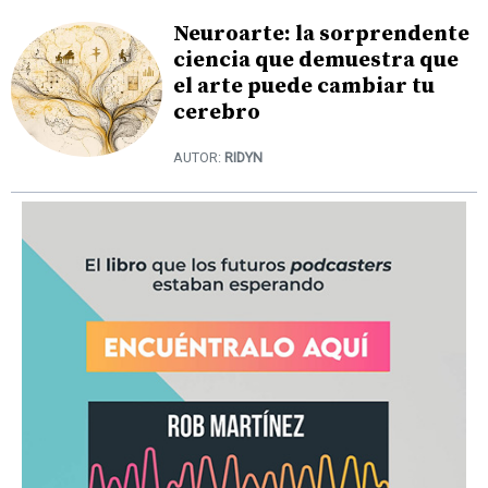
Neuroarte: la sorprendente
ciencia que demuestra que
el arte puede cambiar tu
cerebro
AUTOR:
RIDYN