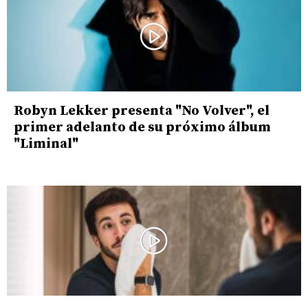
Robyn Lekker presenta "No Volver", el
primer adelanto de su próximo álbum
"Liminal"