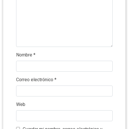
Nombre
*
Correo electrónico
*
Web