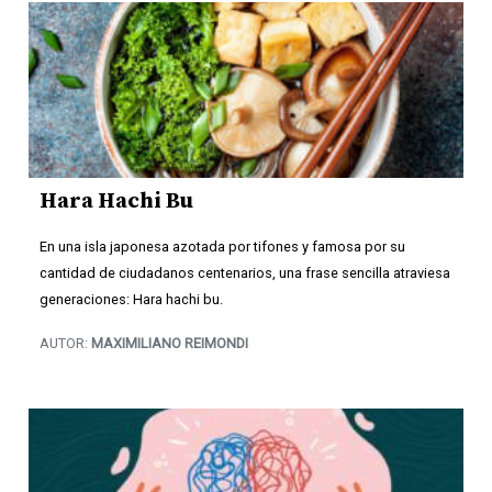
Hara Hachi Bu
En una isla japonesa azotada por tifones y famosa por su
cantidad de ciudadanos centenarios, una frase sencilla atraviesa
generaciones: Hara hachi bu.
AUTOR:
MAXIMILIANO REIMONDI