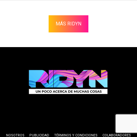
MÁS RIDYN
NOSOTROS
PUBLICIDAD
TÉRMINOS Y CONDICIONES
COLABORADORES