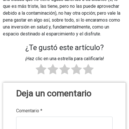
que es más triste, las tiene, pero no las puede aprovechar
debido a la contaminación), no hay otra opción; pero vale la
pena gastar en algo así, sobre todo, si lo encaramos como
una inversión en salud y, fundamentalmente, como un
espacio destinado al esparcimiento y el disfrute.
¿Te gustó este artículo?
¡Haz clic en una estrella para calificarla!
Deja un comentario
Comentario
*