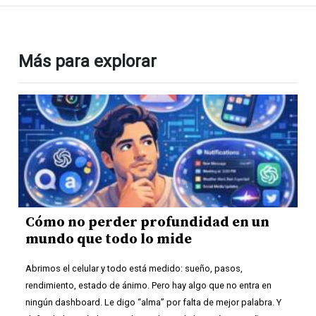
Más para explorar
Cómo no perder profundidad en un
mundo que todo lo mide
Abrimos el celular y todo está medido: sueño, pasos,
rendimiento, estado de ánimo. Pero hay algo que no entra en
ningún dashboard. Le digo “alma” por falta de mejor palabra. Y