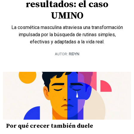
resultados: el caso
UMINO
La cosmética masculina atraviesa una transformación
impulsada por la búsqueda de rutinas simples,
efectivas y adaptadas a la vida real.
AUTOR:
RIDYN
Por qué crecer también duele