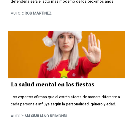
defenderla será el acto más moderno de los próximos años.
AUTOR:
ROB MARTÍNEZ
La salud mental en las fiestas
Los expertos afirman que el estrés afecta de manera diferente a
cada persona e influye según la personalidad, género y edad.
AUTOR:
MAXIMILIANO REIMONDI