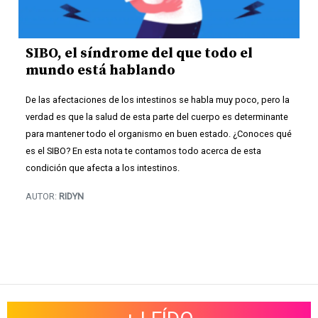
SIBO, el síndrome del que todo el
mundo está hablando
De las afectaciones de los intestinos se habla muy poco, pero la
verdad es que la salud de esta parte del cuerpo es determinante
para mantener todo el organismo en buen estado. ¿Conoces qué
es el SIBO? En esta nota te contamos todo acerca de esta
condición que afecta a los intestinos.
AUTOR:
RIDYN