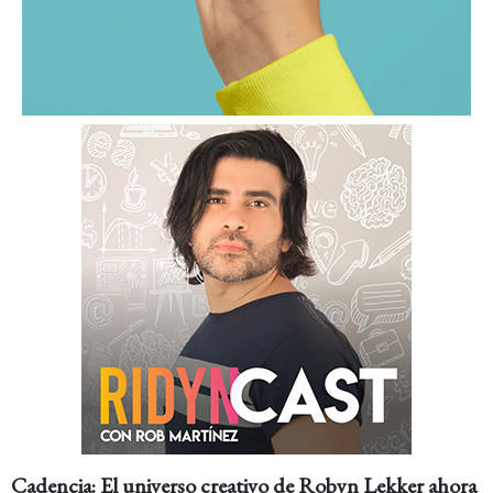
Cadencia: El universo creativo de Robyn Lekker ahora