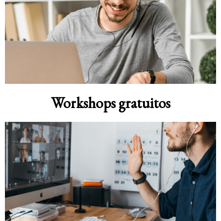
Workshops gratuitos