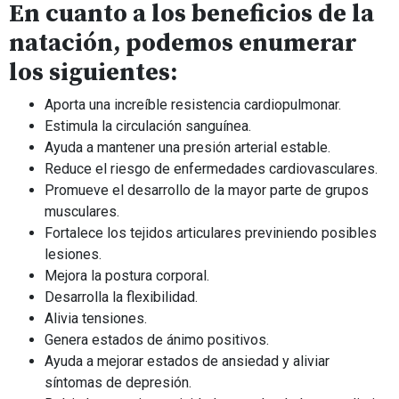
En cuanto a los beneficios de la
natación, podemos enumerar
los siguientes:
Aporta una increíble resistencia cardiopulmonar.
Estimula la circulación sanguínea.
Ayuda a mantener una presión arterial estable.
Reduce el riesgo de enfermedades cardiovasculares.
Promueve el desarrollo de la mayor parte de grupos
musculares.
Fortalece los tejidos articulares previniendo posibles
lesiones.
Mejora la postura corporal.
Desarrolla la flexibilidad.
Alivia tensiones.
Genera estados de ánimo positivos.
Ayuda a mejorar estados de ansiedad y aliviar
síntomas de depresión.