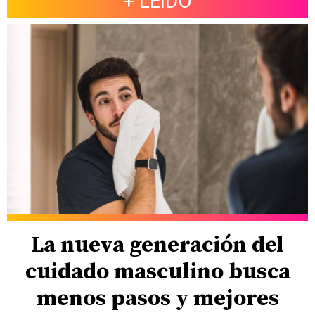
+ LEÍDO
La nueva generación del
cuidado masculino busca
menos pasos y mejores