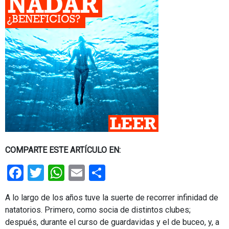
COMPARTE ESTE ARTÍCULO EN:
Facebook
Twitter
WhatsApp
Email
Share
A lo largo de los años tuve la suerte de recorrer infinidad de
natatorios. Primero, como socia de distintos clubes;
después, durante el curso de guardavidas y el de buceo, y, a