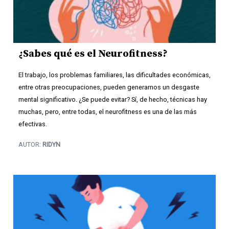
¿Sabes qué es el Neurofitness?
El trabajo, los problemas familiares, las dificultades económicas,
entre otras preocupaciones, pueden generarnos un desgaste
mental significativo. ¿Se puede evitar? Sí, de hecho, técnicas hay
muchas, pero, entre todas, el neurofitness es una de las más
efectivas.
AUTOR:
RIDYN