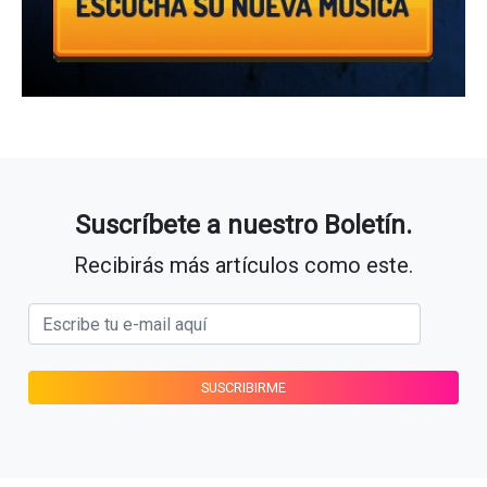
Suscríbete a nuestro Boletín.
Recibirás más artículos como este.