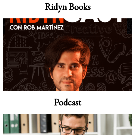
Ridyn Books
Podcast