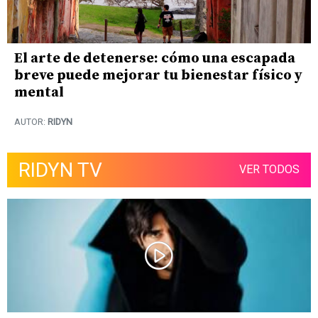
El arte de detenerse: cómo una escapada
breve puede mejorar tu bienestar físico y
mental
AUTOR:
RIDYN
RIDYN TV
VER TODOS