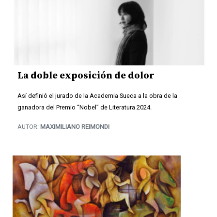
La doble exposición de dolor
Así definió el jurado de la Academia Sueca a la obra de la
ganadora del Premio “Nobel” de Literatura 2024.
AUTOR:
MAXIMILIANO REIMONDI