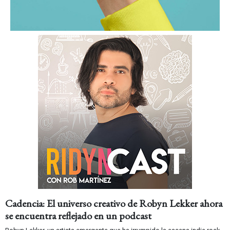
Cadencia: El universo creativo de Robyn Lekker ahora
se encuentra reflejado en un podcast