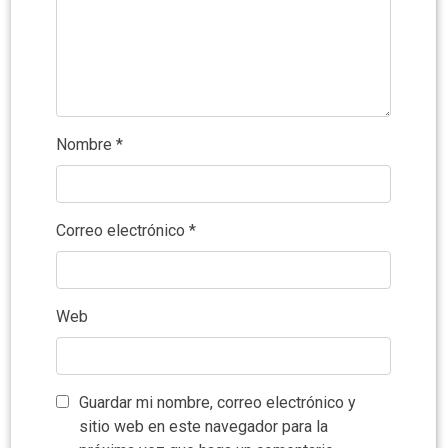
Nombre
*
Correo electrónico
*
Web
Guardar mi nombre, correo electrónico y
sitio web en este navegador para la