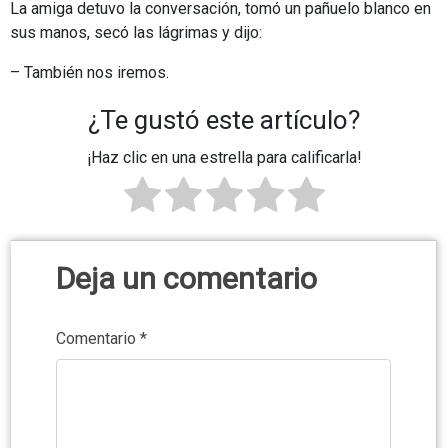
La amiga detuvo la conversación, tomó un pañuelo blanco en
sus manos, secó las lágrimas y dijo:
– También nos iremos.
¿Te gustó este artículo?
¡Haz clic en una estrella para calificarla!
Deja un comentario
Comentario
*