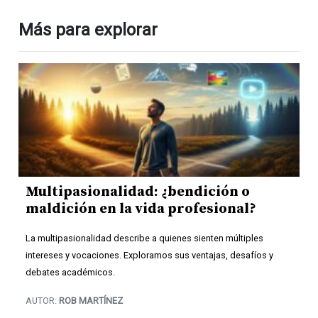
Más para explorar
Multipasionalidad: ¿bendición o
maldición en la vida profesional?
La multipasionalidad describe a quienes sienten múltiples
intereses y vocaciones. Exploramos sus ventajas, desafíos y
debates académicos.
AUTOR:
ROB MARTÍNEZ