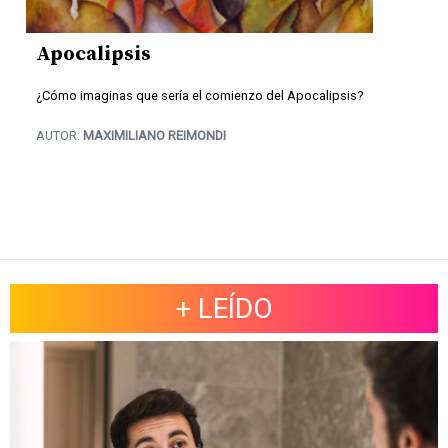
Apocalipsis
¿Cómo imaginas que sería el comienzo del Apocalipsis?
AUTOR:
MAXIMILIANO REIMONDI
+ LEÍDO