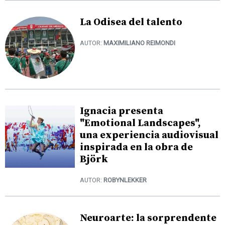
La Odisea del talento
AUTOR:
MAXIMILIANO REIMONDI
Ignacia presenta
"Emotional Landscapes",
una experiencia audiovisual
inspirada en la obra de
Björk
AUTOR:
ROBYNLEKKER
Neuroarte: la sorprendente