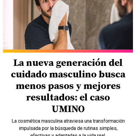
La nueva generación del
cuidado masculino busca
menos pasos y mejores
resultados: el caso
UMINO
La cosmética masculina atraviesa una transformación
impulsada por la búsqueda de rutinas simples,
efectivas y adaptadas a la vida real.