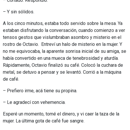
– Cortado. Respondió.
– Y sin sólidos.
A los cinco minutos, estaba todo servido sobre la mesa. Ya
estaban disfrutando la conversación, cuando comienzo a ver
tensos gestos que vislumbraban asombro y misterio en el
rostro de Octavio. Entreví un halo de misterio en la mujer. Y
no me equivocaba, la aparente sonrisa inicial de su amiga, se
había convertido en una mueca de tenebrosidad y aturdía.
Rápidamente, Octavio finalizó su café. Colocó la cuchara de
metal, se detuvo a pensar y se levantó. Corrió a la máquina
de café.
– Prefiero irme, acá tiene su propina.
– Le agradecí con vehemencia.
Esperé un momento, tomé el dinero, y vi caer la taza de la
mujer. La última gota de café fue sangre.