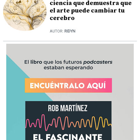
ciencia que demuestra que
el arte puede cambiar tu
cerebro
AUTOR:
RIDYN