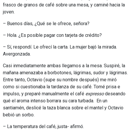
frasco de granos de café sobre una mesa, y caminé hacia la
joven.
– Buenos días, ¿Qué se le ofrece, señora?
– Hola. ¿Es posible pagar con tarjeta de crédito?
– Sí, respondí. Le ofrecí la carta. La mujer bajó la mirada.
Avergonzada.
Casi inmediatamente ambas llegamos a la mesa. Suspiré, la
mañana amenazaba a borbotones, lágrimas, sudor y lágrimas.
Entre tanto, Octavio (supe su nombre después) me miró
como si cuestionaba la tardanza de su café. Tomé prisa e
impulso, y preparé manualmente el café
expresso
deseando
qué el aroma intenso borrara su cara turbada. En un
santiamén, deslicé la taza blanca sobre el mantel y Octavio
bebió un sorbo.
– La temperatura del café, justa- afirmó.