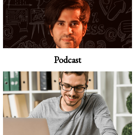
Podcast