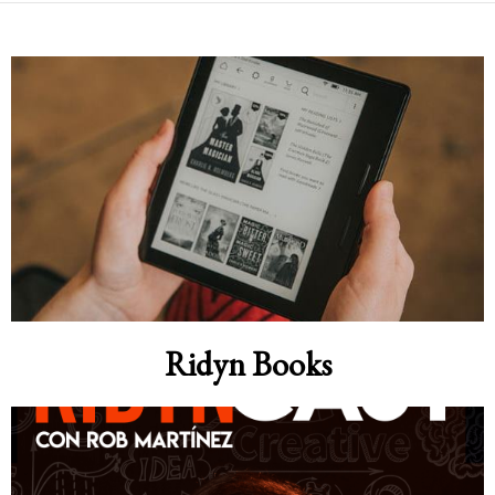
Ridyn Books