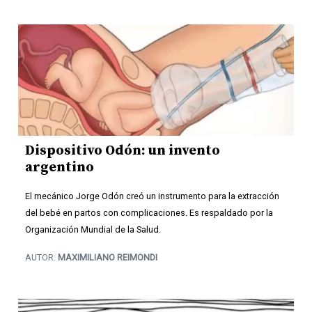
Dispositivo Odón: un invento
argentino
El mecánico Jorge Odón creó un instrumento para la extracción
del bebé en partos con complicaciones. Es respaldado por la
Organización Mundial de la Salud.
AUTOR:
MAXIMILIANO REIMONDI