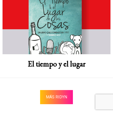
El tiempo y el lugar
MÁS RIDYN