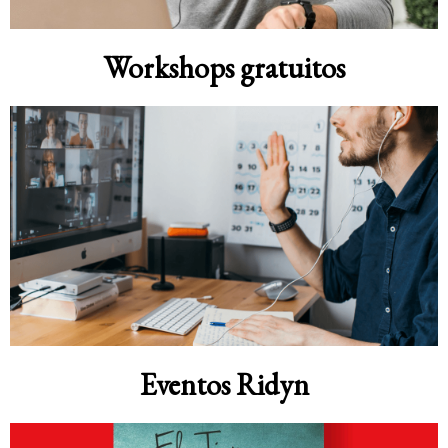
Workshops gratuitos
Eventos Ridyn