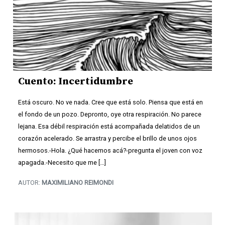
Cuento: Incertidumbre
Está oscuro. No ve nada. Cree que está solo. Piensa que está en
el fondo de un pozo. Depronto, oye otra respiración. No parece
lejana. Esa débil respiración está acompañada delatidos de un
corazón acelerado. Se arrastra y percibe el brillo de unos ojos
hermosos.-Hola. ¿Qué hacemos acá?-pregunta el joven con voz
apagada.-Necesito que me […]
AUTOR:
MAXIMILIANO REIMONDI