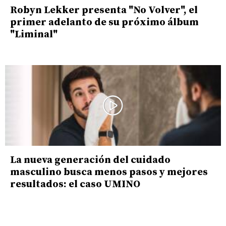
Robyn Lekker presenta "No Volver", el
primer adelanto de su próximo álbum
"Liminal"
La nueva generación del cuidado
masculino busca menos pasos y mejores
resultados: el caso UMINO