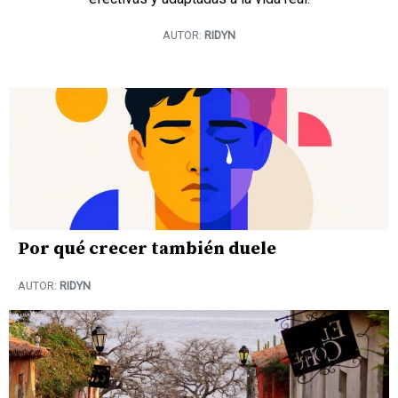
AUTOR:
RIDYN
Por qué crecer también duele
AUTOR:
RIDYN