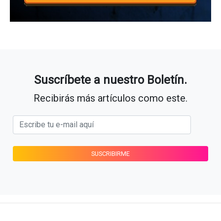
Suscríbete a nuestro Boletín.
Recibirás más artículos como este.