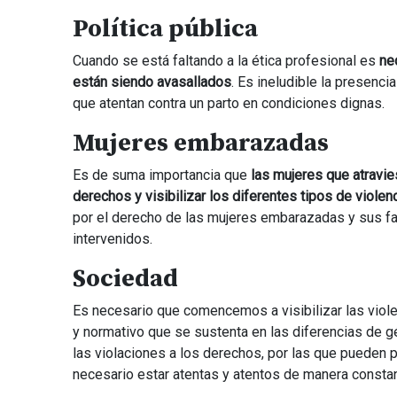
Política pública
Cuando se está faltando a la ética profesional es
ne
están siendo avasallados
. Es ineludible la presenc
que atentan contra un parto en condiciones dignas.
Mujeres embarazadas
Es de suma importancia que
las mujeres que atravi
derechos y visibilizar los diferentes tipos de violen
por el derecho de las mujeres embarazadas y sus f
intervenidos.
Sociedad
Es necesario que comencemos a visibilizar las violen
y normativo que se sustenta en las diferencias de gé
las violaciones a los derechos, por las que pueden 
necesario estar atentas y atentos de manera constan