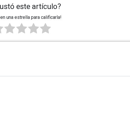
ustó este artículo?
 en una estrella para calificarla!