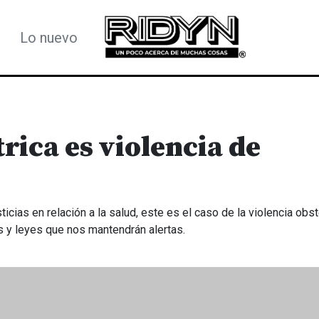
Lo nuevo
rica es violencia de
icias en relación a la salud, este es el caso de la violencia obst
 y leyes que nos mantendrán alertas.