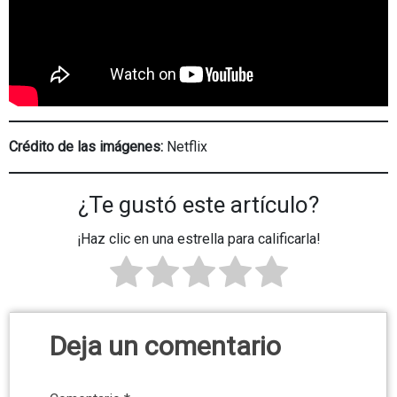
Crédito de las imágenes:
Netflix
¿Te gustó este artículo?
¡Haz clic en una estrella para calificarla!
Deja un comentario