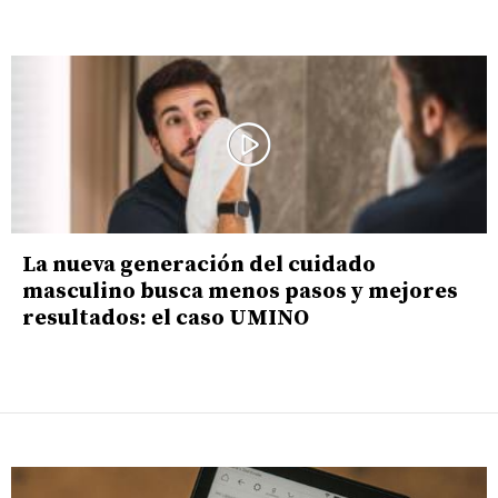
La nueva generación del cuidado
masculino busca menos pasos y mejores
resultados: el caso UMINO