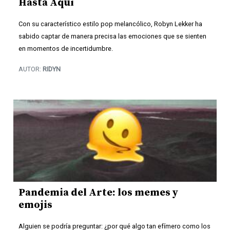
Hasta Aquí
Con su característico estilo pop melancólico, Robyn Lekker ha
sabido captar de manera precisa las emociones que se sienten
en momentos de incertidumbre.
AUTOR:
RIDYN
Pandemia del Arte: los memes y
emojis
Alguien se podría preguntar: ¿por qué algo tan efímero como los