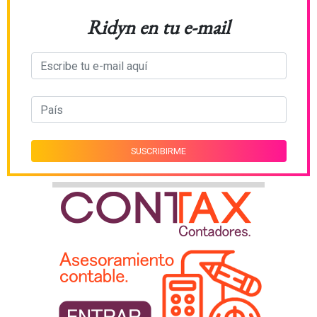
Ridyn en tu e-mail