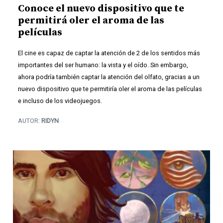
Conoce el nuevo dispositivo que te
permitirá oler el aroma de las
películas
El cine es capaz de captar la atención de 2 de los sentidos más
importantes del ser humano: la vista y el oído. Sin embargo,
ahora podría también captar la atención del olfato, gracias a un
nuevo dispositivo que te permitiría oler el aroma de las películas
e incluso de los videojuegos.
AUTOR:
RIDYN