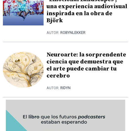
una experiencia audiovisual
inspirada en la obra de
Björk
AUTOR:
ROBYNLEKKER
Neuroarte: la sorprendente
ciencia que demuestra que
el arte puede cambiar tu
cerebro
AUTOR:
RIDYN