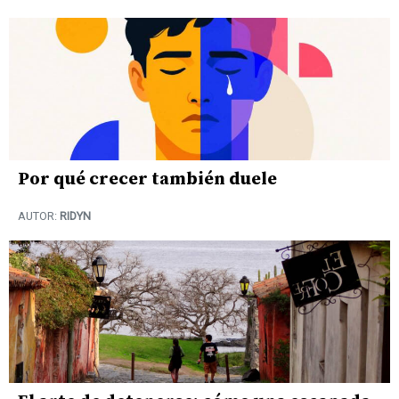
Por qué crecer también duele
AUTOR:
RIDYN