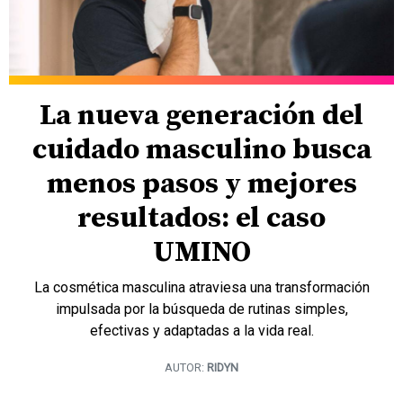
La nueva generación del
cuidado masculino busca
menos pasos y mejores
resultados: el caso
UMINO
La cosmética masculina atraviesa una transformación
impulsada por la búsqueda de rutinas simples,
efectivas y adaptadas a la vida real.
AUTOR:
RIDYN