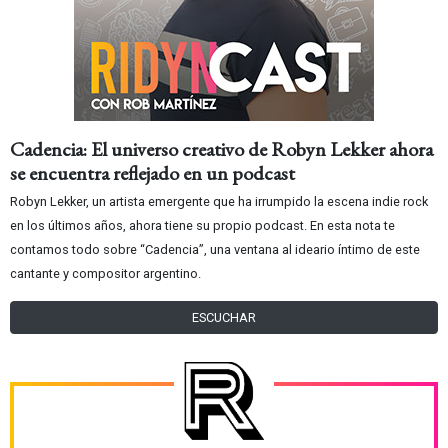
Cadencia: El universo creativo de Robyn Lekker ahora
se encuentra reflejado en un podcast
Robyn Lekker, un artista emergente que ha irrumpido la escena indie rock
en los últimos años, ahora tiene su propio podcast. En esta nota te
contamos todo sobre “Cadencia”, una ventana al ideario íntimo de este
cantante y compositor argentino.
ESCUCHAR