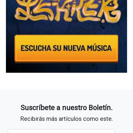
Suscríbete a nuestro Boletín.
Recibirás más artículos como este.