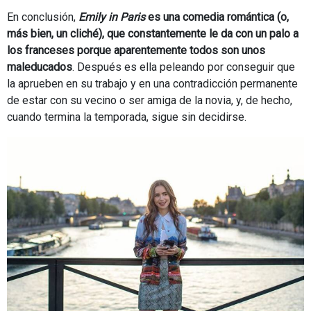
En conclusión,
Emily in Paris
es una comedia romántica (o,
más bien, un cliché), que constantemente le da con un palo a
los franceses porque aparentemente todos son unos
maleducados
. Después es ella peleando por conseguir que
la aprueben en su trabajo y en una contradicción permanente
de estar con su vecino o ser amiga de la novia, y, de hecho,
cuando termina la temporada, sigue sin decidirse.