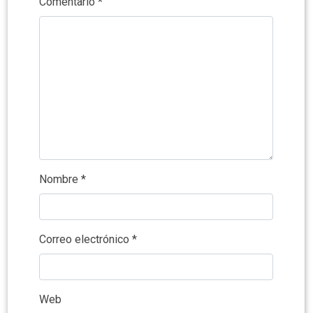
Comentario
*
Nombre
*
Correo electrónico
*
Web