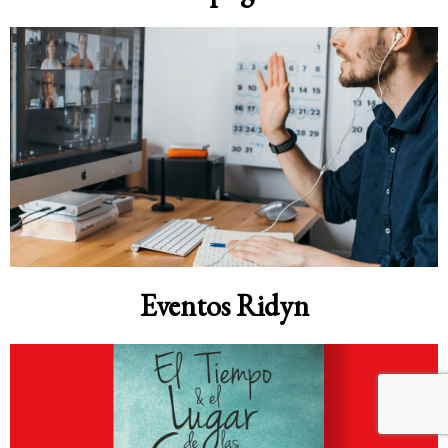
Eventos Ridyn