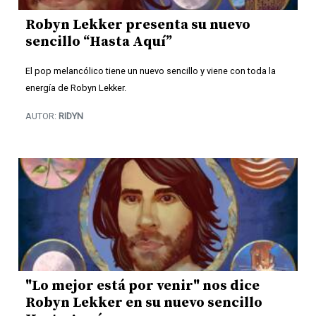
Robyn Lekker presenta su nuevo
sencillo “Hasta Aquí”
El pop melancólico tiene un nuevo sencillo y viene con toda la
energía de Robyn Lekker.
AUTOR:
RIDYN
"Lo mejor está por venir" nos dice
Robyn Lekker en su nuevo sencillo