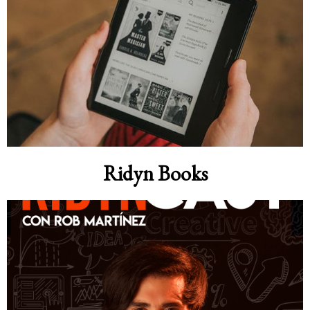
Ridyn Books