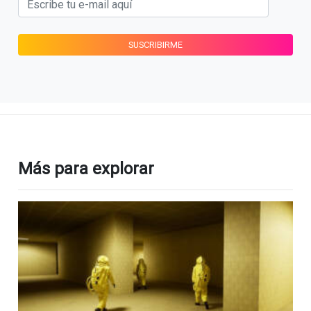
Más para explorar