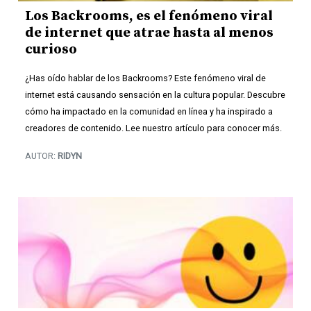
Los Backrooms, es el fenómeno viral
de internet que atrae hasta al menos
curioso
¿Has oído hablar de los Backrooms? Este fenómeno viral de
internet está causando sensación en la cultura popular. Descubre
cómo ha impactado en la comunidad en línea y ha inspirado a
creadores de contenido. Lee nuestro artículo para conocer más.
AUTOR:
RIDYN