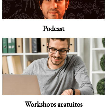
Podcast
Workshops gratuitos