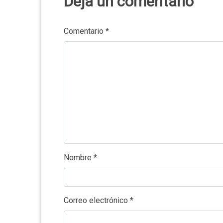
Deja un comentario
Comentario
*
Nombre
*
Correo electrónico
*