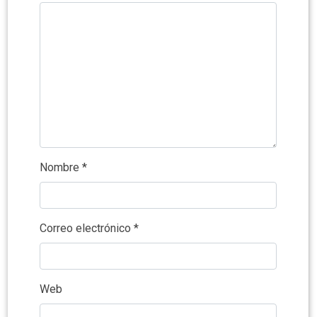
Nombre
*
Correo electrónico
*
Web