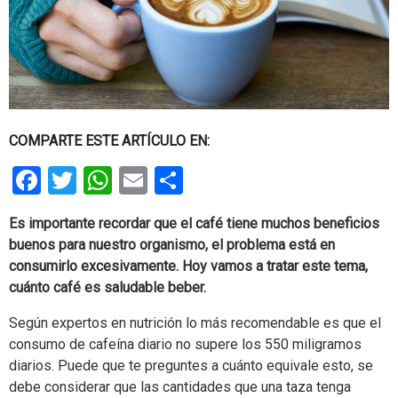
COMPARTE ESTE ARTÍCULO EN:
Facebook
Twitter
WhatsApp
Email
Share
Es importante recordar que el café tiene muchos beneficios
buenos para nuestro organismo, el problema está en
consumirlo excesivamente. Hoy vamos a tratar este tema,
cuánto café es saludable beber.
Según expertos en nutrición lo más recomendable es que el
consumo de cafeína diario no supere los 550 miligramos
diarios. Puede que te preguntes a cuánto equivale esto, se
debe considerar que las cantidades que una taza tenga