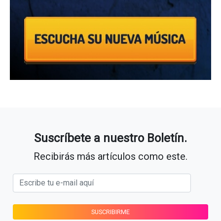
Suscríbete a nuestro Boletín.
Recibirás más artículos como este.