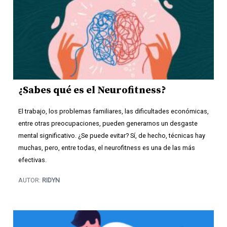
¿Sabes qué es el Neurofitness?
El trabajo, los problemas familiares, las dificultades económicas,
entre otras preocupaciones, pueden generarnos un desgaste
mental significativo. ¿Se puede evitar? Sí, de hecho, técnicas hay
muchas, pero, entre todas, el neurofitness es una de las más
efectivas.
AUTOR:
RIDYN