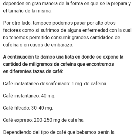
dependen en gran manera de la forma en que se la prepara y
el tamaño de la misma.
Por otro lado, tampoco podemos pasar por alto otros
factores como si sufrimos de alguna enfermedad con la cual
no tenemos permitido consumir grandes cantidades de
cafeína o en casos de embarazo.
A continuación te damos una lista en donde se expone la
cantidad de miligramos de cafeína que encontramos
en diferentes tazas de café:
Café instantáneo descafeinado: 1 mg. de cafeína.
Café instantáneo: 40 mg.
Café filtrado: 30-40 mg.
Café expreso: 200-250 mg de cafeína.
Dependiendo del tipo de café que bebamos serán la