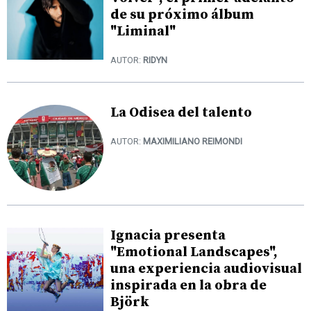
de su próximo álbum
"Liminal"
AUTOR:
RIDYN
La Odisea del talento
AUTOR:
MAXIMILIANO REIMONDI
Ignacia presenta
"Emotional Landscapes",
una experiencia audiovisual
inspirada en la obra de
Björk