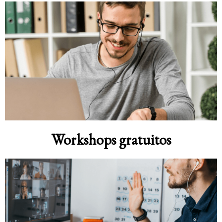
Workshops gratuitos