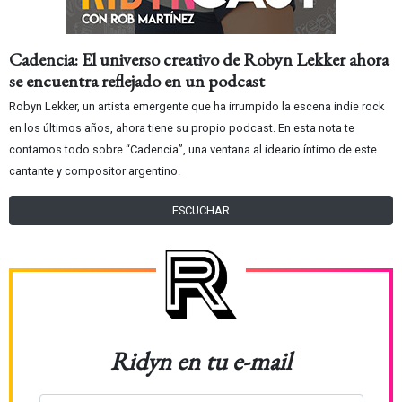
Cadencia: El universo creativo de Robyn Lekker ahora
se encuentra reflejado en un podcast
Robyn Lekker, un artista emergente que ha irrumpido la escena indie rock
en los últimos años, ahora tiene su propio podcast. En esta nota te
contamos todo sobre “Cadencia”, una ventana al ideario íntimo de este
cantante y compositor argentino.
ESCUCHAR
Ridyn en tu e-mail