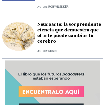
AUTOR:
ROBYNLEKKER
Neuroarte: la sorprendente
ciencia que demuestra que
el arte puede cambiar tu
cerebro
AUTOR:
RIDYN