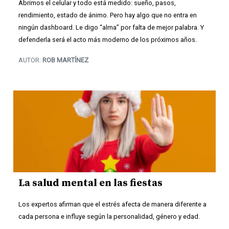
Abrimos el celular y todo está medido: sueño, pasos,
rendimiento, estado de ánimo. Pero hay algo que no entra en
ningún dashboard. Le digo “alma” por falta de mejor palabra. Y
defenderla será el acto más moderno de los próximos años.
AUTOR:
ROB MARTÍNEZ
La salud mental en las fiestas
Los expertos afirman que el estrés afecta de manera diferente a
cada persona e influye según la personalidad, género y edad.