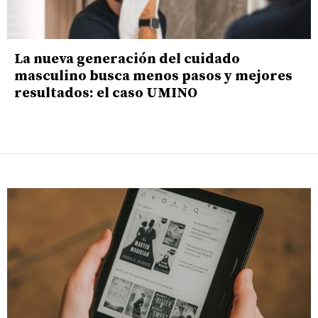
La nueva generación del cuidado
masculino busca menos pasos y mejores
resultados: el caso UMINO