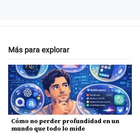
Más para explorar
Cómo no perder profundidad en un
mundo que todo lo mide