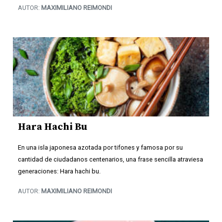
AUTOR:
MAXIMILIANO REIMONDI
Hara Hachi Bu
En una isla japonesa azotada por tifones y famosa por su
cantidad de ciudadanos centenarios, una frase sencilla atraviesa
generaciones: Hara hachi bu.
AUTOR:
MAXIMILIANO REIMONDI