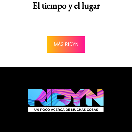
El tiempo y el lugar
MÁS RIDYN