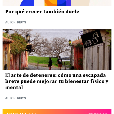
Por qué crecer también duele
AUTOR:
RIDYN
El arte de detenerse: cómo una escapada
breve puede mejorar tu bienestar físico y
mental
AUTOR:
RIDYN