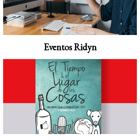
Eventos Ridyn