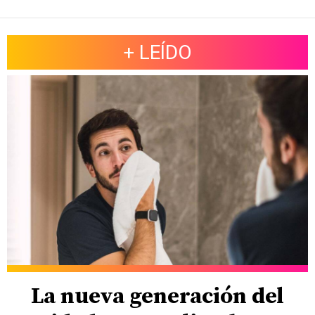
+ LEÍDO
La nueva generación del