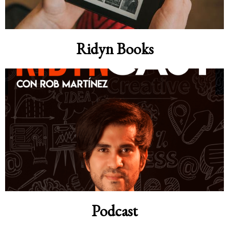
Ridyn Books
Podcast