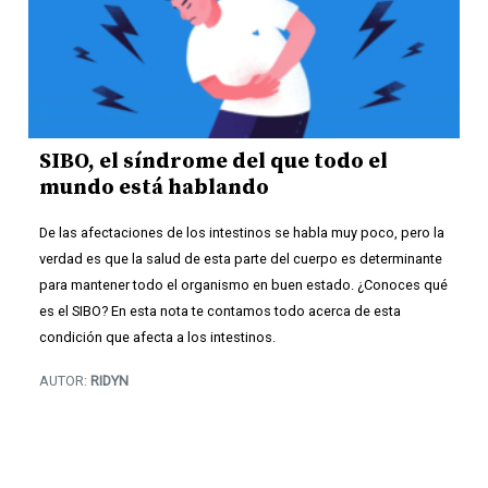
SIBO, el síndrome del que todo el
mundo está hablando
De las afectaciones de los intestinos se habla muy poco, pero la
verdad es que la salud de esta parte del cuerpo es determinante
para mantener todo el organismo en buen estado. ¿Conoces qué
es el SIBO? En esta nota te contamos todo acerca de esta
condición que afecta a los intestinos.
AUTOR:
RIDYN