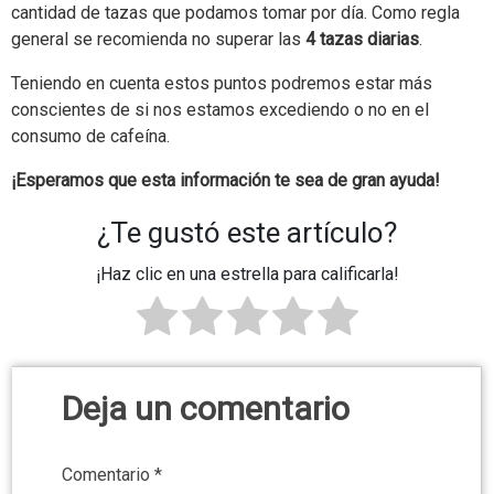
cantidad de tazas que podamos tomar por día. Como regla
general se recomienda no superar las
4 tazas diarias
.
Teniendo en cuenta estos puntos podremos estar más
conscientes de si nos estamos excediendo o no en el
consumo de cafeína.
¡Esperamos que esta información te sea de gran ayuda!
¿Te gustó este artículo?
¡Haz clic en una estrella para calificarla!
Deja un comentario
Comentario
*