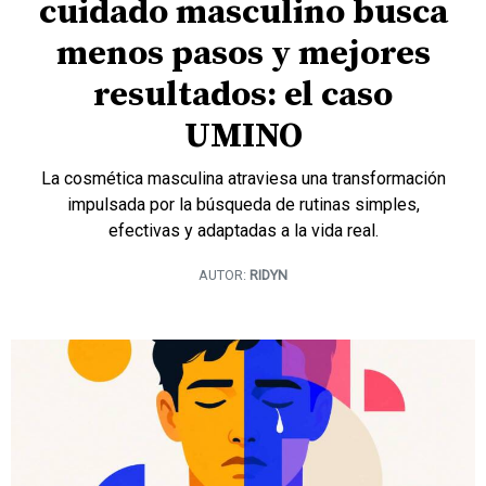
cuidado masculino busca
menos pasos y mejores
resultados: el caso
UMINO
La cosmética masculina atraviesa una transformación
impulsada por la búsqueda de rutinas simples,
efectivas y adaptadas a la vida real.
AUTOR:
RIDYN