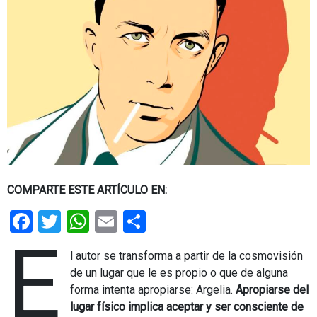
COMPARTE ESTE ARTÍCULO EN:
Facebook
Twitter
WhatsApp
Email
Share
E
l autor se transforma a partir de la cosmovisión
de un lugar que le es propio o que de alguna
forma intenta apropiarse: Argelia.
Apropiarse del
lugar físico implica aceptar y ser consciente de