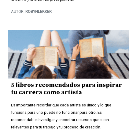
AUTOR:
ROBYNLEKKER
5 libros recomendados para inspirar
tu carrera como artista
Es importante recordar que cada artista es único y lo que
funciona para uno puede no funcionar para otro. Es
recomendable investigar y encontrar recursos que sean
relevantes para tu trabajo y tu proceso de creación.