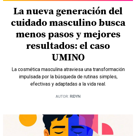
La nueva generación del
cuidado masculino busca
menos pasos y mejores
resultados: el caso
UMINO
La cosmética masculina atraviesa una transformación
impulsada por la búsqueda de rutinas simples,
efectivas y adaptadas a la vida real.
AUTOR:
RIDYN