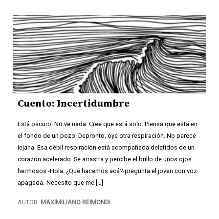
Cuento: Incertidumbre
Está oscuro. No ve nada. Cree que está solo. Piensa que está en
el fondo de un pozo. Depronto, oye otra respiración. No parece
lejana. Esa débil respiración está acompañada delatidos de un
corazón acelerado. Se arrastra y percibe el brillo de unos ojos
hermosos.-Hola. ¿Qué hacemos acá?-pregunta el joven con voz
apagada.-Necesito que me […]
AUTOR:
MAXIMILIANO REIMONDI