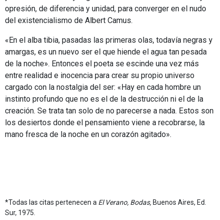
opresión, de diferencia y unidad, para converger en el nudo
del existencialismo de Albert Camus.
«En el alba tibia, pasadas las primeras olas, todavía negras y
amargas, es un nuevo ser el que hiende el agua tan pesada
de la noche». Entonces el poeta se escinde una vez más
entre realidad e inocencia para crear su propio universo
cargado con la nostalgia del ser: «Hay en cada hombre un
instinto profundo que no es el de la destrucción ni el de la
creación. Se trata tan solo de no parecerse a nada. Estos son
los desiertos donde el pensamiento viene a recobrarse, la
mano fresca de la noche en un corazón agitado».
*Todas las citas pertenecen a
El Verano, Bodas,
Buenos Aires, Ed.
Sur, 1975.