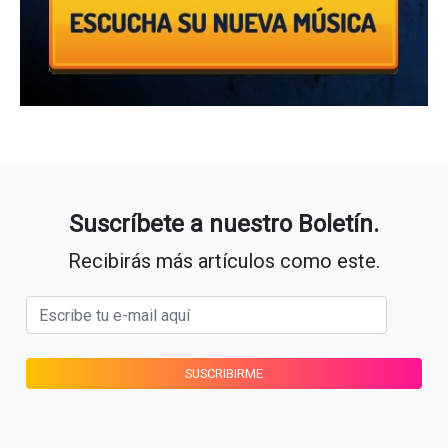
Suscríbete a nuestro Boletín.
Recibirás más artículos como este.