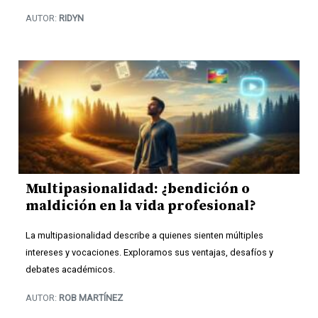
AUTOR:
RIDYN
Multipasionalidad: ¿bendición o
maldición en la vida profesional?
La multipasionalidad describe a quienes sienten múltiples
intereses y vocaciones. Exploramos sus ventajas, desafíos y
debates académicos.
AUTOR:
ROB MARTÍNEZ