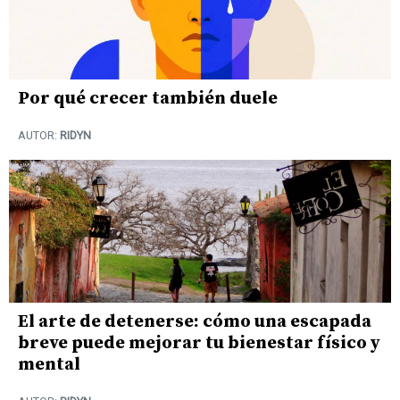
Por qué crecer también duele
AUTOR:
RIDYN
El arte de detenerse: cómo una escapada
breve puede mejorar tu bienestar físico y
mental