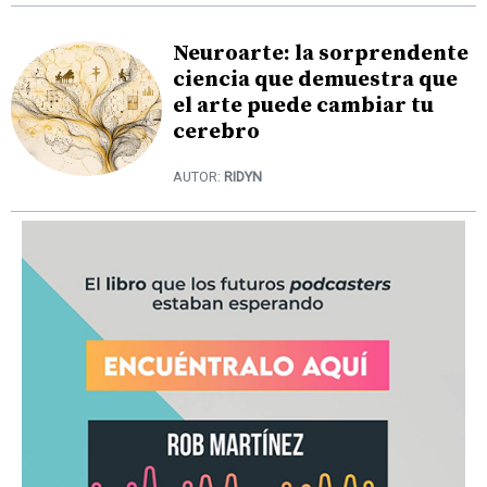
Neuroarte: la sorprendente
ciencia que demuestra que
el arte puede cambiar tu
cerebro
AUTOR:
RIDYN