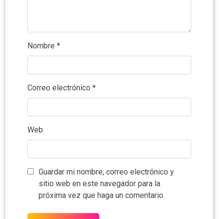
Nombre
*
Correo electrónico
*
Web
Guardar mi nombre, correo electrónico y
sitio web en este navegador para la
próxima vez que haga un comentario.