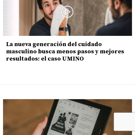
La nueva generación del cuidado
masculino busca menos pasos y mejores
resultados: el caso UMINO