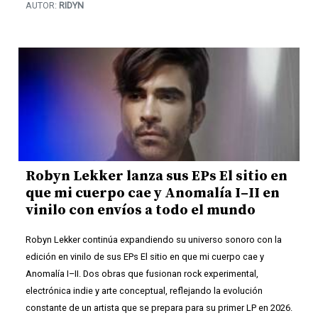
AUTOR:
RIDYN
Robyn Lekker lanza sus EPs El sitio en
que mi cuerpo cae y Anomalía I–II en
vinilo con envíos a todo el mundo
Robyn Lekker continúa expandiendo su universo sonoro con la
edición en vinilo de sus EPs El sitio en que mi cuerpo cae y
Anomalía I–II. Dos obras que fusionan rock experimental,
electrónica indie y arte conceptual, reflejando la evolución
constante de un artista que se prepara para su primer LP en 2026.