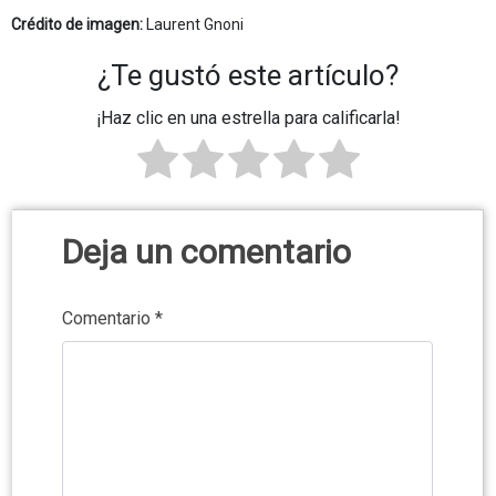
Crédito de imagen:
Laurent Gnoni
¿Te gustó este artículo?
¡Haz clic en una estrella para calificarla!
Deja un comentario
Comentario
*