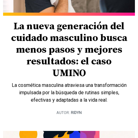
La nueva generación del
cuidado masculino busca
menos pasos y mejores
resultados: el caso
UMINO
La cosmética masculina atraviesa una transformación
impulsada por la búsqueda de rutinas simples,
efectivas y adaptadas a la vida real.
AUTOR:
RIDYN