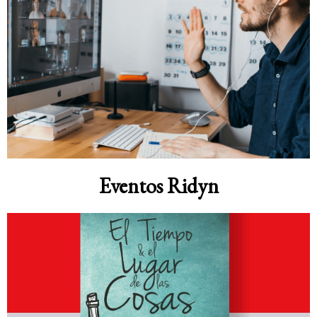
Eventos Ridyn