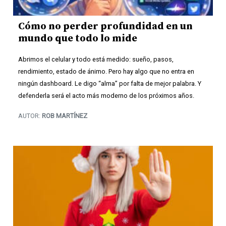
Cómo no perder profundidad en un
mundo que todo lo mide
Abrimos el celular y todo está medido: sueño, pasos,
rendimiento, estado de ánimo. Pero hay algo que no entra en
ningún dashboard. Le digo “alma” por falta de mejor palabra. Y
defenderla será el acto más moderno de los próximos años.
AUTOR:
ROB MARTÍNEZ