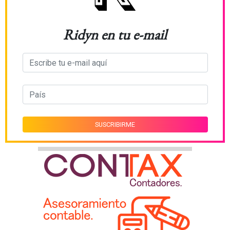
Ridyn en tu e-mail