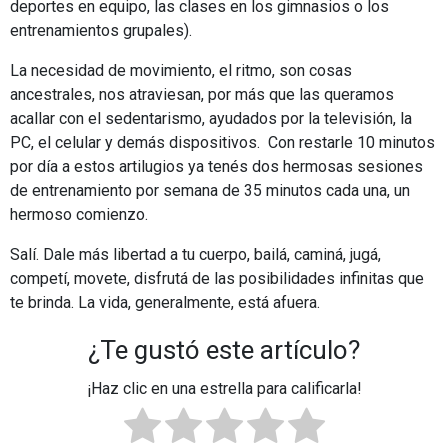
deportes en equipo, las clases en los gimnasios o los
entrenamientos grupales).
La necesidad de movimiento, el ritmo, son cosas
ancestrales, nos atraviesan, por más que las queramos
acallar con el sedentarismo, ayudados por la televisión, la
PC, el celular y demás dispositivos. Con restarle 10 minutos
por día a estos artilugios ya tenés dos hermosas sesiones
de entrenamiento por semana de 35 minutos cada una, un
hermoso comienzo.
Salí. Dale más libertad a tu cuerpo, bailá, caminá, jugá,
competí, movete, disfrutá de las posibilidades infinitas que
te brinda. La vida, generalmente, está afuera.
¿Te gustó este artículo?
¡Haz clic en una estrella para calificarla!