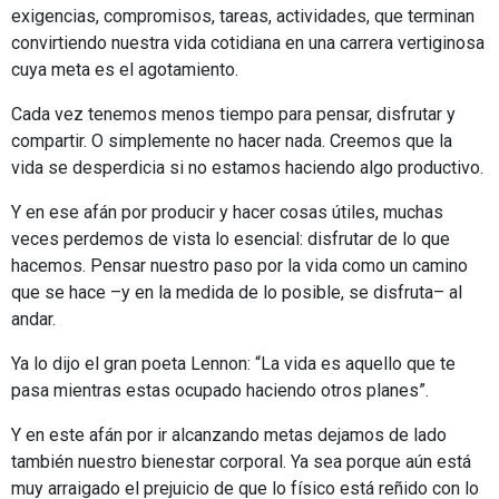
exigencias, compromisos, tareas, actividades, que terminan
convirtiendo nuestra vida cotidiana en una carrera vertiginosa
cuya meta es el agotamiento.
Cada vez tenemos menos tiempo para pensar, disfrutar y
compartir. O simplemente no hacer nada. Creemos que la
vida se desperdicia si no estamos haciendo algo productivo.
Y en ese afán por producir y hacer cosas útiles, muchas
veces perdemos de vista lo esencial: disfrutar de lo que
hacemos. Pensar nuestro paso por la vida como un camino
que se hace –y en la medida de lo posible, se disfruta– al
andar.
Ya lo dijo el gran poeta Lennon: “La vida es aquello que te
pasa mientras estas ocupado haciendo otros planes”.
Y en este afán por ir alcanzando metas dejamos de lado
también nuestro bienestar corporal. Ya sea porque aún está
muy arraigado el prejuicio de que lo físico está reñido con lo