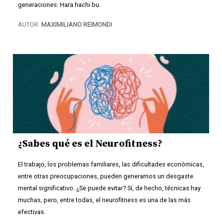
generaciones: Hara hachi bu.
AUTOR:
MAXIMILIANO REIMONDI
¿Sabes qué es el Neurofitness?
El trabajo, los problemas familiares, las dificultades económicas,
entre otras preocupaciones, pueden generarnos un desgaste
mental significativo. ¿Se puede evitar? Sí, de hecho, técnicas hay
muchas, pero, entre todas, el neurofitness es una de las más
efectivas.