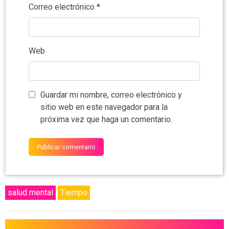
Correo electrónico
*
Web
Guardar mi nombre, correo electrónico y
sitio web en este navegador para la
próxima vez que haga un comentario.
salud mental
Tiempo