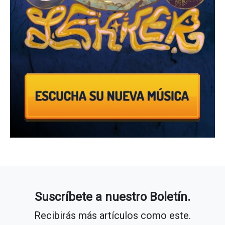
Suscríbete a nuestro Boletín.
Recibirás más artículos como este.