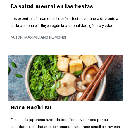
La salud mental en las fiestas
Los expertos afirman que el estrés afecta de manera diferente a
cada persona e influye según la personalidad, género y edad.
AUTOR:
MAXIMILIANO REIMONDI
Hara Hachi Bu
En una isla japonesa azotada por tifones y famosa por su
cantidad de ciudadanos centenarios, una frase sencilla atraviesa