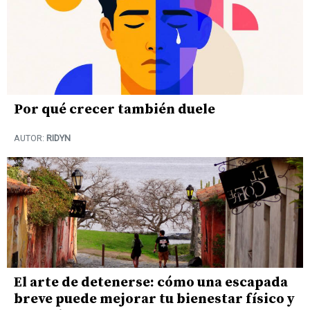
Por qué crecer también duele
AUTOR:
RIDYN
El arte de detenerse: cómo una escapada
breve puede mejorar tu bienestar físico y