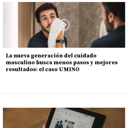
La nueva generación del cuidado
masculino busca menos pasos y mejores
resultados: el caso UMINO