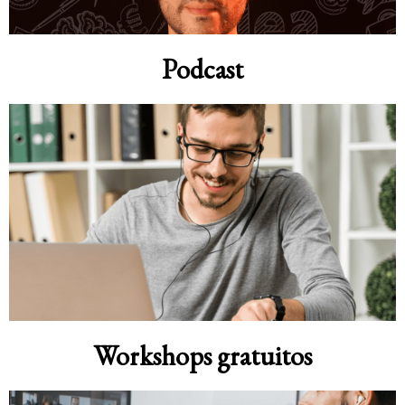
Podcast
Workshops gratuitos