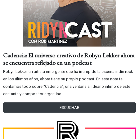
Cadencia: El universo creativo de Robyn Lekker ahora
se encuentra reflejado en un podcast
Robyn Lekker, un artista emergente que ha irrumpido la escena indie rock
en los últimos años, ahora tiene su propio podcast. En esta nota te
contamos todo sobre “Cadencia”, una ventana al ideario íntimo de este
cantante y compositor argentino.
ESCUCHAR