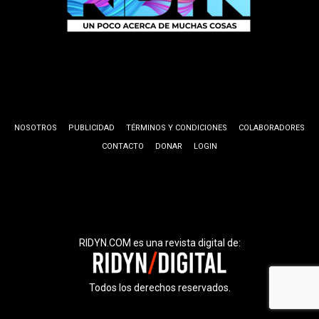
NOSOTROS
PUBLICIDAD
TÉRMINOS Y CONDICIONES
COLABORADORES
CONTACTO
DONAR
LOGIN
RIDYN.COM es una revista digital de:
Todos los derechos reservados.