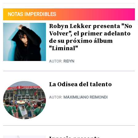
NOTAS IMPERDIBLES
Robyn Lekker presenta "No
Volver", el primer adelanto
de su próximo álbum
"Liminal"
AUTOR:
RIDYN
La Odisea del talento
AUTOR:
MAXIMILIANO REIMONDI