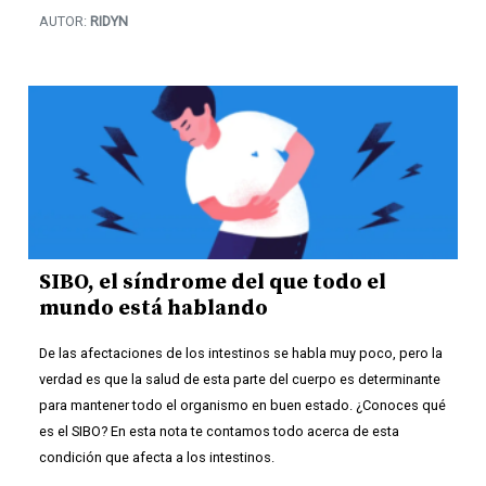
AUTOR:
RIDYN
SIBO, el síndrome del que todo el
mundo está hablando
De las afectaciones de los intestinos se habla muy poco, pero la
verdad es que la salud de esta parte del cuerpo es determinante
para mantener todo el organismo en buen estado. ¿Conoces qué
es el SIBO? En esta nota te contamos todo acerca de esta
condición que afecta a los intestinos.