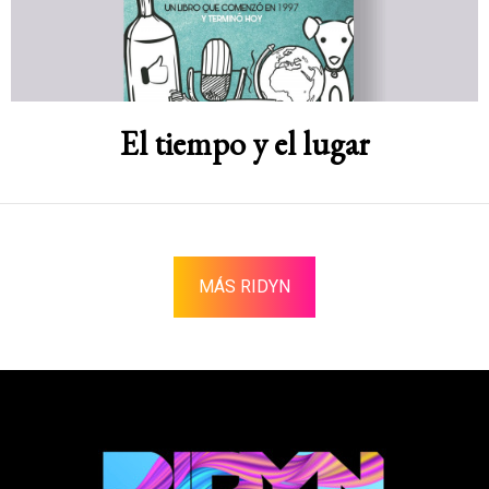
El tiempo y el lugar
MÁS RIDYN