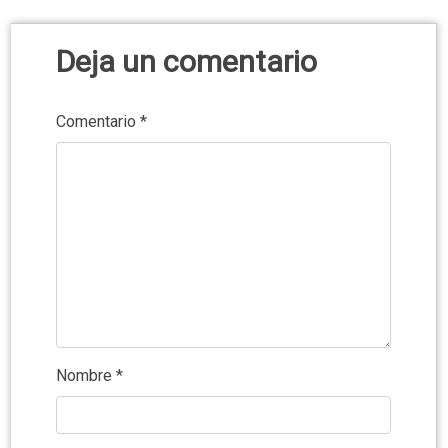
Deja un comentario
Comentario
*
Nombre
*