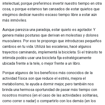
intelectual, porque preferimos invertir nuestro tiempo en otra
cosa, o porque estamos tan cansados de estar quietos que
elegimos dedicar nuestro escaso tiempo libre a estar aún
más inmóviles.
Aunque parezca una paradoja, estar quieto es agotador. Y
genera malas posturas que derivan en molestias y dolores
musculares. Por eso te propongo que introduzcas pequeños
cambios en tu vida. Utilizá las escaleras, hacé algunos
trayectos caminando, implementá la bicicleta. Si el tránsito te
intimida podés usar una bicicleta fija estratégicamente
ubicada frente a la tele, o mejor frente a un libro.
Porque algunos de los beneficios más conocidos de la
actividad física son que reduce el estrés, mejora el
metabolismo, te ayuda a dormir mejor, pero también nos
brinda una hermosa oportunidad de pasar más tiempo con
nosotros mismos (en el caso de las actividades solitarias,
como correr o nadar) o compartirlo con los demás (en los