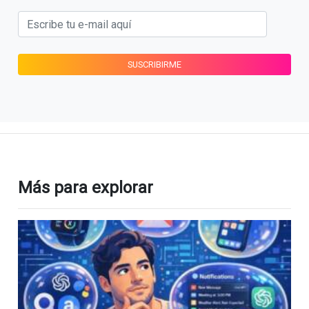
Más para explorar