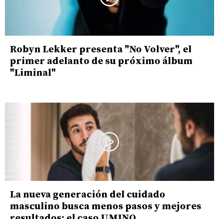
Robyn Lekker presenta "No Volver", el
primer adelanto de su próximo álbum
"Liminal"
La nueva generación del cuidado
masculino busca menos pasos y mejores
resultados: el caso UMINO