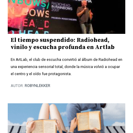
El tiempo suspendido: Radiohead,
vinilo y escucha profunda en Artlab
En ArtLab, el club de escucha convirtió al álbum de Radiohead en
una experiencia sensorial total, donde la música volvió a ocupar
el centro y el oído fue protagonista.
AUTOR:
ROBYNLEKKER