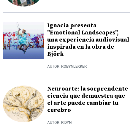
Ignacia presenta
"Emotional Landscapes",
una experiencia audiovisual
inspirada en la obra de
Björk
AUTOR:
ROBYNLEKKER
Neuroarte: la sorprendente
ciencia que demuestra que
el arte puede cambiar tu
cerebro
AUTOR:
RIDYN