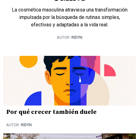
La cosmética masculina atraviesa una transformación
impulsada por la búsqueda de rutinas simples,
efectivas y adaptadas a la vida real.
AUTOR:
RIDYN
Por qué crecer también duele
AUTOR:
RIDYN