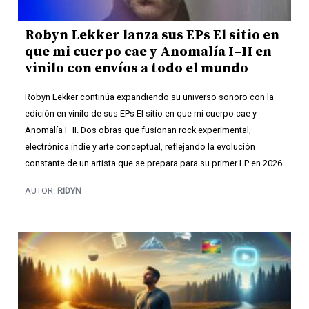
Robyn Lekker lanza sus EPs El sitio en
que mi cuerpo cae y Anomalía I–II en
vinilo con envíos a todo el mundo
Robyn Lekker continúa expandiendo su universo sonoro con la
edición en vinilo de sus EPs El sitio en que mi cuerpo cae y
Anomalía I–II. Dos obras que fusionan rock experimental,
electrónica indie y arte conceptual, reflejando la evolución
constante de un artista que se prepara para su primer LP en 2026.
AUTOR:
RIDYN