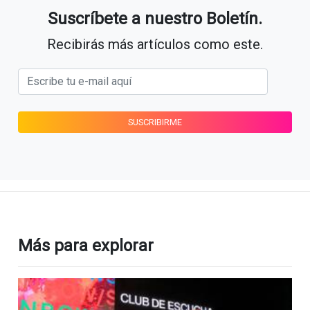
Suscríbete a nuestro Boletín.
Recibirás más artículos como este.
Más para explorar