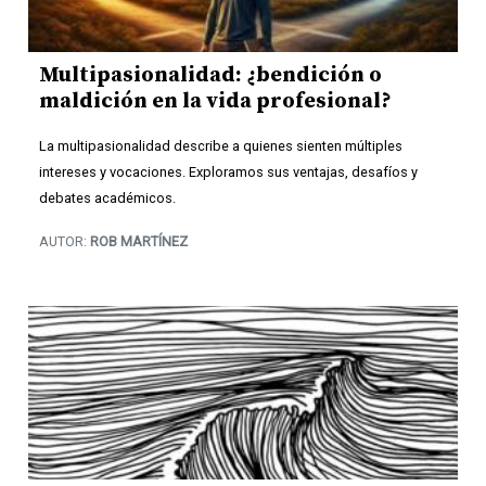
Multipasionalidad: ¿bendición o
maldición en la vida profesional?
La multipasionalidad describe a quienes sienten múltiples
intereses y vocaciones. Exploramos sus ventajas, desafíos y
debates académicos.
AUTOR:
ROB MARTÍNEZ