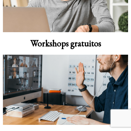
Workshops gratuitos