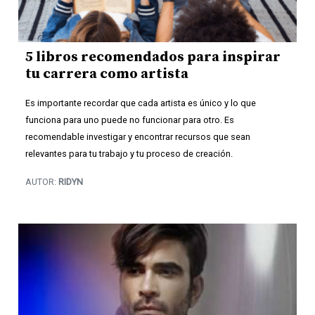
5 libros recomendados para inspirar
tu carrera como artista
Es importante recordar que cada artista es único y lo que
funciona para uno puede no funcionar para otro. Es
recomendable investigar y encontrar recursos que sean
relevantes para tu trabajo y tu proceso de creación.
AUTOR:
RIDYN