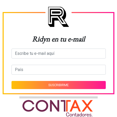
Ridyn en tu e-mail