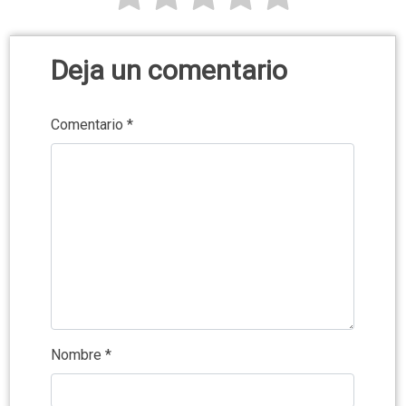
Deja un comentario
Comentario
*
Nombre
*