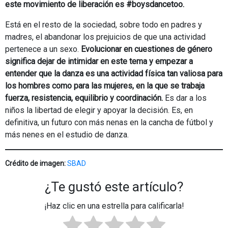
este movimiento de liberación es #boysdancetoo.
Está en el resto de la sociedad, sobre todo en padres y
madres, el abandonar los prejuicios de que una actividad
pertenece a un sexo.
Evolucionar en cuestiones de género
significa dejar de intimidar en este tema y empezar a
entender que la danza es una actividad física tan valiosa para
los hombres como para las mujeres, en la que se trabaja
fuerza, resistencia, equilibrio y coordinación.
Es dar a los
niños la libertad de elegir y apoyar la decisión. Es, en
definitiva, un futuro con más nenas en la cancha de fútbol y
más nenes en el estudio de danza.
Crédito de imagen:
SBAD
¿Te gustó este artículo?
¡Haz clic en una estrella para calificarla!