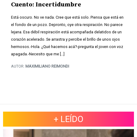
Cuento: Incertidumbre
Está oscuro. No ve nada. Cree que está solo. Piensa que está en
el fondo de un pozo. Depronto, oye otra respiración. No parece
lejana. Esa débil respiración está acompañada delatidos de un
corazón acelerado. Se arrastra y percibe el brillo de unos ojos
hermosos.-Hola. ¿Qué hacemos acá?-pregunta el joven con voz
apagada.-Necesito que me […]
AUTOR:
MAXIMILIANO REIMONDI
+ LEÍDO