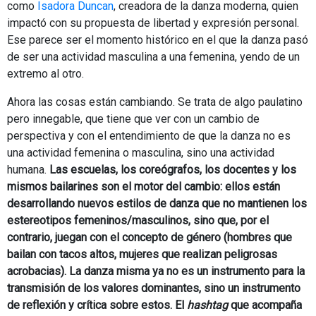
como
Isadora Duncan
, creadora de la danza moderna, quien
impactó con su propuesta de libertad y expresión personal.
Ese parece ser el momento histórico en el que la danza pasó
de ser una actividad masculina a una femenina, yendo de un
extremo al otro.
Ahora las cosas están cambiando. Se trata de algo paulatino
pero innegable, que tiene que ver con un cambio de
perspectiva y con el entendimiento de que la danza no es
una actividad femenina o masculina, sino una actividad
humana.
Las escuelas, los coreógrafos, los docentes y los
mismos bailarines son el motor del cambio: ellos están
desarrollando nuevos estilos de danza que no mantienen los
estereotipos femeninos/masculinos, sino que, por el
contrario, juegan con el concepto de género (hombres que
bailan con tacos altos, mujeres que realizan peligrosas
acrobacias). La danza misma ya no es un instrumento para la
transmisión de los valores dominantes, sino un instrumento
de reflexión y crítica sobre estos. El
hashtag
que acompaña