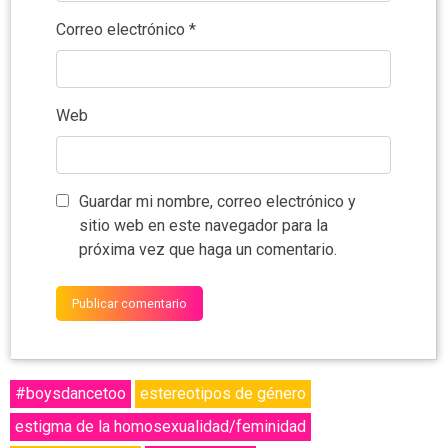
Correo electrónico
*
Web
Guardar mi nombre, correo electrónico y
sitio web en este navegador para la
próxima vez que haga un comentario.
#boysdancetoo
estereotipos de género
estigma de la homosexualidad/feminidad