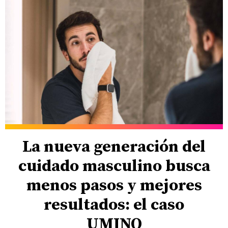
La nueva generación del
cuidado masculino busca
menos pasos y mejores
resultados: el caso
UMINO