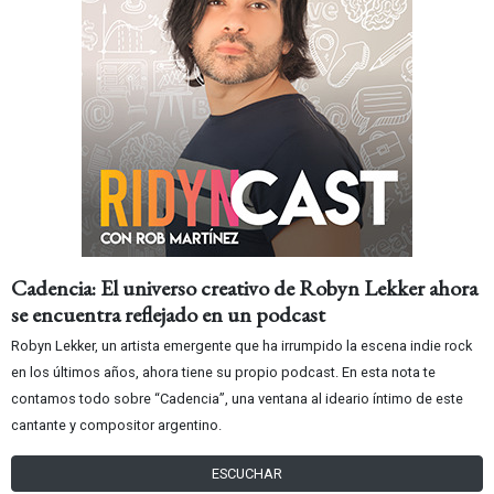
Cadencia: El universo creativo de Robyn Lekker ahora
se encuentra reflejado en un podcast
Robyn Lekker, un artista emergente que ha irrumpido la escena indie rock
en los últimos años, ahora tiene su propio podcast. En esta nota te
contamos todo sobre “Cadencia”, una ventana al ideario íntimo de este
cantante y compositor argentino.
ESCUCHAR