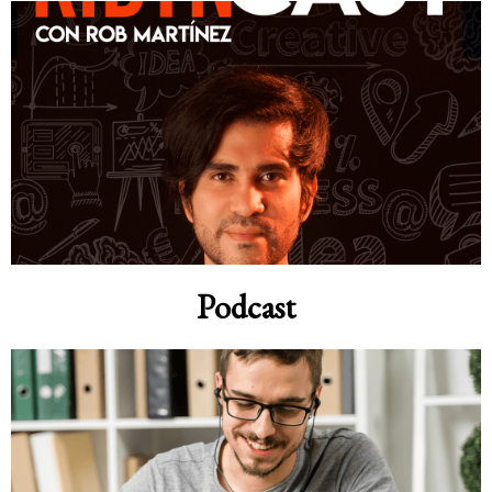
Podcast