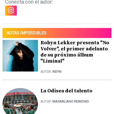
Conecta con el autor:
NOTAS IMPERDIBLES
Robyn Lekker presenta "No
Volver", el primer adelanto
de su próximo álbum
"Liminal"
AUTOR:
RIDYN
La Odisea del talento
AUTOR:
MAXIMILIANO REIMONDI