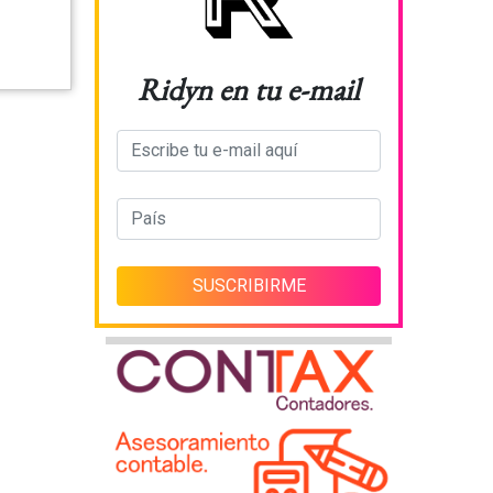
Ridyn en tu e-mail