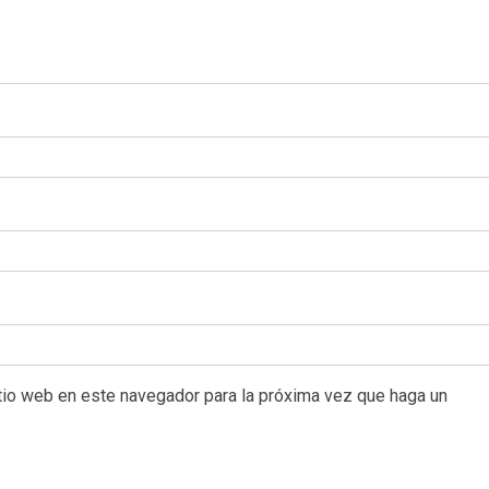
itio web en este navegador para la próxima vez que haga un