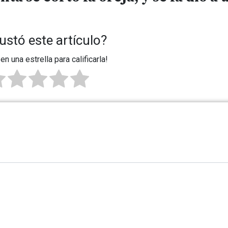
ustó este artículo?
 en una estrella para calificarla!