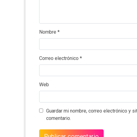
Nombre
*
Correo electrónico
*
Web
Guardar mi nombre, correo electrónico y s
comentario.